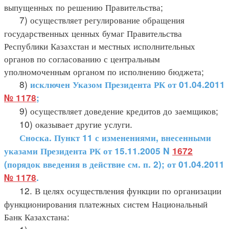
выпущенных по решению Правительства;
7) осуществляет регулирование обращения
государственных ценных бумаг Правительства
Республики Казахстан и местных исполнительных
органов по согласованию с центральным
уполномоченным органом по исполнению бюджета;
8)
исключен Указом Президента РК от 01.04.2011
№ 1178
;
9) осуществляет доведение кредитов до заемщиков;
10) оказывает другие услуги.
Сноска. Пункт 11 с изменениями, внесенными
указами Президента РК от 15.11.2005 N
1672
(порядок введения в действие см. п. 2); от 01.04.2011
№ 1178
.
12. В целях осуществления функции по организации
функционирования платежных систем Национальный
Банк Казахстана: