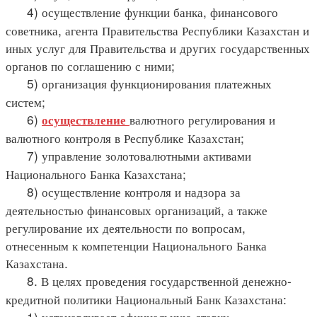
4) осуществление функции банка, финансового
советника, агента Правительства Республики Казахстан и
иных услуг для Правительства и других государственных
органов по соглашению с ними;
5) организация функционирования платежных
систем;
6)
валютного регулирования и
осуществление
валютного контроля в Республике Казахстан;
7) управление золотовалютными активами
Национального Банка Казахстана;
8) осуществление контроля и надзора за
деятельностью финансовых организаций, а также
регулирование их деятельности по вопросам,
отнесенным к компетенции Национального Банка
Казахстана.
8. В целях проведения государственной денежно-
кредитной политики Национальный Банк Казахстана:
1) устанавливает официальную ставку