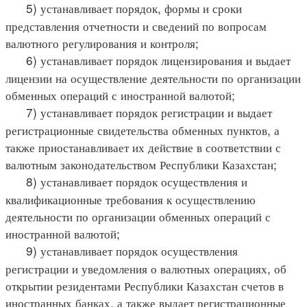
5) устанавливает порядок, формы и сроки
представления отчетности и сведений по вопросам
валютного регулирования и контроля;
6) устанавливает порядок лицензирования и выдает
лицензии на осуществление деятельности по организации
обменных операций с иностранной валютой;
7) устанавливает порядок регистрации и выдает
регистрационные свидетельства обменных пунктов, а
также приостанавливает их действие в соответствии с
валютным законодательством Республики Казахстан;
8) устанавливает порядок осуществления и
квалификационные требования к осуществлению
деятельности по организации обменных операций с
иностранной валютой;
9) устанавливает порядок осуществления
регистрации и уведомления о валютных операциях, об
открытии резидентами Республики Казахстан счетов в
иностранных банках, а также выдает регистрационные