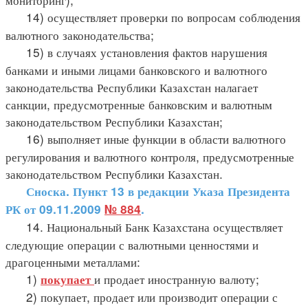
14) осуществляет проверки по вопросам соблюдения
валютного законодательства;
15) в случаях установления фактов нарушения
банками и иными лицами банковского и валютного
законодательства Республики Казахстан налагает
санкции, предусмотренные банковским и валютным
законодательством Республики Казахстан;
16) выполняет иные функции в области валютного
регулирования и валютного контроля, предусмотренные
законодательством Республики Казахстан.
Сноска. Пункт 13 в редакции Указа Президента
РК от 09.11.2009
№ 884
.
14. Национальный Банк Казахстана осуществляет
следующие операции с валютными ценностями и
драгоценными металлами:
1)
и продает иностранную валюту;
покупает
2) покупает, продает или производит операции с