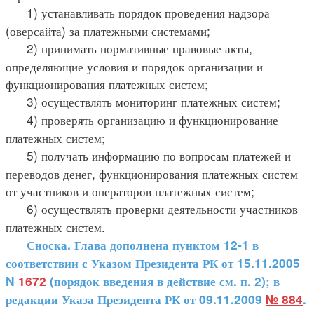
1) устанавливать порядок проведения надзора
(оверсайта) за платежными системами;
2) принимать нормативные правовые акты,
определяющие условия и порядок организации и
функционирования платежных систем;
3) осуществлять мониторинг платежных систем;
4) проверять организацию и функционирование
платежных систем;
5) получать информацию по вопросам платежей и
переводов денег, функционирования платежных систем
от участников и операторов платежных систем;
6) осуществлять проверки деятельности участников
платежных систем.
Сноска. Глава дополнена пунктом 12-1 в
соответствии с Указом Президента РК от 15.11.2005
N
1672
(порядок введения в действие см. п. 2); в
редакции Указа Президента РК от 09.11.2009
№ 884
.