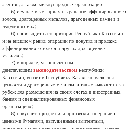
агентов, а также международных организаций;
5) осуществляет прием и хранение аффинированного
золота, драгоценных металлов, драгоценных камней и
изделий из них;
6) производит на территории Республики Казахстан
и на внешнем рынке операции по покупке и продаже
аффинированного золота и других драгоценных
металлов;
7) в порядке, установленном
действующим
Республики
законодательством
Казахстан, ввозит в Республику Казахстан валютные
ценности и драгоценные металлы, а также вывозит их за
рубеж для размещения на своих счетах в иностранных
банках и специализированных финансовых
организациях;
8) покупает, продает или производит операции с
ценными бумагами, выпущенными эмитентами,
имеющими кредитный рейтинг, минимальный уровень