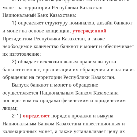
монет на территории Республики Казахстан
Национальный Банк Казахстана:
1) определяет структуру номиналов, дизайн банкнот
и монет на основе концепции,
утвержденной
Президентом Республики Казахстан, а также
необходимое количество банкнот и монет и обеспечивает
их изготовление;
2) обладает исключительным правом выпуска
банкнот и монет, организации их обращения и изъятия из
обращения на территории Республики Казахстан.
Выпуск банкнот и монет в обращение
осуществляется Национальным Банком Казахстана
посредством их продажи физическим и юридическим
лицам;
2-1)
порядок продажи и выкупа
определяет
Национальным Банком Казахстана инвестиционных и
коллекционных монет, а также устанавливает цену их