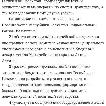
Республики Казахстан, производит платежи и
осуществляет иные операции по счетам Правительства, а
также предоставляет ему другие услуги.
Не допускается прямое финансирование
Правительства Республики Казахстан Национальным
Банком Казахстана;
2) обслуживает единый казначейский счет, счета в
иностранной валюте Комитета казначейства центрального
уполномоченного органа по исполнению бюджета и
департаментов Казначейства по городам Астане,
Алматы;
3) рассматривает предложения Министерства
экономики и бюджетного планирования Республики
Казахстан по разработке и реализации политики
государственного заимствования, формированию
бюджетной политики по вопросам, связанным с
денежно-кредитной политикой государства;
4) участвует в обслуживании государственного долга