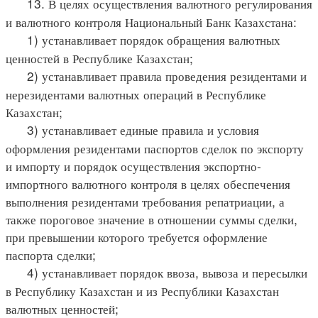
13. В целях осуществления валютного регулирования
и валютного контроля Национальный Банк Казахстана:
1) устанавливает порядок обращения валютных
ценностей в Республике Казахстан;
2) устанавливает правила проведения резидентами и
нерезидентами валютных операций в Республике
Казахстан;
3) устанавливает единые правила и условия
оформления резидентами паспортов сделок по экспорту
и импорту и порядок осуществления экспортно-
импортного валютного контроля в целях обеспечения
выполнения резидентами требования репатриации, а
также пороговое значение в отношении суммы сделки,
при превышении которого требуется оформление
паспорта сделки;
4) устанавливает порядок ввоза, вывоза и пересылки
в Республику Казахстан и из Республики Казахстан
валютных ценностей;