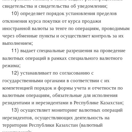
свидетельства и свидетельства об уведомлении;
10) определяет порядок установления пределов
отклонения курса покупки от курса продажи
иностранной валюты за тенге по операциям, проводимым
через обменные пункты и осуществляет контроль за их
выполнением;
11) выдает специальные разрешения на проведение
валютных операций в рамках специального валютного
режима;
12) устанавливает по согласованию с
государственными органами в соответствии с их
компетенцией порядок и формы учета и отчетности по
валютным операциям, обязательные для исполнения
резидентами и нерезидентами в Республике Казахстан;
13) осуществляет мониторинг валютных операций
нерезидентов, осуществляющих деятельность на
территории Республики Казахстан (валютный
мониторинг);