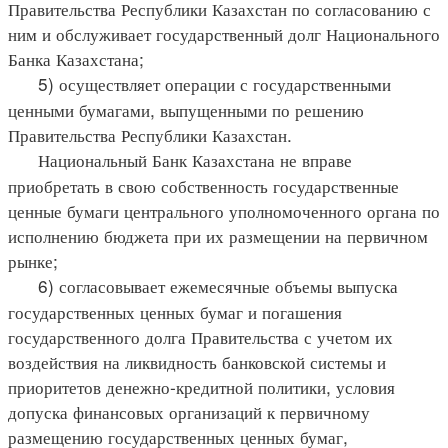
Правительства Республики Казахстан по согласованию с
ним и обслуживает государственный долг Национального
Банка Казахстана;
5) осуществляет операции с государственными
ценными бумагами, выпущенными по решению
Правительства Республики Казахстан.
Национальный Банк Казахстана не вправе
приобретать в свою собственность государственные
ценные бумаги центрального уполномоченного органа по
исполнению бюджета при их размещении на первичном
рынке;
6) согласовывает ежемесячные объемы выпуска
государственных ценных бумаг и погашения
государственного долга Правительства с учетом их
воздействия на ликвидность банковской системы и
приоритетов денежно-кредитной политики, условия
допуска финансовых организаций к первичному
размещению государственных ценных бумаг,