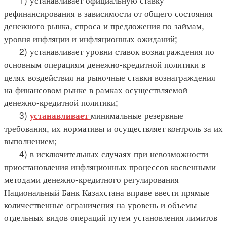
рефинансирования в зависимости от общего состояния
денежного рынка, спроса и предложения по займам,
уровня инфляции и инфляционных ожиданий;
2) устанавливает уровни ставок вознаграждения по
основным операциям денежно-кредитной политики в
целях воздействия на рыночные ставки вознаграждения
на финансовом рынке в рамках осуществляемой
денежно-кредитной политики;
3)
минимальные резервные
устанавливает
требования, их нормативы и осуществляет контроль за их
выполнением;
4) в исключительных случаях при невозможности
приостановления инфляционных процессов косвенными
методами денежно-кредитного регулирования
Национальный Банк Казахстана вправе ввести прямые
количественные ограничения на уровень и объемы
отдельных видов операций путем установления лимитов