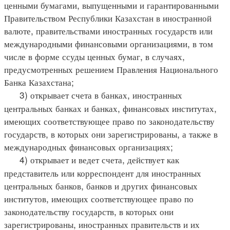
ценными бумагами, выпущенными и гарантированными
Правительством Республики Казахстан в иностранной
валюте, правительствами иностранных государств или
международными финансовыми организациями, в том
числе в форме ссуды ценных бумаг, в случаях,
предусмотренных решением Правления Национального
Банка Казахстана;
3) открывает счета в банках, иностранных
центральных банках и банках, финансовых институтах,
имеющих соответствующее право по законодательству
государств, в которых они зарегистрированы, а также в
международных финансовых организациях;
4) открывает и ведет счета, действует как
представитель или корреспондент для иностранных
центральных банков, банков и других финансовых
институтов, имеющих соответствующее право по
законодательству государств, в которых они
зарегистрированы, иностранных правительств и их