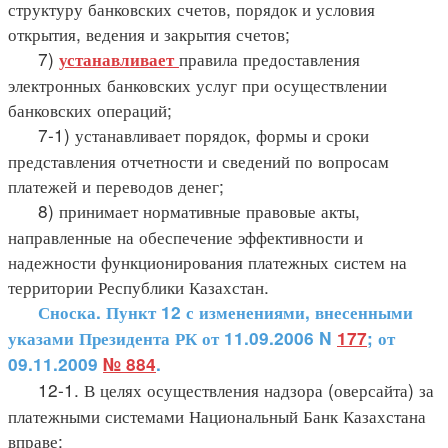
структуру банковских счетов, порядок и условия
открытия, ведения и закрытия счетов;
7)
правила предоставления
устанавливает
электронных банковских услуг при осуществлении
банковских операций;
7-1) устанавливает порядок, формы и сроки
представления отчетности и сведений по вопросам
платежей и переводов денег;
8) принимает нормативные правовые акты,
направленные на обеспечение эффективности и
надежности функционирования платежных систем на
территории Республики Казахстан.
Сноска. Пункт 12 с изменениями, внесенными
указами Президента РК от 11.09.2006 N
177
; от
09.11.2009
№ 884
.
12-1. В целях осуществления надзора (оверсайта) за
платежными системами Национальный Банк Казахстана
вправе: