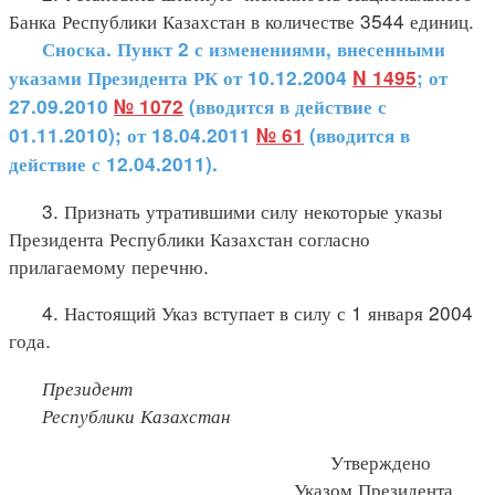
Банка Республики Казахстан в количестве 3544 единиц.
Сноска. Пункт 2 с изменениями, внесенными
указами Президента РК от 10.12.2004
N 1495
; от
27.09.2010
№ 1072
(вводится в действие с
01.11.2010); от 18.04.2011
№ 61
(вводится в
действие с 12.04.2011).
3. Признать утратившими силу некоторые указы
Президента Республики Казахстан согласно
прилагаемому перечню.
4. Настоящий Указ вступает в силу с 1 января 2004
года.
Президент
Республики Казахстан
Утверждено
Указом Президента