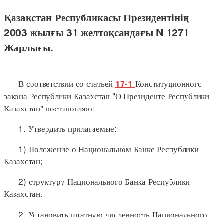
Қазақстан Республикасы Президентінің
2003 жылғы 31 желтоқсандағы N 1271
Жарлығы.
В соответствии со статьей
Конституционного
17-1
закона Республики Казахстан "О Президенте Республики
Казахстан" постановляю:
1. Утвердить прилагаемые:
1) Положение о Национальном Банке Республики
Казахстан;
2) структуру Национального Банка Республики
Казахстан.
2. Установить штатную численность Национального