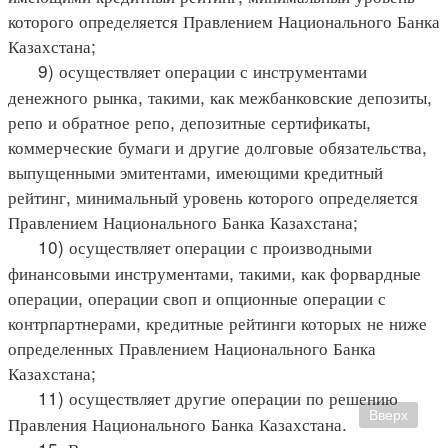
которого определяется Правлением Национального Банка
Казахстана;
9) осуществляет операции с инструментами
денежного рынка, такими, как межбанковские депозиты,
репо и обратное репо, депозитные сертификаты,
коммерческие бумаги и другие долговые обязательства,
выпущенными эмитентами, имеющими кредитный
рейтинг, минимальный уровень которого определяется
Правлением Национального Банка Казахстана;
10) осуществляет операции с производными
финансовыми инструментами, такими, как форвардные
операции, операции своп и опционные операции с
контрпартнерами, кредитные рейтинги которых не ниже
определенных Правлением Национального Банка
Казахстана;
11) осуществляет другие операции по решению
Вверх
Правления Национального Банка Казахстана.