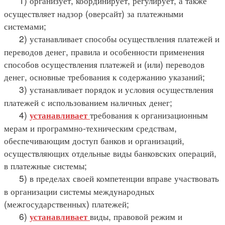
1) организует, координирует, регулирует, а также
осуществляет надзор (оверсайт) за платежными
системами;
2) устанавливает способы осуществления платежей и
переводов денег, правила и особенности применения
способов осуществления платежей и (или) переводов
денег, основные требования к содержанию указаний;
3) устанавливает порядок и условия осуществления
платежей с использованием наличных денег;
4)
требования к организационным
устанавливает
мерам и программно-техническим средствам,
обеспечивающим доступ банков и организаций,
осуществляющих отдельные виды банковских операций,
в платежные системы;
5) в пределах своей компетенции вправе участвовать
в организации системы международных
(межгосударственных) платежей;
6)
виды, правовой режим и
устанавливает