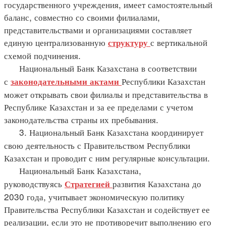
государственного учреждения, имеет самостоятельный
баланс, совместно со своими филиалами,
представительствами и организациями составляет
единую централизованную
с вертикальной
структуру
схемой подчинения.
Национальный Банк Казахстана в соответствии
с
Республики Казахстан
законодательными
актами
может открывать свои филиалы и представительства в
Республике Казахстан и за ее пределами с учетом
законодательства страны их пребывания.
3. Национальный Банк Казахстана координирует
свою деятельность с Правительством Республики
Казахстан и проводит с ним регулярные консультации.
Национальный Банк Казахстана,
руководствуясь
развития Казахстана до
Стратегией
2030 года, учитывает экономическую политику
Правительства Республики Казахстан и содействует ее
реализации, если это не противоречит выполнению его