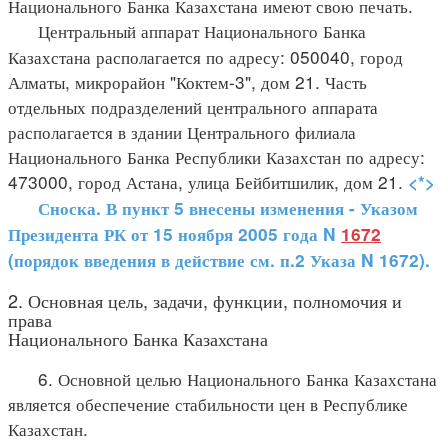
Национального Банка Казахстана имеют свою печать.
Центральный аппарат Национального Банка
Казахстана располагается по адресу: 050040, город
Алматы, микрорайон "Коктем-3", дом 21. Часть
отдельных подразделений центрального аппарата
располагается в здании Центрального филиала
Национального Банка Республики Казахстан по адресу:
473000, город Астана, улица Бейбитшилик, дом 21.
<*>
Сноска. В пункт 5 внесены изменения - Указом
Президента РК от 15 ноября 2005 года N
1672
(порядок введения в действие см. п.2 Указа N 1672).
2. Основная цель, задачи, функции, полномочия и
права
Национального Банка Казахстана
6. Основной целью Национального Банка Казахстана
является обеспечение стабильности цен в Республике
Казахстан.