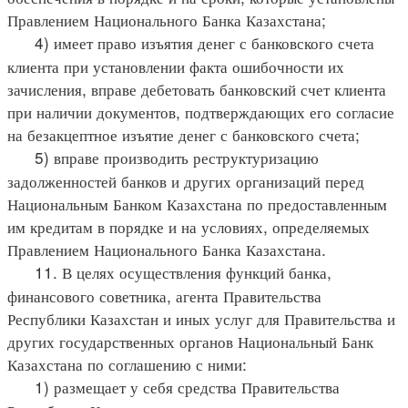
Правлением Национального Банка Казахстана;
4) имеет право изъятия денег с банковского счета
клиента при установлении факта ошибочности их
зачисления, вправе дебетовать банковский счет клиента
при наличии документов, подтверждающих его согласие
на безакцептное изъятие денег с банковского счета;
5) вправе производить реструктуризацию
задолженностей банков и других организаций перед
Национальным Банком Казахстана по предоставленным
им кредитам в порядке и на условиях, определяемых
Правлением Национального Банка Казахстана.
11. В целях осуществления функций банка,
финансового советника, агента Правительства
Республики Казахстан и иных услуг для Правительства и
других государственных органов Национальный Банк
Казахстана по соглашению с ними:
1) размещает у себя средства Правительства