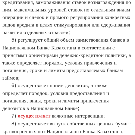
кредитования, замораживания ставок вознаграждения по
ним, максимальных уровней ставок по отдельным видам
операций и сделок и прямого регулирования конкретных
видов кредита в целях стимулирования или сдерживания
развития отдельных отраслей;
5) регулирует общий объем заимствования банков в
Национальном Банке Казахстана в соответствии с
принятыми ориентирами денежно-кредитной политики, а
также определяет порядок, условия привлечения и
погашения, сроки и лимиты предоставляемых банкам
займов;
6) осуществляет прием депозитов, а также
определяет порядок, условия предоставления и
погашения, виды, сроки и лимиты привлечения
депозитов в Национальном Банке;
7)
валютные интервенции;
осуществляет
8) осуществляет выпуск собственных ценных бумаг -
краткосрочных нот Национального Банка Казахстана,