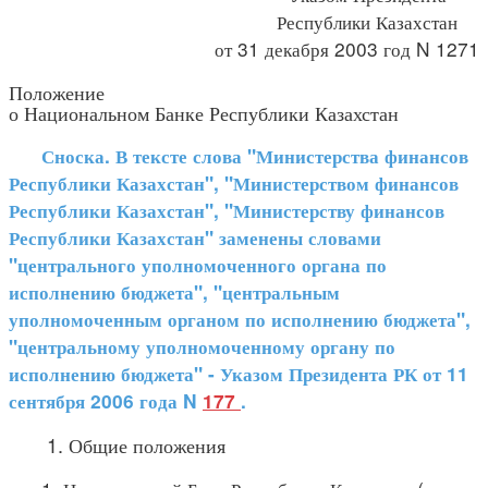
Республики Казахстан
от 31 декабря 2003 год N 1271
Положение
о Национальном Банке Республики Казахстан
Сноска. В тексте слова "Министерства финансов
Республики Казахстан", "Министерством финансов
Республики Казахстан", "Министерству финансов
Республики Казахстан" заменены словами
"центрального уполномоченного органа по
исполнению бюджета", "центральным
уполномоченным органом по исполнению бюджета",
"центральному уполномоченному органу по
исполнению бюджета" - Указом Президента РК от 11
сентября 2006 года N
177
.
1. Общие положения