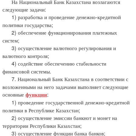
На Национальный Банк Казахстана возлагаются
следующие задачи:
1) разработка и проведение денежно-кредитной
политики государства;
2) обеспечение функционирования платежных
систем;
3) осуществление валютного регулирования и
валютного контроля;
4) содействие обеспечению стабильности
финансовой системы.
7. Национальный Банк Казахстана в соответствии с
возложенными на него задачами выполняет следующие
основные
:
функции
1) проведение государственной денежно-кредитной
политики в Республике Казахстан;
2) осуществление эмиссии банкнот и монет на
территории Республики Казахстан;
3) осуществление функции банка банков;