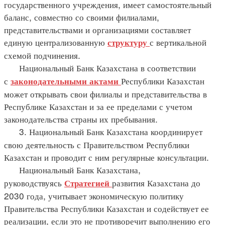
государственного учреждения, имеет самостоятельный
баланс, совместно со своими филиалами,
представительствами и организациями составляет
единую централизованную
с вертикальной
структуру
схемой подчинения.
Национальный Банк Казахстана в соответствии
с
Республики Казахстан
законодательными
актами
может открывать свои филиалы и представительства в
Республике Казахстан и за ее пределами с учетом
законодательства страны их пребывания.
3. Национальный Банк Казахстана координирует
свою деятельность с Правительством Республики
Казахстан и проводит с ним регулярные консультации.
Национальный Банк Казахстана,
руководствуясь
развития Казахстана до
Стратегией
2030 года, учитывает экономическую политику
Правительства Республики Казахстан и содействует ее
реализации, если это не противоречит выполнению его