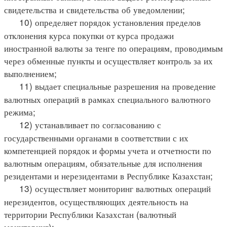
свидетельства и свидетельства об уведомлении;
10) определяет порядок установления пределов
отклонения курса покупки от курса продажи
иностранной валюты за тенге по операциям, проводимым
через обменные пункты и осуществляет контроль за их
выполнением;
11) выдает специальные разрешения на проведение
валютных операций в рамках специального валютного
режима;
12) устанавливает по согласованию с
государственными органами в соответствии с их
компетенцией порядок и формы учета и отчетности по
валютным операциям, обязательные для исполнения
резидентами и нерезидентами в Республике Казахстан;
13) осуществляет мониторинг валютных операций
нерезидентов, осуществляющих деятельность на
территории Республики Казахстан (валютный
мониторинг);