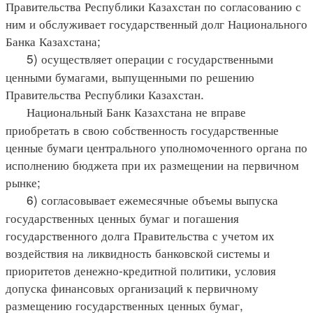
Правительства Республики Казахстан по согласованию с
ним и обслуживает государственный долг Национального
Банка Казахстана;
5) осуществляет операции с государственными
ценными бумагами, выпущенными по решению
Правительства Республики Казахстан.
Национальный Банк Казахстана не вправе
приобретать в свою собственность государственные
ценные бумаги центрального уполномоченного органа по
исполнению бюджета при их размещении на первичном
рынке;
6) согласовывает ежемесячные объемы выпуска
государственных ценных бумаг и погашения
государственного долга Правительства с учетом их
воздействия на ликвидность банковской системы и
приоритетов денежно-кредитной политики, условия
допуска финансовых организаций к первичному
размещению государственных ценных бумаг,