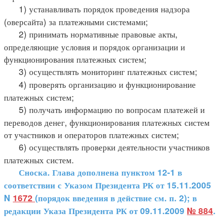
1) устанавливать порядок проведения надзора
(оверсайта) за платежными системами;
2) принимать нормативные правовые акты,
определяющие условия и порядок организации и
функционирования платежных систем;
3) осуществлять мониторинг платежных систем;
4) проверять организацию и функционирование
платежных систем;
5) получать информацию по вопросам платежей и
переводов денег, функционирования платежных систем
от участников и операторов платежных систем;
6) осуществлять проверки деятельности участников
платежных систем.
Сноска. Глава дополнена пунктом 12-1 в
соответствии с Указом Президента РК от 15.11.2005
N
1672
(порядок введения в действие см. п. 2); в
редакции Указа Президента РК от 09.11.2009
№ 884
.