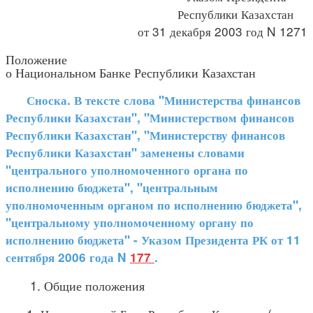
Республики Казахстан
от 31 декабря 2003 год N 1271
Положение
о Национальном Банке Республики Казахстан
Сноска. В тексте слова "Министерства финансов
Республики Казахстан", "Министерством финансов
Республики Казахстан", "Министерству финансов
Республики Казахстан" заменены словами
"центрального уполномоченного органа по
исполнению бюджета", "центральным
уполномоченным органом по исполнению бюджета",
"центральному уполномоченному органу по
исполнению бюджета" - Указом Президента РК от 11
сентября 2006 года N
177
.
1. Общие положения