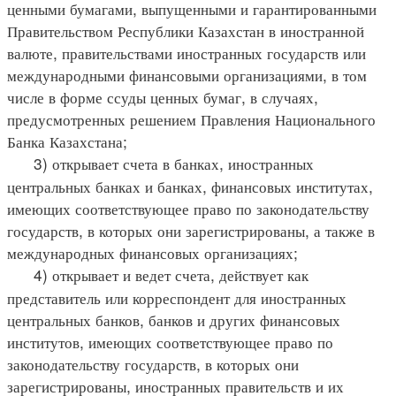
ценными бумагами, выпущенными и гарантированными
Правительством Республики Казахстан в иностранной
валюте, правительствами иностранных государств или
международными финансовыми организациями, в том
числе в форме ссуды ценных бумаг, в случаях,
предусмотренных решением Правления Национального
Банка Казахстана;
3) открывает счета в банках, иностранных
центральных банках и банках, финансовых институтах,
имеющих соответствующее право по законодательству
государств, в которых они зарегистрированы, а также в
международных финансовых организациях;
4) открывает и ведет счета, действует как
представитель или корреспондент для иностранных
центральных банков, банков и других финансовых
институтов, имеющих соответствующее право по
законодательству государств, в которых они
зарегистрированы, иностранных правительств и их