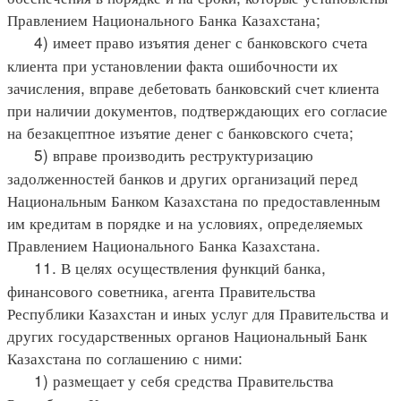
Правлением Национального Банка Казахстана;
4) имеет право изъятия денег с банковского счета
клиента при установлении факта ошибочности их
зачисления, вправе дебетовать банковский счет клиента
при наличии документов, подтверждающих его согласие
на безакцептное изъятие денег с банковского счета;
5) вправе производить реструктуризацию
задолженностей банков и других организаций перед
Национальным Банком Казахстана по предоставленным
им кредитам в порядке и на условиях, определяемых
Правлением Национального Банка Казахстана.
11. В целях осуществления функций банка,
финансового советника, агента Правительства
Республики Казахстан и иных услуг для Правительства и
других государственных органов Национальный Банк
Казахстана по соглашению с ними:
1) размещает у себя средства Правительства