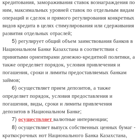
кредитования, замораживания ставок вознаграждения по
ним, максимальных уровней ставок по отдельным видам
операций и сделок и прямого регулирования конкретных
видов кредита в целях стимулирования или сдерживания
развития отдельных отраслей;
5) регулирует общий объем заимствования банков в
Национальном Банке Казахстана в соответствии с
принятыми ориентирами денежно-кредитной политики, а
также определяет порядок, условия привлечения и
погашения, сроки и лимиты предоставляемых банкам
займов;
6) осуществляет прием депозитов, а также
определяет порядок, условия предоставления и
погашения, виды, сроки и лимиты привлечения
депозитов в Национальном Банке;
7)
валютные интервенции;
осуществляет
8) осуществляет выпуск собственных ценных бумаг -
краткосрочных нот Национального Банка Казахстана,