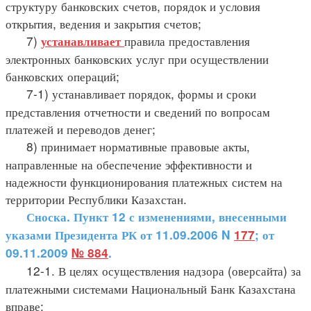
структуру банковских счетов, порядок и условия
открытия, ведения и закрытия счетов;
7)
правила предоставления
устанавливает
электронных банковских услуг при осуществлении
банковских операций;
7-1) устанавливает порядок, формы и сроки
представления отчетности и сведений по вопросам
платежей и переводов денег;
8) принимает нормативные правовые акты,
направленные на обеспечение эффективности и
надежности функционирования платежных систем на
территории Республики Казахстан.
Сноска. Пункт 12 с изменениями, внесенными
указами Президента РК от 11.09.2006 N
177
; от
09.11.2009
№ 884
.
12-1. В целях осуществления надзора (оверсайта) за
платежными системами Национальный Банк Казахстана
вправе: