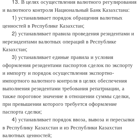
13. В целях осуществления валютного регулирования
и валютного контроля Национальный Банк Казахстана:
1) устанавливает порядок обращения валютных
ценностей в Республике Казахстан;
2) устанавливает правила проведения резидентами и
нерезидентами валютных операций в Республике
Казахстан;
3) устанавливает единые правила и условия
оформления резидентами паспортов сделок по экспорту
и импорту и порядок осуществления экспортно-
импортного валютного контроля в целях обеспечения
выполнения резидентами требования репатриации, а
также пороговое значение в отношении суммы сделки,
при превышении которого требуется оформление
паспорта сделки;
4) устанавливает порядок ввоза, вывоза и пересылки
в Республику Казахстан и из Республики Казахстан
валютных ценностей;