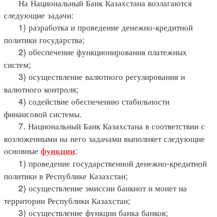
На Национальный Банк Казахстана возлагаются
следующие задачи:
1) разработка и проведение денежно-кредитной
политики государства;
2) обеспечение функционирования платежных
систем;
3) осуществление валютного регулирования и
валютного контроля;
4) содействие обеспечению стабильности
финансовой системы.
7. Национальный Банк Казахстана в соответствии с
возложенными на него задачами выполняет следующие
основные
:
функции
1) проведение государственной денежно-кредитной
политики в Республике Казахстан;
2) осуществление эмиссии банкнот и монет на
территории Республики Казахстан;
3) осуществление функции банка банков;