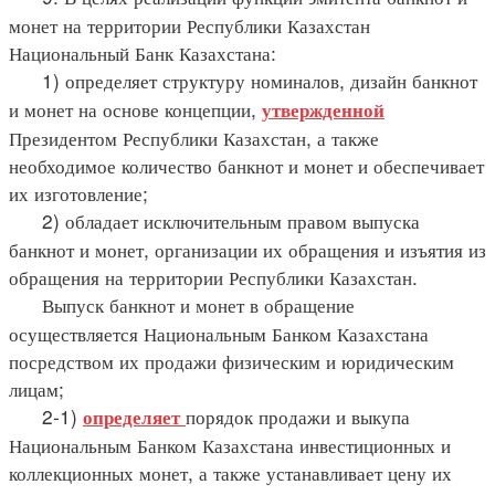
монет на территории Республики Казахстан
Национальный Банк Казахстана:
1) определяет структуру номиналов, дизайн банкнот
и монет на основе концепции,
утвержденной
Президентом Республики Казахстан, а также
необходимое количество банкнот и монет и обеспечивает
их изготовление;
2) обладает исключительным правом выпуска
банкнот и монет, организации их обращения и изъятия из
обращения на территории Республики Казахстан.
Выпуск банкнот и монет в обращение
осуществляется Национальным Банком Казахстана
посредством их продажи физическим и юридическим
лицам;
2-1)
порядок продажи и выкупа
определяет
Национальным Банком Казахстана инвестиционных и
коллекционных монет, а также устанавливает цену их