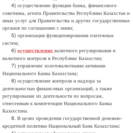
4) осуществление функции банка, финансового
советника, агента Правительства Республики Казахстан и
иных услуг для Правительства и других государственных
органов по соглашению с ними;
5) организация функционирования платежных
систем;
6)
валютного регулирования и
осуществление
валютного контроля в Республике Казахстан;
7) управление золотовалютными активами
Национального Банка Казахстана;
8) осуществление контроля и надзора за
деятельностью финансовых организаций, а также
регулирование их деятельности по вопросам,
отнесенным к компетенции Национального Банка
Казахстана.
8. В целях проведения государственной денежно-
кредитной политики Национальный Банк Казахстана:
1) устанавливает официальную ставку