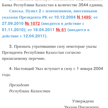
Банка Республики Казахстан в количестве 3544 единиц.
Сноска. Пункт 2 с изменениями, внесенными
указами Президента РК от 10.12.2004
N 1495
; от
27.09.2010
№ 1072
(вводится в действие с
01.11.2010); от 18.04.2011
№ 61
(вводится в
действие с 12.04.2011).
3. Признать утратившими силу некоторые указы
Президента Республики Казахстан согласно
прилагаемому перечню.
4. Настоящий Указ вступает в силу с 1 января 2004
года.
Президент
Республики Казахстан
Утверждено
Указом Президента