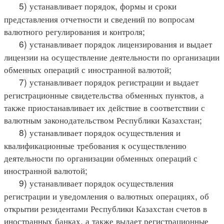
5) устанавливает порядок, формы и сроки
представления отчетности и сведений по вопросам
валютного регулирования и контроля;
6) устанавливает порядок лицензирования и выдает
лицензии на осуществление деятельности по организации
обменных операций с иностранной валютой;
7) устанавливает порядок регистрации и выдает
регистрационные свидетельства обменных пунктов, а
также приостанавливает их действие в соответствии с
валютным законодательством Республики Казахстан;
8) устанавливает порядок осуществления и
квалификационные требования к осуществлению
деятельности по организации обменных операций с
иностранной валютой;
9) устанавливает порядок осуществления
регистрации и уведомления о валютных операциях, об
открытии резидентами Республики Казахстан счетов в
иностранных банках, а также выдает регистрационные