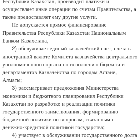
Республики Казахстан, производит платежи и
осуществляет иные операции по счетам Правительства, а
также предоставляет ему другие услуги.
Не допускается прямое финансирование
Правительства Республики Казахстан Национальным
Банком Казахстана;
2) обслуживает единый казначейский счет, счета в
иностранной валюте Комитета казначейства центрального
уполномоченного органа по исполнению бюджета и
департаментов Казначейства по городам Астане,
Алматы;
3) рассматривает предложения Министерства
экономики и бюджетного планирования Республики
Казахстан по разработке и реализации политики
государственного заимствования, формированию
бюджетной политики по вопросам, связанным с
денежно-кредитной политикой государства;
4) участвует в обслуживании государственного долга