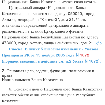
Национального Банка Казахстана имеют свою печать.
Центральный аппарат Национального Банка
Казахстана располагается по адресу: 050040, город
Алматы, микрорайон "Коктем-3", дом 21. Часть
отдельных подразделений центрального аппарата
располагается в здании Центрального филиала
Национального Банка Республики Казахстан по адресу:
473000, город Астана, улица Бейбитшилик, дом 21.
<*>
Сноска. В пункт 5 внесены изменения - Указом
Президента РК от 15 ноября 2005 года N
1672
(порядок введения в действие см. п.2 Указа N 1672).
2. Основная цель, задачи, функции, полномочия и
права
Национального Банка Казахстана
6. Основной целью Национального Банка Казахстана
является обеспечение стабильности цен в Республике
Казахстан.