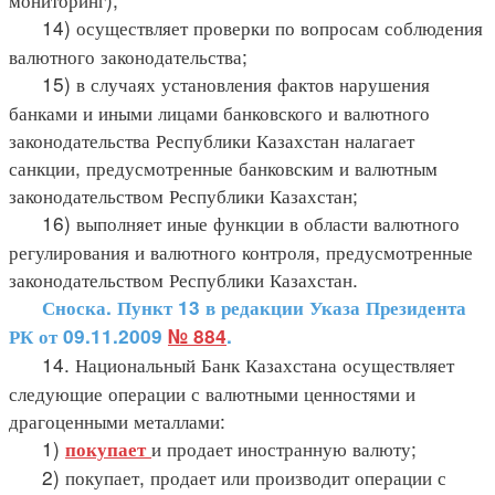
14) осуществляет проверки по вопросам соблюдения
валютного законодательства;
15) в случаях установления фактов нарушения
банками и иными лицами банковского и валютного
законодательства Республики Казахстан налагает
санкции, предусмотренные банковским и валютным
законодательством Республики Казахстан;
16) выполняет иные функции в области валютного
регулирования и валютного контроля, предусмотренные
законодательством Республики Казахстан.
Сноска. Пункт 13 в редакции Указа Президента
РК от 09.11.2009
№ 884
.
14. Национальный Банк Казахстана осуществляет
следующие операции с валютными ценностями и
драгоценными металлами:
1)
и продает иностранную валюту;
покупает
2) покупает, продает или производит операции с