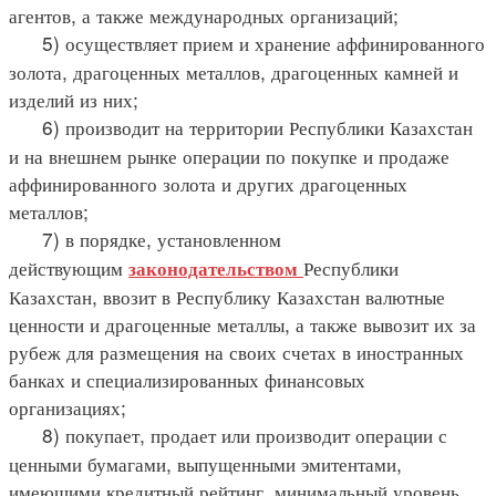
агентов, а также международных организаций;
5) осуществляет прием и хранение аффинированного
золота, драгоценных металлов, драгоценных камней и
изделий из них;
6) производит на территории Республики Казахстан
и на внешнем рынке операции по покупке и продаже
аффинированного золота и других драгоценных
металлов;
7) в порядке, установленном
действующим
Республики
законодательством
Казахстан, ввозит в Республику Казахстан валютные
ценности и драгоценные металлы, а также вывозит их за
рубеж для размещения на своих счетах в иностранных
банках и специализированных финансовых
организациях;
8) покупает, продает или производит операции с
ценными бумагами, выпущенными эмитентами,
имеющими кредитный рейтинг, минимальный уровень