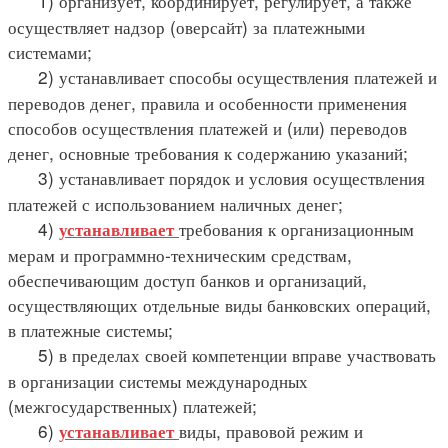
1) организует, координирует, регулирует, а также
осуществляет надзор (оверсайт) за платежными
системами;
2) устанавливает способы осуществления платежей и
переводов денег, правила и особенности применения
способов осуществления платежей и (или) переводов
денег, основные требования к содержанию указаний;
3) устанавливает порядок и условия осуществления
платежей с использованием наличных денег;
4)
требования к организационным
устанавливает
мерам и программно-техническим средствам,
обеспечивающим доступ банков и организаций,
осуществляющих отдельные виды банковских операций,
в платежные системы;
5) в пределах своей компетенции вправе участвовать
в организации системы международных
(межгосударственных) платежей;
6)
виды, правовой режим и
устанавливает