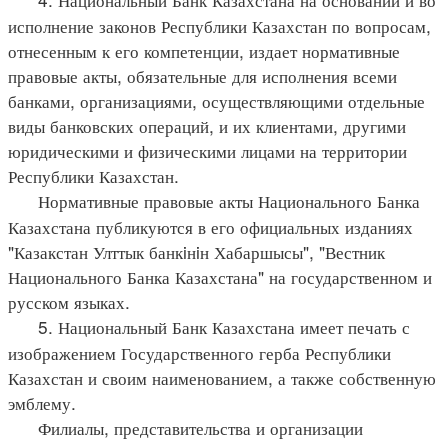
исполнение законов Республики Казахстан по вопросам,
отнесенным к его компетенции, издает нормативные
правовые акты, обязательные для исполнения всеми
банками, организациями, осуществляющими отдельные
виды банковских операций, и их клиентами, другими
юридическими и физическими лицами на территории
Республики Казахстан.
Нормативные правовые акты Национального Банка
Казахстана публикуются в его официальных изданиях
"Казакстан Улттык банкiнiн Хабаршысы", "Вестник
Национального Банка Казахстана" на государственном и
русском языках.
5. Национальный Банк Казахстана имеет печать с
изображением Государственного герба Республики
Казахстан и своим наименованием, а также собственную
эмблему.
Филиалы, представительства и организации