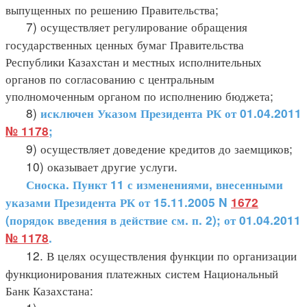
выпущенных по решению Правительства;
7) осуществляет регулирование обращения
государственных ценных бумаг Правительства
Республики Казахстан и местных исполнительных
органов по согласованию с центральным
уполномоченным органом по исполнению бюджета;
8)
исключен Указом Президента РК от 01.04.2011
№ 1178
;
9) осуществляет доведение кредитов до заемщиков;
10) оказывает другие услуги.
Сноска. Пункт 11 с изменениями, внесенными
указами Президента РК от 15.11.2005 N
1672
(порядок введения в действие см. п. 2); от 01.04.2011
№ 1178
.
12. В целях осуществления функции по организации
функционирования платежных систем Национальный
Банк Казахстана: