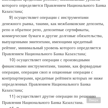
которого определяется Правлением Национального Банка
Казахстана;
9) осуществляет операции с инструментами
денежного рынка, такими, как межбанковские депозиты,
репо и обратное репо, депозитные сертификаты,
коммерческие бумаги и другие долговые обязательства,
выпущенными эмитентами, имеющими кредитный
рейтинг, минимальный уровень которого определяется
Правлением Национального Банка Казахстана;
10) осуществляет операции с производными
финансовыми инструментами, такими, как форвардные
операции, операции своп и опционные операции с
контрпартнерами, кредитные рейтинги которых не ниже
определенных Правлением Национального Банка
Казахстана;
11) осуществляет другие операции по решению
Вверх
Правления Национального Банка Казахстана.