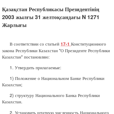
Қазақстан Республикасы Президентінің
2003 жылғы 31 желтоқсандағы N 1271
Жарлығы
В соответствии со статьей
Конституционного
17-1
закона Республики Казахстан "О Президенте Республики
Казахстан" постановляю:
1. Утвердить прилагаемые:
1) Положение о Национальном Банке Республики
Казахстан;
2) структуру Национального Банка Республики
Казахстан.
2. Установить штатную численность Национального