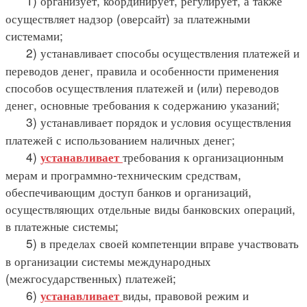
1) организует, координирует, регулирует, а также
осуществляет надзор (оверсайт) за платежными
системами;
2) устанавливает способы осуществления платежей и
переводов денег, правила и особенности применения
способов осуществления платежей и (или) переводов
денег, основные требования к содержанию указаний;
3) устанавливает порядок и условия осуществления
платежей с использованием наличных денег;
4)
требования к организационным
устанавливает
мерам и программно-техническим средствам,
обеспечивающим доступ банков и организаций,
осуществляющих отдельные виды банковских операций,
в платежные системы;
5) в пределах своей компетенции вправе участвовать
в организации системы международных
(межгосударственных) платежей;
6)
виды, правовой режим и
устанавливает