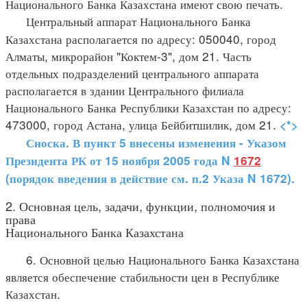
Национального Банка Казахстана имеют свою печать.
Центральный аппарат Национального Банка
Казахстана располагается по адресу: 050040, город
Алматы, микрорайон "Коктем-3", дом 21. Часть
отдельных подразделений центрального аппарата
располагается в здании Центрального филиала
Национального Банка Республики Казахстан по адресу:
473000, город Астана, улица Бейбитшилик, дом 21.
<*>
Сноска. В пункт 5 внесены изменения - Указом
Президента РК от 15 ноября 2005 года N
1672
(порядок введения в действие см. п.2 Указа N 1672).
2. Основная цель, задачи, функции, полномочия и
права
Национального Банка Казахстана
6. Основной целью Национального Банка Казахстана
является обеспечение стабильности цен в Республике
Казахстан.