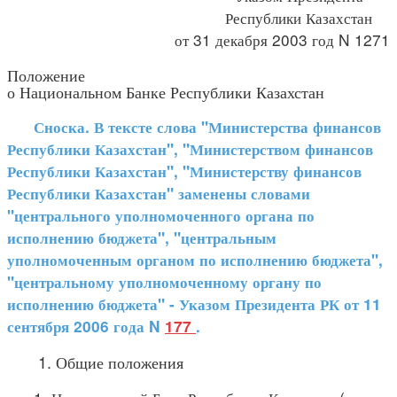
Республики Казахстан
от 31 декабря 2003 год N 1271
Положение
о Национальном Банке Республики Казахстан
Сноска. В тексте слова "Министерства финансов
Республики Казахстан", "Министерством финансов
Республики Казахстан", "Министерству финансов
Республики Казахстан" заменены словами
"центрального уполномоченного органа по
исполнению бюджета", "центральным
уполномоченным органом по исполнению бюджета",
"центральному уполномоченному органу по
исполнению бюджета" - Указом Президента РК от 11
сентября 2006 года N
177
.
1. Общие положения