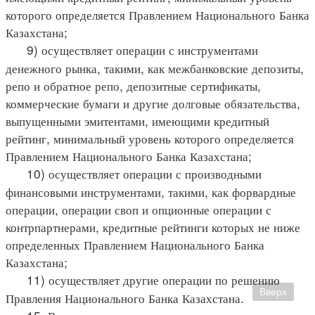
которого определяется Правлением Национального Банка
Казахстана;
9) осуществляет операции с инструментами
денежного рынка, такими, как межбанковские депозиты,
репо и обратное репо, депозитные сертификаты,
коммерческие бумаги и другие долговые обязательства,
выпущенными эмитентами, имеющими кредитный
рейтинг, минимальный уровень которого определяется
Правлением Национального Банка Казахстана;
10) осуществляет операции с производными
финансовыми инструментами, такими, как форвардные
операции, операции своп и опционные операции с
контрпартнерами, кредитные рейтинги которых не ниже
определенных Правлением Национального Банка
Казахстана;
11) осуществляет другие операции по решению
Вверх
Правления Национального Банка Казахстана.