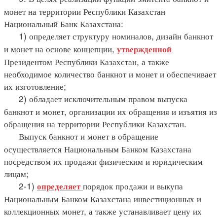
монет на территории Республики Казахстан
Национальный Банк Казахстана:
1) определяет структуру номиналов, дизайн банкнот
и монет на основе концепции,
утвержденной
Президентом Республики Казахстан, а также
необходимое количество банкнот и монет и обеспечивает
их изготовление;
2) обладает исключительным правом выпуска
банкнот и монет, организации их обращения и изъятия из
обращения на территории Республики Казахстан.
Выпуск банкнот и монет в обращение
осуществляется Национальным Банком Казахстана
посредством их продажи физическим и юридическим
лицам;
2-1)
порядок продажи и выкупа
определяет
Национальным Банком Казахстана инвестиционных и
коллекционных монет, а также устанавливает цену их