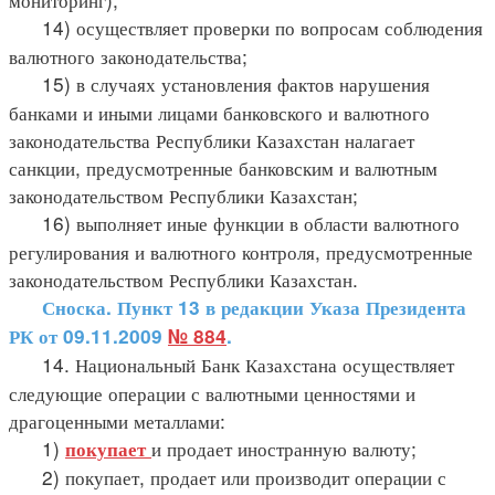
14) осуществляет проверки по вопросам соблюдения
валютного законодательства;
15) в случаях установления фактов нарушения
банками и иными лицами банковского и валютного
законодательства Республики Казахстан налагает
санкции, предусмотренные банковским и валютным
законодательством Республики Казахстан;
16) выполняет иные функции в области валютного
регулирования и валютного контроля, предусмотренные
законодательством Республики Казахстан.
Сноска. Пункт 13 в редакции Указа Президента
РК от 09.11.2009
№ 884
.
14. Национальный Банк Казахстана осуществляет
следующие операции с валютными ценностями и
драгоценными металлами:
1)
и продает иностранную валюту;
покупает
2) покупает, продает или производит операции с