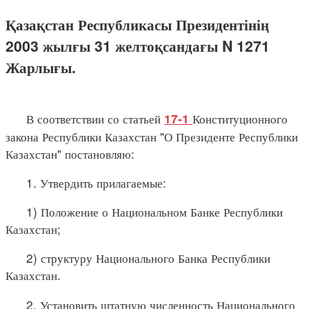
Қазақстан Республикасы Президентінің
2003 жылғы 31 желтоқсандағы N 1271
Жарлығы.
В соответствии со статьей
Конституционного
17-1
закона Республики Казахстан "О Президенте Республики
Казахстан" постановляю:
1. Утвердить прилагаемые:
1) Положение о Национальном Банке Республики
Казахстан;
2) структуру Национального Банка Республики
Казахстан.
2. Установить штатную численность Национального