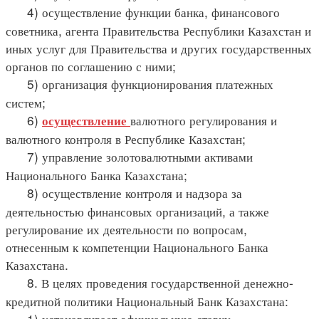
4) осуществление функции банка, финансового
советника, агента Правительства Республики Казахстан и
иных услуг для Правительства и других государственных
органов по соглашению с ними;
5) организация функционирования платежных
систем;
6)
валютного регулирования и
осуществление
валютного контроля в Республике Казахстан;
7) управление золотовалютными активами
Национального Банка Казахстана;
8) осуществление контроля и надзора за
деятельностью финансовых организаций, а также
регулирование их деятельности по вопросам,
отнесенным к компетенции Национального Банка
Казахстана.
8. В целях проведения государственной денежно-
кредитной политики Национальный Банк Казахстана:
1) устанавливает официальную ставку