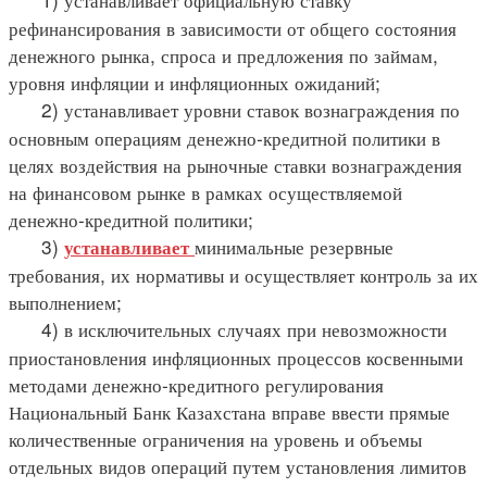
рефинансирования в зависимости от общего состояния
денежного рынка, спроса и предложения по займам,
уровня инфляции и инфляционных ожиданий;
2) устанавливает уровни ставок вознаграждения по
основным операциям денежно-кредитной политики в
целях воздействия на рыночные ставки вознаграждения
на финансовом рынке в рамках осуществляемой
денежно-кредитной политики;
3)
минимальные резервные
устанавливает
требования, их нормативы и осуществляет контроль за их
выполнением;
4) в исключительных случаях при невозможности
приостановления инфляционных процессов косвенными
методами денежно-кредитного регулирования
Национальный Банк Казахстана вправе ввести прямые
количественные ограничения на уровень и объемы
отдельных видов операций путем установления лимитов