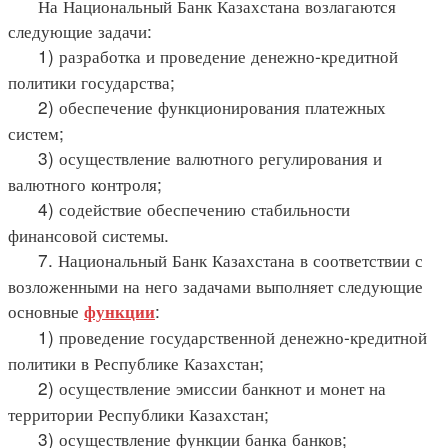
На Национальный Банк Казахстана возлагаются
следующие задачи:
1) разработка и проведение денежно-кредитной
политики государства;
2) обеспечение функционирования платежных
систем;
3) осуществление валютного регулирования и
валютного контроля;
4) содействие обеспечению стабильности
финансовой системы.
7. Национальный Банк Казахстана в соответствии с
возложенными на него задачами выполняет следующие
основные
:
функции
1) проведение государственной денежно-кредитной
политики в Республике Казахстан;
2) осуществление эмиссии банкнот и монет на
территории Республики Казахстан;
3) осуществление функции банка банков;