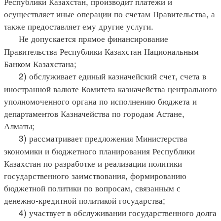
Республики Казахстан, производит платежи и
осуществляет иные операции по счетам Правительства, а
также предоставляет ему другие услуги.
Не допускается прямое финансирование
Правительства Республики Казахстан Национальным
Банком Казахстана;
2) обслуживает единый казначейский счет, счета в
иностранной валюте Комитета казначейства центрального
уполномоченного органа по исполнению бюджета и
департаментов Казначейства по городам Астане,
Алматы;
3) рассматривает предложения Министерства
экономики и бюджетного планирования Республики
Казахстан по разработке и реализации политики
государственного заимствования, формированию
бюджетной политики по вопросам, связанным с
денежно-кредитной политикой государства;
4) участвует в обслуживании государственного долга