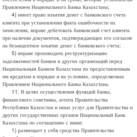
Правлением Национального Банка Казахстана;
4) имеет право изъятия денег с банковского счета
клиента при установлении факта ошибочности их
зачисления, вправе дебетовать банковский счет клиента
при наличии документов, подтверждающих его согласие
на безакцептное изъятие денег с банковского счета;
5) вправе производить реструктуризацию
задолженностей банков и других организаций перед
Национальным Банком Казахстана по предоставленным
им кредитам в порядке и на условиях, определяемых
Правлением Национального Банка Казахстана.
11. В целях осуществления функций банка,
финансового советника, агента Правительства
Республики Казахстан и иных услуг для Правительства и
других государственных органов Национальный Банк
Казахстана по соглашению с ними:
1) размещает у себя средства Правительства