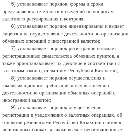
5) устанавливает порядок, формы и сроки
представления отчетности и сведений по вопросам
валютного регулирования и контроля;
6) устанавливает порядок лицензирования и выдает
лицензии на осуществление деятельности по организации
обменных операций с иностранной валютой;
7) устанавливает порядок регистрации и выдает
регистрационные свидетельства обменных пунктов, а
также приостанавливает их действие в соответствии с
валютным законодательством Республики Казахстан;
8) устанавливает порядок осуществления и
квалификационные требования к осуществлению
деятельности по организации обменных операций с
иностранной валютой;
9) устанавливает порядок осуществления
регистрации и уведомления о валютных операциях, об
открытии резидентами Республики Казахстан счетов в
иностранных банках, а также выдает регистрационные