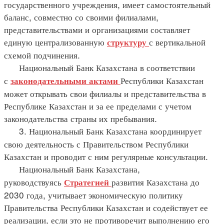
государственного учреждения, имеет самостоятельный
баланс, совместно со своими филиалами,
представительствами и организациями составляет
единую централизованную
с вертикальной
структуру
схемой подчинения.
Национальный Банк Казахстана в соответствии
с
Республики Казахстан
законодательными
актами
может открывать свои филиалы и представительства в
Республике Казахстан и за ее пределами с учетом
законодательства страны их пребывания.
3. Национальный Банк Казахстана координирует
свою деятельность с Правительством Республики
Казахстан и проводит с ним регулярные консультации.
Национальный Банк Казахстана,
руководствуясь
развития Казахстана до
Стратегией
2030 года, учитывает экономическую политику
Правительства Республики Казахстан и содействует ее
реализации, если это не противоречит выполнению его