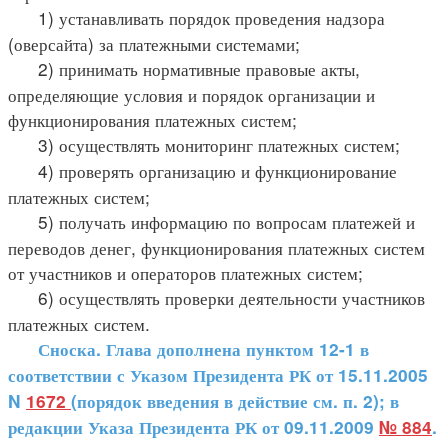
1) устанавливать порядок проведения надзора
(оверсайта) за платежными системами;
2) принимать нормативные правовые акты,
определяющие условия и порядок организации и
функционирования платежных систем;
3) осуществлять мониторинг платежных систем;
4) проверять организацию и функционирование
платежных систем;
5) получать информацию по вопросам платежей и
переводов денег, функционирования платежных систем
от участников и операторов платежных систем;
6) осуществлять проверки деятельности участников
платежных систем.
Сноска. Глава дополнена пунктом 12-1 в
соответствии с Указом Президента РК от 15.11.2005
N
1672
(порядок введения в действие см. п. 2); в
редакции Указа Президента РК от 09.11.2009
№ 884
.