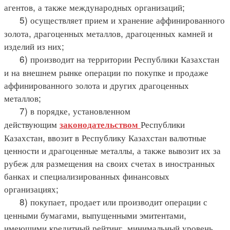
агентов, а также международных организаций;
5) осуществляет прием и хранение аффинированного
золота, драгоценных металлов, драгоценных камней и
изделий из них;
6) производит на территории Республики Казахстан
и на внешнем рынке операции по покупке и продаже
аффинированного золота и других драгоценных
металлов;
7) в порядке, установленном
действующим
Республики
законодательством
Казахстан, ввозит в Республику Казахстан валютные
ценности и драгоценные металлы, а также вывозит их за
рубеж для размещения на своих счетах в иностранных
банках и специализированных финансовых
организациях;
8) покупает, продает или производит операции с
ценными бумагами, выпущенными эмитентами,
имеющими кредитный рейтинг, минимальный уровень