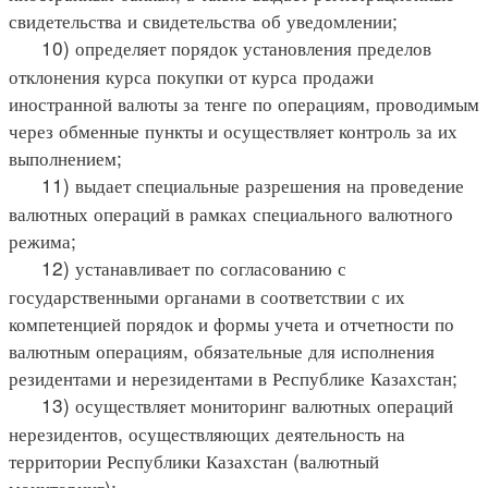
свидетельства и свидетельства об уведомлении;
10) определяет порядок установления пределов
отклонения курса покупки от курса продажи
иностранной валюты за тенге по операциям, проводимым
через обменные пункты и осуществляет контроль за их
выполнением;
11) выдает специальные разрешения на проведение
валютных операций в рамках специального валютного
режима;
12) устанавливает по согласованию с
государственными органами в соответствии с их
компетенцией порядок и формы учета и отчетности по
валютным операциям, обязательные для исполнения
резидентами и нерезидентами в Республике Казахстан;
13) осуществляет мониторинг валютных операций
нерезидентов, осуществляющих деятельность на
территории Республики Казахстан (валютный
мониторинг);