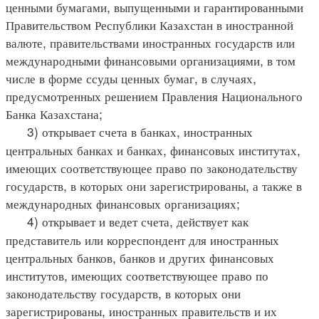
ценными бумагами, выпущенными и гарантированными
Правительством Республики Казахстан в иностранной
валюте, правительствами иностранных государств или
международными финансовыми организациями, в том
числе в форме ссуды ценных бумаг, в случаях,
предусмотренных решением Правления Национального
Банка Казахстана;
3) открывает счета в банках, иностранных
центральных банках и банках, финансовых институтах,
имеющих соответствующее право по законодательству
государств, в которых они зарегистрированы, а также в
международных финансовых организациях;
4) открывает и ведет счета, действует как
представитель или корреспондент для иностранных
центральных банков, банков и других финансовых
институтов, имеющих соответствующее право по
законодательству государств, в которых они
зарегистрированы, иностранных правительств и их