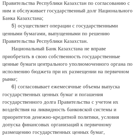
Правительства Республики Казахстан по согласованию с
ним и обслуживает государственный долг Национального
Банка Казахстана;
5) осуществляет операции с государственными
ценными бумагами, выпущенными по решению
Правительства Республики Казахстан.
Национальный Банк Казахстана не вправе
приобретать в свою собственность государственные
ценные бумаги центрального уполномоченного органа по
исполнению бюджета при их размещении на первичном
рынке;
6) согласовывает ежемесячные объемы выпуска
государственных ценных бумаг и погашения
государственного долга Правительства с учетом их
воздействия на ликвидность банковской системы и
приоритетов денежно-кредитной политики, условия
допуска финансовых организаций к первичному
размещению государственных ценных бумаг,