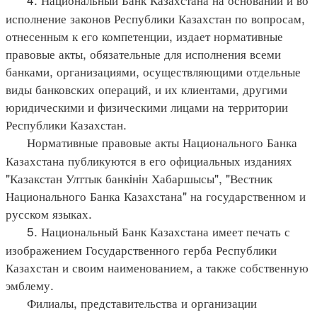
исполнение законов Республики Казахстан по вопросам,
отнесенным к его компетенции, издает нормативные
правовые акты, обязательные для исполнения всеми
банками, организациями, осуществляющими отдельные
виды банковских операций, и их клиентами, другими
юридическими и физическими лицами на территории
Республики Казахстан.
Нормативные правовые акты Национального Банка
Казахстана публикуются в его официальных изданиях
"Казакстан Улттык банкiнiн Хабаршысы", "Вестник
Национального Банка Казахстана" на государственном и
русском языках.
5. Национальный Банк Казахстана имеет печать с
изображением Государственного герба Республики
Казахстан и своим наименованием, а также собственную
эмблему.
Филиалы, представительства и организации