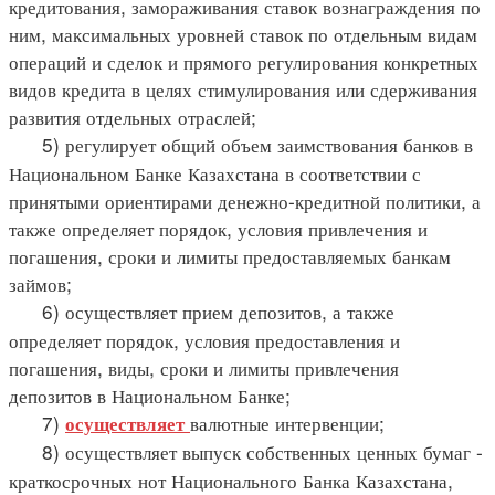
кредитования, замораживания ставок вознаграждения по
ним, максимальных уровней ставок по отдельным видам
операций и сделок и прямого регулирования конкретных
видов кредита в целях стимулирования или сдерживания
развития отдельных отраслей;
5) регулирует общий объем заимствования банков в
Национальном Банке Казахстана в соответствии с
принятыми ориентирами денежно-кредитной политики, а
также определяет порядок, условия привлечения и
погашения, сроки и лимиты предоставляемых банкам
займов;
6) осуществляет прием депозитов, а также
определяет порядок, условия предоставления и
погашения, виды, сроки и лимиты привлечения
депозитов в Национальном Банке;
7)
валютные интервенции;
осуществляет
8) осуществляет выпуск собственных ценных бумаг -
краткосрочных нот Национального Банка Казахстана,