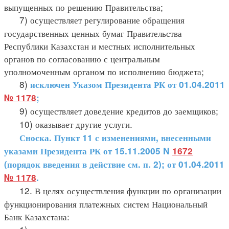
выпущенных по решению Правительства;
7) осуществляет регулирование обращения
государственных ценных бумаг Правительства
Республики Казахстан и местных исполнительных
органов по согласованию с центральным
уполномоченным органом по исполнению бюджета;
8)
исключен Указом Президента РК от 01.04.2011
№ 1178
;
9) осуществляет доведение кредитов до заемщиков;
10) оказывает другие услуги.
Сноска. Пункт 11 с изменениями, внесенными
указами Президента РК от 15.11.2005 N
1672
(порядок введения в действие см. п. 2); от 01.04.2011
№ 1178
.
12. В целях осуществления функции по организации
функционирования платежных систем Национальный
Банк Казахстана: