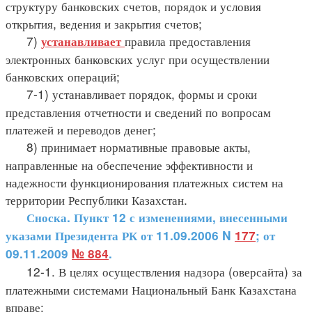
структуру банковских счетов, порядок и условия
открытия, ведения и закрытия счетов;
7)
правила предоставления
устанавливает
электронных банковских услуг при осуществлении
банковских операций;
7-1) устанавливает порядок, формы и сроки
представления отчетности и сведений по вопросам
платежей и переводов денег;
8) принимает нормативные правовые акты,
направленные на обеспечение эффективности и
надежности функционирования платежных систем на
территории Республики Казахстан.
Сноска. Пункт 12 с изменениями, внесенными
указами Президента РК от 11.09.2006 N
177
; от
09.11.2009
№ 884
.
12-1. В целях осуществления надзора (оверсайта) за
платежными системами Национальный Банк Казахстана
вправе: