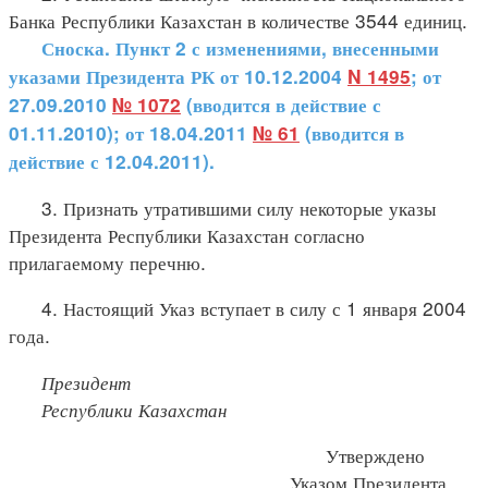
Банка Республики Казахстан в количестве 3544 единиц.
Сноска. Пункт 2 с изменениями, внесенными
указами Президента РК от 10.12.2004
N 1495
; от
27.09.2010
№ 1072
(вводится в действие с
01.11.2010); от 18.04.2011
№ 61
(вводится в
действие с 12.04.2011).
3. Признать утратившими силу некоторые указы
Президента Республики Казахстан согласно
прилагаемому перечню.
4. Настоящий Указ вступает в силу с 1 января 2004
года.
Президент
Республики Казахстан
Утверждено
Указом Президента