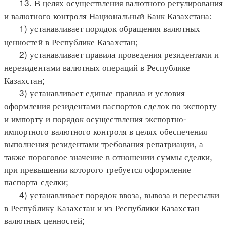
13. В целях осуществления валютного регулирования
и валютного контроля Национальный Банк Казахстана:
1) устанавливает порядок обращения валютных
ценностей в Республике Казахстан;
2) устанавливает правила проведения резидентами и
нерезидентами валютных операций в Республике
Казахстан;
3) устанавливает единые правила и условия
оформления резидентами паспортов сделок по экспорту
и импорту и порядок осуществления экспортно-
импортного валютного контроля в целях обеспечения
выполнения резидентами требования репатриации, а
также пороговое значение в отношении суммы сделки,
при превышении которого требуется оформление
паспорта сделки;
4) устанавливает порядок ввоза, вывоза и пересылки
в Республику Казахстан и из Республики Казахстан
валютных ценностей;