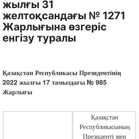
жылғы 31
желтоқсандағы № 1271
Жарлығына өзгеріс
енгізу туралы
Қазақстан Республикасы Президентінің
2022 жылғы 17 тамыздағы № 985
Жарлығы
Қазақстан
Республикасының
Президенті мен