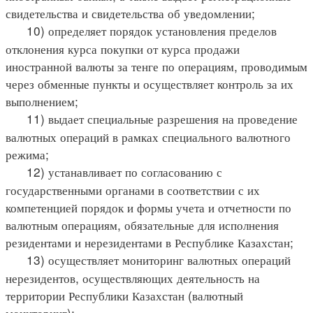
свидетельства и свидетельства об уведомлении;
10) определяет порядок установления пределов
отклонения курса покупки от курса продажи
иностранной валюты за тенге по операциям, проводимым
через обменные пункты и осуществляет контроль за их
выполнением;
11) выдает специальные разрешения на проведение
валютных операций в рамках специального валютного
режима;
12) устанавливает по согласованию с
государственными органами в соответствии с их
компетенцией порядок и формы учета и отчетности по
валютным операциям, обязательные для исполнения
резидентами и нерезидентами в Республике Казахстан;
13) осуществляет мониторинг валютных операций
нерезидентов, осуществляющих деятельность на
территории Республики Казахстан (валютный
мониторинг);