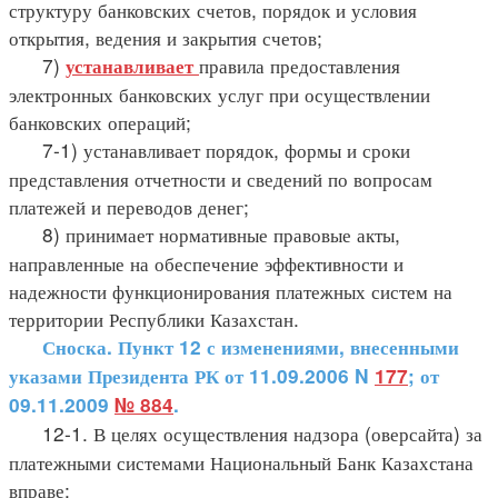
структуру банковских счетов, порядок и условия
открытия, ведения и закрытия счетов;
7)
правила предоставления
устанавливает
электронных банковских услуг при осуществлении
банковских операций;
7-1) устанавливает порядок, формы и сроки
представления отчетности и сведений по вопросам
платежей и переводов денег;
8) принимает нормативные правовые акты,
направленные на обеспечение эффективности и
надежности функционирования платежных систем на
территории Республики Казахстан.
Сноска. Пункт 12 с изменениями, внесенными
указами Президента РК от 11.09.2006 N
177
; от
09.11.2009
№ 884
.
12-1. В целях осуществления надзора (оверсайта) за
платежными системами Национальный Банк Казахстана
вправе: