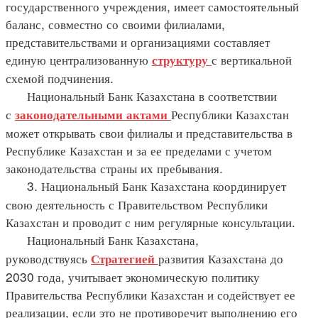
государственного учреждения, имеет самостоятельный
баланс, совместно со своими филиалами,
представительствами и организациями составляет
единую централизованную
с вертикальной
структуру
схемой подчинения.
Национальный Банк Казахстана в соответствии
с
Республики Казахстан
законодательными
актами
может открывать свои филиалы и представительства в
Республике Казахстан и за ее пределами с учетом
законодательства страны их пребывания.
3. Национальный Банк Казахстана координирует
свою деятельность с Правительством Республики
Казахстан и проводит с ним регулярные консультации.
Национальный Банк Казахстана,
руководствуясь
развития Казахстана до
Стратегией
2030 года, учитывает экономическую политику
Правительства Республики Казахстан и содействует ее
реализации, если это не противоречит выполнению его