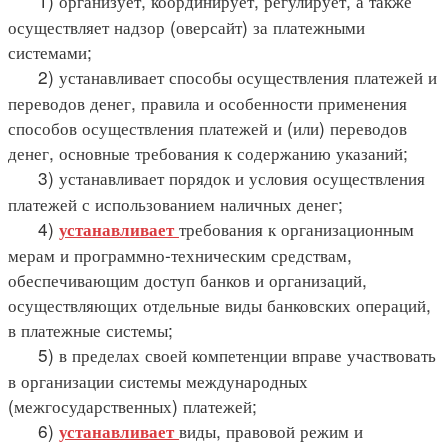
1) организует, координирует, регулирует, а также
осуществляет надзор (оверсайт) за платежными
системами;
2) устанавливает способы осуществления платежей и
переводов денег, правила и особенности применения
способов осуществления платежей и (или) переводов
денег, основные требования к содержанию указаний;
3) устанавливает порядок и условия осуществления
платежей с использованием наличных денег;
4)
требования к организационным
устанавливает
мерам и программно-техническим средствам,
обеспечивающим доступ банков и организаций,
осуществляющих отдельные виды банковских операций,
в платежные системы;
5) в пределах своей компетенции вправе участвовать
в организации системы международных
(межгосударственных) платежей;
6)
виды, правовой режим и
устанавливает