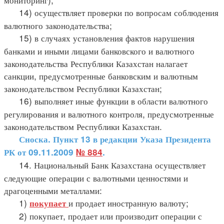
14) осуществляет проверки по вопросам соблюдения
валютного законодательства;
15) в случаях установления фактов нарушения
банками и иными лицами банковского и валютного
законодательства Республики Казахстан налагает
санкции, предусмотренные банковским и валютным
законодательством Республики Казахстан;
16) выполняет иные функции в области валютного
регулирования и валютного контроля, предусмотренные
законодательством Республики Казахстан.
Сноска. Пункт 13 в редакции Указа Президента
РК от 09.11.2009
№ 884
.
14. Национальный Банк Казахстана осуществляет
следующие операции с валютными ценностями и
драгоценными металлами:
1)
и продает иностранную валюту;
покупает
2) покупает, продает или производит операции с