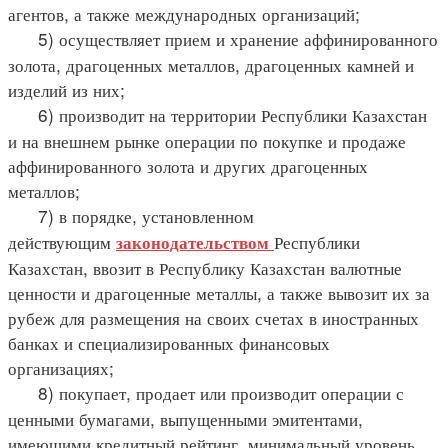
агентов, а также международных организаций;
5) осуществляет прием и хранение аффинированного
золота, драгоценных металлов, драгоценных камней и
изделий из них;
6) производит на территории Республики Казахстан
и на внешнем рынке операции по покупке и продаже
аффинированного золота и других драгоценных
металлов;
7) в порядке, установленном
действующим
Республики
законодательством
Казахстан, ввозит в Республику Казахстан валютные
ценности и драгоценные металлы, а также вывозит их за
рубеж для размещения на своих счетах в иностранных
банках и специализированных финансовых
организациях;
8) покупает, продает или производит операции с
ценными бумагами, выпущенными эмитентами,
имеющими кредитный рейтинг, минимальный уровень