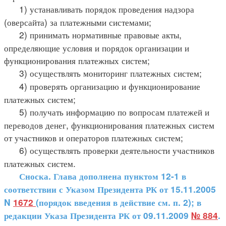
1) устанавливать порядок проведения надзора
(оверсайта) за платежными системами;
2) принимать нормативные правовые акты,
определяющие условия и порядок организации и
функционирования платежных систем;
3) осуществлять мониторинг платежных систем;
4) проверять организацию и функционирование
платежных систем;
5) получать информацию по вопросам платежей и
переводов денег, функционирования платежных систем
от участников и операторов платежных систем;
6) осуществлять проверки деятельности участников
платежных систем.
Сноска. Глава дополнена пунктом 12-1 в
соответствии с Указом Президента РК от 15.11.2005
N
1672
(порядок введения в действие см. п. 2); в
редакции Указа Президента РК от 09.11.2009
№ 884
.