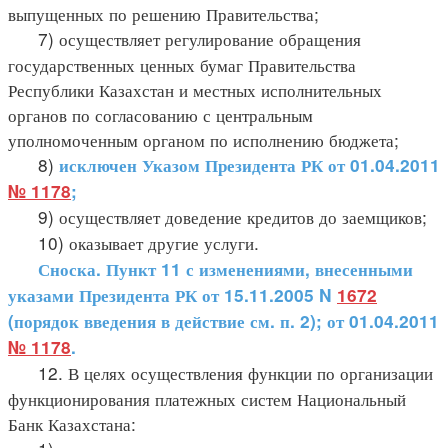
выпущенных по решению Правительства;
7) осуществляет регулирование обращения
государственных ценных бумаг Правительства
Республики Казахстан и местных исполнительных
органов по согласованию с центральным
уполномоченным органом по исполнению бюджета;
8)
исключен Указом Президента РК от 01.04.2011
№ 1178
;
9) осуществляет доведение кредитов до заемщиков;
10) оказывает другие услуги.
Сноска. Пункт 11 с изменениями, внесенными
указами Президента РК от 15.11.2005 N
1672
(порядок введения в действие см. п. 2); от 01.04.2011
№ 1178
.
12. В целях осуществления функции по организации
функционирования платежных систем Национальный
Банк Казахстана: