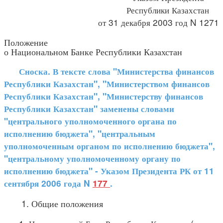
Республики Казахстан
от 31 декабря 2003 год N 1271
Положение
о Национальном Банке Республики Казахстан
Сноска. В тексте слова "Министерства финансов
Республики Казахстан", "Министерством финансов
Республики Казахстан", "Министерству финансов
Республики Казахстан" заменены словами
"центрального уполномоченного органа по
исполнению бюджета", "центральным
уполномоченным органом по исполнению бюджета",
"центральному уполномоченному органу по
исполнению бюджета" - Указом Президента РК от 11
сентября 2006 года N
177
.
1. Общие положения