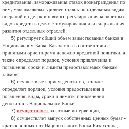
кредитования, замораживания ставок вознаграждения по
ним, максимальных уровней ставок по отдельным видам
операций и сделок и прямого регулирования конкретных
видов кредита в целях стимулирования или сдерживания
развития отдельных отраслей;
5) регулирует общий объем заимствования банков в
Национальном Банке Казахстана в соответствии с
принятыми ориентирами денежно-кредитной политики, а
также определяет порядок, условия привлечения и
погашения, сроки и лимиты предоставляемых банкам
займов;
6) осуществляет прием депозитов, а также
определяет порядок, условия предоставления и
погашения, виды, сроки и лимиты привлечения
депозитов в Национальном Банке;
7)
валютные интервенции;
осуществляет
8) осуществляет выпуск собственных ценных бумаг -
краткосрочных нот Национального Банка Казахстана,