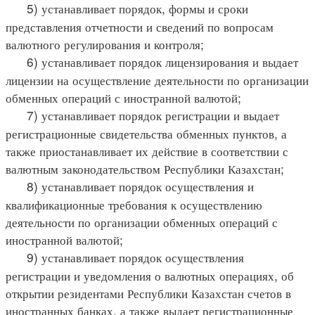
5) устанавливает порядок, формы и сроки
представления отчетности и сведений по вопросам
валютного регулирования и контроля;
6) устанавливает порядок лицензирования и выдает
лицензии на осуществление деятельности по организации
обменных операций с иностранной валютой;
7) устанавливает порядок регистрации и выдает
регистрационные свидетельства обменных пунктов, а
также приостанавливает их действие в соответствии с
валютным законодательством Республики Казахстан;
8) устанавливает порядок осуществления и
квалификационные требования к осуществлению
деятельности по организации обменных операций с
иностранной валютой;
9) устанавливает порядок осуществления
регистрации и уведомления о валютных операциях, об
открытии резидентами Республики Казахстан счетов в
иностранных банках, а также выдает регистрационные