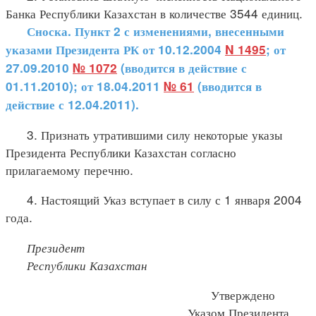
Банка Республики Казахстан в количестве 3544 единиц.
Сноска. Пункт 2 с изменениями, внесенными
указами Президента РК от 10.12.2004
N 1495
; от
27.09.2010
№ 1072
(вводится в действие с
01.11.2010); от 18.04.2011
№ 61
(вводится в
действие с 12.04.2011).
3. Признать утратившими силу некоторые указы
Президента Республики Казахстан согласно
прилагаемому перечню.
4. Настоящий Указ вступает в силу с 1 января 2004
года.
Президент
Республики Казахстан
Утверждено
Указом Президента