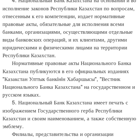
исполнение законов Республики Казахстан по вопросам,
отнесенным к его компетенции, издает нормативные
правовые акты, обязательные для исполнения всеми
банками, организациями, осуществляющими отдельные
виды банковских операций, и их клиентами, другими
юридическими и физическими лицами на территории
Республики Казахстан.
Нормативные правовые акты Национального Банка
Казахстана публикуются в его официальных изданиях
"Казакстан Улттык банкiнiн Хабаршысы", "Вестник
Национального Банка Казахстана" на государственном и
русском языках.
5. Национальный Банк Казахстана имеет печать с
изображением Государственного герба Республики
Казахстан и своим наименованием, а также собственную
эмблему.
Филиалы, представительства и организации