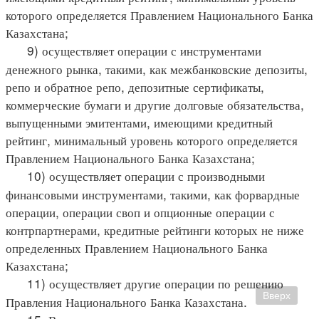
которого определяется Правлением Национального Банка
Казахстана;
9) осуществляет операции с инструментами
денежного рынка, такими, как межбанковские депозиты,
репо и обратное репо, депозитные сертификаты,
коммерческие бумаги и другие долговые обязательства,
выпущенными эмитентами, имеющими кредитный
рейтинг, минимальный уровень которого определяется
Правлением Национального Банка Казахстана;
10) осуществляет операции с производными
финансовыми инструментами, такими, как форвардные
операции, операции своп и опционные операции с
контрпартнерами, кредитные рейтинги которых не ниже
определенных Правлением Национального Банка
Казахстана;
11) осуществляет другие операции по решению
Вверх
Правления Национального Банка Казахстана.