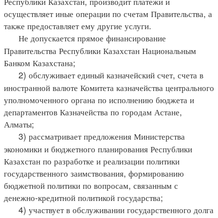
Республики Казахстан, производит платежи и
осуществляет иные операции по счетам Правительства, а
также предоставляет ему другие услуги.
Не допускается прямое финансирование
Правительства Республики Казахстан Национальным
Банком Казахстана;
2) обслуживает единый казначейский счет, счета в
иностранной валюте Комитета казначейства центрального
уполномоченного органа по исполнению бюджета и
департаментов Казначейства по городам Астане,
Алматы;
3) рассматривает предложения Министерства
экономики и бюджетного планирования Республики
Казахстан по разработке и реализации политики
государственного заимствования, формированию
бюджетной политики по вопросам, связанным с
денежно-кредитной политикой государства;
4) участвует в обслуживании государственного долга