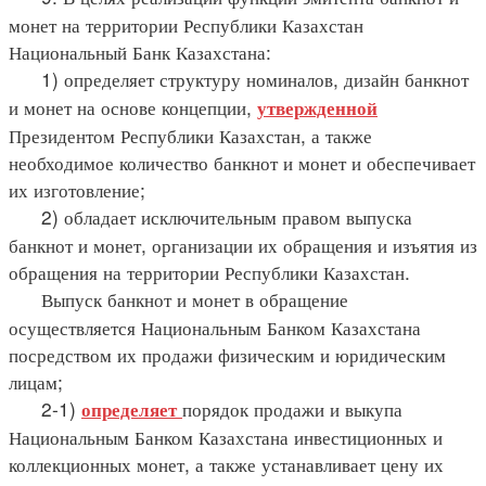
монет на территории Республики Казахстан
Национальный Банк Казахстана:
1) определяет структуру номиналов, дизайн банкнот
и монет на основе концепции,
утвержденной
Президентом Республики Казахстан, а также
необходимое количество банкнот и монет и обеспечивает
их изготовление;
2) обладает исключительным правом выпуска
банкнот и монет, организации их обращения и изъятия из
обращения на территории Республики Казахстан.
Выпуск банкнот и монет в обращение
осуществляется Национальным Банком Казахстана
посредством их продажи физическим и юридическим
лицам;
2-1)
порядок продажи и выкупа
определяет
Национальным Банком Казахстана инвестиционных и
коллекционных монет, а также устанавливает цену их