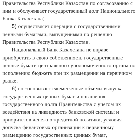
Правительства Республики Казахстан по согласованию с
ним и обслуживает государственный долг Национального
Банка Казахстана;
5) осуществляет операции с государственными
ценными бумагами, выпущенными по решению
Правительства Республики Казахстан.
Национальный Банк Казахстана не вправе
приобретать в свою собственность государственные
ценные бумаги центрального уполномоченного органа по
исполнению бюджета при их размещении на первичном
рынке;
6) согласовывает ежемесячные объемы выпуска
государственных ценных бумаг и погашения
государственного долга Правительства с учетом их
воздействия на ликвидность банковской системы и
приоритетов денежно-кредитной политики, условия
допуска финансовых организаций к первичному
размещению государственных ценных бумаг,