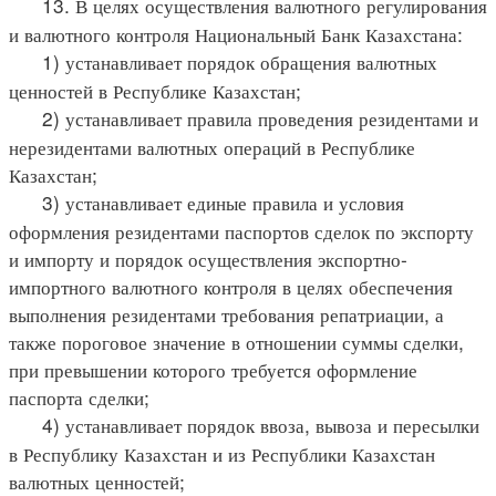
13. В целях осуществления валютного регулирования
и валютного контроля Национальный Банк Казахстана:
1) устанавливает порядок обращения валютных
ценностей в Республике Казахстан;
2) устанавливает правила проведения резидентами и
нерезидентами валютных операций в Республике
Казахстан;
3) устанавливает единые правила и условия
оформления резидентами паспортов сделок по экспорту
и импорту и порядок осуществления экспортно-
импортного валютного контроля в целях обеспечения
выполнения резидентами требования репатриации, а
также пороговое значение в отношении суммы сделки,
при превышении которого требуется оформление
паспорта сделки;
4) устанавливает порядок ввоза, вывоза и пересылки
в Республику Казахстан и из Республики Казахстан
валютных ценностей;