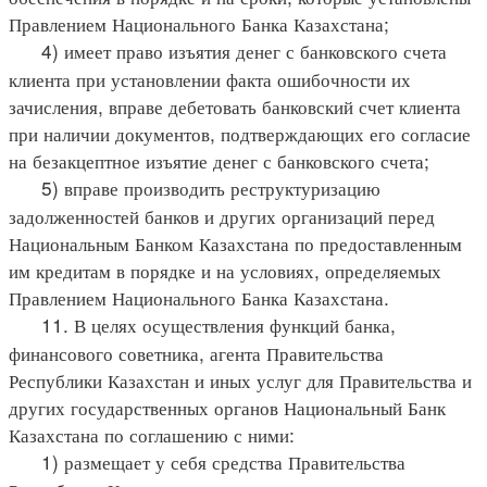
Правлением Национального Банка Казахстана;
4) имеет право изъятия денег с банковского счета
клиента при установлении факта ошибочности их
зачисления, вправе дебетовать банковский счет клиента
при наличии документов, подтверждающих его согласие
на безакцептное изъятие денег с банковского счета;
5) вправе производить реструктуризацию
задолженностей банков и других организаций перед
Национальным Банком Казахстана по предоставленным
им кредитам в порядке и на условиях, определяемых
Правлением Национального Банка Казахстана.
11. В целях осуществления функций банка,
финансового советника, агента Правительства
Республики Казахстан и иных услуг для Правительства и
других государственных органов Национальный Банк
Казахстана по соглашению с ними:
1) размещает у себя средства Правительства