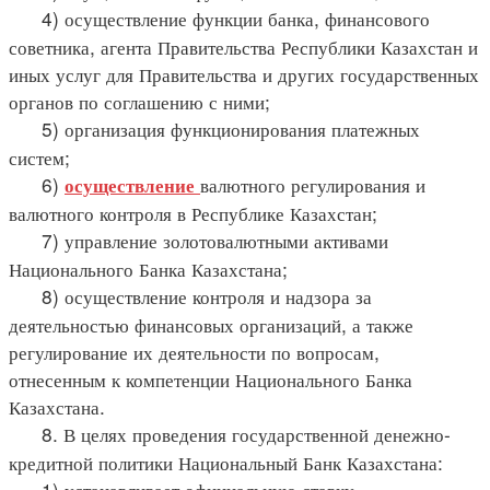
4) осуществление функции банка, финансового
советника, агента Правительства Республики Казахстан и
иных услуг для Правительства и других государственных
органов по соглашению с ними;
5) организация функционирования платежных
систем;
6)
валютного регулирования и
осуществление
валютного контроля в Республике Казахстан;
7) управление золотовалютными активами
Национального Банка Казахстана;
8) осуществление контроля и надзора за
деятельностью финансовых организаций, а также
регулирование их деятельности по вопросам,
отнесенным к компетенции Национального Банка
Казахстана.
8. В целях проведения государственной денежно-
кредитной политики Национальный Банк Казахстана:
1) устанавливает официальную ставку