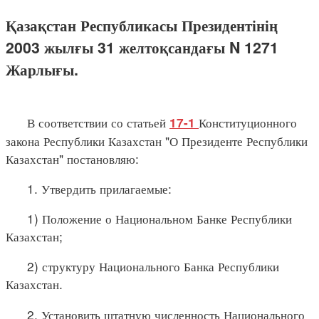
Қазақстан Республикасы Президентінің
2003 жылғы 31 желтоқсандағы N 1271
Жарлығы.
В соответствии со статьей
Конституционного
17-1
закона Республики Казахстан "О Президенте Республики
Казахстан" постановляю:
1. Утвердить прилагаемые:
1) Положение о Национальном Банке Республики
Казахстан;
2) структуру Национального Банка Республики
Казахстан.
2. Установить штатную численность Национального