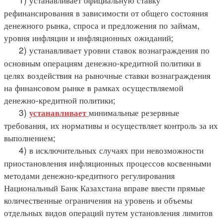
рефинансирования в зависимости от общего состояния
денежного рынка, спроса и предложения по займам,
уровня инфляции и инфляционных ожиданий;
2) устанавливает уровни ставок вознаграждения по
основным операциям денежно-кредитной политики в
целях воздействия на рыночные ставки вознаграждения
на финансовом рынке в рамках осуществляемой
денежно-кредитной политики;
3)
минимальные резервные
устанавливает
требования, их нормативы и осуществляет контроль за их
выполнением;
4) в исключительных случаях при невозможности
приостановления инфляционных процессов косвенными
методами денежно-кредитного регулирования
Национальный Банк Казахстана вправе ввести прямые
количественные ограничения на уровень и объемы
отдельных видов операций путем установления лимитов