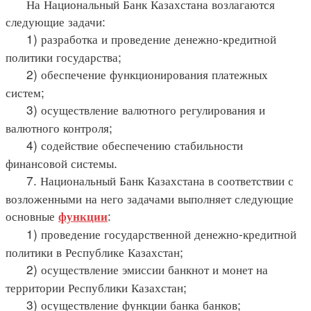
На Национальный Банк Казахстана возлагаются
следующие задачи:
1) разработка и проведение денежно-кредитной
политики государства;
2) обеспечение функционирования платежных
систем;
3) осуществление валютного регулирования и
валютного контроля;
4) содействие обеспечению стабильности
финансовой системы.
7. Национальный Банк Казахстана в соответствии с
возложенными на него задачами выполняет следующие
основные
:
функции
1) проведение государственной денежно-кредитной
политики в Республике Казахстан;
2) осуществление эмиссии банкнот и монет на
территории Республики Казахстан;
3) осуществление функции банка банков;