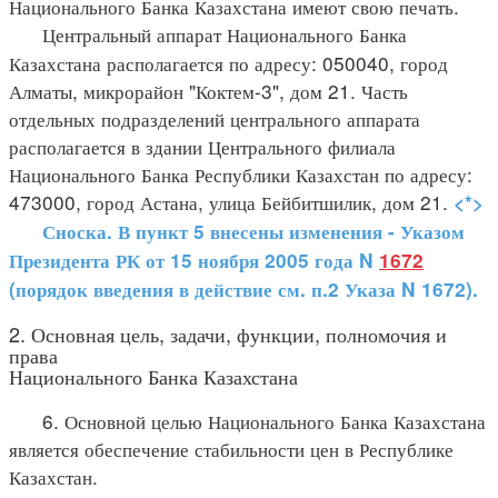
Национального Банка Казахстана имеют свою печать.
Центральный аппарат Национального Банка
Казахстана располагается по адресу: 050040, город
Алматы, микрорайон "Коктем-3", дом 21. Часть
отдельных подразделений центрального аппарата
располагается в здании Центрального филиала
Национального Банка Республики Казахстан по адресу:
473000, город Астана, улица Бейбитшилик, дом 21.
<*>
Сноска. В пункт 5 внесены изменения - Указом
Президента РК от 15 ноября 2005 года N
1672
(порядок введения в действие см. п.2 Указа N 1672).
2. Основная цель, задачи, функции, полномочия и
права
Национального Банка Казахстана
6. Основной целью Национального Банка Казахстана
является обеспечение стабильности цен в Республике
Казахстан.