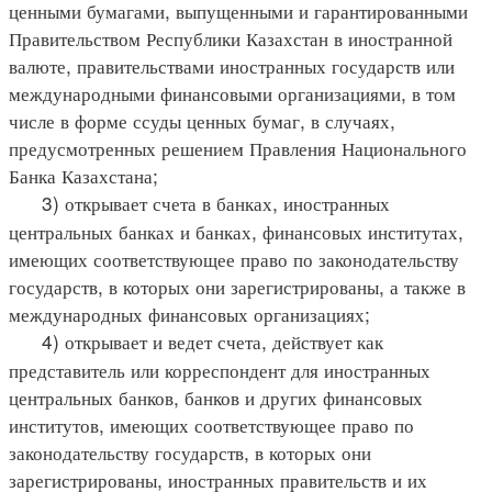
ценными бумагами, выпущенными и гарантированными
Правительством Республики Казахстан в иностранной
валюте, правительствами иностранных государств или
международными финансовыми организациями, в том
числе в форме ссуды ценных бумаг, в случаях,
предусмотренных решением Правления Национального
Банка Казахстана;
3) открывает счета в банках, иностранных
центральных банках и банках, финансовых институтах,
имеющих соответствующее право по законодательству
государств, в которых они зарегистрированы, а также в
международных финансовых организациях;
4) открывает и ведет счета, действует как
представитель или корреспондент для иностранных
центральных банков, банков и других финансовых
институтов, имеющих соответствующее право по
законодательству государств, в которых они
зарегистрированы, иностранных правительств и их