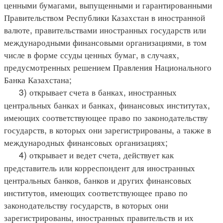
ценными бумагами, выпущенными и гарантированными
Правительством Республики Казахстан в иностранной
валюте, правительствами иностранных государств или
международными финансовыми организациями, в том
числе в форме ссуды ценных бумаг, в случаях,
предусмотренных решением Правления Национального
Банка Казахстана;
3) открывает счета в банках, иностранных
центральных банках и банках, финансовых институтах,
имеющих соответствующее право по законодательству
государств, в которых они зарегистрированы, а также в
международных финансовых организациях;
4) открывает и ведет счета, действует как
представитель или корреспондент для иностранных
центральных банков, банков и других финансовых
институтов, имеющих соответствующее право по
законодательству государств, в которых они
зарегистрированы, иностранных правительств и их