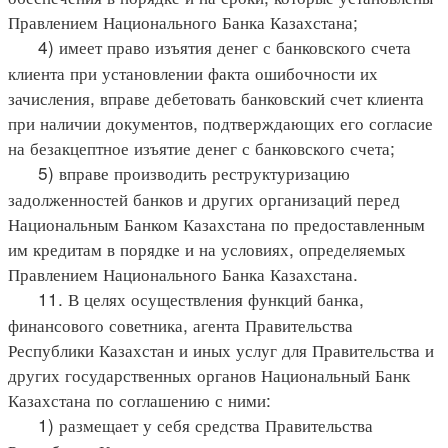
Правлением Национального Банка Казахстана;
4) имеет право изъятия денег с банковского счета
клиента при установлении факта ошибочности их
зачисления, вправе дебетовать банковский счет клиента
при наличии документов, подтверждающих его согласие
на безакцептное изъятие денег с банковского счета;
5) вправе производить реструктуризацию
задолженностей банков и других организаций перед
Национальным Банком Казахстана по предоставленным
им кредитам в порядке и на условиях, определяемых
Правлением Национального Банка Казахстана.
11. В целях осуществления функций банка,
финансового советника, агента Правительства
Республики Казахстан и иных услуг для Правительства и
других государственных органов Национальный Банк
Казахстана по соглашению с ними:
1) размещает у себя средства Правительства