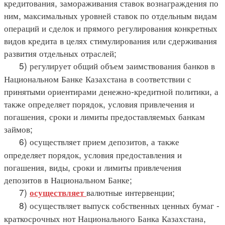
кредитования, замораживания ставок вознаграждения по
ним, максимальных уровней ставок по отдельным видам
операций и сделок и прямого регулирования конкретных
видов кредита в целях стимулирования или сдерживания
развития отдельных отраслей;
5) регулирует общий объем заимствования банков в
Национальном Банке Казахстана в соответствии с
принятыми ориентирами денежно-кредитной политики, а
также определяет порядок, условия привлечения и
погашения, сроки и лимиты предоставляемых банкам
займов;
6) осуществляет прием депозитов, а также
определяет порядок, условия предоставления и
погашения, виды, сроки и лимиты привлечения
депозитов в Национальном Банке;
7)
валютные интервенции;
осуществляет
8) осуществляет выпуск собственных ценных бумаг -
краткосрочных нот Национального Банка Казахстана,