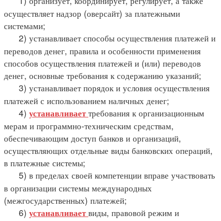
1) организует, координирует, регулирует, а также
осуществляет надзор (оверсайт) за платежными
системами;
2) устанавливает способы осуществления платежей и
переводов денег, правила и особенности применения
способов осуществления платежей и (или) переводов
денег, основные требования к содержанию указаний;
3) устанавливает порядок и условия осуществления
платежей с использованием наличных денег;
4)
требования к организационным
устанавливает
мерам и программно-техническим средствам,
обеспечивающим доступ банков и организаций,
осуществляющих отдельные виды банковских операций,
в платежные системы;
5) в пределах своей компетенции вправе участвовать
в организации системы международных
(межгосударственных) платежей;
6)
виды, правовой режим и
устанавливает