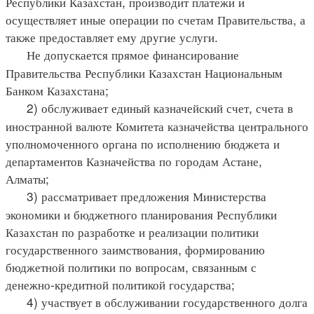
Республики Казахстан, производит платежи и
осуществляет иные операции по счетам Правительства, а
также предоставляет ему другие услуги.
Не допускается прямое финансирование
Правительства Республики Казахстан Национальным
Банком Казахстана;
2) обслуживает единый казначейский счет, счета в
иностранной валюте Комитета казначейства центрального
уполномоченного органа по исполнению бюджета и
департаментов Казначейства по городам Астане,
Алматы;
3) рассматривает предложения Министерства
экономики и бюджетного планирования Республики
Казахстан по разработке и реализации политики
государственного заимствования, формированию
бюджетной политики по вопросам, связанным с
денежно-кредитной политикой государства;
4) участвует в обслуживании государственного долга