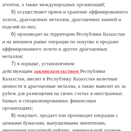
агентов, а также международных организаций;
5) осуществляет прием и хранение аффинированного
золота, драгоценных металлов, драгоценных камней и
изделий из них;
6) производит на территории Республики Казахстан
и на внешнем рынке операции по покупке и продаже
аффинированного золота и других драгоценных
металлов;
7) в порядке, установленном
действующим
Республики
законодательством
Казахстан, ввозит в Республику Казахстан валютные
ценности и драгоценные металлы, а также вывозит их за
рубеж для размещения на своих счетах в иностранных
банках и специализированных финансовых
организациях;
8) покупает, продает или производит операции с
ценными бумагами, выпущенными эмитентами,
имеющими кредитный рейтинг, минимальный уровень