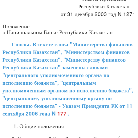
Республики Казахстан
от 31 декабря 2003 год N 1271
Положение
о Национальном Банке Республики Казахстан
Сноска. В тексте слова "Министерства финансов
Республики Казахстан", "Министерством финансов
Республики Казахстан", "Министерству финансов
Республики Казахстан" заменены словами
"центрального уполномоченного органа по
исполнению бюджета", "центральным
уполномоченным органом по исполнению бюджета",
"центральному уполномоченному органу по
исполнению бюджета" - Указом Президента РК от 11
сентября 2006 года N
177
.
1. Общие положения