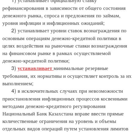
рефинансирования в зависимости от общего состояния
денежного рынка, спроса и предложения по займам,
уровня инфляции и инфляционных ожиданий;
2) устанавливает уровни ставок вознаграждения по
основным операциям денежно-кредитной политики в
целях воздействия на рыночные ставки вознаграждения
на финансовом рынке в рамках осуществляемой
денежно-кредитной политики;
3)
минимальные резервные
устанавливает
требования, их нормативы и осуществляет контроль за их
выполнением;
4) в исключительных случаях при невозможности
приостановления инфляционных процессов косвенными
методами денежно-кредитного регулирования
Национальный Банк Казахстана вправе ввести прямые
количественные ограничения на уровень и объемы
отдельных видов операций путем установления лимитов