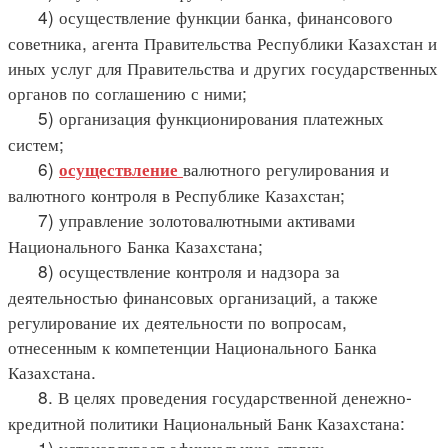
4) осуществление функции банка, финансового
советника, агента Правительства Республики Казахстан и
иных услуг для Правительства и других государственных
органов по соглашению с ними;
5) организация функционирования платежных
систем;
6)
валютного регулирования и
осуществление
валютного контроля в Республике Казахстан;
7) управление золотовалютными активами
Национального Банка Казахстана;
8) осуществление контроля и надзора за
деятельностью финансовых организаций, а также
регулирование их деятельности по вопросам,
отнесенным к компетенции Национального Банка
Казахстана.
8. В целях проведения государственной денежно-
кредитной политики Национальный Банк Казахстана:
1) устанавливает официальную ставку