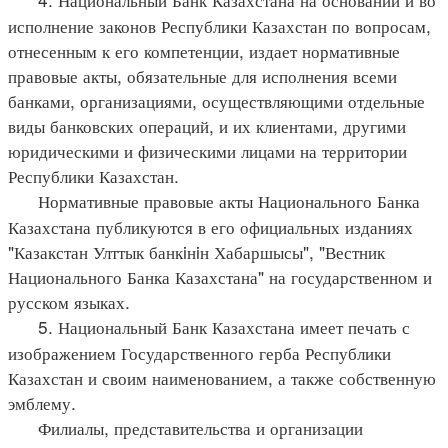
исполнение законов Республики Казахстан по вопросам,
отнесенным к его компетенции, издает нормативные
правовые акты, обязательные для исполнения всеми
банками, организациями, осуществляющими отдельные
виды банковских операций, и их клиентами, другими
юридическими и физическими лицами на территории
Республики Казахстан.
Нормативные правовые акты Национального Банка
Казахстана публикуются в его официальных изданиях
"Казакстан Улттык банкiнiн Хабаршысы", "Вестник
Национального Банка Казахстана" на государственном и
русском языках.
5. Национальный Банк Казахстана имеет печать с
изображением Государственного герба Республики
Казахстан и своим наименованием, а также собственную
эмблему.
Филиалы, представительства и организации