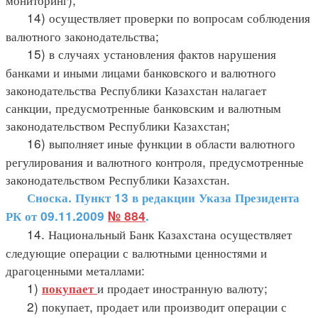
14) осуществляет проверки по вопросам соблюдения
валютного законодательства;
15) в случаях установления фактов нарушения
банками и иными лицами банковского и валютного
законодательства Республики Казахстан налагает
санкции, предусмотренные банковским и валютным
законодательством Республики Казахстан;
16) выполняет иные функции в области валютного
регулирования и валютного контроля, предусмотренные
законодательством Республики Казахстан.
Сноска. Пункт 13 в редакции Указа Президента
РК от 09.11.2009
№ 884
.
14. Национальный Банк Казахстана осуществляет
следующие операции с валютными ценностями и
драгоценными металлами:
1)
и продает иностранную валюту;
покупает
2) покупает, продает или производит операции с