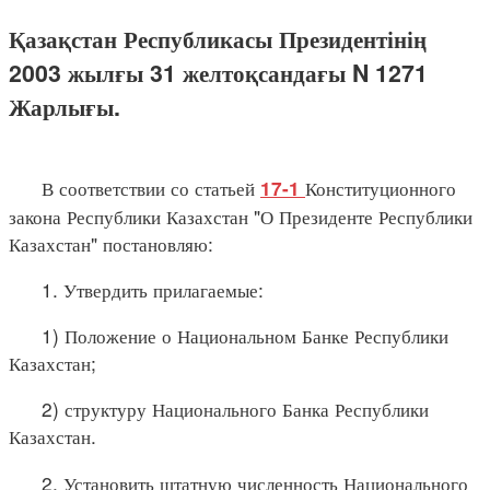
Қазақстан Республикасы Президентінің
2003 жылғы 31 желтоқсандағы N 1271
Жарлығы.
В соответствии со статьей
Конституционного
17-1
закона Республики Казахстан "О Президенте Республики
Казахстан" постановляю:
1. Утвердить прилагаемые:
1) Положение о Национальном Банке Республики
Казахстан;
2) структуру Национального Банка Республики
Казахстан.
2. Установить штатную численность Национального