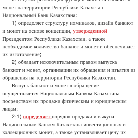
монет на территории Республики Казахстан
Национальный Банк Казахстана:
1) определяет структуру номиналов, дизайн банкнот
и монет на основе концепции,
утвержденной
Президентом Республики Казахстан, а также
необходимое количество банкнот и монет и обеспечивает
их изготовление;
2) обладает исключительным правом выпуска
банкнот и монет, организации их обращения и изъятия из
обращения на территории Республики Казахстан.
Выпуск банкнот и монет в обращение
осуществляется Национальным Банком Казахстана
посредством их продажи физическим и юридическим
лицам;
2-1)
порядок продажи и выкупа
определяет
Национальным Банком Казахстана инвестиционных и
коллекционных монет, а также устанавливает цену их