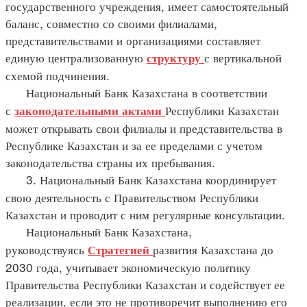
государственного учреждения, имеет самостоятельный
баланс, совместно со своими филиалами,
представительствами и организациями составляет
единую централизованную
с вертикальной
структуру
схемой подчинения.
Национальный Банк Казахстана в соответствии
с
Республики Казахстан
законодательными
актами
может открывать свои филиалы и представительства в
Республике Казахстан и за ее пределами с учетом
законодательства страны их пребывания.
3. Национальный Банк Казахстана координирует
свою деятельность с Правительством Республики
Казахстан и проводит с ним регулярные консультации.
Национальный Банк Казахстана,
руководствуясь
развития Казахстана до
Стратегией
2030 года, учитывает экономическую политику
Правительства Республики Казахстан и содействует ее
реализации, если это не противоречит выполнению его