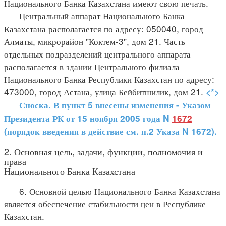
Национального Банка Казахстана имеют свою печать.
Центральный аппарат Национального Банка
Казахстана располагается по адресу: 050040, город
Алматы, микрорайон "Коктем-3", дом 21. Часть
отдельных подразделений центрального аппарата
располагается в здании Центрального филиала
Национального Банка Республики Казахстан по адресу:
473000, город Астана, улица Бейбитшилик, дом 21.
<*>
Сноска. В пункт 5 внесены изменения - Указом
Президента РК от 15 ноября 2005 года N
1672
(порядок введения в действие см. п.2 Указа N 1672).
2. Основная цель, задачи, функции, полномочия и
права
Национального Банка Казахстана
6. Основной целью Национального Банка Казахстана
является обеспечение стабильности цен в Республике
Казахстан.