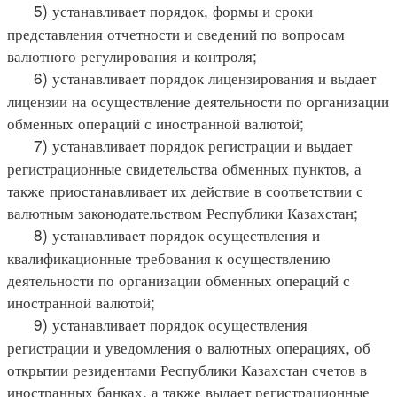
5) устанавливает порядок, формы и сроки
представления отчетности и сведений по вопросам
валютного регулирования и контроля;
6) устанавливает порядок лицензирования и выдает
лицензии на осуществление деятельности по организации
обменных операций с иностранной валютой;
7) устанавливает порядок регистрации и выдает
регистрационные свидетельства обменных пунктов, а
также приостанавливает их действие в соответствии с
валютным законодательством Республики Казахстан;
8) устанавливает порядок осуществления и
квалификационные требования к осуществлению
деятельности по организации обменных операций с
иностранной валютой;
9) устанавливает порядок осуществления
регистрации и уведомления о валютных операциях, об
открытии резидентами Республики Казахстан счетов в
иностранных банках, а также выдает регистрационные