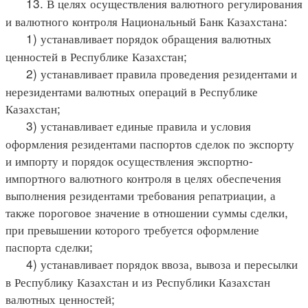
13. В целях осуществления валютного регулирования
и валютного контроля Национальный Банк Казахстана:
1) устанавливает порядок обращения валютных
ценностей в Республике Казахстан;
2) устанавливает правила проведения резидентами и
нерезидентами валютных операций в Республике
Казахстан;
3) устанавливает единые правила и условия
оформления резидентами паспортов сделок по экспорту
и импорту и порядок осуществления экспортно-
импортного валютного контроля в целях обеспечения
выполнения резидентами требования репатриации, а
также пороговое значение в отношении суммы сделки,
при превышении которого требуется оформление
паспорта сделки;
4) устанавливает порядок ввоза, вывоза и пересылки
в Республику Казахстан и из Республики Казахстан
валютных ценностей;