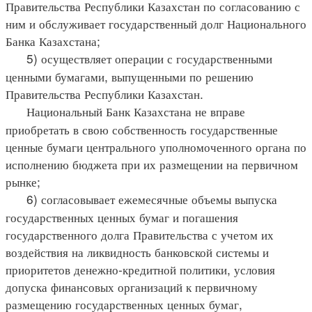
Правительства Республики Казахстан по согласованию с
ним и обслуживает государственный долг Национального
Банка Казахстана;
5) осуществляет операции с государственными
ценными бумагами, выпущенными по решению
Правительства Республики Казахстан.
Национальный Банк Казахстана не вправе
приобретать в свою собственность государственные
ценные бумаги центрального уполномоченного органа по
исполнению бюджета при их размещении на первичном
рынке;
6) согласовывает ежемесячные объемы выпуска
государственных ценных бумаг и погашения
государственного долга Правительства с учетом их
воздействия на ликвидность банковской системы и
приоритетов денежно-кредитной политики, условия
допуска финансовых организаций к первичному
размещению государственных ценных бумаг,