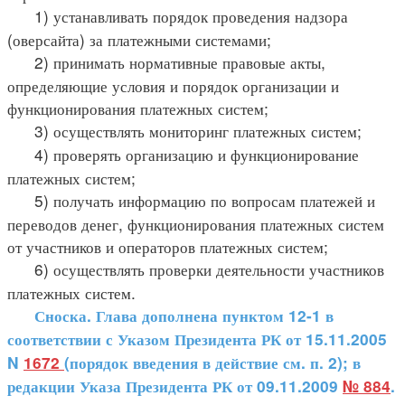
1) устанавливать порядок проведения надзора
(оверсайта) за платежными системами;
2) принимать нормативные правовые акты,
определяющие условия и порядок организации и
функционирования платежных систем;
3) осуществлять мониторинг платежных систем;
4) проверять организацию и функционирование
платежных систем;
5) получать информацию по вопросам платежей и
переводов денег, функционирования платежных систем
от участников и операторов платежных систем;
6) осуществлять проверки деятельности участников
платежных систем.
Сноска. Глава дополнена пунктом 12-1 в
соответствии с Указом Президента РК от 15.11.2005
N
1672
(порядок введения в действие см. п. 2); в
редакции Указа Президента РК от 09.11.2009
№ 884
.