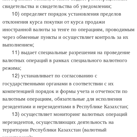
свидетельства и свидетельства об уведомлении;
10) определяет порядок установления пределов
отклонения курса покупки от курса продажи
иностранной валюты за тенге по операциям, проводимым
через обменные пункты и осуществляет контроль за их
выполнением;
11) выдает специальные разрешения на проведение
валютных операций в рамках специального валютного
режима;
12) устанавливает по согласованию с
государственными органами в соответствии с их
компетенцией порядок и формы учета и отчетности по
валютным операциям, обязательные для исполнения
резидентами и нерезидентами в Республике Казахстан;
13) осуществляет мониторинг валютных операций
нерезидентов, осуществляющих деятельность на
территории Республики Казахстан (валютный
мониторинг);