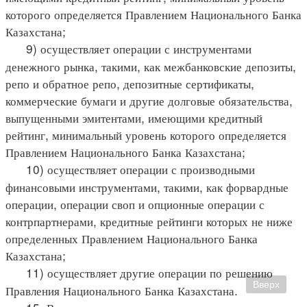
которого определяется Правлением Национального Банка
Казахстана;
9) осуществляет операции с инструментами
денежного рынка, такими, как межбанковские депозиты,
репо и обратное репо, депозитные сертификаты,
коммерческие бумаги и другие долговые обязательства,
выпущенными эмитентами, имеющими кредитный
рейтинг, минимальный уровень которого определяется
Правлением Национального Банка Казахстана;
10) осуществляет операции с производными
финансовыми инструментами, такими, как форвардные
операции, операции своп и опционные операции с
контрпартнерами, кредитные рейтинги которых не ниже
определенных Правлением Национального Банка
Казахстана;
11) осуществляет другие операции по решению
Вверх
Правления Национального Банка Казахстана.