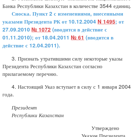
Банка Республики Казахстан в количестве 3544 единиц.
Сноска. Пункт 2 с изменениями, внесенными
указами Президента РК от 10.12.2004
N 1495
; от
27.09.2010
№ 1072
(вводится в действие с
01.11.2010); от 18.04.2011
№ 61
(вводится в
действие с 12.04.2011).
3. Признать утратившими силу некоторые указы
Президента Республики Казахстан согласно
прилагаемому перечню.
4. Настоящий Указ вступает в силу с 1 января 2004
года.
Президент
Республики Казахстан
Утверждено
Указом Президента