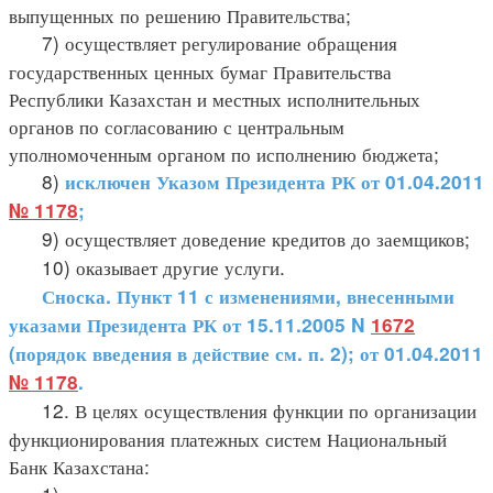
выпущенных по решению Правительства;
7) осуществляет регулирование обращения
государственных ценных бумаг Правительства
Республики Казахстан и местных исполнительных
органов по согласованию с центральным
уполномоченным органом по исполнению бюджета;
8)
исключен Указом Президента РК от 01.04.2011
№ 1178
;
9) осуществляет доведение кредитов до заемщиков;
10) оказывает другие услуги.
Сноска. Пункт 11 с изменениями, внесенными
указами Президента РК от 15.11.2005 N
1672
(порядок введения в действие см. п. 2); от 01.04.2011
№ 1178
.
12. В целях осуществления функции по организации
функционирования платежных систем Национальный
Банк Казахстана: