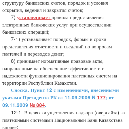
структуру банковских счетов, порядок и условия
открытия, ведения и закрытия счетов;
7)
правила предоставления
устанавливает
электронных банковских услуг при осуществлении
банковских операций;
7-1) устанавливает порядок, формы и сроки
представления отчетности и сведений по вопросам
платежей и переводов денег;
8) принимает нормативные правовые акты,
направленные на обеспечение эффективности и
надежности функционирования платежных систем на
территории Республики Казахстан.
Сноска. Пункт 12 с изменениями, внесенными
указами Президента РК от 11.09.2006 N
177
; от
09.11.2009
№ 884
.
12-1. В целях осуществления надзора (оверсайта) за
платежными системами Национальный Банк Казахстана
вправе: