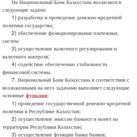
На Национальный Банк Казахстана возлагаются
следующие задачи:
1) разработка и проведение денежно-кредитной
политики государства;
2) обеспечение функционирования платежных
систем;
3) осуществление валютного регулирования и
валютного контроля;
4) содействие обеспечению стабильности
финансовой системы.
7. Национальный Банк Казахстана в соответствии с
возложенными на него задачами выполняет следующие
основные
:
функции
1) проведение государственной денежно-кредитной
политики в Республике Казахстан;
2) осуществление эмиссии банкнот и монет на
территории Республики Казахстан;
3) осуществление функции банка банков;