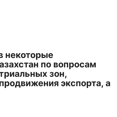
в некоторые
азахстан по вопросам
триальных зон,
 продвижения экспорта, а