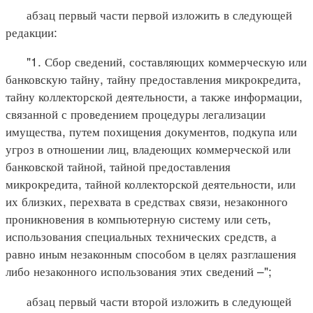
абзац первый части первой изложить в следующей
редакции:
"1. Сбор сведений, составляющих коммерческую или
банковскую тайну, тайну предоставления микрокредита,
тайну коллекторской деятельности, а также информации,
связанной с проведением процедуры легализации
имущества, путем похищения документов, подкупа или
угроз в отношении лиц, владеющих коммерческой или
банковской тайной, тайной предоставления
микрокредита, тайной коллекторской деятельности, или
их близких, перехвата в средствах связи, незаконного
проникновения в компьютерную систему или сеть,
использования специальных технических средств, а
равно иным незаконным способом в целях разглашения
либо незаконного использования этих сведений –";
абзац первый части второй изложить в следующей