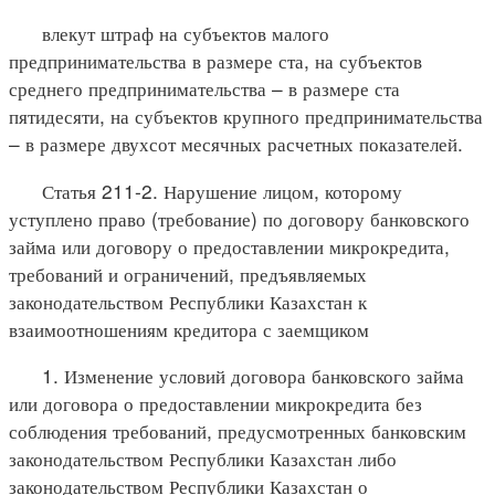
влекут штраф на субъектов малого
предпринимательства в размере ста, на субъектов
среднего предпринимательства – в размере ста
пятидесяти, на субъектов крупного предпринимательства
– в размере двухсот месячных расчетных показателей.
Статья 211-2. Нарушение лицом, которому
уступлено право (требование) по договору банковского
займа или договору о предоставлении микрокредита,
требований и ограничений, предъявляемых
законодательством Республики Казахстан к
взаимоотношениям кредитора с заемщиком
1. Изменение условий договора банковского займа
или договора о предоставлении микрокредита без
соблюдения требований, предусмотренных банковским
законодательством Республики Казахстан либо
законодательством Республики Казахстан о