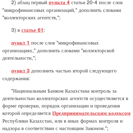
2) абзац первый
статьи 20-4 после слов
пункта 4
"микрофинансовых организаций," дополнить словами
"коллекторских агентств,";
3) в
:
статье 61
после слов "микрофинансовых
пункт 1
организациях," дополнить словами "коллекторской
деятельности,";
дополнить частью второй следующего
пункт 3
содержания:
"Национальным Банком Казахстана контроль за
деятельностью коллекторских агентств осуществляется в
форме проверки, порядок организации и проведения
которой определяется
Предпринимательским кодексом
Республики Казахстан, или в иных формах контроля и
надзора в соответствии с настоящим Законом.";