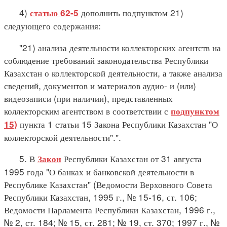
4)
дополнить подпунктом 21)
статью 62-5
следующего содержания:
"21) анализа деятельности коллекторских агентств на
соблюдение требований законодательства Республики
Казахстан о коллекторской деятельности, а также анализа
сведений, документов и материалов аудио- и (или)
видеозаписи (при наличии), представленных
коллекторским агентством в соответствии с
подпунктом
пункта 1 статьи 15 Закона Республики Казахстан "О
15)
коллекторской деятельности".".
5. В
Республики Казахстан от 31 августа
Закон
1995 года "О банках и банковской деятельности в
Республике Казахстан" (Ведомости Верховного Совета
Республики Казахстан, 1995 г., № 15-16, ст. 106;
Ведомости Парламента Республики Казахстан, 1996 г.,
№ 2, ст. 184; № 15, ст. 281; № 19, ст. 370; 1997 г., №