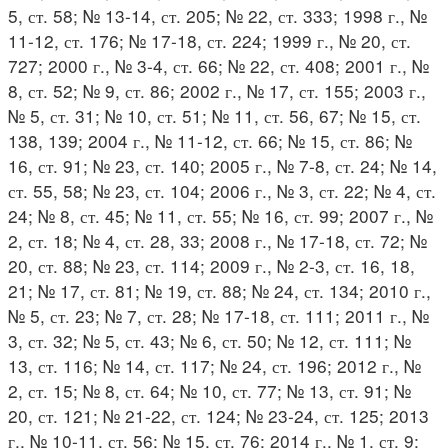
5, ст. 58; № 13-14, ст. 205; № 22, ст. 333; 1998 г., №
11-12, ст. 176; № 17-18, ст. 224; 1999 г., № 20, ст.
727; 2000 г., № 3-4, ст. 66; № 22, ст. 408; 2001 г., №
8, ст. 52; № 9, ст. 86; 2002 г., № 17, ст. 155; 2003 г.,
№ 5, ст. 31; № 10, ст. 51; № 11, ст. 56, 67; № 15, ст.
138, 139; 2004 г., № 11-12, ст. 66; № 15, ст. 86; №
16, ст. 91; № 23, ст. 140; 2005 г., № 7-8, ст. 24; № 14,
ст. 55, 58; № 23, ст. 104; 2006 г., № 3, ст. 22; № 4, ст.
24; № 8, ст. 45; № 11, ст. 55; № 16, ст. 99; 2007 г., №
2, ст. 18; № 4, ст. 28, 33; 2008 г., № 17-18, ст. 72; №
20, ст. 88; № 23, ст. 114; 2009 г., № 2-3, ст. 16, 18,
21; № 17, ст. 81; № 19, ст. 88; № 24, ст. 134; 2010 г.,
№ 5, ст. 23; № 7, ст. 28; № 17-18, ст. 111; 2011 г., №
3, ст. 32; № 5, ст. 43; № 6, ст. 50; № 12, ст. 111; №
13, ст. 116; № 14, ст. 117; № 24, ст. 196; 2012 г., №
2, ст. 15; № 8, ст. 64; № 10, ст. 77; № 13, ст. 91; №
20, ст. 121; № 21-22, ст. 124; № 23-24, ст. 125; 2013
г., № 10-11, ст. 56; № 15, ст. 76; 2014 г., № 1, ст. 9;