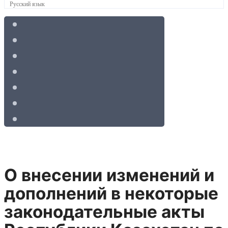
Русский язык
О внесении изменений и
дополнений в некоторые
законодательные акты