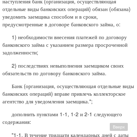
наступления банк (организация, осуществляющая
отдельные виды банковских операций) обязан (обязана)
уведомить заемщика способом и в сроки,
предусмотренные в договоре банковского займа, о:
1) необходимости внесения платежей по договору
банковского займа с указанием размера просроченной
задолженности;
2) последствиях невыполнения заемщиком своих
обязательств по договору банковского займа.
Банк (организация, осуществляющая отдельные виды
банковских операций) вправе привлечь коллекторское
агентство для уведомления заемщика.";
дополнить пунктами 1-1, 1-2 и 2-1 следующего
содержания:
Вверх
"1-1. В течение тридцати календарных дней с даты