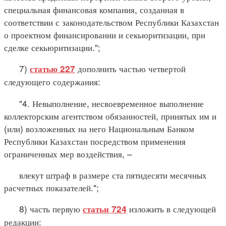
специальная финансовая компания, созданная в
соответствии с законодательством Республики Казахстан
о проектном финансировании и секьюритизации, при
сделке секьюритизации.";
7)
дополнить частью четвертой
статью 227
следующего содержания:
"4. Невыполнение, несвоевременное выполнение
коллекторским агентством обязанностей, принятых им и
(или) возложенных на него Национальным Банком
Республики Казахстан посредством применения
ограниченных мер воздействия, –
влекут штраф в размере ста пятидесяти месячных
расчетных показателей.";
8) часть первую
изложить в следующей
статьи 724
редакции: