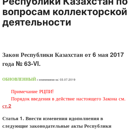
Республики Казахстан по
вопросам коллекторской
деятельности
Закон Республики Казахстан от 6 мая 2017
года № 63-VI.
ОБНОВЛЕННЫЙ
с изменениями на: 03.07.2019
Примечание РЦПИ!
Порядок введения в действие настоящего Закона см.
ст.2
Статья 1. Внести изменения и
дополнения в
следующие законо
дательные акты Республики