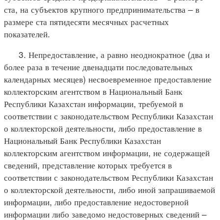
ста, на субъектов крупного предпринимательства – в
размере ста пятидесяти месячных расчетных
показателей.
3. Непредоставление, а равно неоднократное (два и
более раза в течение двенадцати последовательных
календарных месяцев) несвоевременное предоставление
коллекторским агентством в Национальный Банк
Республики Казахстан информации, требуемой в
соответствии с законодательством Республики Казахстан
о коллекторской деятельности, либо предоставление в
Национальный Банк Республики Казахстан
коллекторским агентством информации, не содержащей
сведений, представление которых требуется в
соответствии с законодательством Республики Казахстан
о коллекторской деятельности, либо иной запрашиваемой
информации, либо предоставление недостоверной
информации либо заведомо недостоверных сведений –