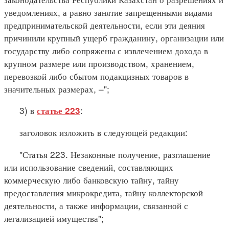
уведомлениях, а равно занятие запрещенными видами
предпринимательской деятельности, если эти деяния
причинили крупный ущерб гражданину, организации или
государству либо сопряжены с извлечением дохода в
крупном размере или производством, хранением,
перевозкой либо сбытом подакцизных товаров в
значительных размерах, –";
3) в
:
статье 223
заголовок изложить в следующей редакции:
"Статья 223. Незаконные получение, разглашение
или использование сведений, составляющих
коммерческую либо банковскую тайну, тайну
предоставления микрокредита, тайну коллекторской
деятельности, а также информации, связанной с
легализацией имущества";