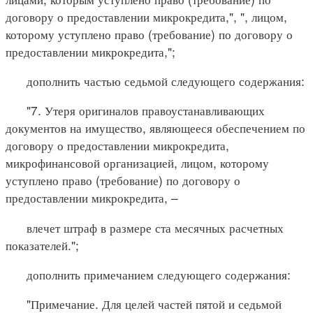
договору о предоставлении микрокредита,", ", лицом,
которому уступлено право (требование) по договору о
предоставлении микрокредита,";
дополнить частью седьмой следующего содержания:
"7. Утеря оригиналов правоустанавливающих
документов на имущество, являющееся обеспечением по
договору о предоставлении микрокредита,
микрофинансовой организацией, лицом, которому
уступлено право (требование) по договору о
предоставлении микрокредита, –
влечет штраф в размере ста месячных расчетных
показателей.";
дополнить примечанием следующего содержания:
"Примечание. Для целей частей пятой и седьмой