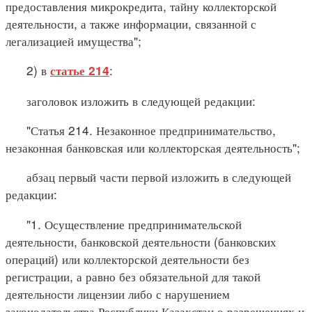
предоставления микрокредита, тайну коллекторской
деятельности, а также информации, связанной с
легализацией имущества";
2) в
:
статье 214
заголовок изложить в следующей редакции:
"Статья 214. Незаконное предпринимательство,
незаконная банковская или коллекторская деятельность";
абзац первый части первой изложить в следующей
редакции:
"1. Осуществление предпринимательской
деятельности, банковской деятельности (банковских
операций) или коллекторской деятельности без
регистрации, а равно без обязательной для такой
деятельности лицензии либо с нарушением
законодательства Республики Казахстан о разрешениях и