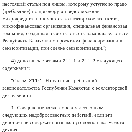
настоящей статьи под лицом, которому уступлено право
(требование) по договору о предоставлении
микрокредита, понимаются коллекторское агентство,
микрофинансовая организация, специальная финансовая
компания, созданная в соответствии с законодательством
Республики Казахстан о проектном финансировании и
секьюритизации, при сделке секьюритизации.";
4) дополнить статьями 211-1 и 211-2 следующего
содержания:
"Статья 211-1. Нарушение требований
законодательства Республики Казахстан о коллекторской
деятельности
1. Совершение коллекторским агентством
следующих недобросовестных действий, если эти
действия не содержат признаков уголовно наказуемого
деяния: