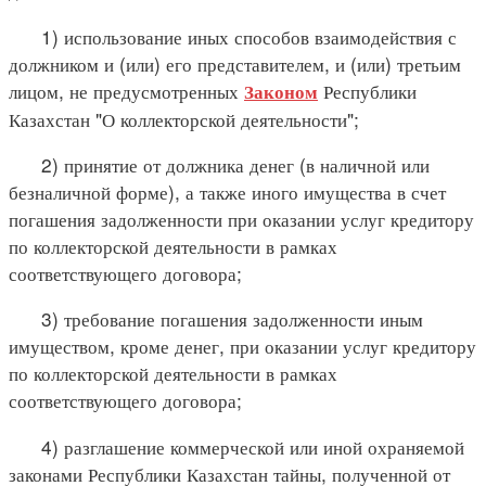
1) использование иных способов взаимодействия с
должником и (или) его представителем, и (или) третьим
лицом, не предусмотренных
Республики
Законом
Казахстан "О коллекторской деятельности";
2) принятие от должника денег (в наличной или
безналичной форме), а также иного имущества в счет
погашения задолженности при оказании услуг кредитору
по коллекторской деятельности в рамках
соответствующего договора;
3) требование погашения задолженности иным
имуществом, кроме денег, при оказании услуг кредитору
по коллекторской деятельности в рамках
соответствующего договора;
4) разглашение коммерческой или иной охраняемой
законами Республики Казахстан тайны, полученной от