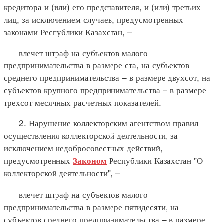
кредитора и (или) его представителя, и (или) третьих
лиц, за исключением случаев, предусмотренных
законами Республики Казахстан, –
влечет штраф на субъектов малого
предпринимательства в размере ста, на субъектов
среднего предпринимательства – в размере двухсот, на
субъектов крупного предпринимательства – в размере
трехсот месячных расчетных показателей.
2. Нарушение коллекторским агентством правил
осуществления коллекторской деятельности, за
исключением недобросовестных действий,
предусмотренных
Республики Казахстан "О
Законом
коллекторской деятельности", –
влечет штраф на субъектов малого
предпринимательства в размере пятидесяти, на
субъектов среднего предпринимательства – в размере