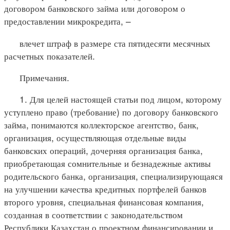
договором банковского займа или договором о
предоставлении микрокредита, –
влечет штраф в размере ста пятидесяти месячных
расчетных показателей.
Примечания.
1. Для целей настоящей статьи под лицом, которому
уступлено право (требование) по договору банковского
займа, понимаются коллекторское агентство, банк,
организация, осуществляющая отдельные виды
банковских операций, дочерняя организация банка,
приобретающая сомнительные и безнадежные активы
родительского банка, организация, специализирующаяся
на улучшении качества кредитных портфелей банков
второго уровня, специальная финансовая компания,
созданная в соответствии с законодательством
Республики Казахстан о проектном финансировании и