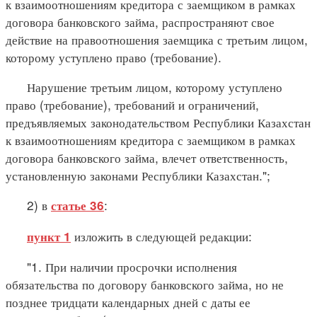
к взаимоотношениям кредитора с заемщиком в рамках
договора банковского займа, распространяют свое
действие на правоотношения заемщика с третьим лицом,
которому уступлено право (требование).
Нарушение третьим лицом, которому уступлено
право (требование), требований и ограничений,
предъявляемых законодательством Республики Казахстан
к взаимоотношениям кредитора с заемщиком в рамках
договора банковского займа, влечет ответственность,
установленную законами Республики Казахстан.";
2) в
:
статье 36
изложить в следующей редакции:
пункт 1
"1. При наличии просрочки исполнения
обязательства по договору банковского займа, но не
позднее тридцати календарных дней с даты ее