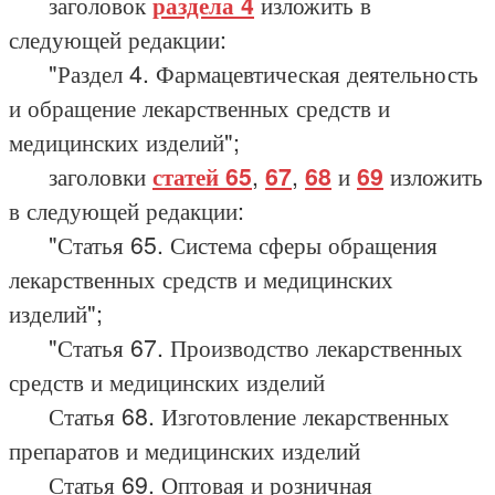
заголовок
раздела 4
изложить в
следующей редакции:
"Раздел 4. Фармацевтическая деятельность
и обращение лекарственных средств и
медицинских изделий";
заголовки
статей 65
,
67
,
68
и
69
изложить
в следующей редакции:
"Статья 65. Система сферы обращения
лекарственных средств и медицинских
изделий";
"Статья 67. Производство лекарственных
средств и медицинских изделий
Статья 68. Изготовление лекарственных
препаратов и медицинских изделий
Статья 69. Оптовая и розничная