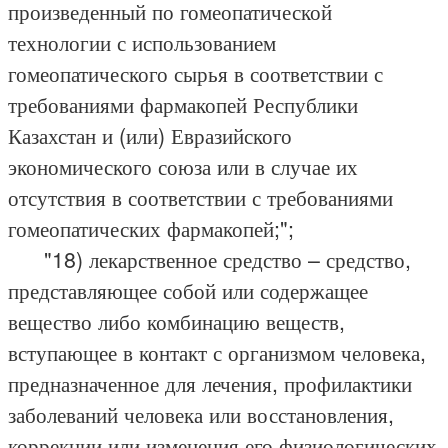
произведенный по гомеопатической
технологии с использованием
гомеопатического сырья в соответствии с
требованиями фармакопей Республики
Казахстан и (или) Евразийского
экономического союза или в случае их
отсутствия в соответствии с требованиями
гомеопатических фармакопей;";
"18) лекарственное средство – средство,
представляющее собой или содержащее
вещество либо комбинацию веществ,
вступающее в контакт с организмом человека,
предназначенное для лечения, профилактики
заболеваний человека или восстановления,
коррекции или изменения его физиологических