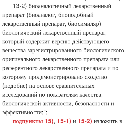
13-2) биоаналогичный лекарственный
препарат (биоаналог, биоподобный
лекарственный препарат, биосимиляр) –
биологический лекарственный препарат,
который содержит версию действующего
вещества зарегистрированного биологического
оригинального лекарственного препарата или
референтного лекарственного препарата и по
которому продемонстрировано сходство
(подобие) на основе сравнительных
исследований по показателям качества,
биологической активности, безопасности и
эффективности;";
подпункты 15)
,
15-1)
и
15-2)
изложить в