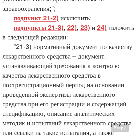
здравоохранения;";
подпункт 21-2)
исключить;
подпункты 21-3)
,
22)
,
23)
и
24)
изложить
в следующей редакции:
"21-3) нормативный документ по качеству
лекарственного средства – документ,
устанавливающий требования к контролю
качества лекарственного средства в
пострегистрационный период на основании
проведенной экспертизы лекарственного
средства при его регистрации и содержащий
спецификацию, описание аналитических
методик и испытаний лекарственного средства
Вверх
или ссылки на такие испытания, а также