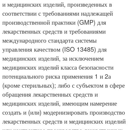
и медицинских изделий, произведенных в
соответствии с требованиями надлежащей
производственной практики (GMP) для
лекарственных средств и требованиями
международного стандарта системы
управления качеством (ISO 13485) для
медицинских изделий, за исключением
медицинских изделий класса безопасности
потенциального риска применения 1 и 2а
(кроме стерильных); либо с субъектом в сфере
обращения лекарственных средств и
медицинских изделий, имеющим намерение
создать и (или) модернизировать производство
лекарственных средств и медицинских изделий