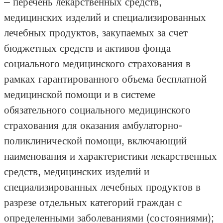
– перечень лекарственных средств,
медицинских изделий и специализированных
лечебных продуктов, закупаемых за счет
бюджетных средств и активов фонда
социального медицинского страхования в
рамках гарантированного объема бесплатной
медицинской помощи и в системе
обязательного социального медицинского
страхования для оказания амбулаторно-
поликлинической помощи, включающий
наименования и характеристики лекарственных
средств, медицинских изделий и
специализированных лечебных продуктов в
разрезе отдельных категорий граждан с
определенными заболеваниями (состояниями);