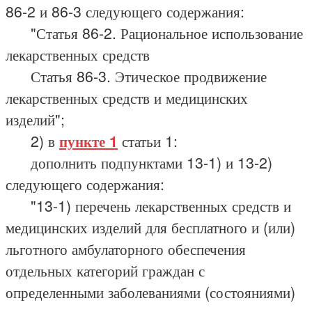
86-2 и 86-3 следующего содержания:
"Статья 86-2. Рациональное использование
лекарственных средств
Статья 86-3. Этическое продвижение
лекарственных средств и медицинских
изделий";
2) в
пункте 1
статьи 1:
дополнить подпунктами 13-1) и 13-2)
следующего содержания:
"13-1) перечень лекарственных средств и
медицинских изделий для бесплатного и (или)
льготного амбулаторного обеспечения
отдельных категорий граждан с
определенными заболеваниями (состояниями)