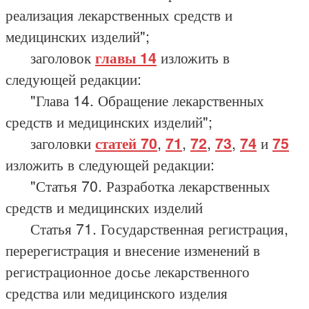
реализация лекарственных средств и
медицинских изделий";
заголовок
главы 14
изложить в
следующей редакции:
"Глава 14. Обращение лекарственных
средств и медицинских изделий";
заголовки
статей 70
,
71
,
72
,
73
,
74
и
75
изложить в следующей редакции:
"Статья 70. Разработка лекарственных
средств и медицинских изделий
Статья 71. Государственная регистрация,
перерегистрация и внесение изменений в
регистрационное досье лекарственного
средства или медицинского изделия