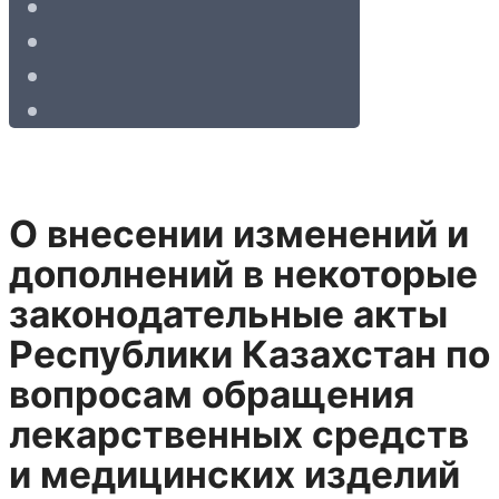
О внесении изменений и
дополнений в некоторые
законодательные акты
Республики Казахстан по
вопросам обращения
лекарственных средств
и медицинских изделий