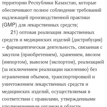
территории Республики Казахстан, которые
обеспечивают полное соблюдение требований
надлежащей производственной практики
(GMP) для лекарственных средств;
21) оптовая реализация лекарственных
средств и медицинских изделий (дистрибуция)
– фармацевтическая деятельность, связанная с
закупом (приобретением), хранением, ввозом
(импортом), вывозом (экспортом), реализацией
(за исключением реализации населению) без
ограничения объемов, транспортировкой и
уничтожением лекарственных средств и
медицинских изделий, осуществляемая в
соответствии с правилами, утвержденными
уполномоченным органом в области