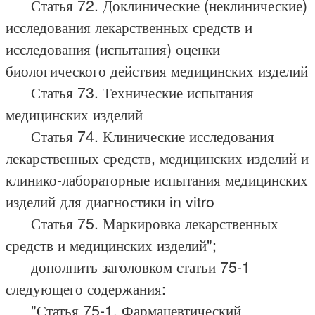
Статья 72. Доклинические (неклинические)
исследования лекарственных средств и
исследования (испытания) оценки
биологического действия медицинских изделий
Статья 73. Технические испытания
медицинских изделий
Статья 74. Клинические исследования
лекарственных средств, медицинских изделий и
клинико-лабораторные испытания медицинских
изделий для диагностики in vitro
Статья 75. Маркировка лекарственных
средств и медицинских изделий";
дополнить заголовком статьи 75-1
следующего содержания:
"Статья 75-1. Фармацевтический