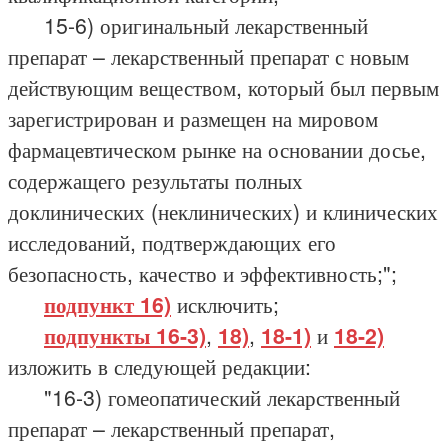
15-6) оригинальный лекарственный
препарат – лекарственный препарат с новым
действующим веществом, который был первым
зарегистрирован и размещен на мировом
фармацевтическом рынке на основании досье,
содержащего результаты полных
доклинических (неклинических) и клинических
исследований, подтверждающих его
безопасность, качество и эффективность;";
подпункт 16)
исключить;
подпункты 16-3)
,
18)
,
18-1)
и
18-2)
изложить в следующей редакции:
"16-3) гомеопатический лекарственный
препарат – лекарственный препарат,