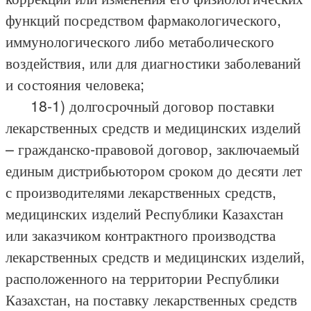
функций посредством фармакологического,
иммунологического либо метаболического
воздействия, или для диагностики заболеваний
и состояния человека;
18-1) долгосрочный договор поставки
лекарственных средств и медицинских изделий
– гражданско-правовой договор, заключаемый
единым дистрибьютором сроком до десяти лет
с производителями лекарственных средств,
медицинских изделий Республики Казахстан
или заказчиком контрактного производства
лекарственных средств и медицинских изделий,
расположенного на территории Республики
Казахстан, на поставку лекарственных средств