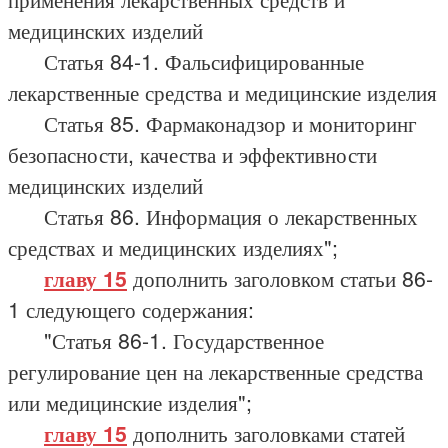
медицинских изделий
Статья 84-1. Фальсифицированные
лекарственные средства и медицинские изделия
Статья 85. Фармаконадзор и мониторинг
безопасности, качества и эффективности
медицинских изделий
Статья 86. Информация о лекарственных
средствах и медицинских изделиях";
главу 15
дополнить заголовком статьи 86-
1 следующего содержания:
"Статья 86-1. Государственное
регулирование цен на лекарственные средства
или медицинские изделия";
главу 15
дополнить заголовками статей