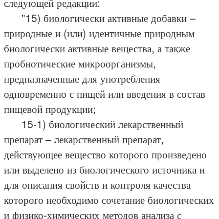
следующей редакции:
"15) биологически активные добавки –
природные и (или) идентичные природным
биологически активные вещества, а также
пробиотические микроорганизмы,
предназначенные для употребления
одновременно с пищей или введения в состав
пищевой продукции;
15-1) биологический лекарственный
препарат – лекарственный препарат,
действующее вещество которого произведено
или выделено из биологического источника и
для описания свойств и контроля качества
которого необходимо сочетание биологических
и физико-химических методов анализа с