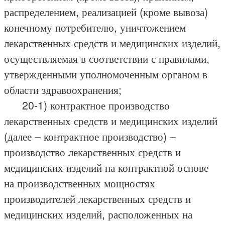
распределением, реализацией (кроме вывоза)
конечному потребителю, уничтожением
лекарственных средств и медицинских изделий,
осуществляемая в соответствии с правилами,
утвержденными уполномоченным органом в
области здравоохранения;
20-1) контрактное производство
лекарственных средств и медицинских изделий
(далее – контрактное производство) –
производство лекарственных средств и
медицинских изделий на контрактной основе
на производственных мощностях
производителей лекарственных средств и
медицинских изделий, расположенных на