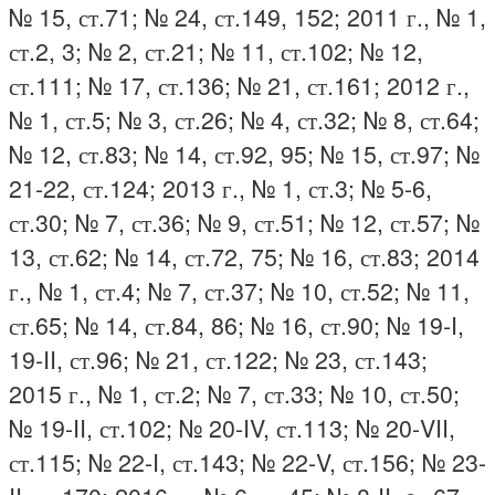
№ 15, ст.71; № 24, ст.149, 152; 2011 г., № 1,
ст.2, 3; № 2, ст.21; № 11, ст.102; № 12,
ст.111; № 17, ст.136; № 21, ст.161; 2012 г.,
№ 1, ст.5; № 3, ст.26; № 4, ст.32; № 8, ст.64;
№ 12, ст.83; № 14, ст.92, 95; № 15, ст.97; №
21-22, ст.124; 2013 г., № 1, ст.3; № 5-6,
ст.30; № 7, ст.36; № 9, ст.51; № 12, ст.57; №
13, ст.62; № 14, ст.72, 75; № 16, ст.83; 2014
г., № 1, ст.4; № 7, ст.37; № 10, ст.52; № 11,
ст.65; № 14, ст.84, 86; № 16, ст.90; № 19-I,
19-II, ст.96; № 21, ст.122; № 23, ст.143;
2015 г., № 1, ст.2; № 7, ст.33; № 10, ст.50;
№ 19-II, ст.102; № 20-IV, ст.113; № 20-VII,
ст.115; № 22-I, ст.143; № 22-V, ст.156; № 23-