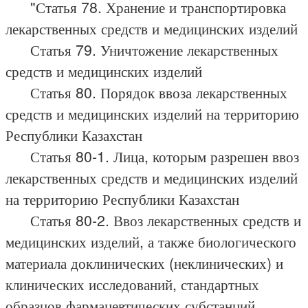
"Статья 78. Хранение и транспортировка
лекарственных средств и медицинских изделий
Статья 79. Уничтожение лекарственных
средств и медицинских изделий
Статья 80. Порядок ввоза лекарственных
средств и медицинских изделий на территорию
Республики Казахстан
Статья 80-1. Лица, которым разрешен ввоз
лекарственных средств и медицинских изделий
на территорию Республики Казахстан
Статья 80-2. Ввоз лекарственных средств и
медицинских изделий, а также биологического
материала доклинических (неклинических) и
клинических исследований, стандартных
образцов фармацевтических субстанций