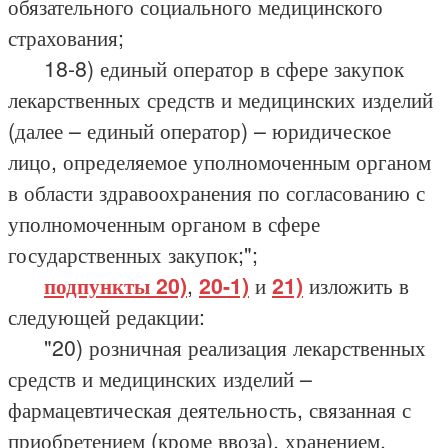
обязательного социального медицинского
страхования;
18-8) единый оператор в сфере закупок
лекарственных средств и медицинских изделий
(далее – единый оператор) – юридическое
лицо, определяемое уполномоченным органом
в области здравоохранения по согласованию с
уполномоченным органом в сфере
государственных закупок;";
подпункты 20)
,
20-1)
и
21)
изложить в
следующей редакции:
"20) розничная реализация лекарственных
средств и медицинских изделий –
фармацевтическая деятельность, связанная с
приобретением (кроме ввоза), хранением,