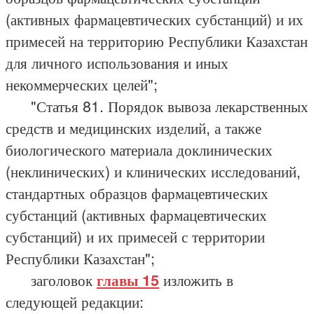
(активных фармацевтических субстанций) и их
примесей на территорию Республики Казахстан
для личного использования и иных
некоммерческих целей";
"Статья 81. Порядок вывоза лекарственных
средств и медицинских изделий, а также
биологического материала доклинических
(неклинических) и клинических исследований,
стандартных образцов фармацевтических
субстанций (активных фармацевтических
субстанций) и их примесей с территории
Республики Казахстан";
заголовок
главы 15
изложить в
следующей редакции: