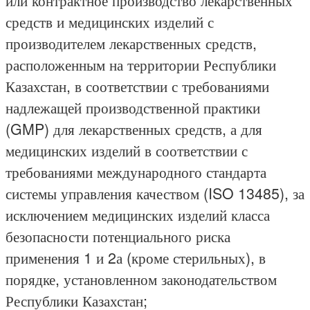
или контрактное производство лекарственных
средств и медицинских изделий с
производителем лекарственных средств,
расположенным на территории Республики
Казахстан, в соответствии с требованиями
надлежащей производственной практики
(GMP) для лекарственных средств, а для
медицинских изделий в соответствии с
требованиями международного стандарта
системы управления качеством (ISO 13485), за
исключением медицинских изделий класса
безопасности потенциального риска
применения 1 и 2а (кроме стерильных), в
порядке, установленном законодательством
Республики Казахстан;