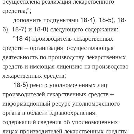
осуществлена реализация лекарственного
средства;";
дополнить подпунктами 18-4), 18-5), 18-
6), 18-7) и 18-8) следующего содержания:
"18-4) производитель лекарственных
средств – организация, осуществляющая
деятельность по производству лекарственных
средств и имеющая лицензию на производство
лекарственных средств;
18-5) реестр уполномоченных лиц
производителей лекарственных средств –
информационный ресурс уполномоченного
органа в области здравоохранения,
содержащий сведения об уполномоченных
лицах производителей лекарственных средств;