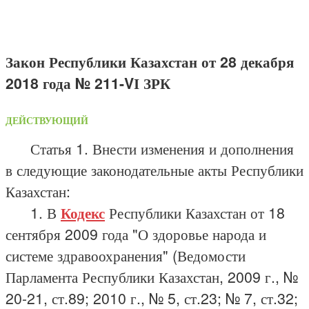
Закон Республики Казахстан от 28 декабря
2018 года № 211-VІ ЗРК
ДЕЙСТВУЮЩИЙ
Статья 1. Внести изменения и дополнения
в следующие законодательные акты Республики
Казахстан:
1. В
Кодекс
Республики Казахстан от 18
сентября 2009 года "О здоровье народа и
системе здравоохранения" (Ведомости
Парламента Республики Казахстан, 2009 г., №
20-21, ст.89; 2010 г., № 5, ст.23; № 7, ст.32;