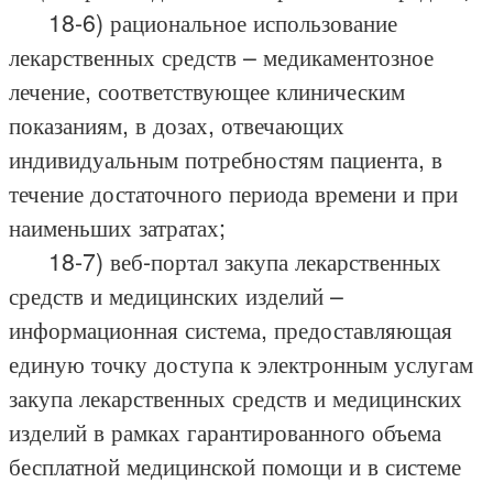
18-6) рациональное использование
лекарственных средств – медикаментозное
лечение, соответствующее клиническим
показаниям, в дозах, отвечающих
индивидуальным потребностям пациента, в
течение достаточного периода времени и при
наименьших затратах;
18-7) веб-портал закупа лекарственных
средств и медицинских изделий –
информационная система, предоставляющая
единую точку доступа к электронным услугам
закупа лекарственных средств и медицинских
изделий в рамках гарантированного объема
бесплатной медицинской помощи и в системе