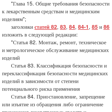
"Глава 15. Общие требования безопасности
к лекарственным средствам и медицинским
изделиям";
заголовки
статей 82
,
83
,
84
,
84-1
,
85
и
86
изложить в следующей редакции:
"Статья 82. Монтаж, ремонт, техническое
и метрологическое обслуживание медицинских
изделий
Статья 83. Классификация безопасности и
переклассификация безопасности медицинских
изделий в зависимости от степени
потенциального риска применения
Статья 84. Приостановление, запрещение
или изъятие из обращения либо ограничение
применения лекарственных средств и