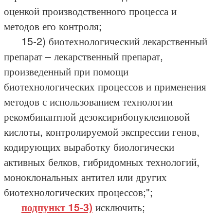
оценкой производственного процесса и
методов его контроля;
15-2) биотехнологический лекарственный
препарат – лекарственный препарат,
произведенный при помощи
биотехнологических процессов и применения
методов с использованием технологии
рекомбинантной дезоксирибонуклеиновой
кислоты, контролируемой экспрессии генов,
кодирующих выработку биологически
активных белков, гибридомных технологий,
моноклональных антител или других
биотехнологических процессов;";
подпункт 15-3)
исключить;