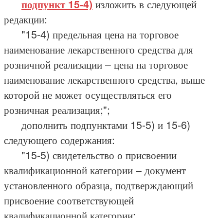
подпункт 15-4)
изложить в следующей
редакции:
"15-4) предельная цена на торговое
наименование лекарственного средства для
розничной реализации – цена на торговое
наименование лекарственного средства, выше
которой не может осуществляться его
розничная реализация;";
дополнить подпунктами 15-5) и 15-6)
следующего содержания:
"15-5) свидетельство о присвоении
квалификационной категории – документ
установленного образца, подтверждающий
присвоение соответствующей
квалификационной категории;