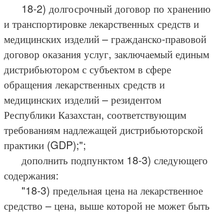
18-2) долгосрочный договор по хранению
и транспортировке лекарственных средств и
медицинских изделий – гражданско-правовой
договор оказания услуг, заключаемый единым
дистрибьютором с субъектом в сфере
обращения лекарственных средств и
медицинских изделий – резидентом
Республики Казахстан, соответствующим
требованиям надлежащей дистрибьюторской
практики (GDP);";
дополнить подпунктом 18-3) следующего
содержания:
"18-3) предельная цена на лекарственное
средство – цена, выше которой не может быть