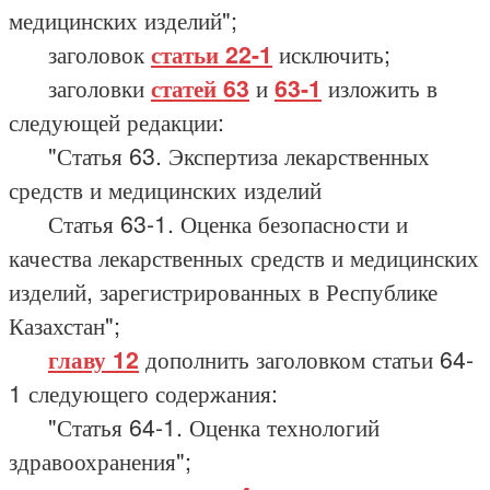
медицинских изделий";
заголовок
статьи 22-1
исключить;
заголовки
статей 63
и
63-1
изложить в
следующей редакции:
"Статья 63. Экспертиза лекарственных
средств и медицинских изделий
Статья 63-1. Оценка безопасности и
качества лекарственных средств и медицинских
изделий, зарегистрированных в Республике
Казахстан";
главу 12
дополнить заголовком статьи 64-
1 следующего содержания:
"Статья 64-1. Оценка технологий
здравоохранения";