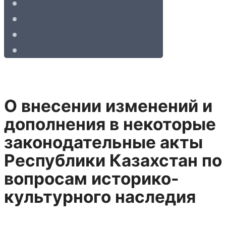
О внесении изменений и
дополнения в некоторые
законодательные акты
Республики Казахстан по
вопросам историко-
культурного наследия