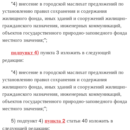
"4) внесение в городской маслихат предложений по
установлению правил сохранения и содержания
жилищного фонда, иных зданий и сооружений жилищно-
гражданского назначения, инженерных коммуникаций,
объектов государственного природно-заповедного фонда
местного значения;";
пункта 3 изложить в следующей
подпункт 4)
редакции:
"4) внесение в городской маслихат предложений по
установлению правил сохранения и содержания
жилищного фонда, иных зданий и сооружений жилищно-
гражданского назначения, инженерных коммуникаций,
объектов государственного природно-заповедного фонда
местного значения;";
5) подпункт 4)
статьи 40 изложить в
пункта 2
следующей редакции: