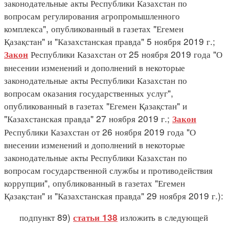
законодательные акты Республики Казахстан по
вопросам регулирования агропромышленного
комплекса", опубликованный в газетах "Егемен
Қазақстан" и "Казахстанская правда" 5 ноября 2019 г.;
Республики Казахстан от 25 ноября 2019 года "О
Закон
внесении изменений и дополнений в некоторые
законодательные акты Республики Казахстан по
вопросам оказания государственных услуг",
опубликованный в газетах "Егемен Қазақстан" и
"Казахстанская правда" 27 ноября 2019 г.;
Закон
Республики Казахстан от 26 ноября 2019 года "О
внесении изменений и дополнений в некоторые
законодательные акты Республики Казахстан по
вопросам государственной службы и противодействия
коррупции", опубликованный в газетах "Егемен
Қазақстан" и "Казахстанская правда" 29 ноября 2019 г.):
подпункт 89)
изложить в следующей
статьи 138