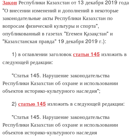
Республики Казахстан от 13 декабря 2019 года
Закон
"О внесении изменений и дополнений в некоторые
законодательные акты Республики Казахстан по
вопросам физической культуры и спорта",
опубликованный в газетах "Егемен Қазақстан" и
"Казахстанская правда" 19 декабря 2019 г.):
1) в оглавлении заголовок
изложить в
статьи 145
следующей редакции:
"Статья 145. Нарушение законодательства
Республики Казахстан об охране и использовании
объектов историко-культурного наследия";
2)
изложить в следующей редакции:
статью 145
"Статья 145. Нарушение законодательства
Республики Казахстан об охране и использовании
объектов историко-культурного наследия