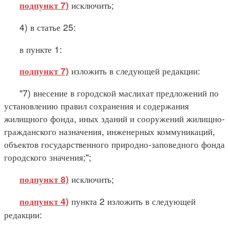
исключить;
подпункт 7)
4) в статье 25:
в пункте 1:
изложить в следующей редакции:
подпункт 7)
"7) внесение в городской маслихат предложений по
установлению правил сохранения и содержания
жилищного фонда, иных зданий и сооружений жилищно-
гражданского назначения, инженерных коммуникаций,
объектов государственного природно-заповедного фонда
городского значения;";
исключить;
подпункт 8)
пункта 2 изложить в следующей
подпункт 4)
редакции: