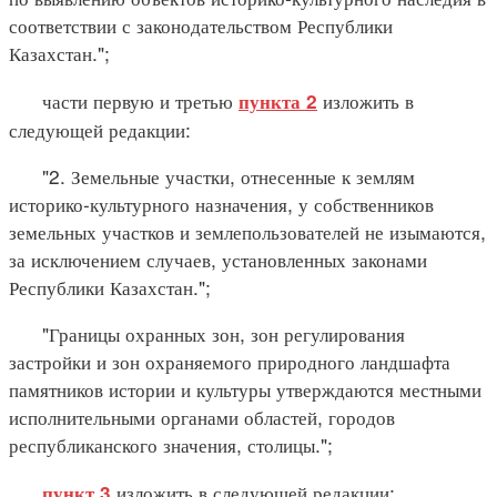
соответствии с законодательством Республики
Казахстан.";
части первую и третью
изложить в
пункта 2
следующей редакции:
"2. Земельные участки, отнесенные к землям
историко-культурного назначения, у собственников
земельных участков и землепользователей не изымаются,
за исключением случаев, установленных законами
Республики Казахстан.";
"Границы охранных зон, зон регулирования
застройки и зон охраняемого природного ландшафта
памятников истории и культуры утверждаются местными
исполнительными органами областей, городов
республиканского значения, столицы.";
изложить в следующей редакции:
пункт 3