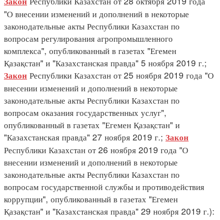
Республики Казахстан от 28 октября 2019 года
Закон
"О внесении изменений и дополнений в некоторые
законодательные акты Республики Казахстан по
вопросам регулирования агропромышленного
комплекса", опубликованный в газетах "Егемен
Қазақстан" и "Казахстанская правда" 5 ноября 2019 г.;
Республики Казахстан от 25 ноября 2019 года "О
Закон
внесении изменений и дополнений в некоторые
законодательные акты Республики Казахстан по
вопросам оказания государственных услуг",
опубликованный в газетах "Егемен Қазақстан" и
"Казахстанская правда" 27 ноября 2019 г.;
Закон
Республики Казахстан от 26 ноября 2019 года "О
внесении изменений и дополнений в некоторые
законодательные акты Республики Казахстан по
вопросам государственной службы и противодействия
коррупции", опубликованный в газетах "Егемен
Қазақстан" и "Казахстанская правда" 29 ноября 2019 г.):