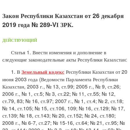
Закон Республики Казахстан от 26 декабря
2019 года № 289-VІ ЗРК.
ДЕЙСТВУЮЩИЙ
Статья 1. Внести изменения и дополнение в
следующие законодательные акты Республики Казахстан:
1. В
Республики Казахстан от 20
Земельный кодекс
июня 2003 года (Ведомости Парламента Республики
Казахстан, 2003 г., № 13, ст.99; 2005 г., № 9, ст.26;
2006 г., № 1, ст.5; № 3, ст.22; № 11, ст.55; № 12,
ст.79, 83; № 16, ст.97; 2007 г., № 1, ст.4; № 2, ст.18;
№ 14, ст.105; № 15, ст.106, 109; № 16, ст.129; № 17,
ст.139; № 18, ст.143; № 20, ст.152; № 24, ст.180;
2008 г., № 6-7, ст.27; № 15-16, ст.64; № 21, ст.95; №
23, ст.114; 2009 г., № 2-3, ст.18; № 13-14, ст.62; №