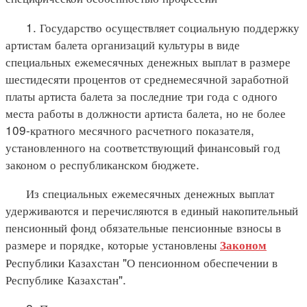
1. Государство осуществляет социальную поддержку
артистам балета организаций культуры в виде
специальных ежемесячных денежных выплат в размере
шестидесяти процентов от среднемесячной заработной
платы артиста балета за последние три года с одного
места работы в должности артиста балета, но не более
109-кратного месячного расчетного показателя,
установленного на соответствующий финансовый год
законом о республиканском бюджете.
Из специальных ежемесячных денежных выплат
удерживаются и перечисляются в единый накопительный
пенсионный фонд обязательные пенсионные взносы в
размере и порядке, которые установлены
Законом
Республики Казахстан "О пенсионном обеспечении в
Республике Казахстан".