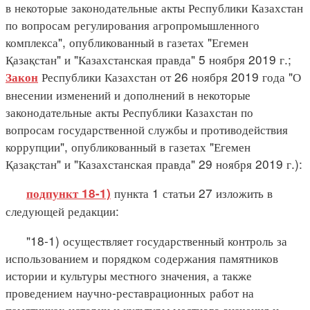
в некоторые законодательные акты Республики Казахстан
по вопросам регулирования агропромышленного
комплекса", опубликованный в газетах "Егемен
Қазақстан" и "Казахстанская правда" 5 ноября 2019 г.;
Республики Казахстан от 26 ноября 2019 года "О
Закон
внесении изменений и дополнений в некоторые
законодательные акты Республики Казахстан по
вопросам государственной службы и противодействия
коррупции", опубликованный в газетах "Егемен
Қазақстан" и "Казахстанская правда" 29 ноября 2019 г.):
пункта 1 статьи 27 изложить в
подпункт 18-1)
следующей редакции:
"18-1) осуществляет государственный контроль за
использованием и порядком содержания памятников
истории и культуры местного значения, а также
проведением научно-реставрационных работ на
памятниках истории и культуры местного значения и