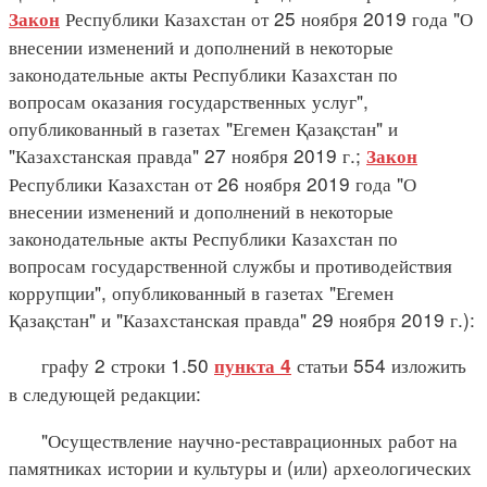
Республики Казахстан от 25 ноября 2019 года "О
Закон
внесении изменений и дополнений в некоторые
законодательные акты Республики Казахстан по
вопросам оказания государственных услуг",
опубликованный в газетах "Егемен Қазақстан" и
"Казахстанская правда" 27 ноября 2019 г.;
Закон
Республики Казахстан от 26 ноября 2019 года "О
внесении изменений и дополнений в некоторые
законодательные акты Республики Казахстан по
вопросам государственной службы и противодействия
коррупции", опубликованный в газетах "Егемен
Қазақстан" и "Казахстанская правда" 29 ноября 2019 г.):
графу 2 строки 1.50
статьи 554 изложить
пункта 4
в следующей редакции:
"Осуществление научно-реставрационных работ на
памятниках истории и культуры и (или) археологических