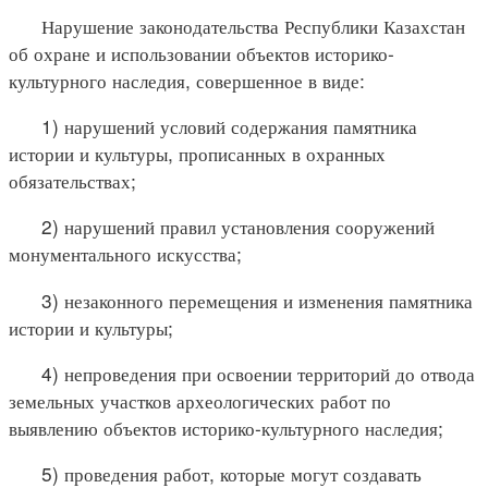
Нарушение законодательства Республики Казахстан
об охране и использовании объектов историко-
культурного наследия, совершенное в виде:
1) нарушений условий содержания памятника
истории и культуры, прописанных в охранных
обязательствах;
2) нарушений правил установления сооружений
монументального искусства;
3) незаконного перемещения и изменения памятника
истории и культуры;
4) непроведения при освоении территорий до отвода
земельных участков археологических работ по
выявлению объектов историко-культурного наследия;
5) проведения работ, которые могут создавать