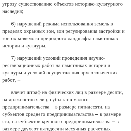
угрозу существованию объектов историко-культурного
наследия;
6) нарушений режима использования земель в
пределах охранных зон, зон регулирования застройки и
зон охраняемого природного ландшафта памятников
истории и культуры;
7) нарушений условий проведения научно-
реставрационных работ на памятниках истории и
культуры и условий осуществления археологических
работ, –
влечет штраф на физических лиц в размере десяти,
на должностных лиц, субъектов малого
предпринимательства – в размере пятидесяти, на
субъектов среднего предпринимательства – в размере
ста, на субъектов крупного предпринимательства – в
размере двухсот пятидесяти месячных расчетных