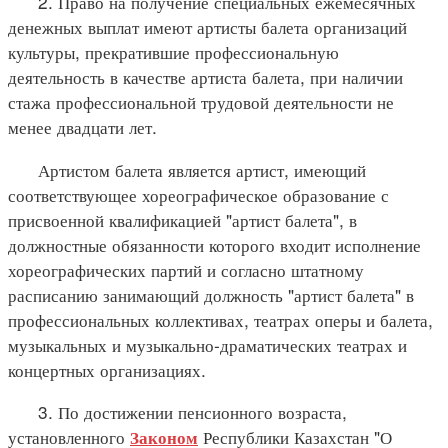
2. Право на получение специальных ежемесячных
денежных выплат имеют артисты балета организаций
культуры, прекратившие профессиональную
деятельность в качестве артиста балета, при наличии
стажа профессиональной трудовой деятельности не
менее двадцати лет.
Артистом балета является артист, имеющий
соответствующее хореографическое образование с
присвоенной квалификацией "артист балета", в
должностные обязанности которого входит исполнение
хореографических партий и согласно штатному
расписанию занимающий должность "артист балета" в
профессиональных коллективах, театрах оперы и балета,
музыкальных и музыкально-драматических театрах и
концертных организациях.
3. По достижении пенсионного возраста,
установленного
Республики Казахстан "О
Законом