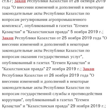
ст.67;
Республики Казахстан от 28 октября 2019
Закон
года "О внесении изменений и дополнений в некоторые
законодательные акты Республики Казахстан по
вопросам регулирования агропромышленного
комплекса", опубликованный в газетах "Егемен
Қазақстан" и "Казахстанская правда" 5 ноября 2019 г.;
Республики Казахстан от 25 ноября 2019 года "О
Закон
внесении изменений и дополнений в некоторые
законодательные акты Республики Казахстан по
вопросам оказания государственных услуг",
опубликованный в газетах "Егемен Қазақстан" и
"Казахстанская правда" 27 ноября 2019 г.;
Закон
Республики Казахстан от 26 ноября 2019 года "О
внесении изменений и дополнений в некоторые
законодательные акты Республики Казахстан по
вопросам государственной службы и противодействия
коррупции", опубликованный в газетах "Егемен
Қазақстан" и "Казахстанская правда" 29 ноября 2019 г.;