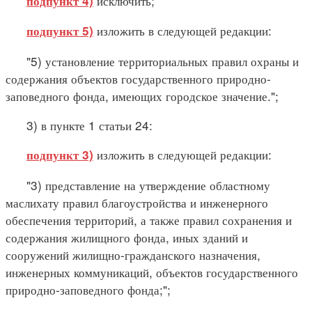
исключить;
подпункт 4)
изложить в следующей редакции:
подпункт 5)
"5) установление территориальных правил охраны и
содержания объектов государственного природно-
заповедного фонда, имеющих городское значение.";
3) в пункте 1 статьи 24:
изложить в следующей редакции:
подпункт 3)
"3) представление на утверждение областному
маслихату правил благоустройства и инженерного
обеспечения территорий, а также правил сохранения и
содержания жилищного фонда, иных зданий и
сооружений жилищно-гражданского назначения,
инженерных коммуникаций, объектов государственного
природно-заповедного фонда;";