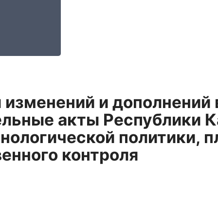
 изменений и дополнений 
льные акты Республики К
хнологической политики, 
енного контроля