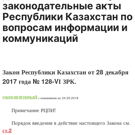
законодательные акты
Республики Казахстан по
вопросам информации и
коммуникаций
Закон Республики Казахстан от 28 декабря
2017 года № 128-VІ ЗРК.
ОБНОВЛЕННЫЙ
с изменениями на: 24.05.2018
Примечание РЦПИ!
Порядок введения в действие настоящего Закона см.
ст.2