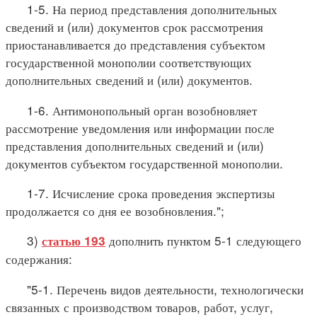
1-5. На период представления дополнительных
сведений и (или) документов срок рассмотрения
приостанавливается до представления субъектом
государственной монополии соответствующих
дополнительных сведений и (или) документов.
1-6. Антимонопольный орган возобновляет
рассмотрение уведомления или информации после
представления дополнительных сведений и (или)
документов субъектом государственной монополии.
1-7. Исчисление срока проведения экспертизы
продолжается со дня ее возобновления.";
3)
дополнить пунктом 5-1 следующего
статью 193
содержания:
"5-1. Перечень видов деятельности, технологически
связанных с производством товаров, работ, услуг,