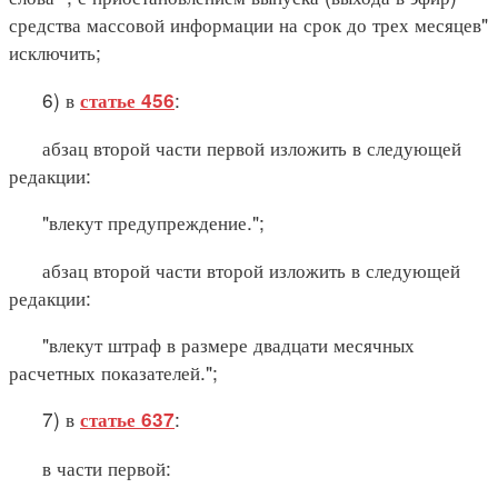
средства массовой информации на срок до трех месяцев"
исключить;
6) в
:
статье 456
абзац второй части первой изложить в следующей
редакции:
"влекут предупреждение.";
абзац второй части второй изложить в следующей
редакции:
"влекут штраф в размере двадцати месячных
расчетных показателей.";
7) в
:
статье 637
в части первой: