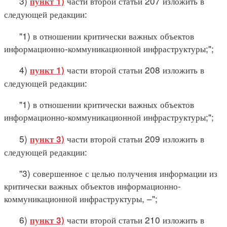
3)
части второй статьи 207 изложить в
пункт 1)
следующей редакции:
"1) в отношении критически важных объектов
информационно-коммуникационной инфраструктуры;";
4)
части второй статьи 208 изложить в
пункт 1)
следующей редакции:
"1) в отношении критически важных объектов
информационно-коммуникационной инфраструктуры;";
5)
части второй статьи 209 изложить в
пункт 3)
следующей редакции:
"3) совершенное с целью получения информации из
критически важных объектов информационно-
коммуникационной инфраструктуры, –";
6)
части второй статьи 210 изложить в
пункт 3)