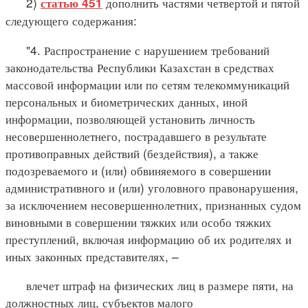
2)
дополнить частями четвертой и пятой
статью 451
следующего содержания:
"4. Распространение с нарушением требований
законодательства Республики Казахстан в средствах
массовой информации или по сетям телекоммуникаций
персональных и биометрических данных, иной
информации, позволяющей установить личность
несовершеннолетнего, пострадавшего в результате
противоправных действий (бездействия), а также
подозреваемого и (или) обвиняемого в совершении
административного и (или) уголовного правонарушения,
за исключением несовершеннолетних, признанных судом
виновными в совершении тяжких или особо тяжких
преступлений, включая информацию об их родителях и
иных законных представителях, –
влечет штраф на физических лиц в размере пяти, на
должностных лиц, субъектов малого