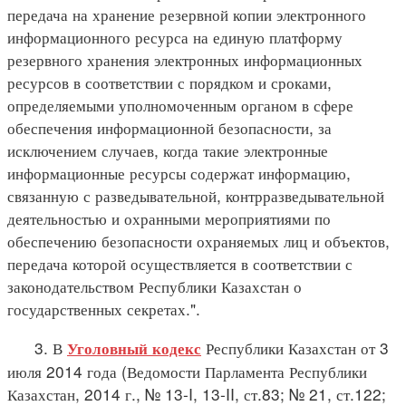
передача на хранение резервной копии электронного
информационного ресурса на единую платформу
резервного хранения электронных информационных
ресурсов в соответствии с порядком и сроками,
определяемыми уполномоченным органом в сфере
обеспечения информационной безопасности, за
исключением случаев, когда такие электронные
информационные ресурсы содержат информацию,
связанную с разведывательной, контрразведывательной
деятельностью и охранными мероприятиями по
обеспечению безопасности охраняемых лиц и объектов,
передача которой осуществляется в соответствии с
законодательством Республики Казахстан о
государственных секретах.".
3. В
Республики Казахстан от 3
Уголовный кодекс
июля 2014 года (Ведомости Парламента Республики
Казахстан, 2014 г., № 13-I, 13-II, ст.83; № 21, ст.122;