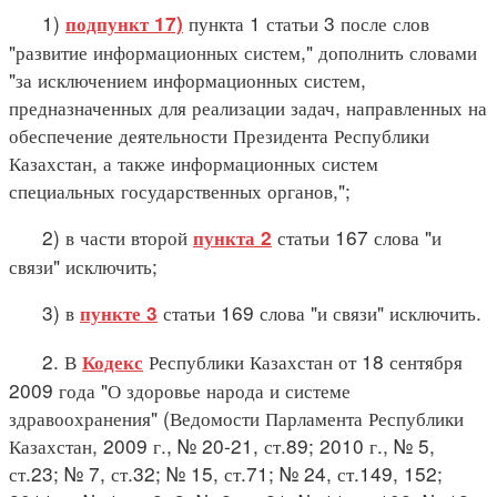
1)
пункта 1 статьи 3 после слов
подпункт 17)
"развитие информационных систем," дополнить словами
"за исключением информационных систем,
предназначенных для реализации задач, направленных на
обеспечение деятельности Президента Республики
Казахстан, а также информационных систем
специальных государственных органов,";
2) в части второй
статьи 167 слова "и
пункта 2
связи" исключить;
3) в
статьи 169 слова "и связи" исключить.
пункте 3
2. В
Республики Казахстан от 18 сентября
Кодекс
2009 года "О здоровье народа и системе
здравоохранения" (Ведомости Парламента Республики
Казахстан, 2009 г., № 20-21, ст.89; 2010 г., № 5,
ст.23; № 7, ст.32; № 15, ст.71; № 24, ст.149, 152;