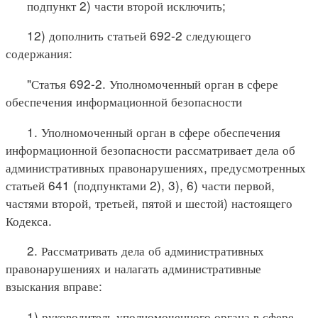
подпункт 2) части второй исключить;
12) дополнить статьей 692-2 следующего
содержания:
"Статья 692-2. Уполномоченный орган в сфере
обеспечения
информационной безопасности
1. Уполномоченный орган в сфере обеспечения
информационной безопасности рассматривает дела об
административных правонарушениях, предусмотренных
статьей 641 (подпунктами 2), 3), 6) части первой,
частями второй, третьей, пятой и шестой) настоящего
Кодекса.
2. Рассматривать дела об административных
правонарушениях и налагать административные
взыскания вправе:
1) руководитель уполномоченного органа в сфере