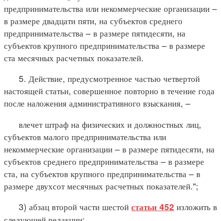
предпринимательства или некоммерческие организации –
в размере двадцати пяти, на субъектов среднего
предпринимательства – в размере пятидесяти, на
субъектов крупного предпринимательства – в размере
ста месячных расчетных показателей.
5. Действие, предусмотренное частью четвертой
настоящей статьи, совершенное повторно в течение года
после наложения административного взыскания, –
влечет штраф на физических и должностных лиц,
субъектов малого предпринимательства или
некоммерческие организации – в размере пятидесяти, на
субъектов среднего предпринимательства – в размере
ста, на субъектов крупного предпринимательства – в
размере двухсот месячных расчетных показателей.";
3) абзац второй части шестой
изложить в
статьи 452
следующей редакции: