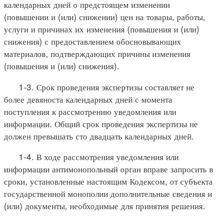
календарных дней о предстоящем изменении
(повышении и (или) снижении) цен на товары, работы,
услуги и причинах их изменения (повышения и (или)
снижения) с предоставлением обосновывающих
материалов, подтверждающих причины изменения
(повышения и (или) снижения).
1-3. Срок проведения экспертизы составляет не
более девяноста календарных дней с момента
поступления к рассмотрению уведомления или
информации. Общий срок проведения экспертизы не
должен превышать сто двадцать календарных дней.
1-4. В ходе рассмотрения уведомления или
информации антимонопольный орган вправе запросить в
сроки, установленные настоящим Кодексом, от субъекта
государственной монополии дополнительные сведения и
(или) документы, необходимые для принятия решения.