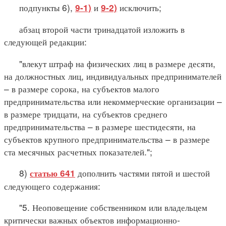
подпункты 6),
и
исключить;
9-1)
9-2)
абзац второй части тринадцатой изложить в
следующей редакции:
"влекут штраф на физических лиц в размере десяти,
на должностных лиц, индивидуальных предпринимателей
– в размере сорока, на субъектов малого
предпринимательства или некоммерческие организации –
в размере тридцати, на субъектов среднего
предпринимательства – в размере шестидесяти, на
субъектов крупного предпринимательства – в размере
ста месячных расчетных показателей.";
8)
дополнить частями пятой и шестой
статью 641
следующего содержания:
"5. Неоповещение собственником или владельцем
критически важных объектов информационно-