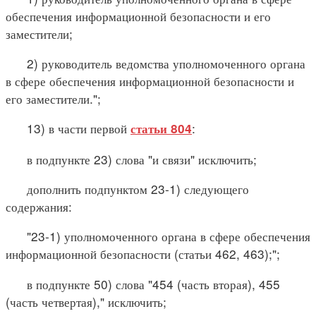
обеспечения информационной безопасности и его
заместители;
2) руководитель ведомства уполномоченного органа
в сфере обеспечения информационной безопасности и
его заместители.";
13) в части первой
:
статьи 804
в подпункте 23) слова "и связи" исключить;
дополнить подпунктом 23-1) следующего
содержания:
"23-1) уполномоченного органа в сфере обеспечения
информационной безопасности (статьи 462, 463);";
в подпункте 50) слова "454 (часть вторая), 455
(часть четвертая)," исключить;