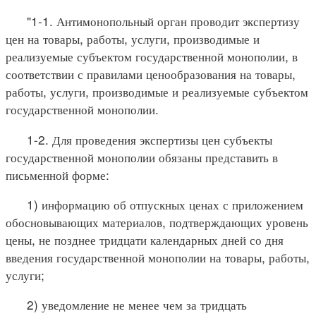
"1-1. Антимонопольный орган проводит экспертизу
цен на товары, работы, услуги, производимые и
реализуемые субъектом государственной монополии, в
соответствии с правилами ценообразования на товары,
работы, услуги, производимые и реализуемые субъектом
государственной монополии.
1-2. Для проведения экспертизы цен субъекты
государственной монополии обязаны представить в
письменной форме:
1) информацию об отпускных ценах с приложением
обосновывающих материалов, подтверждающих уровень
цены, не позднее тридцати календарных дней со дня
введения государственной монополии на товары, работы,
услуги;
2) уведомление не менее чем за тридцать