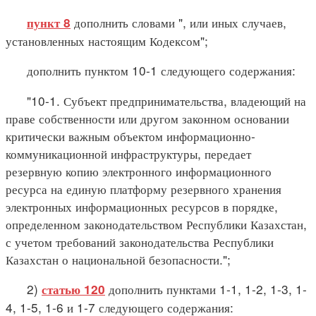
дополнить словами ", или иных случаев,
пункт 8
установленных настоящим Кодексом";
дополнить пунктом 10-1 следующего содержания:
"10-1. Субъект предпринимательства, владеющий на
праве собственности или другом законном основании
критически важным объектом информационно-
коммуникационной инфраструктуры, передает
резервную копию электронного информационного
ресурса на единую платформу резервного хранения
электронных информационных ресурсов в порядке,
определенном законодательством Республики Казахстан,
с учетом требований законодательства Республики
Казахстан о национальной безопасности.";
2)
дополнить пунктами 1-1, 1-2, 1-3, 1-
статью 120
4, 1-5, 1-6 и 1-7 следующего содержания: