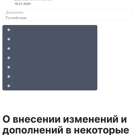
16.01.2024
Документы
Русский язык
О внесении изменений и
дополнений в некоторые