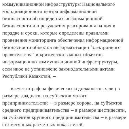
коммуникационной инфраструктуры Национального
координационного центра информационной
безопасности об инцидентах информационной
безопасности и о результатах реагирования на них в
порядке и сроки, которые определены правилами
проведения мониторинга обеспечения информационной
безопасности объектов информатизации "электронного
правительства" и критически важных объектов
информационно-коммуникационной инфраструктуры,
если иное не установлено законодательными актами
Республики Казахстан, –
влечет штраф на физических и должностных лиц в
размере двадцати, на субъектов малого
предпринимательства – в размере сорока, на субъектов
среднего предпринимательства – в размере шестидесяти,
на субъектов крупного предпринимательства – в размере
ста месячных расчетных показателей.