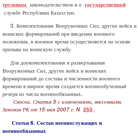
законодательством и о
трудовым
государственной
службе Республики Казахстан.
3. Комплектование Вооруженных Сил, других войск и
воинских формирований при введении военного
положения, в военное время осуществляется на основе
призыва на воинскую службу.
Для доукомплектования и развертывания
Вооруженных Сил, других войск и воинских
формирований до состава и численности военного
времени в мирное время создается военнообученный
резерв из числа военнообязанных.
Сноска. Статья 5 с изменениями, внесенными
Законом РК от 15 мая 2007 г. N
.
253
Статья 6. Состав военнослужащих и
военнообязанных