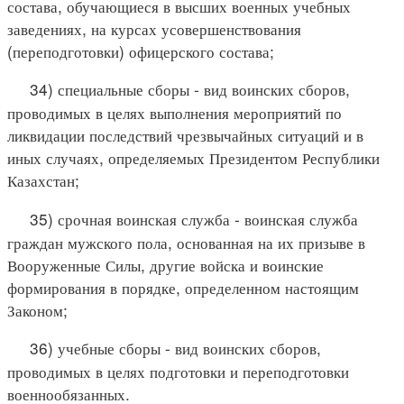
состава, обучающиеся в высших военных учебных
заведениях, на курсах усовершенствования
(переподготовки) офицерского состава;
34) специальные сборы - вид воинских сборов,
проводимых в целях выполнения мероприятий по
ликвидации последствий чрезвычайных ситуаций и в
иных случаях, определяемых Президентом Республики
Казахстан;
35) срочная воинская служба - воинская служба
граждан мужского пола, основанная на их призыве в
Вооруженные Силы, другие войска и воинские
формирования в порядке, определенном настоящим
Законом;
36) учебные сборы - вид воинских сборов,
проводимых в целях подготовки и переподготовки
военнообязанных.