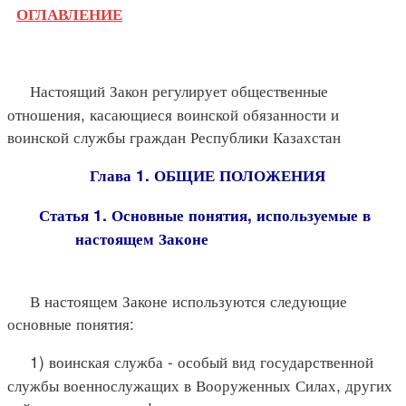
ОГЛАВЛЕНИЕ
Настоящий Закон регулирует общественные
отношения, касающиеся воинской обязанности и
воинской службы граждан Республики Казахстан
Глава 1. ОБЩИЕ ПОЛОЖЕНИЯ
Статья 1. Основные понятия, используемые в
настоящем Законе
В настоящем Законе используются следующие
основные понятия:
1) воинская служба - особый вид государственной
службы военнослужащих в Вооруженных Силах, других