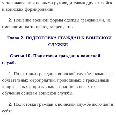
устанавливаются первыми руководителями других войск
и воинских формирований.
2. Ношение военной формы одежды гражданами, не
имеющими на то права, запрещается.
Глава 2. ПОДГОТОВКА ГРАЖДАН К ВОИНСКОЙ
СЛУЖБЕ
Статья 10. Подготовка граждан к воинской
службе
1. Подготовка граждан к воинской службе - комплекс
обязательных мероприятий, проводимых с гражданами
допризывных и призывных возрастов в целях их
обучения основам воинской службы.
2. Подготовка граждан к воинской службе включает в
себя: