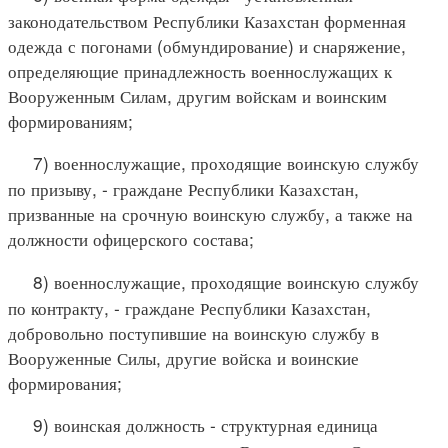
законодательством Республики Казахстан форменная
одежда с погонами (обмундирование) и снаряжение,
определяющие принадлежность военнослужащих к
Вооруженным Силам, другим войскам и воинским
формированиям;
7) военнослужащие, проходящие воинскую службу
по призыву, - граждане Республики Казахстан,
призванные на срочную воинскую службу, а также на
должности офицерского состава;
8) военнослужащие, проходящие воинскую службу
по контракту, - граждане Республики Казахстан,
добровольно поступившие на воинскую службу в
Вооруженные Силы, другие войска и воинские
формирования;
9) воинская должность - структурная единица