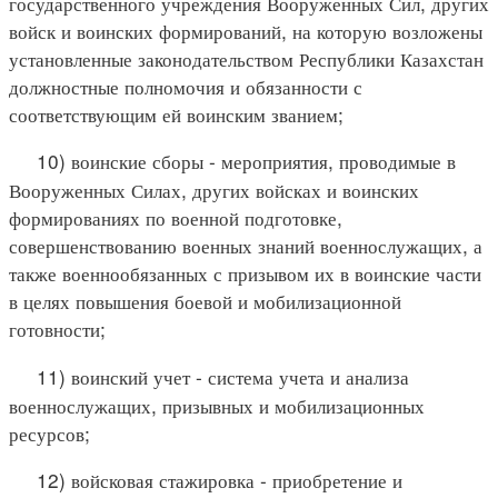
государственного учреждения Вооруженных Сил, других
войск и воинских формирований, на которую возложены
установленные законодательством Республики Казахстан
должностные полномочия и обязанности с
соответствующим ей воинским званием;
10) воинские сборы - мероприятия, проводимые в
Вооруженных Силах, других войсках и воинских
формированиях по военной подготовке,
совершенствованию военных знаний военнослужащих, а
также военнообязанных с призывом их в воинские части
в целях повышения боевой и мобилизационной
готовности;
11) воинский учет - система учета и анализа
военнослужащих, призывных и мобилизационных
ресурсов;
12) войсковая стажировка - приобретение и