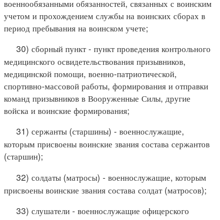
военнообязанными обязанностей, связанных с воинским
учетом и прохождением службы на воинских сборах в
период пребывания на воинском учете;
30) сборный пункт - пункт проведения контрольного
медицинского освидетельствования призывников,
медицинской помощи, военно-патриотической,
спортивно-массовой работы, формирования и отправки
команд призывников в Вооруженные Силы, другие
войска и воинские формирования;
31) сержанты (старшины) - военнослужащие,
которым присвоены воинские звания состава сержантов
(старшин);
32) солдаты (матросы) - военнослужащие, которым
присвоены воинские звания состава солдат (матросов);
33) слушатели - военнослужащие офицерского