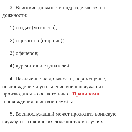
3. Воинские должности подразделяются на
должности:
1) солдат (матросов);
2) сержантов (старшин);
3) офицеров;
4) курсантов и слушателей.
4. Назначение на должности, перемещение,
освобождение и увольнение военнослужащих
производятся в соответствии с
Правилами
прохождения воинской службы.
5. Военнослужащий может проходить воинскую
службу не на воинских должностях в случаях: