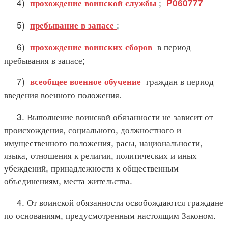
4)
;
прохождение воинской службы
P060777
5)
;
пребывание в запасе
6)
в период
прохождение воинских сборов
пребывания в запасе;
7)
граждан в период
всеобщее военное обучение
введения военного положения.
3. Выполнение воинской обязанности не зависит от
происхождения, социального, должностного и
имущественного положения, расы, национальности,
языка, отношения к религии, политических и иных
убеждений, принадлежности к общественным
объединениям, места жительства.
4. От воинской обязанности освобождаются граждане
по основаниям, предусмотренным настоящим Законом.