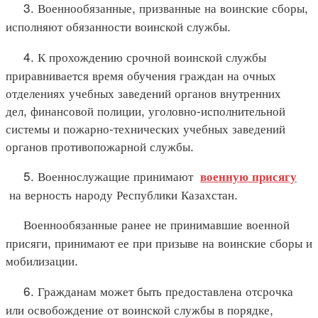
3. Военнообязанные, призванные на воинские сборы,
исполняют обязанности воинской службы.
4. К прохождению срочной воинской службы
приравнивается время обучения граждан на очных
отделениях учебных заведений органов внутренних
дел, финансовой полиции, уголовно-исполнительной
системы и пожарно-технических учебных заведений
органов противопожарной службы.
5. Военнослужащие принимают
военную присягу
на верность народу Республики Казахстан.
Военнообязанные ранее не принимавшие военной
присяги, принимают ее при призыве на воинские сборы и
мобилизации.
6. Гражданам может быть предоставлена отсрочка
или освобождение от воинской службы в порядке,