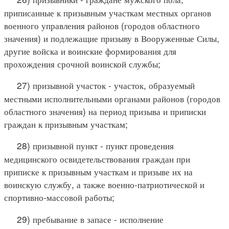
приписанные к призывным участкам местных органов
военного управления районов (городов областного
значения) и подлежащие призыву в Вооруженные Силы,
другие войска и воинские формирования для
прохождения срочной воинской службы;
27) призывной участок - участок, образуемый
местными исполнительными органами районов (городов
областного значения) на период призыва и приписки
граждан к призывным участкам;
28) призывной пункт - пункт проведения
медицинского освидетельствования граждан при
приписке к призывным участкам и призыве их на
воинскую службу, а также военно-патриотической и
спортивно-массовой работы;
29) пребывание в запасе - исполнение