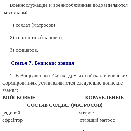
Военнослужащие и военнообязанные подразделяются
на составы:
1) солдат (матросов);
2) сержантов (старшин);
3) офицеров.
Статья 7. Воинские звания
1. В Вооруженных Силах, других войсках и воинских
формированиях устанавливаются следующие воинские
звания:
ВОЙСКОВЫЕ КОРАБЕЛЬНЫЕ
СОСТАВ СОЛДАТ (МАТРОСОВ)
рядовой матрос
ефрейтор старший матрос