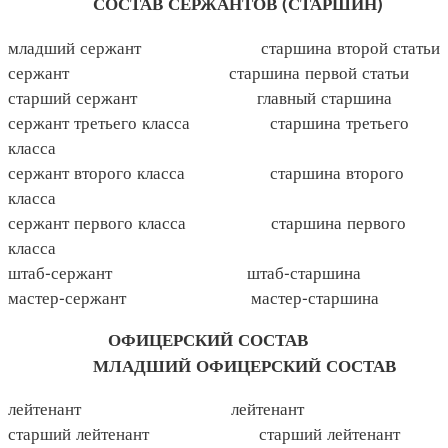
СОСТАВ СЕРЖАНТОВ (СТАРШИН)
младший сержант старшина второй статьи
сержант старшина первой статьи
старший сержант главный старшина
сержант третьего класса старшина третьего
класса
сержант второго класса старшина второго
класса
сержант первого класса старшина первого
класса
штаб-сержант штаб-старшина
мастер-сержант мастер-старшина
ОФИЦЕРСКИЙ СОСТАВ
МЛАДШИЙ ОФИЦЕРСКИЙ СОСТАВ
лейтенант лейтенант
старший лейтенант старший лейтенант