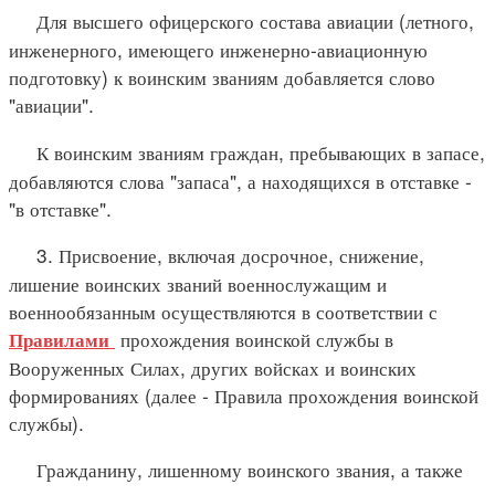
Для высшего офицерского состава авиации (летного,
инженерного, имеющего инженерно-авиационную
подготовку) к воинским званиям добавляется слово
"авиации".
К воинским званиям граждан, пребывающих в запасе,
добавляются слова "запаса", а находящихся в отставке -
"в отставке".
3. Присвоение, включая досрочное, снижение,
лишение воинских званий военнослужащим и
военнообязанным осуществляются в соответствии с
прохождения воинской службы в
Правилами
Вооруженных Силах, других войсках и воинских
формированиях (далее - Правила прохождения воинской
службы).
Гражданину, лишенному воинского звания, а также