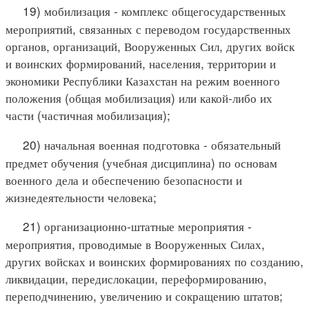
19) мобилизация - комплекс общегосударственных
мероприятий, связанных с переводом государственных
органов, организаций, Вооруженных Сил, других войск
и воинских формирований, населения, территории и
экономики Республики Казахстан на режим военного
положения (общая мобилизация) или какой-либо их
части (частичная мобилизация);
20) начальная военная подготовка - обязательный
предмет обучения (учебная дисциплина) по основам
военного дела и обеспечению безопасности и
жизнедеятельности человека;
21) организационно-штатные мероприятия -
мероприятия, проводимые в Вооруженных Силах,
других войсках и воинских формированиях по созданию,
ликвидации, передислокации, переформированию,
переподчинению, увеличению и сокращению штатов;