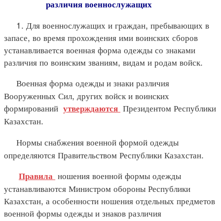
различия военнослужащих
1. Для военнослужащих и граждан, пребывающих в
запасе, во время прохождения ими воинских сборов
устанавливается военная форма одежды со знаками
различия по воинским званиям, видам и родам войск.
Военная форма одежды и знаки различия
Вооруженных Сил, других войск и воинских
формирований
Президентом Республики
утверждаются
Казахстан.
Нормы снабжения военной формой одежды
определяются Правительством Республики Казахстан.
ношения военной формы одежды
Правила
устанавливаются Министром обороны Республики
Казахстан, а особенности ношения отдельных предметов
военной формы одежды и знаков различия