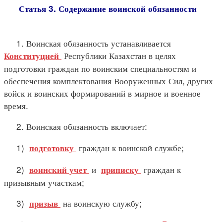
Статья 3. Содержание воинской обязанности
1. Воинская обязанность устанавливается
Республики Казахстан в целях
Конституцией
подготовки граждан по воинским специальностям и
обеспечения комплектования Вооруженных Сил, других
войск и воинских формирований в мирное и военное
время.
2. Воинская обязанность включает:
1)
граждан к воинской службе;
подготовку
2)
и
граждан к
воинский учет
приписку
призывным участкам;
3)
на воинскую службу;
призыв