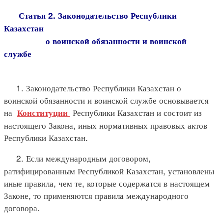
Статья 2. Законодательство Республики
Казахстан
о воинской обязанности и воинской
службе
1. Законодательство Республики Казахстан о
воинской обязанности и воинской службе основывается
на
Республики Казахстан и состоит из
Конституции
настоящего Закона, иных нормативных правовых актов
Республики Казахстан.
2. Если международным договором,
ратифицированным Республикой Казахстан, установлены
иные правила, чем те, которые содержатся в настоящем
Законе, то применяются правила международного
договора.