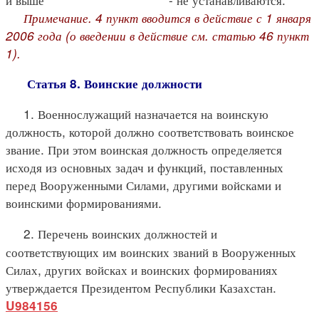
Примечание. 4 пункт вводится в действие с 1 января
2006 года (о введении в действие см. статью 46 пункт
1).
Статья 8. Воинские должности
1. Военнослужащий назначается на воинскую
должность, которой должно соответствовать воинское
звание. При этом воинская должность определяется
исходя из основных задач и функций, поставленных
перед Вооруженными Силами, другими войсками и
воинскими формированиями.
2. Перечень воинских должностей и
соответствующих им воинских званий в Вооруженных
Силах, других войсках и воинских формированиях
утверждается Президентом Республики Казахстан.
U984156