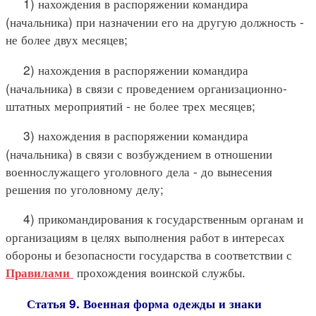
1) нахождения в распоряжении командира
(начальника) при назначении его на другую должность -
не более двух месяцев;
2) нахождения в распоряжении командира
(начальника) в связи с проведением организационно-
штатных мероприятий - не более трех месяцев;
3) нахождения в распоряжении командира
(начальника) в связи с возбуждением в отношении
военнослужащего уголовного дела - до вынесения
решения по уголовному делу;
4) прикомандирования к государственным органам и
организациям в целях выполнения работ в интересах
обороны и безопасности государства в соответствии с
прохождения воинской службы.
Правилами
Статья 9. Военная форма одежды и знаки