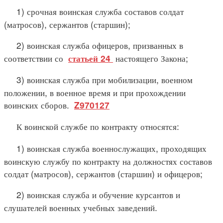
1) срочная воинская служба составов солдат
(матросов), сержантов (старшин);
2) воинская служба офицеров, призванных в
соответствии со
настоящего Закона;
статьей 24
3) воинская служба при мобилизации, военном
положении, в военное время и при прохождении
воинских сборов.
Z970127
К воинской службе по контракту относятся:
1) воинская служба военнослужащих, проходящих
воинскую службу по контракту на должностях составов
солдат (матросов), сержантов (старшин) и офицеров;
2) воинская служба и обучение курсантов и
слушателей военных учебных заведений.