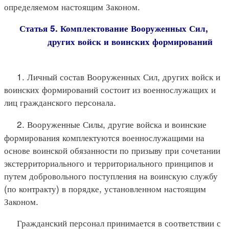
определяемом настоящим Законом.
Статья 5. Комплектование Вооруженных Сил,
других войск и воинских формирований
1. Личный состав Вооруженных Сил, других войск и
воинских формирований состоит из военнослужащих и
лиц гражданского персонала.
2. Вооруженные Силы, другие войска и воинские
формирования комплектуются военнослужащими на
основе воинской обязанности по призыву при сочетании
экстерриториального и территориального принципов и
путем добровольного поступления на воинскую службу
(по контракту) в порядке, установленном настоящим
Законом.
Гражданский персонал принимается в соответствии с