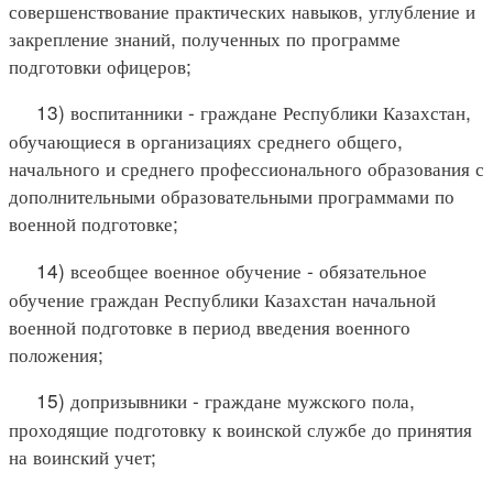
совершенствование практических навыков, углубление и
закрепление знаний, полученных по программе
подготовки офицеров;
13) воспитанники - граждане Республики Казахстан,
обучающиеся в организациях среднего общего,
начального и среднего профессионального образования с
дополнительными образовательными программами по
военной подготовке;
14) всеобщее военное обучение - обязательное
обучение граждан Республики Казахстан начальной
военной подготовке в период введения военного
положения;
15) допризывники - граждане мужского пола,
проходящие подготовку к воинской службе до принятия
на воинский учет;