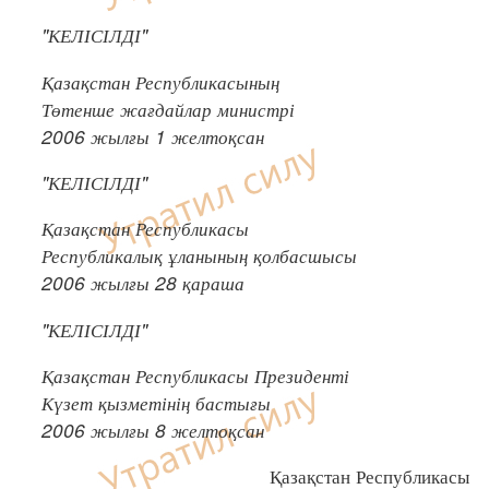
"КЕЛІСІЛДІ"
Қазақстан Республикасының
Төтенше жағдайлар министрі
2006 жылғы 1 желтоқсан
"КЕЛІСІЛДІ"
Қазақстан Республикасы
Республикалық ұланының қолбасшысы
2006 жылғы 28 қараша
"КЕЛІСІЛДІ"
Қазақстан Республикасы Президенті
Күзет қызметінің бастығы
2006 жылғы 8 желтоқсан
Қазақстан Республикасы