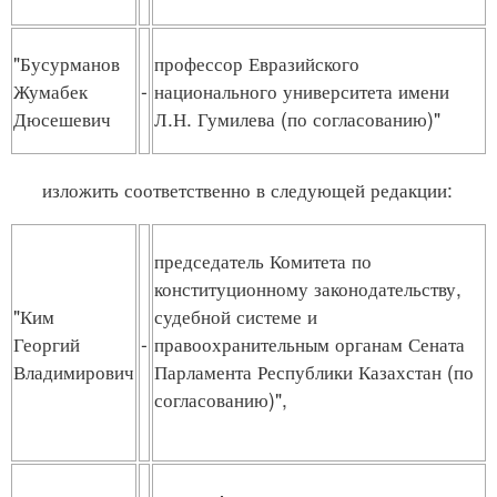
"Бусурманов
профессор Евразийского
Жумабек
-
национального университета имени
Дюсешевич
Л.Н. Гумилева (по согласованию)"
изложить соответственно в следующей редакции:
председатель Комитета по
конституционному законодательству,
"Ким
судебной системе и
Георгий
-
правоохранительным органам Сената
Владимирович
Парламента Республики Казахстан (по
согласованию)",