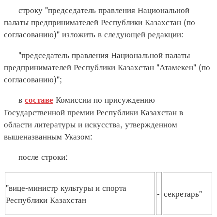
строку "председатель правления Национальной
палаты предпринимателей Республики Казахстан (по
согласованию)" изложить в следующей редакции:
"председатель правления Национальной палаты
предпринимателей Республики Казахстан "Атамекен" (по
согласованию)";
в
Комиссии по присуждению
составе
Государственной премии Республики Казахстан в
области литературы и искусства, утвержденном
вышеназванным Указом:
после строки:
"вице-министр культуры и спорта
-
секретарь"
Республики Казахстан