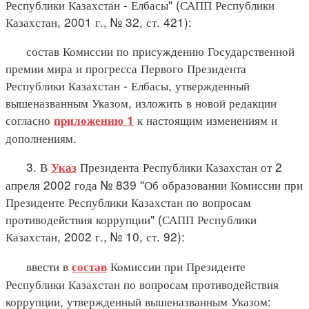
Республики Казахстан - Елбасы" (САПП Республики
Казахстан, 2001 г., № 32, ст. 421):
состав Комиссии по присуждению Государственной
премии мира и прогресса Первого Президента
Республики Казахстан - Елбасы, утвержденный
вышеназванным Указом, изложить в новой редакции
согласно
к настоящим изменениям и
приложению 1
дополнениям.
3. В
Президента Республики Казахстан от 2
Указ
апреля 2002 года № 839 "Об образовании Комиссии при
Президенте Республики Казахстан по вопросам
противодействия коррупции" (САПП Республики
Казахстан, 2002 г., № 10, ст. 92):
ввести в
Комиссии при Президенте
состав
Республики Казахстан по вопросам противодействия
коррупции, утвержденный вышеназванным Указом: