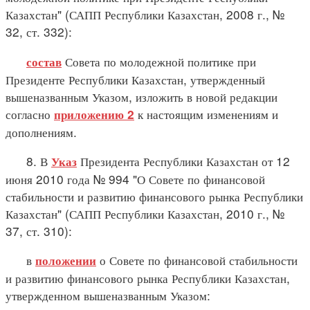
Казахстан" (САПП Республики Казахстан, 2008 г., №
32, ст. 332):
Совета по молодежной политике при
состав
Президенте Республики Казахстан, утвержденный
вышеназванным Указом, изложить в новой редакции
согласно
к настоящим изменениям и
приложению 2
дополнениям.
8. В
Президента Республики Казахстан от 12
Указ
июня 2010 года № 994 "О Совете по финансовой
стабильности и развитию финансового рынка Республики
Казахстан" (САПП Республики Казахстан, 2010 г., №
37, ст. 310):
в
о Совете по финансовой стабильности
положении
и развитию финансового рынка Республики Казахстан,
утвержденном вышеназванным Указом: