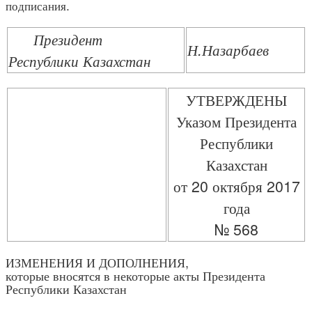
подписания.
Президент
Н.Назарбаев
Республики Казахстан
УТВЕРЖДЕНЫ
Указом Президента
Республики
Казахстан
от 20 октября 2017
года
№ 568
ИЗМЕНЕНИЯ И ДОПОЛНЕНИЯ,
которые вносятся в некоторые акты Президента
Республики Казахстан