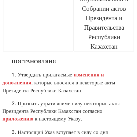
Собрании актов
Президента и
Правительства
Республики
Казахстан
ПОСТАНОВЛЯЮ:
1. Утвердить прилагаемые
изменения и
, которые вносятся в некоторые акты
дополнения
Президента Республики Казахстан.
2. Признать утратившими силу некоторые акты
Президента Республики Казахстан согласно
к настоящему Указу.
приложению
3. Настоящий Указ вступает в силу со дня