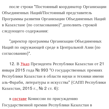
после строки "Постоянный координатор Организации
Объединенных Наций/Постоянный представитель
Программы развития Организации Объединенных Наций
в Казахстане (по согласованию)" дополнить строкой
следующего содержания:
"директор программы Организации Объединенных
Наций по окружающей среде в Центральной Азии (по
согласованию)".
12. В
Президента Республики Казахстан от 21
Указ
января 2015 года № 993 "О государственных премиях
Республики Казахстан в области науки и техники имени
аль-Фараби, литературы и искусства" (САПП Республики
Казахстан, 2015 г., № 2 ст. 6):
в
Комиссии по присуждению
составе
Государственной премии Республики Казахстан в