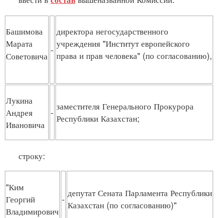
Башимова
директора негосударственного
Марата
учреждения "Институт европейского
-
права и прав человека" (по согласованию),
Советовича
Лукина
заместителя Генерального Прокурора
Андрея
-
Республики Казахстан;
Ивановича
строку:
"Ким
депутат Сената Парламента Республики
Георгий
-
Казахстан (по согласованию)"
Владимирович