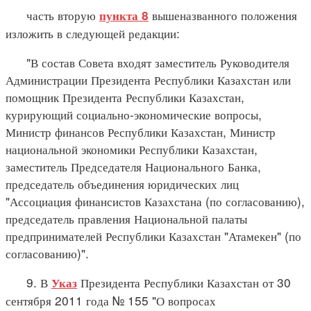
часть вторую
вышеназванного положения
пункта 8
изложить в следующей редакции:
"В состав Совета входят заместитель Руководителя
Администрации Президента Республики Казахстан или
помощник Президента Республики Казахстан,
курирующий социально-экономические вопросы,
Министр финансов Республики Казахстан, Министр
национальной экономики Республики Казахстан,
заместитель Председателя Национального Банка,
председатель объединения юридических лиц
"Ассоциация финансистов Казахстана (по согласованию),
председатель правления Национальной палаты
предпринимателей Республики Казахстан "Атамекен" (по
согласованию)".
9. В
Президента Республики Казахстан от 30
Указ
сентября 2011 года № 155 "О вопросах