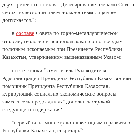
двух третей его состава. Делегирование членами Совета
своих полномочий иным должностным лицам не
допускается.";
в
Совета по горно-металлургической
составе
отрасли, геологии и недропользованию по твердым
полезным ископаемым при Президенте Республики
Казахстан, утвержденном вышеназванным Указом:
после строки "заместитель Руководителя
Администрации Президента Республики Казахстан или
помощник Президента Республики Казахстан,
курирующий социально-экономические вопросы,
заместитель председателя" дополнить строкой
следующего содержания:
"первый вице-министр по инвестициям и развитию
Республики Казахстан, секретарь";