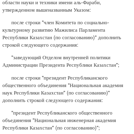
области науки и техники имени аль-Фараби,
утвержденном вышеназванным Указом:
после строки "член Комитета по социально-
культурному развитию Мажилиса Парламента
Республики Казахстан (по согласованию)" дополнить
строкой следующего содержания:
"заведующий Отделом внутренней политики
Администрации Президента Республики Казахстан";
после строки "президент Республиканского
общественного объединения "Национальная академия
наук Республики Казахстан" (по согласованию)"
дополнить строкой следующего содержания:
"президент Республиканского общественного
объединения "Национальная инженерная академия
Республики Казахстан" (по согласованию)";