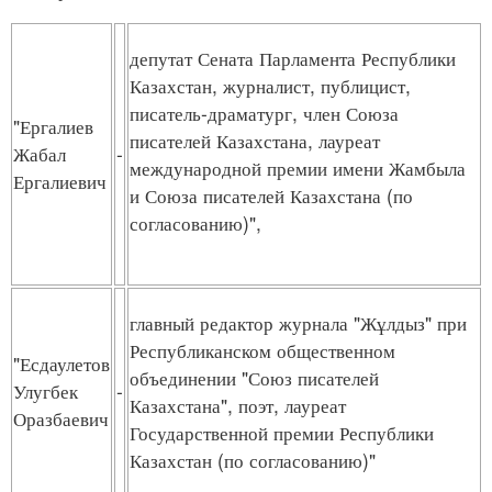
депутат Сената Парламента Республики
Казахстан, журналист, публицист,
писатель-драматург, член Союза
"Ергалиев
писателей Казахстана, лауреат
Жабал
-
международной премии имени Жамбыла
Ергалиевич
и Союза писателей Казахстана (по
согласованию)",
главный редактор журнала "Жұлдыз" при
Республиканском общественном
"Есдаулетов
объединении "Союз писателей
Улугбек
-
Казахстана", поэт, лауреат
Оразбаевич
Государственной премии Республики
Казахстан (по согласованию)"