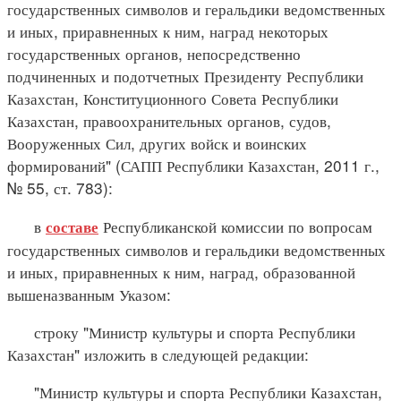
государственных символов и геральдики ведомственных
и иных, приравненных к ним, наград некоторых
государственных органов, непосредственно
подчиненных и подотчетных Президенту Республики
Казахстан, Конституционного Совета Республики
Казахстан, правоохранительных органов, судов,
Вооруженных Сил, других войск и воинских
формирований" (САПП Республики Казахстан, 2011 г.,
№ 55, ст. 783):
в
Республиканской комиссии по вопросам
составе
государственных символов и геральдики ведомственных
и иных, приравненных к ним, наград, образованной
вышеназванным Указом:
строку "Министр культуры и спорта Республики
Казахстан" изложить в следующей редакции:
"Министр культуры и спорта Республики Казахстан,