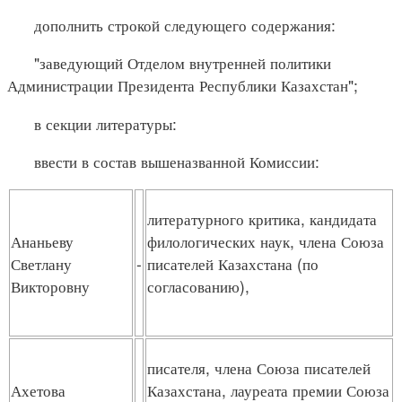
дополнить строкой следующего содержания:
"заведующий Отделом внутренней политики
Администрации Президента Республики Казахстан";
в секции литературы:
ввести в состав вышеназванной Комиссии:
литературного критика, кандидата
Ананьеву
филологических наук, члена Союза
Светлану
-
писателей Казахстана (по
Викторовну
согласованию),
писателя, члена Союза писателей
Ахетова
Казахстана, лауреата премии Союза