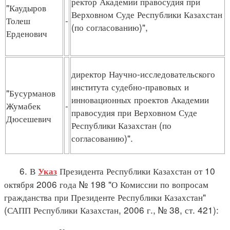
ректор Академии правосудия при
"Каудыров
Верховном Суде Республики Казахстан
Толеш
-
(по согласованию)",
Ерденович
директор Научно-исследовательского
института судебно-правовых и
"Бусурманов
инновационных проектов Академии
Жумабек
-
правосудия при Верховном Суде
Дюсешевич
Республики Казахстан (по
согласованию)".
6. В
Президента Республики Казахстан от 10
Указ
октября 2006 года № 198 "О Комиссии по вопросам
гражданства при Президенте Республики Казахстан"
(САПП Республики Казахстан, 2006 г., № 38, ст. 421):