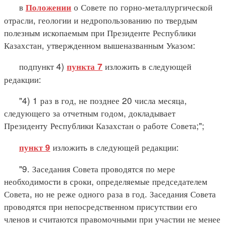
в
о Совете по горно-металлургической
Положении
отрасли, геологии и недропользованию по твердым
полезным ископаемым при Президенте Республики
Казахстан, утвержденном вышеназванным Указом:
подпункт 4)
изложить в следующей
пункта 7
редакции:
"4) 1 раз в год, не позднее 20 числа месяца,
следующего за отчетным годом, докладывает
Президенту Республики Казахстан о работе Совета;";
изложить в следующей редакции:
пункт 9
"9. Заседания Совета проводятся по мере
необходимости в сроки, определяемые председателем
Совета, но не реже одного раза в год. Заседания Совета
проводятся при непосредственном присутствии его
членов и считаются правомочными при участии не менее