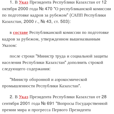
1. В
Президента Республики Казахстан от 12
Указ
октября 2000 года № 470 "О республиканской комиссии
по подготовке кадров за рубежом" (САПП Республики
Казахстан, 2000 г., № 43, ст. 503):
в
Республиканской комиссии по подготовке
составе
кадров за рубежом, утвержденном вышеназванным
Указом:
после строки "Министр труда и социальной защиты
населения Республики Казахстан" дополнить строкой
следующего содержания:
"Министр оборонной и аэрокосмической
промышленности Республики Казахстан".
2. В
Президента Республики Казахстан от 28
Указ
сентября 2001 года № 691 "Вопросы Государственной
премии мира и прогресса Первого Президента