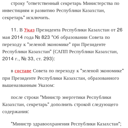
строку "ответственный секретарь Министерства по
инвестициям и развитию Республики Казахстан,
секретарь" исключить.
11. В
Президента Республики Казахстан от 26
Указ
мая 2014 года № 823 "Об образовании Совета по
переходу к "зеленой экономике" при Президенте
Республики Казахстан" (САПП Республики Казахстан,
2014 г., № 33, ст. 293):
в
Совета по переходу к "зеленой экономике"
составе
при Президенте Республики Казахстан, образованного
вышеназванным Указом:
после строки "Министр энергетики Республики
Казахстан, секретарь" дополнить строкой следующего
содержания:
"Министр здравоохранения Республики Казахстан";