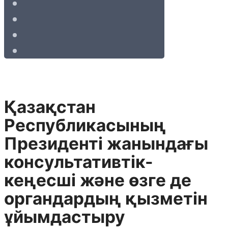
Қазақстан
Республикасының
Президенті жанындағы
консультативтік-
кеңесші және өзге де
органдардың қызметін
ұйымдастыру