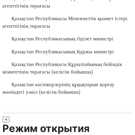
агенттігінің төрағасы
Қазақстан Республикасы Мемлекеттік қызмет істері
агенттігінің төрағасы
Қазақстан Республикасының Әділет министрі
Қазақстан Республикасының Қаржы министрі
Қазақстан Республикасы Құрылтайының бейіндік
комитетінің төрағасы (келісім бойынша)
Қазақстан кәсіпкерлерінің құқықтарын қорғау
жөніндегі уәкіл (келісім бойынша)
×
Режим открытия