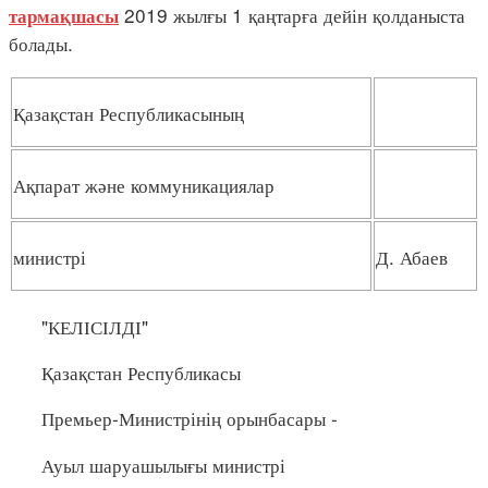
2019 жылғы 1 қаңтарға дейін қолданыста
тармақшасы
болады.
Қазақстан Республикасының
Ақпарат және коммуникациялар
министрі
Д. Абаев
"КЕЛІСІЛДІ"
Қазақстан Республикасы
Премьер-Министрінің орынбасары -
Ауыл шаруашылығы министрі