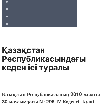
Қазақстан
Республикасындағы
кеден ісі туралы
Қазақстан Республикасының 2010 жылғы
30 маусымдағы № 296-IV Кодексі. Күші