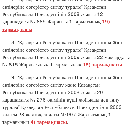
актілеріне өзгерістер енгізу туралы" Қазақстан
Республикасы Президентінің 2008 жылғы 12
қарашадағы № 689 Жарлығы 1-тармағының
19)
.
тармақшасы
8. "Қазақстан Республикасы Президентінің кейбір
актілеріне өзгерістер енгізу туралы" Қазақстан
Республикасы Президентінің 2009 жылғы 22 мамырдағы
№ 815 Жарлығының 1-тармағының
.
15) тармақшасы
9. "Қазақстан Республикасы Президентінің кейбір
актілеріне өзгерістер енгізу және Қазақстан
Республикасы Президентінің 2008 жылғы 20
қарашадағы № 276 өкімінің күші жойылды деп тану
туралы" Қазақстан Республикасы Президентінің 2009
жылғы 28 желтоқсандағы № 907 Жарлығының 1-
тармағының
.
4) тармақшасы