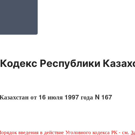
 Кодекс Республики Казах
Казахстан от 16 июля 1997 года N 167
рядок введения в действие Уголовного кодекса РК - см.
З