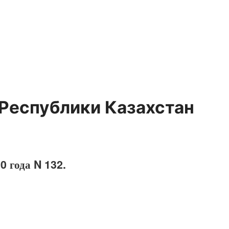
 Республики Казахстан
0 года N 132.