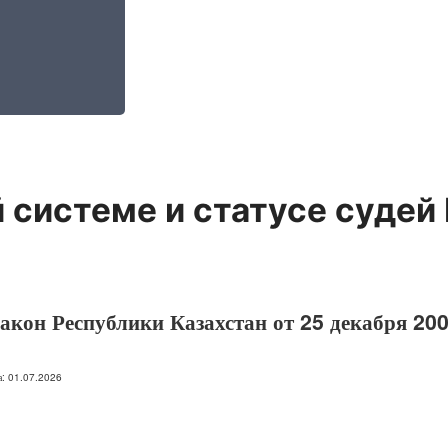
 системе и статусе судей
кон Республики Казахстан от 25 декабря 200
на: 01.07.2026