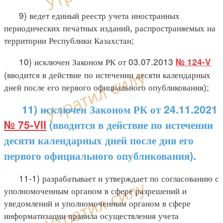
9) ведет единый реестр учета иностранных
периодических печатных изданий, распространяемых на
территории Республики Казахстан;
10) исключен Законом РК от 03.07.2013
№ 124-V
(вводится в действие по истечении десяти календарных
дней после его первого официального опубликования);
11) исключен Законом РК от 24.11.2021
№ 75-VII
(вводится в действие по истечении
десяти календарных дней после дня его
первого официального опубликования).
11-1) разрабатывает и утверждает по согласованию с
уполномоченным органом в сфере разрешений и
уведомлений и уполномоченным органом в сфере
информатизации правила осуществления учета