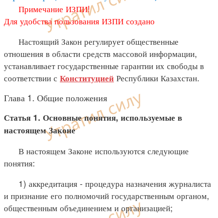
Примечание ИЗПИ!
Для удобства пользования ИЗПИ создано
Настоящий Закон регулирует общественные
отношения в области средств массовой информации,
устанавливает государственные гарантии их свободы в
соответствии с
Республики Казахстан.
Конституцией
Глава 1. Общие положения
Статья 1. Основные понятия, используемые в
настоящем Законе
В настоящем Законе используются следующие
понятия:
1) аккредитация - процедура назначения журналиста
и признание его полномочий государственным органом,
общественным объединением и организацией;