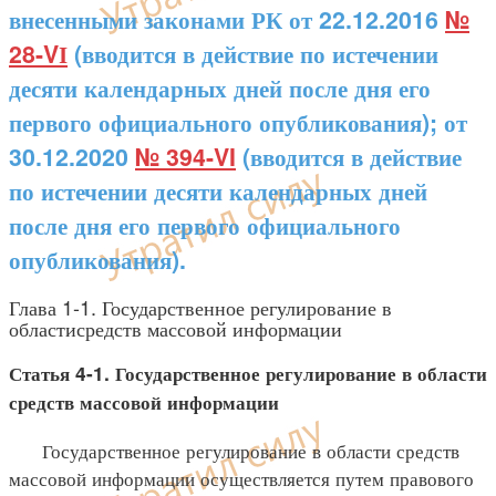
внесенными законами РК от 22.12.2016
№
28-VІ
(вводится в действие по истечении
десяти календарных дней после дня его
первого официального опубликования); от
30.12.2020
№ 394-VI
(вводится в действие
по истечении десяти календарных дней
после дня его первого официального
опубликования).
Глава 1-1. Государственное регулирование в
областисредств массовой информации
Статья 4-1. Государственное регулирование в области
средств массовой информации
Государственное регулирование в области средств
массовой информации осуществляется путем правового