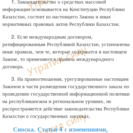
1. Законодательство о средствах массовой
информации основывается на Конституции Республики
Казахстан, состоит из настоящего Закона и иных
нормативных правовых актов Республики Казахстан.
2. Если международным договором,
ратифицированным Республикой Казахстан, установлены
иные правила, чем те, которые содержатся в настоящем
Законе, то применяются правила международного
договора.
3. На правоотношения, урегулированные настоящим
Законом в части размещения государственного заказа по
проведению государственной информационной политики
на республиканском и региональном уровнях, не
распространяется действие законодательства Республики
Казахстан о государственных закупках.
Сноска. Статья 4 с изменениями,