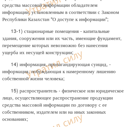
средства массовой информации обладателем
информации, установленным в соответствии с Законом
Республики Казахстан "О доступе к информации";
13-1) стационарные помещения - капитальные
здания, сооружения или их часть, имеющие фундамент,
перемещение которых невозможно без нанесения
ущерба их несущей конструкции;
14) информация, пропагандирующая суицид, -
информация, побуждающая к намеренному лишению
собственной жизни человека;
15) распространитель - физическое или юридическое
лицо, осуществляющее распространение продукции
средства массовой информации по договору с ее
собственником, издателем или на иных законных
основаниях;