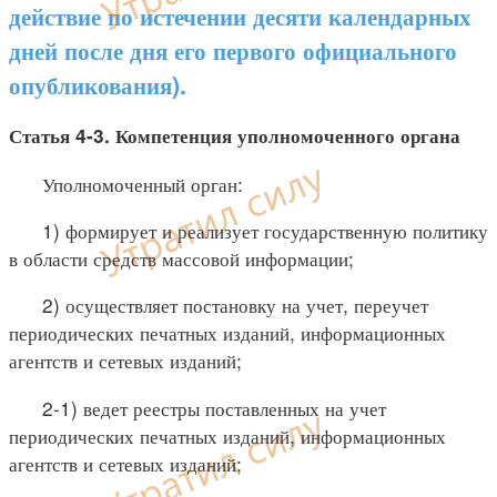
действие по истечении десяти календарных
дней после дня его первого официального
опубликования).
Статья 4-3. Компетенция уполномоченного органа
Уполномоченный орган:
1) формирует и реализует государственную политику
в области средств массовой информации;
2) осуществляет постановку на учет, переучет
периодических печатных изданий, информационных
агентств и сетевых изданий;
2-1) ведет реестры поставленных на учет
периодических печатных изданий, информационных
агентств и сетевых изданий;