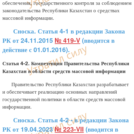
обеспечения, государственного контроля за соблюдением
законодательства Республики Казахстан о средствах
массовой информации.
Сноска. Статья 4-1 в редакции Закона
РК от 24.11.2015
№ 419-V
(вводится в
действие с 01.01.2016).
Статья 4-2. Компетенция Правительства Республики
Казахстан в области средств массовой информации
Правительство Республики Казахстан разрабатывает
и обеспечивает реализацию основных направлений
государственной политики в области средств массовой
информации.
Сноска. Статья 4-2 - в редакции Закона
РК от 19.04.2023
№ 223-VII
(вводится в