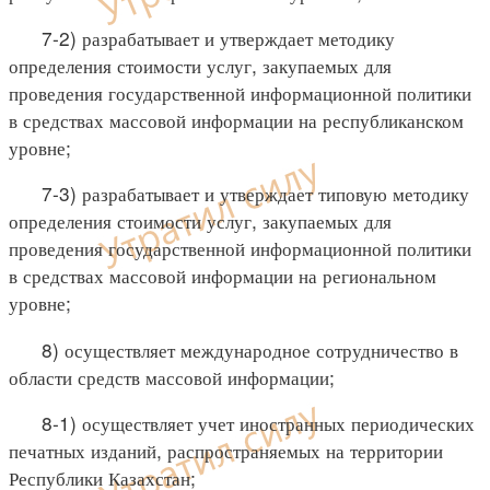
7-2) разрабатывает и утверждает методику
определения стоимости услуг, закупаемых для
проведения государственной информационной политики
в средствах массовой информации на республиканском
уровне;
7-3) разрабатывает и утверждает типовую методику
определения стоимости услуг, закупаемых для
проведения государственной информационной политики
в средствах массовой информации на региональном
уровне;
8) осуществляет международное сотрудничество в
области средств массовой информации;
8-1) осуществляет учет иностранных периодических
печатных изданий, распространяемых на территории
Республики Казахстан;