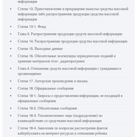
информации
Статья 13. Приостановление и прекращение выпуска средства массовой
информации либо распространения продукции средства массовой
информации
Статья 13-1. Фонд
Глава 3. Распространение продукции средств массовой информации
Статья 14. Распространение продукции средства массовой информации
Статья 15. Выходные данные
Статья 16. Обязательные экземпляры периодических изданий и
хранение материалов теле-, радиопрограмм
Глава 4. Отношения средств массовой информации с гражданами и
организациями
Статья 17. Авторские произведения и письма
Статья 18. Официальные сообщения
Статья 18-1. Запросы о предоставлении информации, не входящей в
официальные сообщения
Статья 18-2. Обязательные сообщения
Статья 18-3. Уполномоченное лицо (подразделение) по
взаимодействию со средствами массовой информации
Статья 18-4. Заявления по вопросам рассмотрения фактов
кибербуллинга на интернет-ресурсах в отношении ребенка