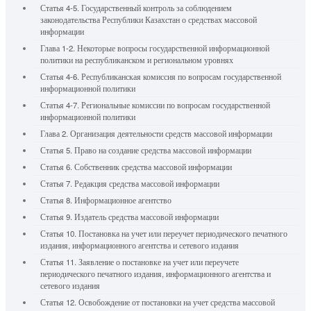
Статья 4-5. Государственный контроль за соблюдением
законодательства Республики Казахстан о средствах массовой
информации
Глава 1-2. Некоторые вопросы государственной информационной
политики на республиканском и региональном уровнях
Статья 4-6. Республиканская комиссия по вопросам государственной
информационной политики
Статья 4-7. Региональные комиссии по вопросам государственной
информационной политики
Глава 2. Организация деятельности средств массовой информации
Статья 5. Право на создание средства массовой информации
Статья 6. Собственник средства массовой информации
Статья 7. Редакция средства массовой информации
Статья 8. Информационное агентство
Статья 9. Издатель средства массовой информации
Статья 10. Постановка на учет или переучет периодического печатного
издания, информационного агентства и сетевого издания
Статья 11. Заявление о постановке на учет или переучете
периодического печатного издания, информационного агентства и
сетевого издания
Статья 12. Освобождение от постановки на учет средства массовой