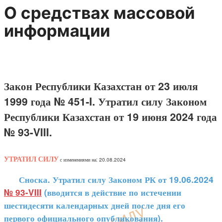
О средствах массовой
информации
Закон Республики Казахстан от 23 июля
1999 года № 451-I. Утратил силу Законом
Республики Казахстан от 19 июня 2024 года
№ 93-VIII.
УТРАТИЛ СИЛУ
с изменениями на: 20.08.2024
Сноска. Утратил силу Законом РК от 19.06.2024
№ 93-VIII
(вводится в действие по истечении
шестидесяти календарных дней после дня его
первого официального опубликования).