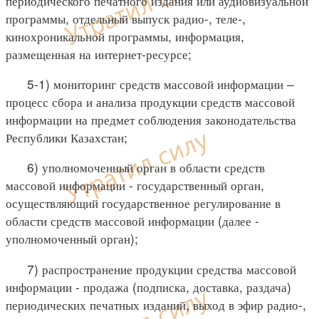
периодического печатного издания или аудиовизуальной
программы, отдельный выпуск радио-, теле-,
кинохроникальной программы, информация,
размещенная на интернет-ресурсе;
5-1) мониторинг средств массовой информации –
процесс сбора и анализа продукции средств массовой
информации на предмет соблюдения законодательства
Республики Казахстан;
6) уполномоченный орган в области средств
массовой информации - государственный орган,
осуществляющий государственное регулирование в
области средств массовой информации (далее -
уполномоченный орган);
7) распространение продукции средства массовой
информации - продажа (подписка, доставка, раздача)
периодических печатных изданий, выход в эфир радио-,