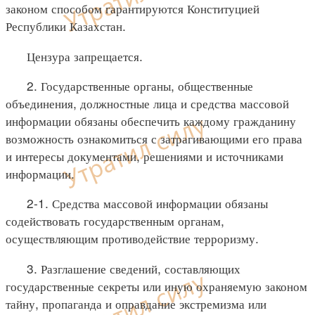
законом способом гарантируются Конституцией
Республики Казахстан.
Цензура запрещается.
2. Государственные органы, общественные
объединения, должностные лица и средства массовой
информации обязаны обеспечить каждому гражданину
возможность ознакомиться с затрагивающими его права
и интересы документами, решениями и источниками
информации.
2-1. Средства массовой информации обязаны
содействовать государственным органам,
осуществляющим противодействие терроризму.
3. Разглашение сведений, составляющих
государственные секреты или иную охраняемую законом
тайну, пропаганда и оправдание экстремизма или