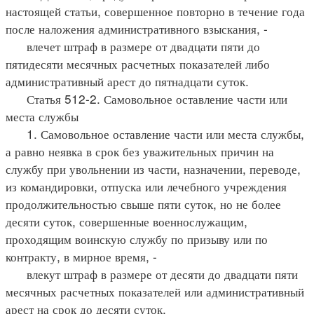
настоящей статьи, совершенное повторно в течение года
после наложения административного взыскания, -
влечет штраф в размере от двадцати пяти до
пятидесяти месячных расчетных показателей либо
административный арест до пятнадцати суток.
Статья 512-2. Самовольное оставление части или
места службы
1. Самовольное оставление части или места службы,
а равно неявка в срок без уважительных причин на
службу при увольнении из части, назначении, переводе,
из командировки, отпуска или лечебного учреждения
продолжительностью свыше пяти суток, но не более
десяти суток, совершенные военнослужащим,
проходящим воинскую службу по призыву или по
контракту, в мирное время, -
влекут штраф в размере от десяти до двадцати пяти
месячных расчетных показателей или административный
арест на срок до десяти суток.