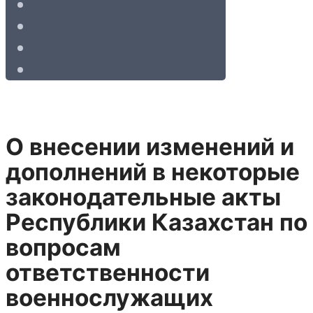
О внесении изменений и
дополнений в некоторые
законодательные акты
Республики Казахстан по
вопросам
ответственности
военнослужащих