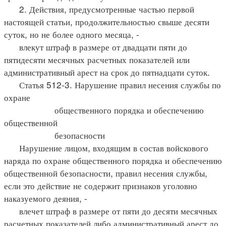
2. Действия, предусмотренные частью первой
настоящей статьи, продолжительностью свыше десяти
суток, но не более одного месяца, -
влекут штраф в размере от двадцати пяти до
пятидесяти месячных расчетных показателей или
административный арест на срок до пятнадцати суток.
Статья 512-3. Нарушение правил несения службы по
охране
общественного порядка и обеспечению
общественной
безопасности
Нарушение лицом, входящим в состав войскового
наряда по охране общественного порядка и обеспечению
общественной безопасности, правил несения службы,
если это действие не содержит признаков уголовно
наказуемого деяния, -
влечет штраф в размере от пяти до десяти месячных
расчетных показателей либо административный арест до