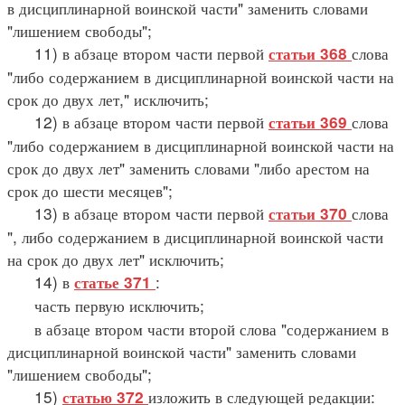
в дисциплинарной воинской части" заменить словами
"лишением свободы";
11) в абзаце втором части первой
слова
статьи 368
"либо содержанием в дисциплинарной воинской части на
срок до двух лет," исключить;
12) в абзаце втором части первой
слова
статьи 369
"либо содержанием в дисциплинарной воинской части на
срок до двух лет" заменить словами "либо арестом на
срок до шести месяцев";
13) в абзаце втором части первой
слова
статьи 370
", либо содержанием в дисциплинарной воинской части
на срок до двух лет" исключить;
14) в
:
статье 371
часть первую исключить;
в абзаце втором части второй слова "содержанием в
дисциплинарной воинской части" заменить словами
"лишением свободы";
15)
изложить в следующей редакции:
статью 372