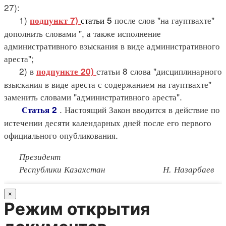
27):
1)
статьи 5
после слов "на гауптвахте"
подпункт 7)
дополнить словами ", а также исполнение
административного взыскания в виде административного
ареста";
2) в
статьи 8 слова "дисциплинарного
подпункте 20)
взыскания в виде ареста с содержанием на гауптвахте"
заменить словами "административного ареста".
. Настоящий Закон вводится в действие по
Статья 2
истечении десяти календарных дней после его первого
официального опубликования.
Президент
Республики Казахстан Н. Назарбаев
×
Режим открытия