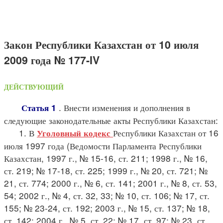
Закон Республики Казахстан от 10 июля
2009 года № 177-IV
ДЕЙСТВУЮЩИЙ
. Внести изменения и дополнения в
Статья 1
следующие законодательные акты Республики Казахстан:
1. В
Республики Казахстан от 16
Уголовный кодекс
июля 1997 года (Ведомости Парламента Республики
Казахстан, 1997 г., № 15-16, ст. 211; 1998 г., № 16,
ст. 219; № 17-18, ст. 225; 1999 г., № 20, ст. 721; №
21, ст. 774; 2000 г., № 6, ст. 141; 2001 г., № 8, ст. 53,
54; 2002 г., № 4, ст. 32, 33; № 10, ст. 106; № 17, ст.
155; № 23-24, ст. 192; 2003 г., № 15, ст. 137; № 18,
ст. 142; 2004 г., № 5, ст. 22; № 17, ст. 97; № 23, ст.