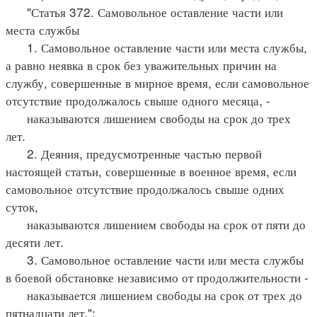
"Статья 372. Самовольное оставление части или
места службы
1. Самовольное оставление части или места службы,
а равно неявка в срок без уважительных причин на
службу, совершенные в мирное время, если самовольное
отсутствие продолжалось свыше одного месяца, -
наказываются лишением свободы на срок до трех
лет.
2. Деяния, предусмотренные частью первой
настоящей статьи, совершенные в военное время, если
самовольное отсутствие продолжалось свыше одних
суток,
наказываются лишением свободы на срок от пяти до
десяти лет.
3. Самовольное оставление части или места службы
в боевой обстановке независимо от продолжительности -
наказывается лишением свободы на срок от трех до
пятнадцати лет.";