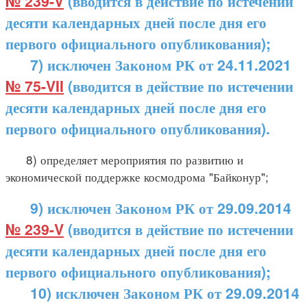
№ 239-V
(вводится в действие по истечении
десяти календарных дней после дня его
первого официального опубликования);
7) исключен Законом РК от 24.11.2021
№ 75-VII
(вводится в действие по истечении
десяти календарных дней после дня его
первого официального опубликования).
8) определяет мероприятия по развитию и
экономической поддержке космодрома "Байконур";
9) исключен Законом РК от 29.09.2014
№ 239-V
(вводится в действие по истечении
десяти календарных дней после дня его
первого официального опубликования);
10) исключен Законом РК от 29.09.2014