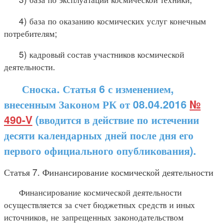
4) база по оказанию космических услуг конечным
потребителям;
5) кадровый состав участников космической
деятельности.
Сноска. Статья 6 с изменением,
внесенным Законом РК от 08.04.2016
№
490-V
(вводится в действие по истечении
десяти календарных дней после дня его
первого официального опубликования).
Статья 7. Финансирование космической деятельности
Финансирование космической деятельности
осуществляется за счет бюджетных средств и иных
источников, не запрещенных законодательством