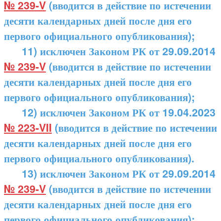
№ 239-V
(вводится в действие по истечении
десяти календарных дней после дня его
первого официального опубликования);
11) исключен Законом РК от 29.09.2014
№ 239-V
(вводится в действие по истечении
десяти календарных дней после дня его
первого официального опубликования);
12) исключен Законом РК от 19.04.2023
№ 223-VII
(вводится в действие по истечении
десяти календарных дней после дня его
первого официального опубликования).
13) исключен Законом РК от 29.09.2014
№ 239-V
(вводится в действие по истечении
десяти календарных дней после дня его
первого официального опубликования);