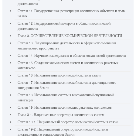
деятельности
Статья 11. Государственная регистрация космических объектов и прав
на них
Статья 12. Государственный контроль в области космической
деятельности
Глава 3. ОСУЩЕСТВЛЕНИЕ КОСМИЧЕСКОЙ ДЕЯТЕЛЬНОСТИ
Статья 13. Лицензирование деятельности в сфере использования
космического пространства
Статья 14. Научные исследования в области космической деятельности
Статья 15. Создание космических систем и космических ракетных
комплексов
Статья 16. Использование космической системы связи
Статья 17. Использование космической системы дистанционного
зондирования Земли
Статья 18. Использование системы высокоточной спутниковой
навигации
Статья 19. Использование космических ракетных комплексов
Глава 3-1. Национальные операторы космических систем
Статья 19-1. Национальный оператор космической системы связи
Статья 19-2. Национальный оператор космической системы
дистанционного зондирования Земли