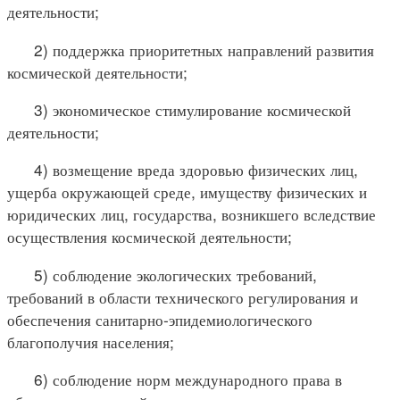
деятельности;
2) поддержка приоритетных направлений развития
космической деятельности;
3) экономическое стимулирование космической
деятельности;
4) возмещение вреда здоровью физических лиц,
ущерба окружающей среде, имуществу физических и
юридических лиц, государства, возникшего вследствие
осуществления космической деятельности;
5) соблюдение экологических требований,
требований в области технического регулирования и
обеспечения санитарно-эпидемиологического
благополучия населения;
6) соблюдение норм международного права в