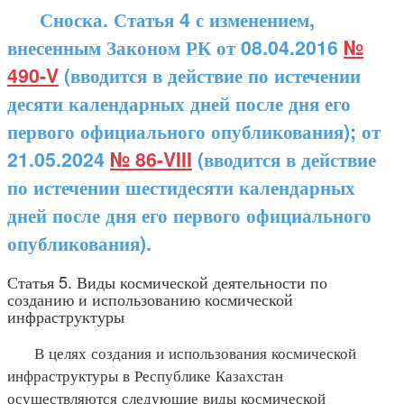
Сноска. Статья 4 с изменением,
внесенным Законом РК от 08.04.2016
№
490-V
(вводится в действие по истечении
десяти календарных дней после дня его
первого официального опубликования); от
21.05.2024
№ 86-VIII
(вводится в действие
по истечении шестидесяти календарных
дней после дня его первого официального
опубликования).
Статья 5. Виды космической деятельности по
созданию и использованию космической
инфраструктуры
В целях создания и использования космической
инфраструктуры в Республике Казахстан
осуществляются следующие виды космической