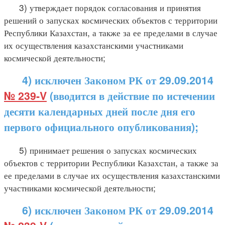
3) утверждает порядок согласования и принятия
решений о запусках космических объектов с территории
Республики Казахстан, а также за ее пределами в случае
их осуществления казахстанскими участниками
космической деятельности;
4) исключен Законом РК от 29.09.2014
№ 239-V
(вводится в действие по истечении
десяти календарных дней после дня его
первого официального опубликования);
5) принимает решения о запусках космических
объектов с территории Республики Казахстан, а также за
ее пределами в случае их осуществления казахстанскими
участниками космической деятельности;
6) исключен Законом РК от 29.09.2014