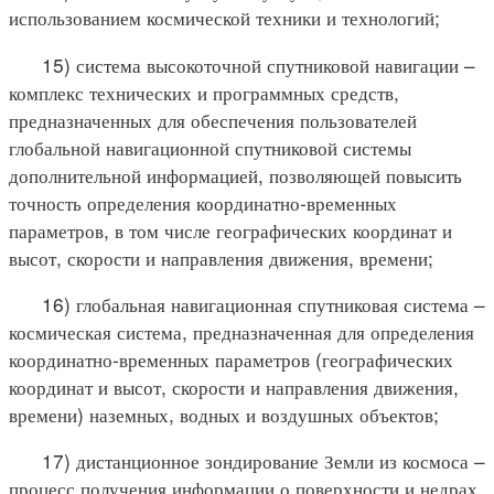
использованием космической техники и технологий;
15) система высокоточной спутниковой навигации –
комплекс технических и программных средств,
предназначенных для обеспечения пользователей
глобальной навигационной спутниковой системы
дополнительной информацией, позволяющей повысить
точность определения координатно-временных
параметров, в том числе географических координат и
высот, скорости и направления движения, времени;
16) глобальная навигационная спутниковая система –
космическая система, предназначенная для определения
координатно-временных параметров (географических
координат и высот, скорости и направления движения,
времени) наземных, водных и воздушных объектов;
17) дистанционное зондирование Земли из космоса –
процесс получения информации о поверхности и недрах