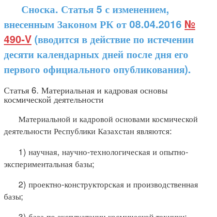
Сноска. Статья 5 с изменением,
внесенным Законом РК от 08.04.2016
№
490-V
(вводится в действие по истечении
десяти календарных дней после дня его
первого официального опубликования).
Статья 6. Материальная и кадровая основы
космической деятельности
Материальной и кадровой основами космической
деятельности Республики Казахстан являются:
1) научная, научно-технологическая и опытно-
экспериментальная базы;
2) проектно-конструкторская и производственная
базы;
3) база по эксплуатации космической техники;