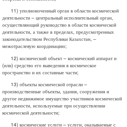
11) уполномоченный орган в области космической
деятельности – центральный исполнительный орган,
осуществляющий руководство в области космической
деятельности, а также в пределах, предусмотренных
законодательством Республики Казахстан, –
межотраслевую координацию;
12) космический объект – космический аппарат и
(или) средство его выведения в космическое
пространство и их составные части;
13) объекты космической отрасли –
производственные объекты, здания, сооружения и
другое недвижимое имущество участников космической
деятельности, используемые при осуществлении
космической деятельности;
14) космические услуги – услуги, оказываемые с