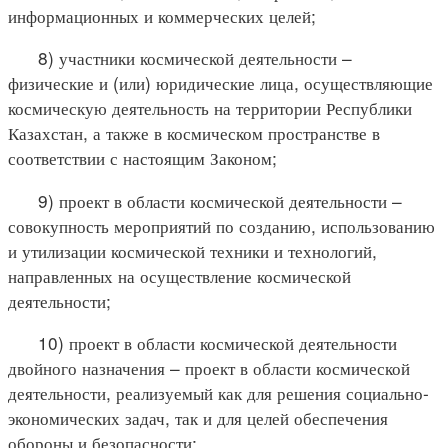
информационных и коммерческих целей;
8) участники космической деятельности –
физические и (или) юридические лица, осуществляющие
космическую деятельность на территории Республики
Казахстан, а также в космическом пространстве в
соответствии с настоящим Законом;
9) проект в области космической деятельности –
совокупность мероприятий по созданию, использованию
и утилизации космической техники и технологий,
направленных на осуществление космической
деятельности;
10) проект в области космической деятельности
двойного назначения – проект в области космической
деятельности, реализуемый как для решения социально-
экономических задач, так и для целей обеспечения
обороны и безопасности;