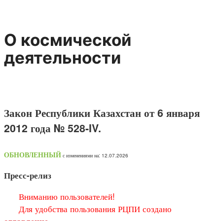
О космической
деятельности
Закон Республики Казахстан от 6 января
2012 года № 528-IV.
ОБНОВЛЕННЫЙ
с изменениями на: 12.07.2026
Пресс-релиз
Вниманию пользователей!
Для удобства пользования РЦПИ создано
.
оглавление