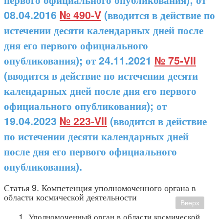
08.04.2016
№ 490-V
(вводится в действие по
истечении десяти календарных дней после
дня его первого официального
опубликования); от 24.11.2021
№ 75-VII
(вводится в действие по истечении десяти
календарных дней после дня его первого
официального опубликования); от
19.04.2023
№ 223-VII
(вводится в действие
по истечении десяти календарных дней
после дня его первого официального
опубликования).
Статья 9. Компетенция уполномоченного органа в
области космической деятельности
Вверх
1. Уполномоченный орган в области космической