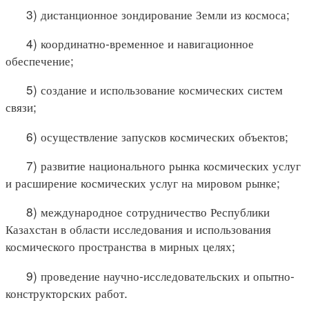
3) дистанционное зондирование Земли из космоса;
4) координатно-временное и навигационное
обеспечение;
5) создание и использование космических систем
связи;
6) осуществление запусков космических объектов;
7) развитие национального рынка космических услуг
и расширение космических услуг на мировом рынке;
8) международное сотрудничество Республики
Казахстан в области исследования и использования
космического пространства в мирных целях;
9) проведение научно-исследовательских и опытно-
конструкторских работ.