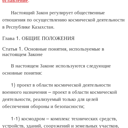
Настоящий Закон регулирует общественные
отношения по осуществлению космической деятельности
в Республике Казахстан.
Глава 1. ОБЩИЕ ПОЛОЖЕНИЯ
Статья 1. Основные понятия, используемые в
настоящем Законе
В настоящем Законе используются следующие
основные понятия:
1) проект в области космической деятельности
военного назначения – проект в области космической
деятельности, реализуемый только для целей
обеспечения обороны и безопасности;
1-1) космодром – комплекс технических средств,
устройств, зданий, сооружений и земельных участков,