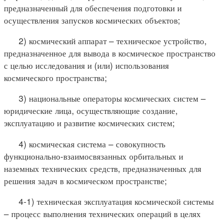
предназначенный для обеспечения подготовки и
осуществления запусков космических объектов;
2) космический аппарат – техническое устройство,
предназначенное для вывода в космическое пространство
с целью исследования и (или) использования
космического пространства;
3) национальные операторы космических систем –
юридические лица, осуществляющие создание,
эксплуатацию и развитие космических систем;
4) космическая система – совокупность
функционально-взаимосвязанных орбитальных и
наземных технических средств, предназначенных для
решения задач в космическом пространстве;
4-1) техническая эксплуатация космической системы
– процесс выполнения технических операций в целях