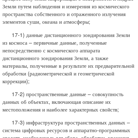
Земли путем наблюдения и измерения из космического
пространства собственного и отраженного излучения
элементов суши, океана и атмосферы;
17-1) данные дистанционного зондирования Земли
из космоса – первичные данные, полученные
непосредственно с космического аппарата
дистанционного зондирования Земли, а также
материалы, полученные в результате их предварительной
обработки (радиометрической и геометрической
коррекции);
17-2) пространственные данные – совокупность
данных об объектах, включающая описание их
местоположения и наиболее характерных свойств;
17-3) инфраструктура пространственных данных –
система цифровых ресурсов и аппаратно-программных
средств, необходимых для сбора, обработки, хранения,