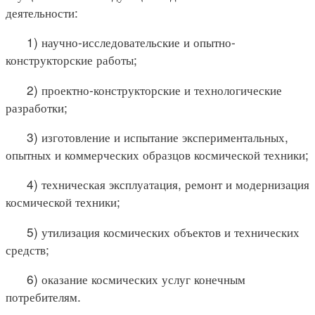
деятельности:
1) научно-исследовательские и опытно-
конструкторские работы;
2) проектно-конструкторские и технологические
разработки;
3) изготовление и испытание экспериментальных,
опытных и коммерческих образцов космической техники;
4) техническая эксплуатация, ремонт и модернизация
космической техники;
5) утилизация космических объектов и технических
средств;
6) оказание космических услуг конечным
потребителям.