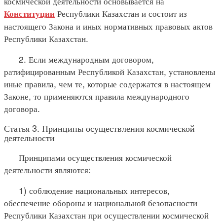
космической деятельности основывается на
Республики Казахстан и состоит из
Конституции
настоящего Закона и иных нормативных правовых актов
Республики Казахстан.
2. Если международным договором,
ратифицированным Республикой Казахстан, установлены
иные правила, чем те, которые содержатся в настоящем
Законе, то применяются правила международного
договора.
Статья 3. Принципы осуществления космической
деятельности
Принципами осуществления космической
деятельности являются:
1) соблюдение национальных интересов,
обеспечение обороны и национальной безопасности
Республики Казахстан при осуществлении космической