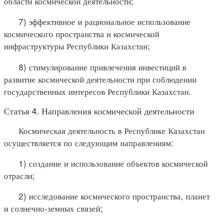
области космической деятельности;
7) эффективное и рациональное использование
космического пространства и космической
инфраструктуры Республики Казахстан;
8) стимулирование привлечения инвестиций в
развитие космической деятельности при соблюдении
государственных интересов Республики Казахстан.
Статья 4. Направления космической деятельности
Космическая деятельность в Республике Казахстан
осуществляется по следующим направлениям:
1) создание и использование объектов космической
отрасли;
2) исследование космического пространства, планет
и солнечно-земных связей;