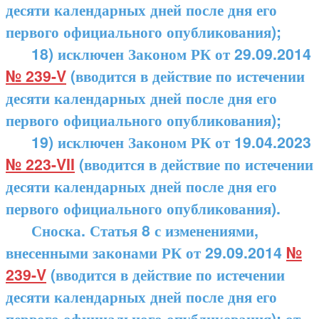
десяти календарных дней после дня его
первого официального опубликования);
18) исключен Законом РК от 29.09.2014
№ 239-V
(вводится в действие по истечении
десяти календарных дней после дня его
первого официального опубликования);
19) исключен Законом РК от 19.04.2023
№ 223-VII
(вводится в действие по истечении
десяти календарных дней после дня его
первого официального опубликования).
Сноска. Статья 8 с изменениями,
внесенными законами РК от 29.09.2014
№
239-V
(вводится в действие по истечении
десяти календарных дней после дня его
первого официального опубликования); от