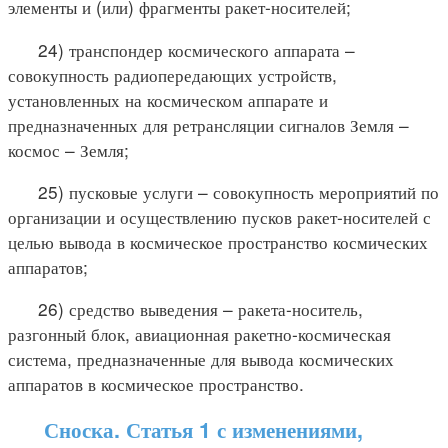
элементы и (или) фрагменты ракет-носителей;
24) транспондер космического аппарата –
совокупность радиопередающих устройств,
установленных на космическом аппарате и
предназначенных для ретрансляции сигналов Земля –
космос – Земля;
25) пусковые услуги – совокупность мероприятий по
организации и осуществлению пусков ракет-носителей с
целью вывода в космическое пространство космических
аппаратов;
26) средство выведения – ракета-носитель,
разгонный блок, авиационная ракетно-космическая
система, предназначенные для вывода космических
аппаратов в космическое пространство.
Сноска. Статья 1 с изменениями,