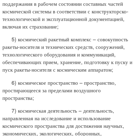
поддержания в рабочем состоянии составных частей
космической системы в соответствии с конструкторско-
технологической и эксплуатационной документацией,
включая их страхование;
5) космический ракетный комплекс – совокупность
ракеты-носителя и технических средств, сооружений,
технологического оборудования и коммуникаций,
обеспечивающих прием, хранение, подготовку к пуску и
пуск ракеты-носителя с космическим аппаратом;
6) космическое пространство – пространство,
простирающееся за пределами воздушного
пространства;
7) космическая деятельность – деятельность,
направленная на исследование и использование
космического пространства для достижения научных,
экономических, экологических, оборонных,