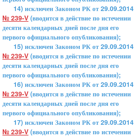
14) исключен Законом РК от 29.09.2014
№ 239-V
(вводится в действие по истечении
десяти календарных дней после дня его
первого официального опубликования);
15) исключен Законом РК от 29.09.2014
№ 239-V
(вводится в действие по истечении
десяти календарных дней после дня его
первого официального опубликования);
16) исключен Законом РК от 29.09.2014
№ 239-V
(вводится в действие по истечении
десяти календарных дней после дня его
первого официального опубликования);
17) исключен Законом РК от 29.09.2014
№ 239-V
(вводится в действие по истечении