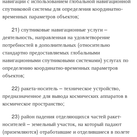
навигации с использованием глобальной навигационной
спутниковой системы для определения координатно-
временных параметров объектов;
21) спутниковые навигационные услуги –
деятельность, направленная на удовлетворение
потребностей в дополнительных (относительно
стандартно предоставляемых глобальными
навигационными спутниковыми системами) услугах по
определению координатно-временных параметров
объектов;
22) ракета-носитель – техническое устройство,
предназначенное для вывода космических аппаратов в
космическое пространство;
23) район падения отделяющихся частей ракет-
носителей – земельный участок, на который падают
(приземляются) отработавшие и отделившиеся в полете