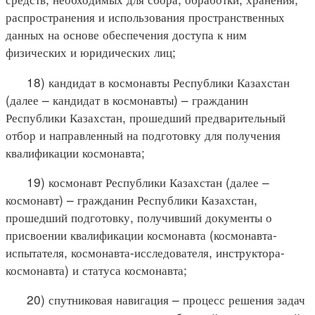
распространения и использования пространственных
данных на основе обеспечения доступа к ним
физических и юридических лиц;
18) кандидат в космонавты Республики Казахстан
(далее – кандидат в космонавты) – гражданин
Республики Казахстан, прошедший предварительный
отбор и направленный на подготовку для получения
квалификации космонавта;
19) космонавт Республики Казахстан (далее –
космонавт) – гражданин Республики Казахстан,
прошедший подготовку, получивший документы о
присвоении квалификации космонавта (космонавта-
испытателя, космонавта-исследователя, инструктора-
космонавта) и статуса космонавта;
20) спутниковая навигация – процесс решения задач