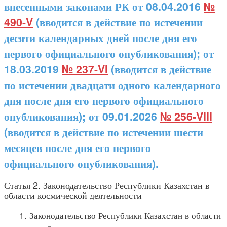
внесенными законами РК от 08.04.2016
№
490-V
(вводится в действие по истечении
десяти календарных дней после дня его
первого официального опубликования); от
18.03.2019
№ 237-VI
(вводится в действие
по истечении двадцати одного календарного
дня после дня его первого официального
опубликования); от 09.01.2026
№ 256-VIII
(вводится в действие по истечении шести
месяцев после дня его первого
официального опубликования).
Статья 2. Законодательство Республики Казахстан в
области космической деятельности
1. Законодательство Республики Казахстан в области