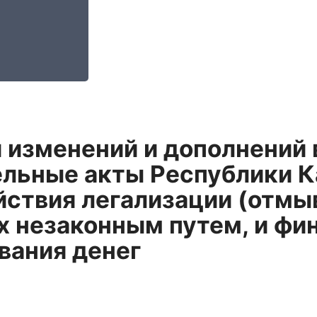
 изменений и дополнений 
льные акты Республики К
ствия легализации (отмы
х незаконным путем, и фи
вания денег