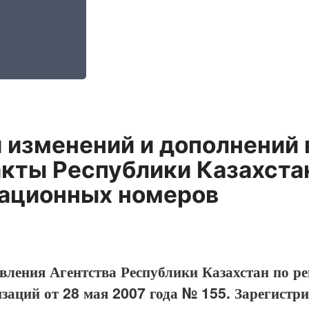
 изменений и дополнений
кты Республики Казахста
ационных номеров
вления Агентства Республики Казахстан по р
заций от 28 мая 2007 года № 155. Зарегистр