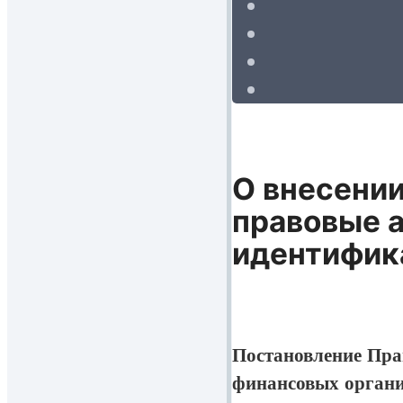
О внесении
правовые а
идентифик
Постановление Пра
финансовых органи