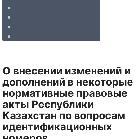
О внесении изменений и
дополнений в некоторые
нормативные правовые
акты Республики
Казахстан по вопросам
идентификационных
номеров