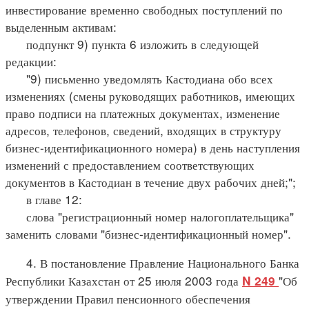
инвестирование временно свободных поступлений по
выделенным активам:
подпункт 9) пункта 6 изложить в следующей
редакции:
"9) письменно уведомлять Кастодиана обо всех
изменениях (смены руководящих работников, имеющих
право подписи на платежных документах, изменение
адресов, телефонов, сведений, входящих в структуру
бизнес-идентификационного номера) в день наступления
изменений с предоставлением соответствующих
документов в Кастодиан в течение двух рабочих дней;";
в главе 12:
слова "регистрационный номер налогоплательщика"
заменить словами "бизнес-идентификационный номер".
4. В постановление Правление Национального Банка
Республики Казахстан от 25 июля 2003 года
"Об
N 249
утверждении Правил пенсионного обеспечения