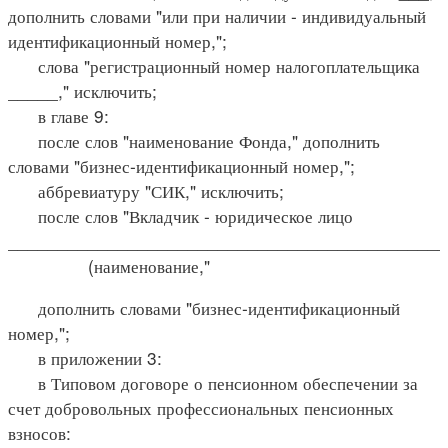
дополнить словами "или при наличии - индивидуальный
идентификационный номер,";
слова "регистрационный номер налогоплательщика
_____," исключить;
в главе 9:
после слов "наименование Фонда," дополнить
словами "бизнес-идентификационный номер,";
аббревиатуру "СИК," исключить;
после слов "Вкладчик - юридическое лицо
____________________________________________
(наименование,"
дополнить словами "бизнес-идентификационный
номер,";
в приложении 3:
в Типовом договоре о пенсионном обеспечении за
счет добровольных профессиональных пенсионных
взносов: