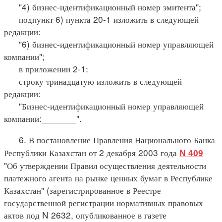
"4) бизнес-идентификационный номер эмитента";
подпункт 6) пункта 20-1 изложить в следующей
редакции:
"6) бизнес-идентификационный номер управляющей
компании";
в приложении 2-1:
строку тринадцатую изложить в следующей
редакции:
"Бизнес-идентификационный номер управляющей
компании:_______".
6. В постановление Правления Национального Банка
Республики Казахстан от 2 декабря 2003 года
N 409
"Об утверждении Правил осуществления деятельности
платежного агента на рынке ценных бумаг в Республике
Казахстан" (зарегистрированное в Реестре
государственной регистрации нормативных правовых
актов под N 2632, опубликованное в газете