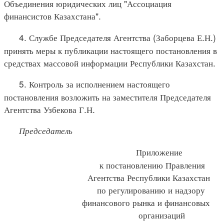
Объединения юридических лиц "Ассоциация
финансистов Казахстана".
4. Службе Председателя Агентства (Заборцева Е.Н.)
принять меры к публикации настоящего постановления в
средствах массовой информации Республики Казахстан.
5. Контроль за исполнением настоящего
постановления возложить на заместителя Председателя
Агентства Узбекова Г.Н.
Председатель
Приложение
к постановлению Правления
Агентства Республики Казахстан
по регулированию и надзору
финансового рынка и финансовых
организаций