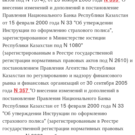
внесении изменений и дополнений в постановление
Правления Национального Банка Республики Казахстан
от 15 февраля 2000 года N 33 "Об утверждении
Инструкции по оформлению страхового полиса",
зарегистрированное в Министерстве юстиции
Республики Казахстан под N 1080"
(зарегистрированным в Реестре государственной
регистрации нормативных правовых актов под N 2610) и
постановлением Правления Агентства Республики
Казахстан по регулированию и надзору финансового
рынка и финансовых организаций от 30 сентября 2005
года
"О внесении изменений и дополнений в
N 357
постановление Правления Национального Банка
Республики Казахстан от 15 февраля 2000 года N 33
"Об утверждении Инструкции по оформлению
страхового полиса" (зарегистрированным в Реестре
государственной регистрации нормативных правовых