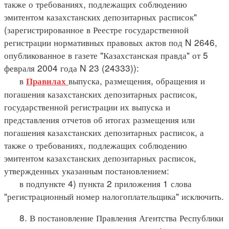
также о требованиях, подлежащих соблюдению
эмитентом казахстанских депозитарных расписок"
(зарегистрированное в Реестре государственной
регистрации нормативных правовых актов под N 2646,
опубликованное в газете "Казахстанская правда" от 5
февраля 2004 года N 23 (24333)):
в
выпуска, размещения, обращения и
Правилах
погашения казахстанских депозитарных расписок,
государственной регистрации их выпуска и
представления отчетов об итогах размещения или
погашения казахстанских депозитарных расписок, а
также о требованиях, подлежащих соблюдению
эмитентом казахстанских депозитарных расписок,
утвержденных указанным постановлением:
в подпункте 4) пункта 2 приложения 1 слова
"регистрационный номер налогоплательщика" исключить.
8. В постановление Правления Агентства Республики