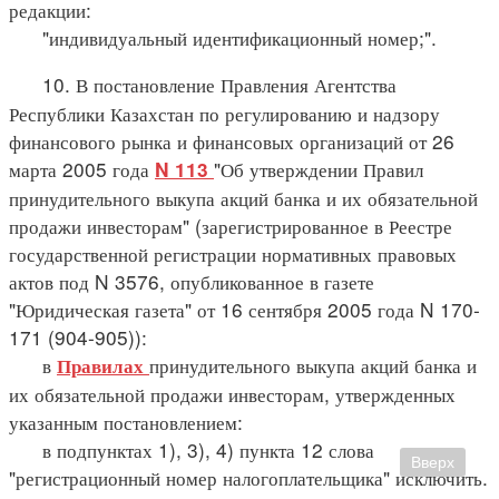
редакции:
"индивидуальный идентификационный номер;".
10. В постановление Правления Агентства
Республики Казахстан по регулированию и надзору
финансового рынка и финансовых организаций от 26
марта 2005 года
"Об утверждении Правил
N 113
принудительного выкупа акций банка и их обязательной
продажи инвесторам" (зарегистрированное в Реестре
государственной регистрации нормативных правовых
актов под N 3576, опубликованное в газете
"Юридическая газета" от 16 сентября 2005 года N 170-
171 (904-905)):
в
принудительного выкупа акций банка и
Правилах
их обязательной продажи инвесторам, утвержденных
указанным постановлением:
в подпунктах 1), 3), 4) пункта 12 слова
Вверх
"регистрационный номер налогоплательщика" исключить.