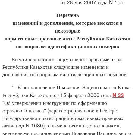
от 28 мая 2007 года N 155
Перечень
изменений и дополнений, которые вносятся в
некоторые
нормативные правовые акты Республики Казахстан
по вопросам идентификационных номеров
Внести в некоторые нормативные правовые акты
Республики Казахстан следующие изменения и
дополнения по вопросам идентификационных номеров:
1. В постановление Правления Национального Банка
Республики Казахстан от 15 февраля 2000 года
N 33
"Об утверждении Инструкции по оформлению
страхового полиса" (зарегистрированное в Реестре
государственной регистрации нормативных правовых
актов под N 1080), с изменениями и дополнениями,
внесенными постановлениями Правления Национального