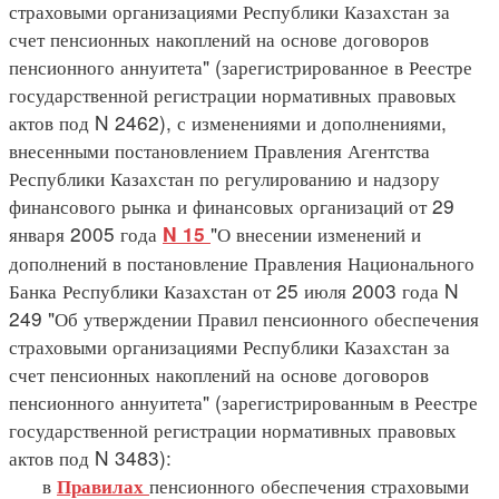
страховыми организациями Республики Казахстан за
счет пенсионных накоплений на основе договоров
пенсионного аннуитета" (зарегистрированное в Реестре
государственной регистрации нормативных правовых
актов под N 2462), с изменениями и дополнениями,
внесенными постановлением Правления Агентства
Республики Казахстан по регулированию и надзору
финансового рынка и финансовых организаций от 29
января 2005 года
"О внесении изменений и
N 15
дополнений в постановление Правления Национального
Банка Республики Казахстан от 25 июля 2003 года N
249 "Об утверждении Правил пенсионного обеспечения
страховыми организациями Республики Казахстан за
счет пенсионных накоплений на основе договоров
пенсионного аннуитета" (зарегистрированным в Реестре
государственной регистрации нормативных правовых
актов под N 3483):
в
пенсионного обеспечения страховыми
Правилах