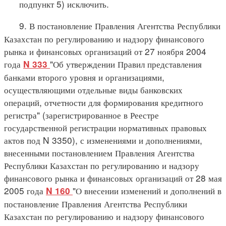
подпункт 5) исключить.
9. В постановление Правления Агентства Республики
Казахстан по регулированию и надзору финансового
рынка и финансовых организаций от 27 ноября 2004
года
"Об утверждении Правил представления
N 333
банками второго уровня и организациями,
осуществляющими отдельные виды банковских
операций, отчетности для формирования кредитного
регистра" (зарегистрированное в Реестре
государственной регистрации нормативных правовых
актов под N 3350), с изменениями и дополнениями,
внесенными постановлением Правления Агентства
Республики Казахстан по регулированию и надзору
финансового рынка и финансовых организаций от 28 мая
2005 года
"О внесении изменений и дополнений в
N 160
постановление Правления Агентства Республики
Казахстан по регулированию и надзору финансового