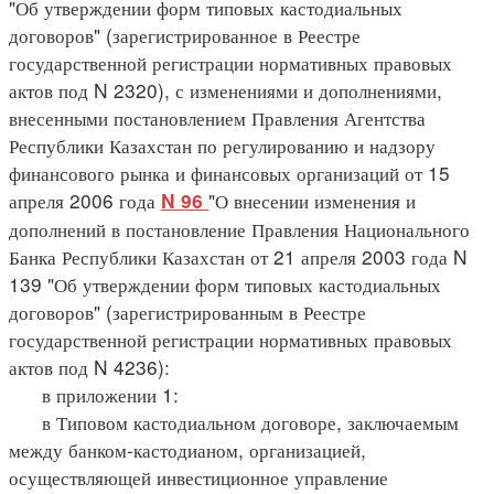
"Об утверждении форм типовых кастодиальных
договоров" (зарегистрированное в Реестре
государственной регистрации нормативных правовых
актов под N 2320), с изменениями и дополнениями,
внесенными постановлением Правления Агентства
Республики Казахстан по регулированию и надзору
финансового рынка и финансовых организаций от 15
апреля 2006 года
"О внесении изменения и
N 96
дополнений в постановление Правления Национального
Банка Республики Казахстан от 21 апреля 2003 года N
139 "Об утверждении форм типовых кастодиальных
договоров" (зарегистрированным в Реестре
государственной регистрации нормативных правовых
актов под N 4236):
в приложении 1:
в Типовом кастодиальном договоре, заключаемым
между банком-кастодианом, организацией,
осуществляющей инвестиционное управление