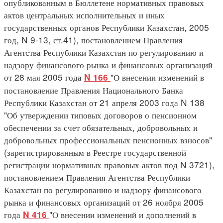
опубликованным в Бюллетене нормативных правовых
актов центральных исполнительных и иных
государственных органов Республики Казахстан, 2005
год, N 9-13, ст.41), постановлением Правления
Агентства Республики Казахстан по регулированию и
надзору финансового рынка и финансовых организаций
от 28 мая 2005 года
"О внесении изменений в
N 166
постановление Правления Национального Банка
Республики Казахстан от 21 апреля 2003 года N 138
"Об утверждении типовых договоров о пенсионном
обеспечении за счет обязательных, добровольных и
добровольных профессиональных пенсионных взносов"
(зарегистрированным в Реестре государственной
регистрации нормативных правовых актов под N 3721),
постановлением Правления Агентства Республики
Казахстан по регулированию и надзору финансового
рынка и финансовых организаций от 26 ноября 2005
года
"О внесении изменений и дополнений в
N 416