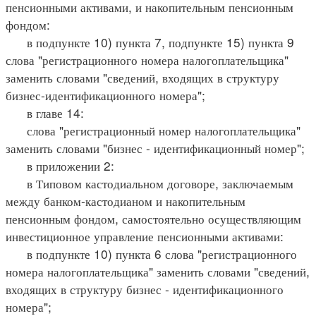
пенсионными активами, и накопительным пенсионным
фондом:
в подпункте 10) пункта 7, подпункте 15) пункта 9
слова "регистрационного номера налогоплательщика"
заменить словами "сведений, входящих в структуру
бизнес-идентификационного номера";
в главе 14:
слова "регистрационный номер налогоплательщика"
заменить словами "бизнес - идентификационный номер";
в приложении 2:
в Типовом кастодиальном договоре, заключаемым
между банком-кастодианом и накопительным
пенсионным фондом, самостоятельно осуществляющим
инвестиционное управление пенсионными активами:
в подпункте 10) пункта 6 слова "регистрационного
номера налогоплательщика" заменить словами "сведений,
входящих в структуру бизнес - идентификационного
номера";