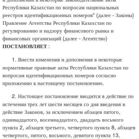
Республики Казахстан по вопросам национальных
реестров идентификационных номеров" (далее - Законы)
Правление Агентства Республики Казахстан по
регулированию и надзору финансового рынка и
финансовых организаций (далее - Агентство)
:
ПОСТАНОВЛЯЕТ
1. Внести изменения и дополнения в некоторые
нормативные правовые акты Республики Казахстан по
вопросам идентификационных номеров согласно
приложению к настоящему постановлению.
2. Настоящее постановление вводится в действие по
истечении трех лет шести месяцев со дня введения в
действие Законов, за исключением абзацев пятого,
одиннадцатого, восемнадцатого, двадцать восьмого
пункта 2, абзацев третьего, четвертого пункта 8, абзацев
четвертого, пятого, восьмого, девятого пункта 13,