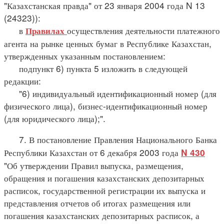
"Казахстанская правда" от 23 января 2004 года N 13
(24323)):
в
осуществления деятельности платежного
Правилах
агента на рынке ценных бумаг в Республике Казахстан,
утвержденных указанным постановлением:
подпункт 6) пункта 5 изложить в следующей
редакции:
"6) индивидуальный идентификационный номер (для
физического лица), бизнес-идентификационный номер
(для юридического лица);".
7. В постановление Правления Национального Банка
Республики Казахстан от 6 декабря 2003 года
N 430
"Об утверждении Правил выпуска, размещения,
обращения и погашения казахстанских депозитарных
расписок, государственной регистрации их выпуска и
представления отчетов об итогах размещения или
погашения казахстанских депозитарных расписок, а