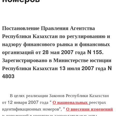
Постановление Правления Агентства
Республики Казахстан по регулированию и
надзору финансового рынка и финансовых
организаций от 28 мая 2007 года N 155.
Зарегистрировано в Министерстве юстиции
Республики Казахстан 13 июля 2007 года N
4803
В целях реализации Законов Республики Казахстан
от 12 января 2007 года "
реестрах
О национальных
идентификационных номеров", "
О внесении изменений
и дополнений в некоторые законодательные акты