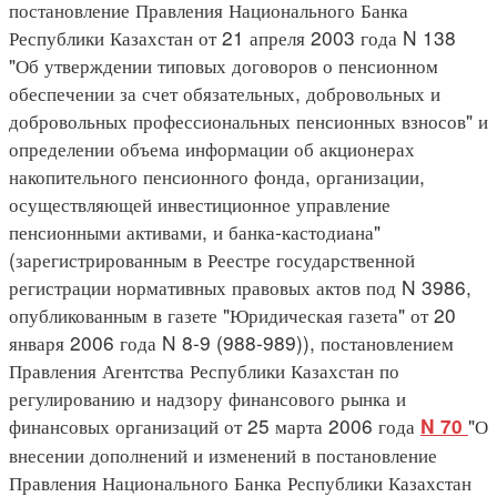
постановление Правления Национального Банка
Республики Казахстан от 21 апреля 2003 года N 138
"Об утверждении типовых договоров о пенсионном
обеспечении за счет обязательных, добровольных и
добровольных профессиональных пенсионных взносов" и
определении объема информации об акционерах
накопительного пенсионного фонда, организации,
осуществляющей инвестиционное управление
пенсионными активами, и банка-кастодиана"
(зарегистрированным в Реестре государственной
регистрации нормативных правовых актов под N 3986,
опубликованным в газете "Юридическая газета" от 20
января 2006 года N 8-9 (988-989)), постановлением
Правления Агентства Республики Казахстан по
регулированию и надзору финансового рынка и
финансовых организаций от 25 марта 2006 года
"О
N 70
внесении дополнений и изменений в постановление
Правления Национального Банка Республики Казахстан