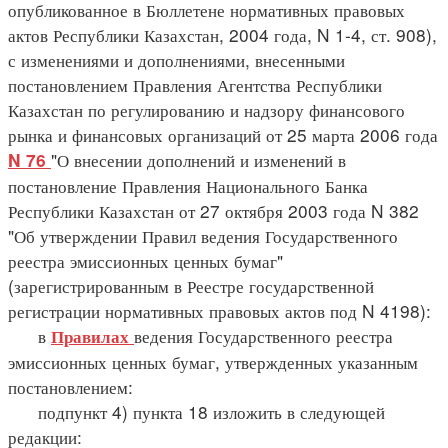
опубликованное в Бюллетене нормативных правовых
актов Республики Казахстан, 2004 года, N 1-4, ст. 908),
с изменениями и дополнениями, внесенными
постановлением Правления Агентства Республики
Казахстан по регулированию и надзору финансового
рынка и финансовых организаций от 25 марта 2006 года
"О внесении дополнений и изменений в
N 76
постановление Правления Национального Банка
Республики Казахстан от 27 октября 2003 года N 382
"Об утверждении Правил ведения Государственного
реестра эмиссионных ценных бумаг"
(зарегистрированным в Реестре государственной
регистрации нормативных правовых актов под N 4198):
в
ведения Государственного реестра
Правилах
эмиссионных ценных бумаг, утвержденных указанным
постановлением:
подпункт 4) пункта 18 изложить в следующей
редакции: