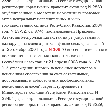
2345" (зарегистрированным в Реестре государственной
регистрации нормативных правовых актов под N 2860,
опубликованным в Бюллетене нормативных правовых
актов центральных исполнительных и иных
государственных органов Республики Казахстан, 2004
год, N 29-32, ст. 974), постановлением Правления
Агентства Республики Казахстан по регулированию и
надзору финансового рынка и финансовых организаций
от 25 октября 2004 года
"О внесении изменения в
N 306
постановление Правления Национального Банка
Республики Казахстан от 21 апреля 2003 года N 138
"Об утверждении типовых пенсионных договоров о
пенсионном обеспечении за счет обязательных,
добровольных и добровольных профессиональных
пенсионных взносов", зарегистрированное в
Министерстве юстиции Республики Казахстан под N
2345" (зарегистрированным в Реестре государственной
регистрации нормативных правовых актов под N 3229,