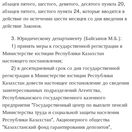
абзацев пятого, шестого, девятого, десятого пункта 20,
абзацев пятого, шестого пункта 24, которые вводятся в
действие по истечении шести месяцев со дня введения в
действие Законов.
3. Юридическому департаменту (Байсынов М.Б.):
1) принять меры к государственной регистрации в
Министерстве юстиции Республики Казахстан
настоящего постановления;
2) в десятидневный срок со дня государственной
регистрации в Министерстве юстиции Республики
Казахстан довести настоящее постановление до сведения
заинтересованных подразделений Агентства,
Республиканского государственного казенного
предприятия "Государственный центр по выплате пенсий
Министерства труда и социальной защиты населения
Республики Казахстан", Акционерного общества
"Казахстанский фонд гарантирования депозитов",