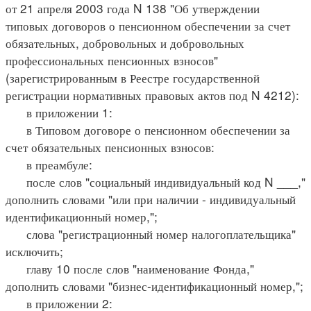
от 21 апреля 2003 года N 138 "Об утверждении
типовых договоров о пенсионном обеспечении за счет
обязательных, добровольных и добровольных
профессиональных пенсионных взносов"
(зарегистрированным в Реестре государственной
регистрации нормативных правовых актов под N 4212):
в приложении 1:
в Типовом договоре о пенсионном обеспечении за
счет обязательных пенсионных взносов:
в преамбуле:
после слов "социальный индивидуальный код N ___,"
дополнить словами "или при наличии - индивидуальный
идентификационный номер,";
слова "регистрационный номер налогоплательщика"
исключить;
главу 10 после слов "наименование Фонда,"
дополнить словами "бизнес-идентификационный номер,";
в приложении 2: