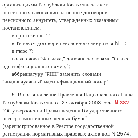
организациями Республики Казахстан за счет
пенсионных накоплений на основе договоров
пенсионного аннуитета, утвержденных указанным
постановлением:
в приложении 1:
в Типовом договоре пенсионного аннуитета N__:
в главе 7:
после слова "Филиала," дополнить словами "бизнес-
идентификационный номер,";
аббревиатуру "РНН" заменить словами
"индивидуальный идентификационный номер".
5. В постановление Правления Национального Банка
Республики Казахстан от 27 октября 2003 года
N 382
"Об утверждении Правил ведения Государственного
реестра эмиссионных ценных бумаг"
(зарегистрированное в Реестре государственной
регистрации нормативных правовых актов под N 2574,