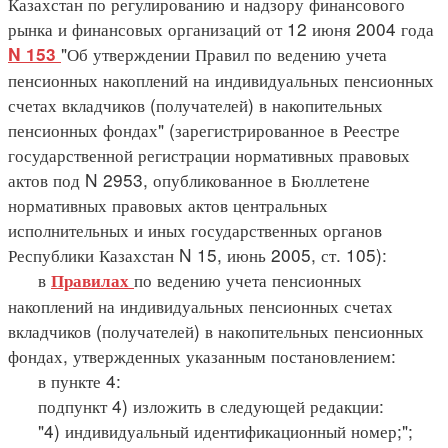
Казахстан по регулированию и надзору финансового
рынка и финансовых организаций от 12 июня 2004 года
"Об утверждении Правил по ведению учета
N 153
пенсионных накоплений на индивидуальных пенсионных
счетах вкладчиков (получателей) в накопительных
пенсионных фондах" (зарегистрированное в Реестре
государственной регистрации нормативных правовых
актов под N 2953, опубликованное в Бюллетене
нормативных правовых актов центральных
исполнительных и иных государственных органов
Республики Казахстан N 15, июнь 2005, ст. 105):
в
по ведению учета пенсионных
Правилах
накоплений на индивидуальных пенсионных счетах
вкладчиков (получателей) в накопительных пенсионных
фондах, утвержденных указанным постановлением:
в пункте 4:
подпункт 4) изложить в следующей редакции:
"4) индивидуальный идентификационный номер;";