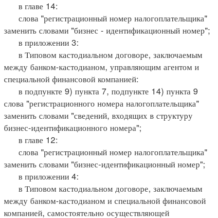
в главе 14:
слова "регистрационный номер налогоплательщика"
заменить словами "бизнес - идентификационный номер";
в приложении 3:
в Типовом кастодиальном договоре, заключаемым
между банком-кастодианом, управляющим агентом и
специальной финансовой компанией:
в подпункте 9) пункта 7, подпункте 14) пункта 9
слова "регистрационного номера налогоплательщика"
заменить словами "сведений, входящих в структуру
бизнес-идентификационного номера";
в главе 12:
слова "регистрационный номер налогоплательщика"
заменить словами "бизнес-идентификационный номер";
в приложении 4:
в Типовом кастодиальном договоре, заключаемым
между банком-кастодианом и специальной финансовой
компанией, самостоятельно осуществляющей