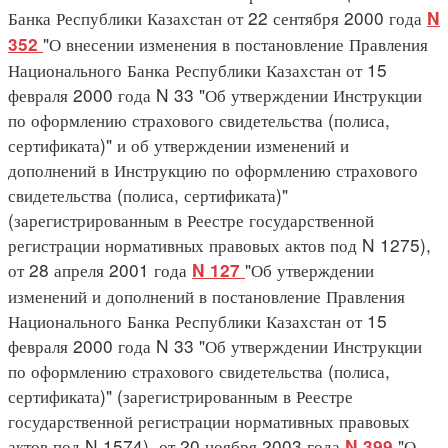
Банка Республики Казахстан от 22 сентября 2000 года
N
"О внесении изменения в постановление Правления
352
Национального Банка Республики Казахстан от 15
февраля 2000 года N 33 "Об утверждении Инструкции
по оформлению страхового свидетельства (полиса,
сертификата)" и об утверждении изменений и
дополнений в Инструкцию по оформлению страхового
свидетельства (полиса, сертификата)"
(зарегистрированным в Реестре государственной
регистрации нормативных правовых актов под N 1275),
от 28 апреля 2001 года
"Об утверждении
N 127
изменений и дополнений в постановление Правления
Национального Банка Республики Казахстан от 15
февраля 2000 года N 33 "Об утверждении Инструкции
по оформлению страхового свидетельства (полиса,
сертификата)" (зарегистрированным в Реестре
государственной регистрации нормативных правовых
актов под N 1574), от 20 ноября 2003 года
"О
N 399