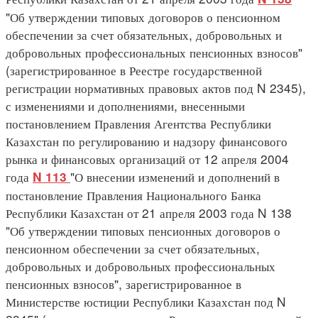
"Об утверждении типовых договоров о пенсионном
обеспечении за счет обязательных, добровольных и
добровольных профессиональных пенсионных взносов"
(зарегистрированное в Реестре государственной
регистрации нормативных правовых актов под N 2345),
с изменениями и дополнениями, внесенными
постановлением Правления Агентства Республики
Казахстан по регулированию и надзору финансового
рынка и финансовых организаций от 12 апреля 2004
года
"О внесении изменений и дополнений в
N 113
постановление Правления Национального Банка
Республики Казахстан от 21 апреля 2003 года N 138
"Об утверждении типовых пенсионных договоров о
пенсионном обеспечении за счет обязательных,
добровольных и добровольных профессиональных
пенсионных взносов", зарегистрированное в
Министерстве юстиции Республики Казахстан под N