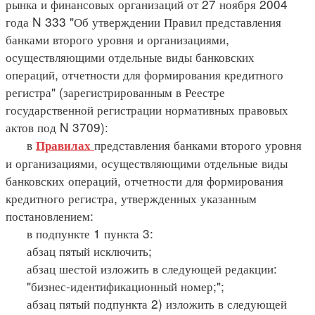
рынка и финансовых организаций от 27 ноября 2004
года N 333 "Об утверждении Правил представления
банками второго уровня и организациями,
осуществляющими отдельные виды банковских
операций, отчетности для формирования кредитного
регистра" (зарегистрированным в Реестре
государственной регистрации нормативных правовых
актов под N 3709):
в
представления банками второго уровня
Правилах
и организациями, осуществляющими отдельные виды
банковских операций, отчетности для формирования
кредитного регистра, утвержденных указанным
постановлением:
в подпункте 1 пункта 3:
абзац пятый исключить;
абзац шестой изложить в следующей редакции:
"бизнес-идентификационный номер;";
абзац пятый подпункта 2) изложить в следующей