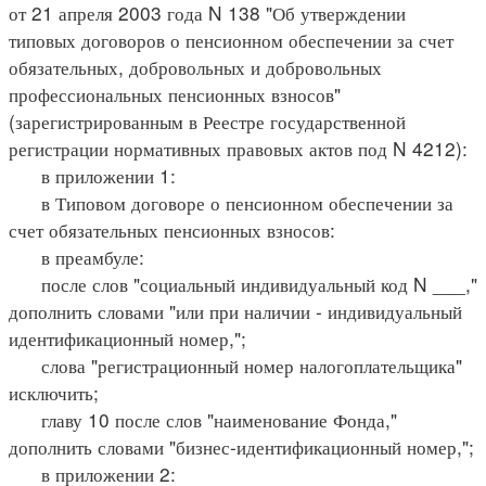
от 21 апреля 2003 года N 138 "Об утверждении
типовых договоров о пенсионном обеспечении за счет
обязательных, добровольных и добровольных
профессиональных пенсионных взносов"
(зарегистрированным в Реестре государственной
регистрации нормативных правовых актов под N 4212):
в приложении 1:
в Типовом договоре о пенсионном обеспечении за
счет обязательных пенсионных взносов:
в преамбуле:
после слов "социальный индивидуальный код N ___,"
дополнить словами "или при наличии - индивидуальный
идентификационный номер,";
слова "регистрационный номер налогоплательщика"
исключить;
главу 10 после слов "наименование Фонда,"
дополнить словами "бизнес-идентификационный номер,";
в приложении 2: