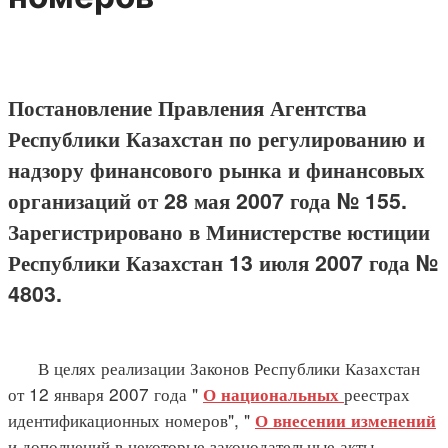
Постановление Правления Агентства
Республики Казахстан по регулированию и
надзору финансового рынка и финансовых
организаций от 28 мая 2007 года № 155.
Зарегистрировано в Министерстве юстиции
Республики Казахстан 13 июля 2007 года №
4803.
В целях реализации Законов Республики Казахстан
от 12 января 2007 года "
реестрах
О национальных
идентификационных номеров", "
О внесении изменений
и дополнений в некоторые законодательные акты