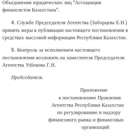
Объединения юридических лиц "Ассоциация
финансистов Казахстана".
4. Службе Председателя Агентства (Заборцева Е.Н.)
принять меры к публикации настоящего постановления в
средствах массовой информации Республики Казахстан.
5. Контроль за исполнением настоящего
постановления возложить на заместителя Председателя
Агентства Узбекова Г.Н.
Председатель
Приложение
к постановлению Правления
Агентства Республики Казахстан
по регулированию и надзору
финансового рынка и финансовых
организаций