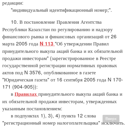
редакции:
"индивидуальный идентификационный номер;".
10. В постановление Правления Агентства
Республики Казахстан по регулированию и надзору
финансового рынка и финансовых организаций от 26
марта 2005 года
"Об утверждении Правил
N 113
принудительного выкупа акций банка и их обязательной
продажи инвесторам" (зарегистрированное в Реестре
государственной регистрации нормативных правовых
актов под N 3576, опубликованное в газете
"Юридическая газета" от 16 сентября 2005 года N 170-
171 (904-905)):
в
принудительного выкупа акций банка и
Правилах
их обязательной продажи инвесторам, утвержденных
указанным постановлением:
в подпунктах 1), 3), 4) пункта 12 слова
Вверх
"регистрационный номер налогоплательщика" исключить.