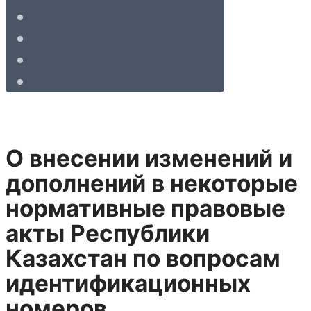
О внесении изменений и
дополнений в некоторые
нормативные правовые
акты Республики
Казахстан по вопросам
идентификационных
номеров