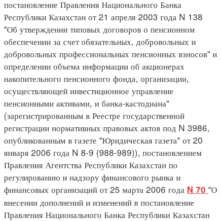
постановление Правления Национального Банка
Республики Казахстан от 21 апреля 2003 года N 138
"Об утверждении типовых договоров о пенсионном
обеспечении за счет обязательных, добровольных и
добровольных профессиональных пенсионных взносов" и
определении объема информации об акционерах
накопительного пенсионного фонда, организации,
осуществляющей инвестиционное управление
пенсионными активами, и банка-кастодиана"
(зарегистрированным в Реестре государственной
регистрации нормативных правовых актов под N 3986,
опубликованным в газете "Юридическая газета" от 20
января 2006 года N 8-9 (988-989)), постановлением
Правления Агентства Республики Казахстан по
регулированию и надзору финансового рынка и
финансовых организаций от 25 марта 2006 года
"О
N 70
внесении дополнений и изменений в постановление
Правления Национального Банка Республики Казахстан