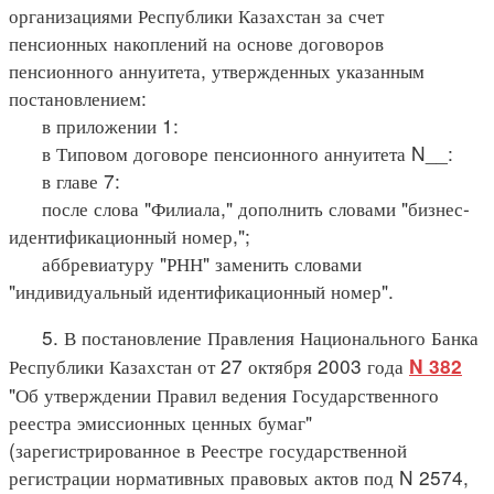
организациями Республики Казахстан за счет
пенсионных накоплений на основе договоров
пенсионного аннуитета, утвержденных указанным
постановлением:
в приложении 1:
в Типовом договоре пенсионного аннуитета N__:
в главе 7:
после слова "Филиала," дополнить словами "бизнес-
идентификационный номер,";
аббревиатуру "РНН" заменить словами
"индивидуальный идентификационный номер".
5. В постановление Правления Национального Банка
Республики Казахстан от 27 октября 2003 года
N 382
"Об утверждении Правил ведения Государственного
реестра эмиссионных ценных бумаг"
(зарегистрированное в Реестре государственной
регистрации нормативных правовых актов под N 2574,