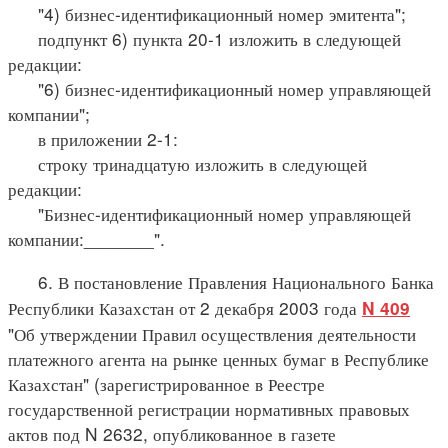
"4) бизнес-идентификационный номер эмитента";
подпункт 6) пункта 20-1 изложить в следующей
редакции:
"6) бизнес-идентификационный номер управляющей
компании";
в приложении 2-1:
строку тринадцатую изложить в следующей
редакции:
"Бизнес-идентификационный номер управляющей
компании:_______".
6. В постановление Правления Национального Банка
Республики Казахстан от 2 декабря 2003 года
N 409
"Об утверждении Правил осуществления деятельности
платежного агента на рынке ценных бумаг в Республике
Казахстан" (зарегистрированное в Реестре
государственной регистрации нормативных правовых
актов под N 2632, опубликованное в газете