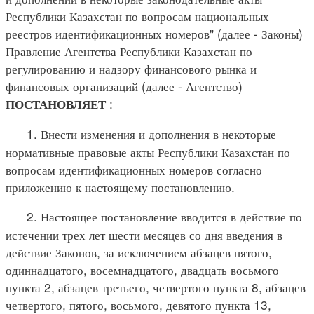
Республики Казахстан по вопросам национальных
реестров идентификационных номеров" (далее - Законы)
Правление Агентства Республики Казахстан по
регулированию и надзору финансового рынка и
финансовых организаций (далее - Агентство)
:
ПОСТАНОВЛЯЕТ
1. Внести изменения и дополнения в некоторые
нормативные правовые акты Республики Казахстан по
вопросам идентификационных номеров согласно
приложению к настоящему постановлению.
2. Настоящее постановление вводится в действие по
истечении трех лет шести месяцев со дня введения в
действие Законов, за исключением абзацев пятого,
одиннадцатого, восемнадцатого, двадцать восьмого
пункта 2, абзацев третьего, четвертого пункта 8, абзацев
четвертого, пятого, восьмого, девятого пункта 13,