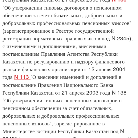
"Об утверждении типовых договоров о пенсионном
обеспечении за счет обязательных, добровольных и
добровольных профессиональных пенсионных взносов"
(зарегистрированное в Реестре государственной
регистрации нормативных правовых актов под N 2345),
с изменениями и дополнениями, внесенными
постановлением Правления Агентства Республики
Казахстан по регулированию и надзору финансового
рынка и финансовых организаций от 12 апреля 2004
года
"О внесении изменений и дополнений в
N 113
постановление Правления Национального Банка
Республики Казахстан от 21 апреля 2003 года N 138
"Об утверждении типовых пенсионных договоров о
пенсионном обеспечении за счет обязательных,
добровольных и добровольных профессиональных
пенсионных взносов", зарегистрированное в
Министерстве юстиции Республики Казахстан под N