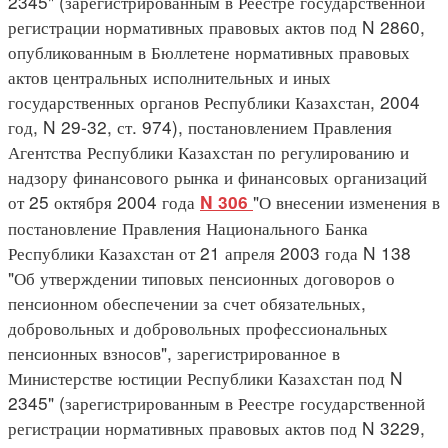
2345" (зарегистрированным в Реестре государственной
регистрации нормативных правовых актов под N 2860,
опубликованным в Бюллетене нормативных правовых
актов центральных исполнительных и иных
государственных органов Республики Казахстан, 2004
год, N 29-32, ст. 974), постановлением Правления
Агентства Республики Казахстан по регулированию и
надзору финансового рынка и финансовых организаций
от 25 октября 2004 года
"О внесении изменения в
N 306
постановление Правления Национального Банка
Республики Казахстан от 21 апреля 2003 года N 138
"Об утверждении типовых пенсионных договоров о
пенсионном обеспечении за счет обязательных,
добровольных и добровольных профессиональных
пенсионных взносов", зарегистрированное в
Министерстве юстиции Республики Казахстан под N
2345" (зарегистрированным в Реестре государственной
регистрации нормативных правовых актов под N 3229,