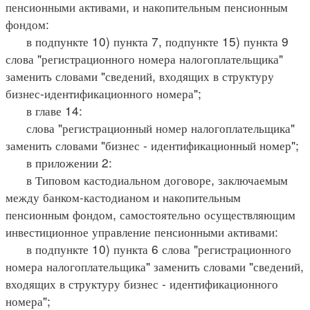
пенсионными активами, и накопительным пенсионным
фондом:
в подпункте 10) пункта 7, подпункте 15) пункта 9
слова "регистрационного номера налогоплательщика"
заменить словами "сведений, входящих в структуру
бизнес-идентификационного номера";
в главе 14:
слова "регистрационный номер налогоплательщика"
заменить словами "бизнес - идентификационный номер";
в приложении 2:
в Типовом кастодиальном договоре, заключаемым
между банком-кастодианом и накопительным
пенсионным фондом, самостоятельно осуществляющим
инвестиционное управление пенсионными активами:
в подпункте 10) пункта 6 слова "регистрационного
номера налогоплательщика" заменить словами "сведений,
входящих в структуру бизнес - идентификационного
номера";