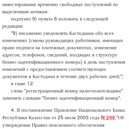
инвестирование временно свободных поступлений по
выделенным активам:
подпункт 9) пункта 6 изложить в следующей
редакции:
"9) письменно уведомлять Кастодиана обо всех
изменениях (смены руководящих работников, имеющих
право подписи на платежных документах, изменение
адресов, телефонов, сведений, входящих в структуру
бизнес-идентификационного номера) в день наступления
изменений с предоставлением соответствующих
документов в Кастодиан в течение двух рабочих дней;";
в главе 12:
слова "регистрационный номер налогоплательщика"
заменить словами "бизнес-идентификационный номер".
4. В постановление Правление Национального Банка
Республики Казахстан от 25 июля 2003 года
"Об
N 249
утверждении Правил пенсионного обеспечения