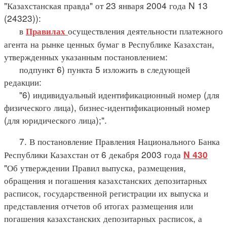
"Казахстанская правда" от 23 января 2004 года N 13
(24323)):
в
осуществления деятельности платежного
Правилах
агента на рынке ценных бумаг в Республике Казахстан,
утвержденных указанным постановлением:
подпункт 6) пункта 5 изложить в следующей
редакции:
"6) индивидуальный идентификационный номер (для
физического лица), бизнес-идентификационный номер
(для юридического лица);".
7. В постановление Правления Национального Банка
Республики Казахстан от 6 декабря 2003 года
N 430
"Об утверждении Правил выпуска, размещения,
обращения и погашения казахстанских депозитарных
расписок, государственной регистрации их выпуска и
представления отчетов об итогах размещения или
погашения казахстанских депозитарных расписок, а