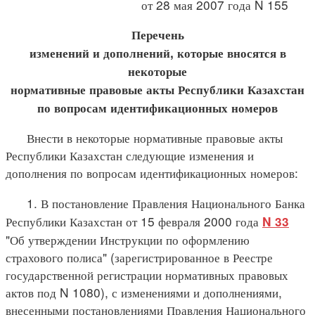
от 28 мая 2007 года N 155
Перечень
изменений и дополнений, которые вносятся в
некоторые
нормативные правовые акты Республики Казахстан
по вопросам идентификационных номеров
Внести в некоторые нормативные правовые акты
Республики Казахстан следующие изменения и
дополнения по вопросам идентификационных номеров:
1. В постановление Правления Национального Банка
Республики Казахстан от 15 февраля 2000 года
N 33
"Об утверждении Инструкции по оформлению
страхового полиса" (зарегистрированное в Реестре
государственной регистрации нормативных правовых
актов под N 1080), с изменениями и дополнениями,
внесенными постановлениями Правления Национального