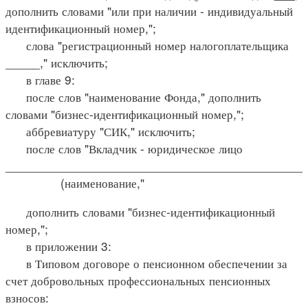
дополнить словами "или при наличии - индивидуальный
идентификационный номер,";
слова "регистрационный номер налогоплательщика
_____," исключить;
в главе 9:
после слов "наименование Фонда," дополнить
словами "бизнес-идентификационный номер,";
аббревиатуру "СИК," исключить;
после слов "Вкладчик - юридическое лицо
____________________________________________
(наименование,"
дополнить словами "бизнес-идентификационный
номер,";
в приложении 3:
в Типовом договоре о пенсионном обеспечении за
счет добровольных профессиональных пенсионных
взносов: