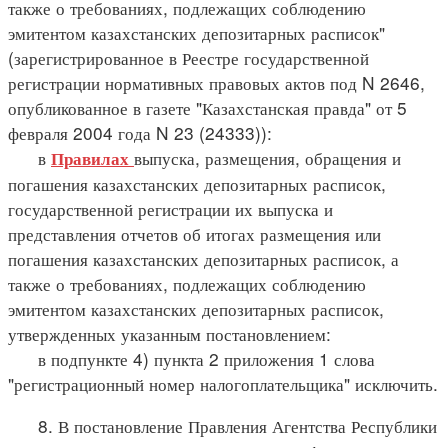
также о требованиях, подлежащих соблюдению
эмитентом казахстанских депозитарных расписок"
(зарегистрированное в Реестре государственной
регистрации нормативных правовых актов под N 2646,
опубликованное в газете "Казахстанская правда" от 5
февраля 2004 года N 23 (24333)):
в
выпуска, размещения, обращения и
Правилах
погашения казахстанских депозитарных расписок,
государственной регистрации их выпуска и
представления отчетов об итогах размещения или
погашения казахстанских депозитарных расписок, а
также о требованиях, подлежащих соблюдению
эмитентом казахстанских депозитарных расписок,
утвержденных указанным постановлением:
в подпункте 4) пункта 2 приложения 1 слова
"регистрационный номер налогоплательщика" исключить.
8. В постановление Правления Агентства Республики