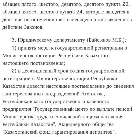
абзацев пятого, шестого, девятого, десятого пункта 20,
абзацев пятого, шестого пункта 24, которые вводятся в
действие по истечении шести месяцев со дня введения в
действие Законов.
3. Юридическому департаменту (Байсынов М.Б.):
1) принять меры к государственной регистрации в
Министерстве юстиции Республики Казахстан
настоящего постановления;
2) в десятидневный срок со дня государственной
регистрации в Министерстве юстиции Республики
Казахстан довести настоящее постановление до сведения
заинтересованных подразделений Агентства,
Республиканского государственного казенного
предприятия "Государственный центр по выплате пенсий
Министерства труда и социальной защиты населения
Республики Казахстан", Акционерного общества
"Казахстанский фонд гарантирования депозитов",