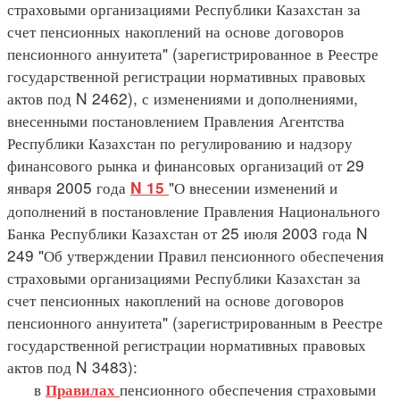
страховыми организациями Республики Казахстан за
счет пенсионных накоплений на основе договоров
пенсионного аннуитета" (зарегистрированное в Реестре
государственной регистрации нормативных правовых
актов под N 2462), с изменениями и дополнениями,
внесенными постановлением Правления Агентства
Республики Казахстан по регулированию и надзору
финансового рынка и финансовых организаций от 29
января 2005 года
"О внесении изменений и
N 15
дополнений в постановление Правления Национального
Банка Республики Казахстан от 25 июля 2003 года N
249 "Об утверждении Правил пенсионного обеспечения
страховыми организациями Республики Казахстан за
счет пенсионных накоплений на основе договоров
пенсионного аннуитета" (зарегистрированным в Реестре
государственной регистрации нормативных правовых
актов под N 3483):
в
пенсионного обеспечения страховыми
Правилах