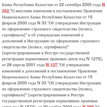
Банка Республики Казахстан от 22 сентября 2000 года
N
"О внесении изменения в постановление Правления
352
Национального Банка Республики Казахстан от 15
февраля 2000 года N 33 "Об утверждении Инструкции
по оформлению страхового свидетельства (полиса,
сертификата)" и об утверждении изменений и
дополнений в Инструкцию по оформлению страхового
свидетельства (полиса, сертификата)"
(зарегистрированным в Реестре государственной
регистрации нормативных правовых актов под N 1275),
от 28 апреля 2001 года
"Об утверждении
N 127
изменений и дополнений в постановление Правления
Национального Банка Республики Казахстан от 15
февраля 2000 года N 33 "Об утверждении Инструкции
по оформлению страхового свидетельства (полиса,
сертификата)" (зарегистрированным в Реестре
государственной регистрации нормативных правовых
актов под N 1574), от 20 ноября 2003 года
"О
N 399