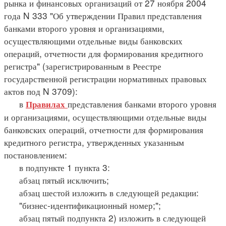
рынка и финансовых организаций от 27 ноября 2004
года N 333 "Об утверждении Правил представления
банками второго уровня и организациями,
осуществляющими отдельные виды банковских
операций, отчетности для формирования кредитного
регистра" (зарегистрированным в Реестре
государственной регистрации нормативных правовых
актов под N 3709):
в
представления банками второго уровня
Правилах
и организациями, осуществляющими отдельные виды
банковских операций, отчетности для формирования
кредитного регистра, утвержденных указанным
постановлением:
в подпункте 1 пункта 3:
абзац пятый исключить;
абзац шестой изложить в следующей редакции:
"бизнес-идентификационный номер;";
абзац пятый подпункта 2) изложить в следующей