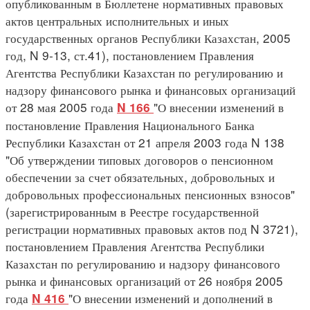
опубликованным в Бюллетене нормативных правовых
актов центральных исполнительных и иных
государственных органов Республики Казахстан, 2005
год, N 9-13, ст.41), постановлением Правления
Агентства Республики Казахстан по регулированию и
надзору финансового рынка и финансовых организаций
от 28 мая 2005 года
"О внесении изменений в
N 166
постановление Правления Национального Банка
Республики Казахстан от 21 апреля 2003 года N 138
"Об утверждении типовых договоров о пенсионном
обеспечении за счет обязательных, добровольных и
добровольных профессиональных пенсионных взносов"
(зарегистрированным в Реестре государственной
регистрации нормативных правовых актов под N 3721),
постановлением Правления Агентства Республики
Казахстан по регулированию и надзору финансового
рынка и финансовых организаций от 26 ноября 2005
года
"О внесении изменений и дополнений в
N 416