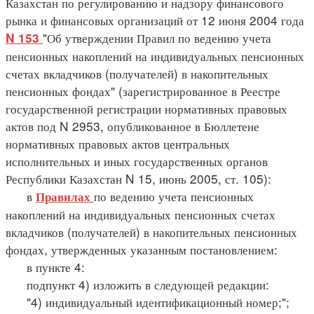
Казахстан по регулированию и надзору финансового
рынка и финансовых организаций от 12 июня 2004 года
"Об утверждении Правил по ведению учета
N 153
пенсионных накоплений на индивидуальных пенсионных
счетах вкладчиков (получателей) в накопительных
пенсионных фондах" (зарегистрированное в Реестре
государственной регистрации нормативных правовых
актов под N 2953, опубликованное в Бюллетене
нормативных правовых актов центральных
исполнительных и иных государственных органов
Республики Казахстан N 15, июнь 2005, ст. 105):
в
по ведению учета пенсионных
Правилах
накоплений на индивидуальных пенсионных счетах
вкладчиков (получателей) в накопительных пенсионных
фондах, утвержденных указанным постановлением:
в пункте 4:
подпункт 4) изложить в следующей редакции:
"4) индивидуальный идентификационный номер;";