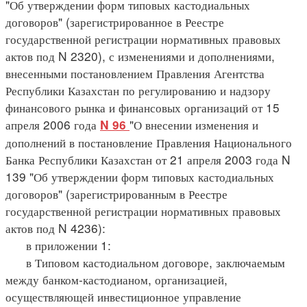
"Об утверждении форм типовых кастодиальных
договоров" (зарегистрированное в Реестре
государственной регистрации нормативных правовых
актов под N 2320), с изменениями и дополнениями,
внесенными постановлением Правления Агентства
Республики Казахстан по регулированию и надзору
финансового рынка и финансовых организаций от 15
апреля 2006 года
"О внесении изменения и
N 96
дополнений в постановление Правления Национального
Банка Республики Казахстан от 21 апреля 2003 года N
139 "Об утверждении форм типовых кастодиальных
договоров" (зарегистрированным в Реестре
государственной регистрации нормативных правовых
актов под N 4236):
в приложении 1:
в Типовом кастодиальном договоре, заключаемым
между банком-кастодианом, организацией,
осуществляющей инвестиционное управление