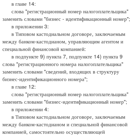
в главе 14:
слова "регистрационный номер налогоплательщика"
заменить словами "бизнес - идентификационный номер";
в приложении 3:
в Типовом кастодиальном договоре, заключаемым
между банком-кастодианом, управляющим агентом и
специальной финансовой компанией:
в подпункте 9) пункта 7, подпункте 14) пункта 9
слова "регистрационного номера налогоплательщика"
заменить словами "сведений, входящих в структуру
бизнес-идентификационного номера";
в главе 12:
слова "регистрационный номер налогоплательщика"
заменить словами "бизнес-идентификационный номер";
в приложении 4:
в Типовом кастодиальном договоре, заключаемым
между банком-кастодианом и специальной финансовой
компанией, самостоятельно осуществляющей