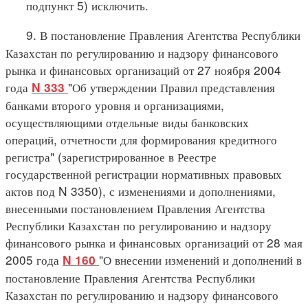
подпункт 5) исключить.
9. В постановление Правления Агентства Республики
Казахстан по регулированию и надзору финансового
рынка и финансовых организаций от 27 ноября 2004
года
"Об утверждении Правил представления
N 333
банками второго уровня и организациями,
осуществляющими отдельные виды банковских
операций, отчетности для формирования кредитного
регистра" (зарегистрированное в Реестре
государственной регистрации нормативных правовых
актов под N 3350), с изменениями и дополнениями,
внесенными постановлением Правления Агентства
Республики Казахстан по регулированию и надзору
финансового рынка и финансовых организаций от 28 мая
2005 года
"О внесении изменений и дополнений в
N 160
постановление Правления Агентства Республики
Казахстан по регулированию и надзору финансового