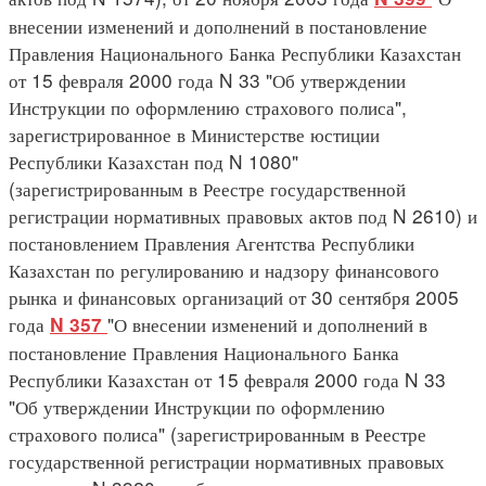
внесении изменений и дополнений в постановление
Правления Национального Банка Республики Казахстан
от 15 февраля 2000 года N 33 "Об утверждении
Инструкции по оформлению страхового полиса",
зарегистрированное в Министерстве юстиции
Республики Казахстан под N 1080"
(зарегистрированным в Реестре государственной
регистрации нормативных правовых актов под N 2610) и
постановлением Правления Агентства Республики
Казахстан по регулированию и надзору финансового
рынка и финансовых организаций от 30 сентября 2005
года
"О внесении изменений и дополнений в
N 357
постановление Правления Национального Банка
Республики Казахстан от 15 февраля 2000 года N 33
"Об утверждении Инструкции по оформлению
страхового полиса" (зарегистрированным в Реестре
государственной регистрации нормативных правовых