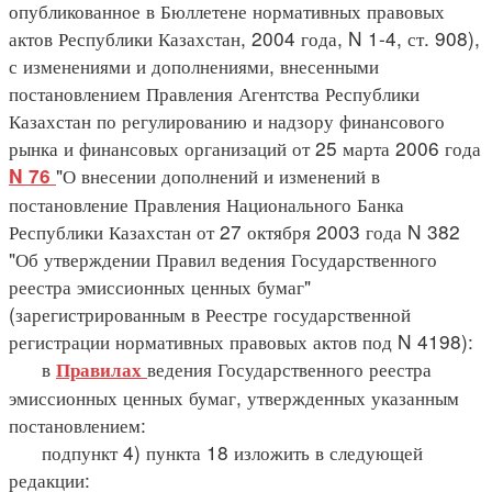
опубликованное в Бюллетене нормативных правовых
актов Республики Казахстан, 2004 года, N 1-4, ст. 908),
с изменениями и дополнениями, внесенными
постановлением Правления Агентства Республики
Казахстан по регулированию и надзору финансового
рынка и финансовых организаций от 25 марта 2006 года
"О внесении дополнений и изменений в
N 76
постановление Правления Национального Банка
Республики Казахстан от 27 октября 2003 года N 382
"Об утверждении Правил ведения Государственного
реестра эмиссионных ценных бумаг"
(зарегистрированным в Реестре государственной
регистрации нормативных правовых актов под N 4198):
в
ведения Государственного реестра
Правилах
эмиссионных ценных бумаг, утвержденных указанным
постановлением:
подпункт 4) пункта 18 изложить в следующей
редакции: