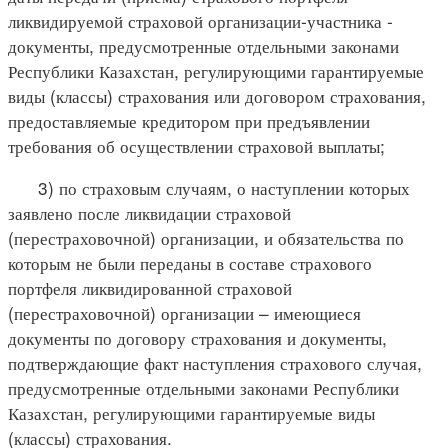
ликвидируемой страховой организации-участника -
документы, предусмотренные отдельными законами
Республики Казахстан, регулирующими гарантируемые
виды (классы) страхования или договором страхования,
предоставляемые кредитором при предъявлении
требования об осуществлении страховой выплаты;
3) по страховым случаям, о наступлении которых
заявлено после ликвидации страховой
(перестраховочной) организации, и обязательства по
которым не были переданы в составе страхового
портфеля ликвидированной страховой
(перестраховочной) организации – имеющиеся
документы по договору страхования и документы,
подтверждающие факт наступления страхового случая,
предусмотренные отдельными законами Республики
Казахстан, регулирующими гарантируемые виды
(классы) страхования.