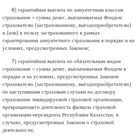
6) гарантийная выплата по аннуитетным классам
страхования – сумма денег, выплачиваемая Фондом
страхователю (застрахованному, выгодоприобретателю)
и (или) в пользу застрахованного в рамках
гарантирования аннуитетного страхования в порядке и на
условиях, предусмотренных Законом;
7) гарантийная выплата по обязательным видам
страхования – сумма денег, выплачиваемая Фондом в
порядке и на условиях, предусмотренных Законом
страхователю (застрахованному, выгодоприобретателю)
по наступившим страховым случаям по договору
страхования ликвидируемой страховой организации,
прекращающего деятельность филиала страховой
организации-нерезидента Республики Казахстан, в
случаях, предусмотренных Законом о страховой
деятельности;