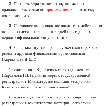
2. Признать утратившими силу нормативные
правовые акты согласно
к настоящему
приложению
постановлению.
3. Настоящее постановление вводится в действие по
истечении десяти календарных дней после дня его
первого официального опубликования.
4. Департаменту надзора за субъектами страхового
рынка и другими финансовыми организациями
(Каракулова Д.Ш.):
1) совместно с Юридическим департаментом
(Сарсенова Н.В) принять меры к государственной
регистрации в Министерстве юстиции Республики
Казахстан настоящего постановления;
2) в десятидневный срок со дня государственной
регистрации в Министерстве юстиции Республики