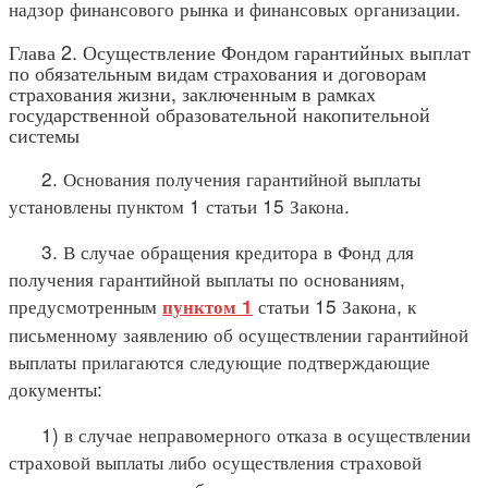
надзор финансового рынка и финансовых организации.
Глава 2. Осуществление Фондом гарантийных выплат
по обязательным видам страхования и договорам
страхования жизни, заключенным в рамках
государственной образовательной накопительной
системы
2. Основания получения гарантийной выплаты
установлены пунктом 1 статьи 15 Закона.
3. В случае обращения кредитора в Фонд для
получения гарантийной выплаты по основаниям,
предусмотренным
статьи 15 Закона, к
пунктом 1
письменному заявлению об осуществлении гарантийной
выплаты прилагаются следующие подтверждающие
документы:
1) в случае неправомерного отказа в осуществлении
страховой выплаты либо осуществления страховой