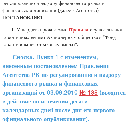
регулированию и надзору финансового рынка и
финансовых организаций (далее - Агентство)
:
ПОСТАНОВЛЯЕТ
1. Утвердить прилагаемые
осуществления
Правила
гарантийных выплат Акционерным обществом "Фонд
гарантирования страховых выплат".
Сноска. Пункт 1 с изменением,
внесенным постановлением Правления
Агентства РК по регулированию и надзору
финансового рынка и финансовых
организаций от 03.09.2010
№ 138
(вводится
в действие по истечении десяти
календарных дней после дня его первого
официального опубликования).