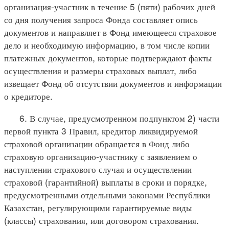
организация-участник в течение 5 (пяти) рабочих дней
со дня получения запроса Фонда составляет опись
документов и направляет в Фонд имеющееся страховое
дело и необходимую информацию, в том числе копии
платежных документов, которые подтверждают факты
осуществления и размеры страховых выплат, либо
извещает Фонд об отсутствии документов и информации
о кредиторе.
6. В случае, предусмотренном подпунктом 2) части
первой пункта 3 Правил, кредитор ликвидируемой
страховой организации обращается в Фонд либо
страховую организацию-участнику с заявлением о
наступлении страхового случая и осуществлении
страховой (гарантийной) выплаты в сроки и порядке,
предусмотренными отдельными законами Республики
Казахстан, регулирующими гарантируемые виды
(классы) страхования, или договором страхования.