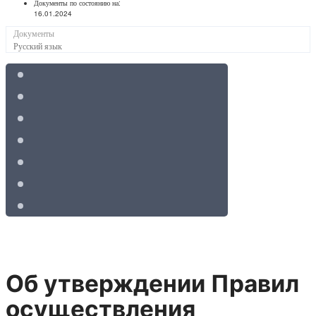
Документы по состоянию на:
16.01.2024
Документы
Русский язык
Об утверждении Правил
осуществления