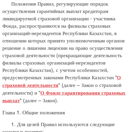
Положения Правил, регулирующие порядок
осуществления гарантийных выплат кредиторам
ликвидируемой страховой организации - участника
Фонда, распространяются на филиалы страховых
организаций-нерезидентов Республики Казахстан, в
отношении которых принято уполномоченным органом
решение о лишении лицензии на право осуществления
страховой деятельности (прекращающие деятельность
филиалы страховых организаций-нерезидентов
Республики Казахстан), с учетом особенностей,
предусмотренных законами Республики Казахстан "
О
" (далее – Закон о страховой
страховой деятельности
деятельности) и "
О Фонде гарантирования страховых
" (далее – Закон).
выплат
Глава 1. Общие положения
1. Для целей Правил используются следующие
основные понятия: