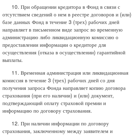
10. При обращении кредитора в Фонд в связи с
отсутствием сведений о нем в реестре договоров и (или)
базе данных Фонд в течение 3 (трех) рабочих дней
направляет в письменном виде запрос во временную
администрацию либо ликвидационную комиссию о
предоставлении информации о кредиторе для
осуществления (отказа в осуществлении) гарантийной
выплаты.
11. Временная администрация или ликвидационная
комиссия в течение 3 (трех) рабочих дней со дня
получения запроса Фонда направляет копию договора
страхования (при его наличии) и (или) документ,
подтверждающий оплату страховой премии и
информацию по договору страхования.
12. При наличии информации по договору
страхования, заключенному между заявителем и