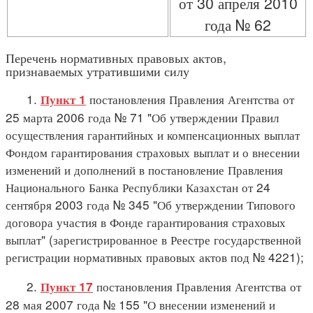
от 30 апреля 2010
года № 62
Перечень нормативных правовых актов,
признаваемых утратившими силу
1.
постановления Правления Агентства от
Пункт 1
25 марта 2006 года № 71 "Об утверждении Правил
осуществления гарантийных и компенсационных выплат
Фондом гарантирования страховых выплат и о внесении
изменений и дополнений в постановление Правления
Национального Банка Республики Казахстан от 24
сентября 2003 года № 345 "Об утверждении Типового
договора участия в Фонде гарантирования страховых
выплат" (зарегистрированное в Реестре государственной
регистрации нормативных правовых актов под № 4221);
2.
постановления Правления Агентства от
Пункт 17
28 мая 2007 года № 155 "О внесении изменений и