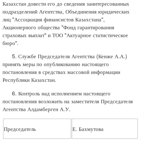
Казахстан довести его до сведения заинтересованных
подразделений Агентства, Объединения юридических
лиц "Ассоциация финансистов Казахстана",
Акционерного общества "Фонд гарантирования
страховых выплат" и ТОО "Актуарное статистическое
бюро".
5. Службе Председателя Агентства (Кенже А.А.)
принять меры по опубликованию настоящего
постановления в средствах массовой информации
Республики Казахстан.
6. Контроль над исполнением настоящего
постановления возложить на заместителя Председателя
Агентства Алдамберген А.У.
Председатель
Е. Бахмутова