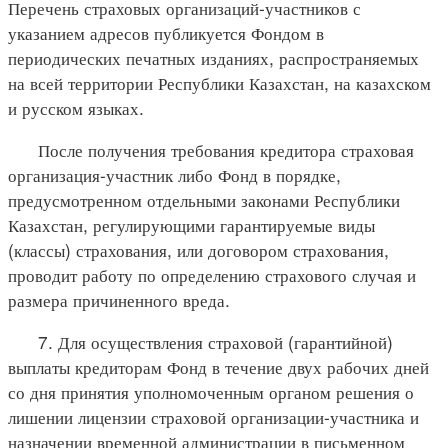
Перечень страховых организаций-участников с
указанием адресов публикуется Фондом в
периодических печатных изданиях, распространяемых
на всей территории Республики Казахстан, на казахском
и русском языках.
После получения требования кредитора страховая
организация-участник либо Фонд в порядке,
предусмотренном отдельными законами Республики
Казахстан, регулирующими гарантируемые виды
(классы) страхования, или договором страхования,
проводит работу по определению страхового случая и
размера причиненного вреда.
7. Для осуществления страховой (гарантийной)
выплаты кредиторам Фонд в течение двух рабочих дней
со дня принятия уполномоченным органом решения о
лишении лицензии страховой организации-участника и
назначении временной администрации в письменном