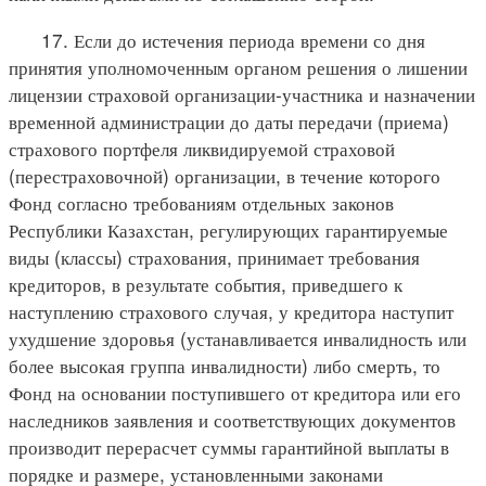
17. Если до истечения периода времени со дня
принятия уполномоченным органом решения о лишении
лицензии страховой организации-участника и назначении
временной администрации до даты передачи (приема)
страхового портфеля ликвидируемой страховой
(перестраховочной) организации, в течение которого
Фонд согласно требованиям отдельных законов
Республики Казахстан, регулирующих гарантируемые
виды (классы) страхования, принимает требования
кредиторов, в результате события, приведшего к
наступлению страхового случая, у кредитора наступит
ухудшение здоровья (устанавливается инвалидность или
более высокая группа инвалидности) либо смерть, то
Фонд на основании поступившего от кредитора или его
наследников заявления и соответствующих документов
производит перерасчет суммы гарантийной выплаты в
порядке и размере, установленными законами