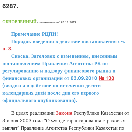
6287.
ОБНОВЛЕННЫЙ
с изменениями на: 23.11.2022
Примечание РЦПИ!
Порядок введения в действие постановления см.
п. 3
.
Сноска. Заголовок с изменением, внесенным
постановлением Правления Агентства РК по
регулированию и надзору финансового рынка и
финансовых организаций от 03.09.2010
№ 138
(вводится в действие по истечении десяти
календарных дней после дня его первого
официального опубликования).
В целях реализации
Республики Казахстан от
Закона
3 июня 2003 года "О Фонде гарантирования страховых
выплат" Правление Агентства Республики Казахстан по