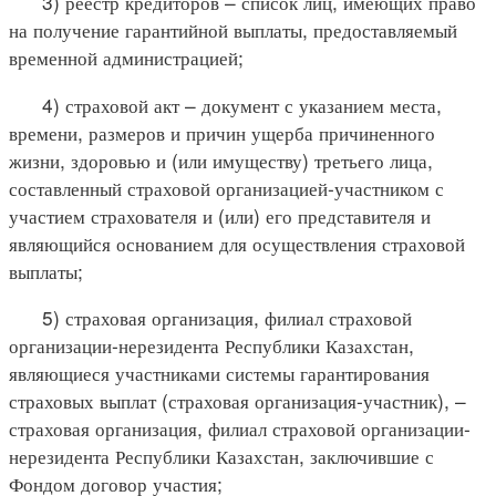
3) реестр кредиторов – список лиц, имеющих право
на получение гарантийной выплаты, предоставляемый
временной администрацией;
4) страховой акт – документ с указанием места,
времени, размеров и причин ущерба причиненного
жизни, здоровью и (или имуществу) третьего лица,
составленный страховой организацией-участником с
участием страхователя и (или) его представителя и
являющийся основанием для осуществления страховой
выплаты;
5) страховая организация, филиал страховой
организации-нерезидента Республики Казахстан,
являющиеся участниками системы гарантирования
страховых выплат (страховая организация-участник), –
страховая организация, филиал страховой организации-
нерезидента Республики Казахстан, заключившие с
Фондом договор участия;