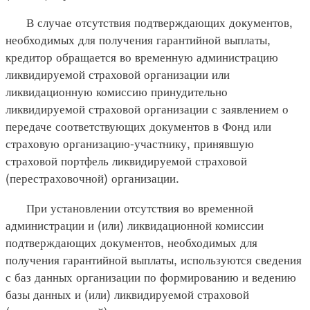
В случае отсутствия подтверждающих документов,
необходимых для получения гарантийной выплаты,
кредитор обращается во временную администрацию
ликвидируемой страховой организации или
ликвидационную комиссию принудительно
ликвидируемой страховой организации с заявлением о
передаче соответствующих документов в Фонд или
страховую организацию-участнику, принявшую
страховой портфель ликвидируемой страховой
(перестраховочной) организации.
При установлении отсутствия во временной
администрации и (или) ликвидационной комиссии
подтверждающих документов, необходимых для
получения гарантийной выплаты, используются сведения
с баз данных организации по формированию и ведению
базы данных и (или) ликвидируемой страховой