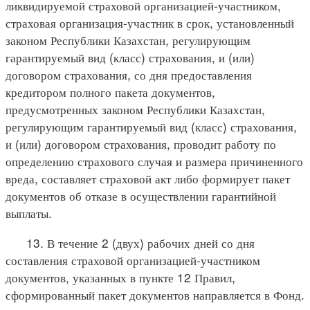
ликвидируемой страховой организацией-участником,
страховая организация-участник в срок, установленный
законом Республики Казахстан, регулирующим
гарантируемый вид (класс) страхования, и (или)
договором страхования, со дня предоставления
кредитором полного пакета документов,
предусмотренных законом Республики Казахстан,
регулирующим гарантируемый вид (класс) страхования,
и (или) договором страхования, проводит работу по
определению страхового случая и размера причиненного
вреда, составляет страховой акт либо формирует пакет
документов об отказе в осуществлении гарантийной
выплаты.
13. В течение 2 (двух) рабочих дней со дня
составления страховой организацией-участником
документов, указанных в пункте 12 Правил,
сформированный пакет документов направляется в Фонд.