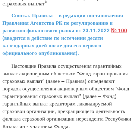
страховых выплат"
Сноска. Правила – в редакции постановления
Правления Агентства РК по регулированию и
развитию финансового рынка от 23.11.2022
№ 100
(вводится в действие по истечении десяти
календарных дней после дня его первого
официального опубликования).
Настоящие Правила осуществления гарантийных
выплат акционерным обществом "Фонд гарантирования
страховых выплат" (далее – Правила) определяют
порядок осуществления акционерным обществом "Фонд
гарантирования страховых выплат" (далее – Фонд)
гарантийных выплат кредиторам ликвидируемой
страховой организации, прекращающего деятельность
филиала страховой организации-нерезидента Республики
Казахстан - участника Фонда.