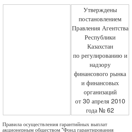
Утверждены
постановлением
Правления Агентства
Республики
Казахстан
по регулированию и
надзору
финансового рынка
и финансовых
организаций
от 30 апреля 2010
года № 62
Правила осуществления гарантийных выплат
акционерным обществом "Фонд гарантирования