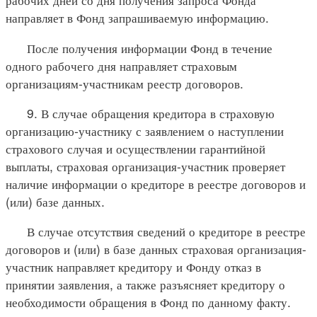
направляет в Фонд запрашиваемую информацию.
После получения информации Фонд в течение
одного рабочего дня направляет страховым
организациям-участникам реестр договоров.
9. В случае обращения кредитора в страховую
организацию-участнику с заявлением о наступлении
страхового случая и осуществлении гарантийной
выплаты, страховая организация-участник проверяет
наличие информации о кредиторе в реестре договоров и
(или) базе данных.
В случае отсутствия сведений о кредиторе в реестре
договоров и (или) в базе данных страховая организация-
участник направляет кредитору и Фонду отказ в
принятии заявления, а также разъясняет кредитору о
необходимости обращения в Фонд по данному факту.