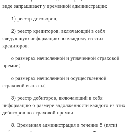
виде запрашивает у временной администрации:
1) реестр договоров;
2) реестр кредиторов, включающий в себя
следующую информацию по каждому из этих
кредиторов:
о размерах начисленной и уплаченной страховой
премии;
о размерах начисленной и осуществленной
страховой выплаты;
3) реестр дебиторов, включающий в себя
информацию о размере задолженности каждого из этих
дебиторов по страховой премии.
8. Временная администрация в течение 5 (пяти)
рабочих дней со дня получения запроса Фонда