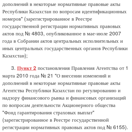
дополнений в некоторые нормативные правовые акты
Республики Казахстан по вопросам идентификационных
номеров" (зарегистрированное в Реестре
государственной регистрации нормативных правовых
актов под № 4803, опубликованное в мае-июле 2007
года в Собрании актов центральных исполнительных и
иных центральных государственных органов Республики
Казахстан);
3.
постановления Правления Агентства от 1
Пункт 2
марта 2010 года № 21 "О внесении изменений и
дополнений в некоторые нормативные правовые акты
Агентства Республики Казахстан по регулированию и
надзору финансового рынка и финансовых организаций
по вопросам деятельности Акционерного общества
"Фонд гарантирования страховых выплат"
(зарегистрированное в Реестре государственной
регистрации нормативных правовых актов под № 6155).