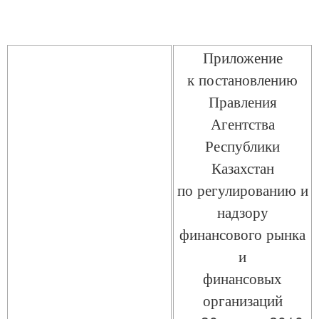
Приложение
к постановлению
Правления
Агентства
Республики
Казахстан
по регулированию и
надзору
финансового рынка
и
финансовых
организаций