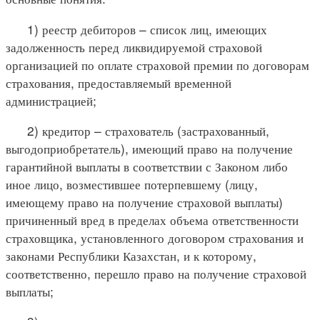
1) реестр дебиторов – список лиц, имеющих
задолженность перед ликвидируемой страховой
организацией по оплате страховой премии по договорам
страхования, предоставляемый временной
администрацией;
2) кредитор – страхователь (застрахованный,
выгодоприобретатель), имеющий право на получение
гарантийной выплаты в соответствии с Законом либо
иное лицо, возместившее потерпевшему (лицу,
имеющему право на получение страховой выплаты)
причиненный вред в пределах объема ответственности
страховщика, установленного договором страхования и
законами Республики Казахстан, и к которому,
соответственно, перешло право на получение страховой
выплаты;