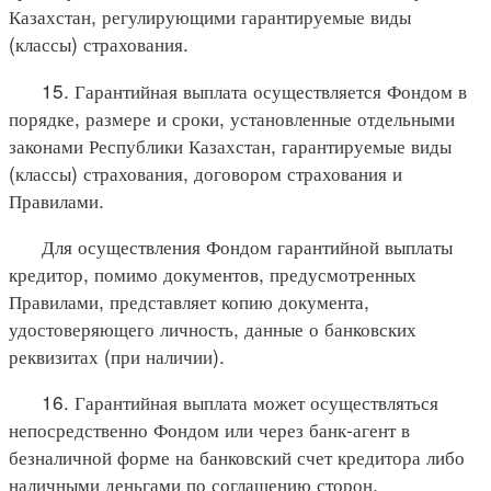
Казахстан, регулирующими гарантируемые виды
(классы) страхования.
15. Гарантийная выплата осуществляется Фондом в
порядке, размере и сроки, установленные отдельными
законами Республики Казахстан, гарантируемые виды
(классы) страхования, договором страхования и
Правилами.
Для осуществления Фондом гарантийной выплаты
кредитор, помимо документов, предусмотренных
Правилами, представляет копию документа,
удостоверяющего личность, данные о банковских
реквизитах (при наличии).
16. Гарантийная выплата может осуществляться
непосредственно Фондом или через банк-агент в
безналичной форме на банковский счет кредитора либо
наличными деньгами по соглашению сторон.