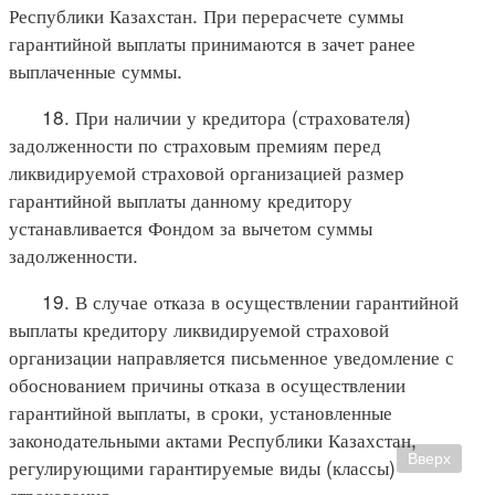
Республики Казахстан. При перерасчете суммы
гарантийной выплаты принимаются в зачет ранее
выплаченные суммы.
18. При наличии у кредитора (страхователя)
задолженности по страховым премиям перед
ликвидируемой страховой организацией размер
гарантийной выплаты данному кредитору
устанавливается Фондом за вычетом суммы
задолженности.
19. В случае отказа в осуществлении гарантийной
выплаты кредитору ликвидируемой страховой
организации направляется письменное уведомление с
обоснованием причины отказа в осуществлении
гарантийной выплаты, в сроки, установленные
законодательными актами Республики Казахстан,
Вверх
регулирующими гарантируемые виды (классы)
страхования.