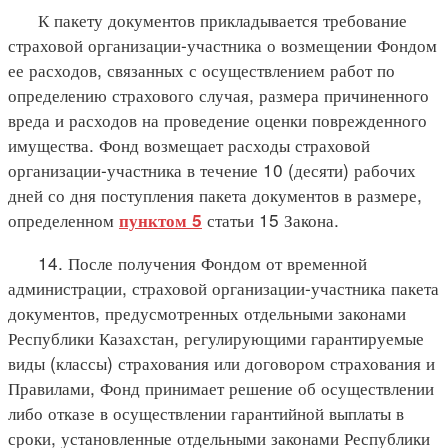
К пакету документов прикладывается требование
страховой организации-участника о возмещении Фондом
ее расходов, связанных с осуществлением работ по
определению страхового случая, размера причиненного
вреда и расходов на проведение оценки поврежденного
имущества. Фонд возмещает расходы страховой
организации-участника в течение 10 (десяти) рабочих
дней со дня поступления пакета документов в размере,
определенном
статьи 15 Закона.
пунктом 5
14. После получения Фондом от временной
администрации, страховой организации-участника пакета
документов, предусмотренных отдельными законами
Республики Казахстан, регулирующими гарантируемые
виды (классы) страхования или договором страхования и
Правилами, Фонд принимает решение об осуществлении
либо отказе в осуществлении гарантийной выплаты в
сроки, установленные отдельными законами Республики