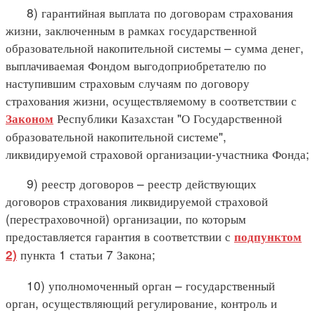
8) гарантийная выплата по договорам страхования
жизни, заключенным в рамках государственной
образовательной накопительной системы – сумма денег,
выплачиваемая Фондом выгодоприобретателю по
наступившим страховым случаям по договору
страхования жизни, осуществляемому в соответствии с
Республики Казахстан "О Государственной
Законом
образовательной накопительной системе",
ликвидируемой страховой организации-участника Фонда;
9) реестр договоров – реестр действующих
договоров страхования ликвидируемой страховой
(перестраховочной) организации, по которым
предоставляется гарантия в соответствии с
подпунктом
пункта 1 статьи 7 Закона;
2)
10) уполномоченный орган – государственный
орган, осуществляющий регулирование, контроль и