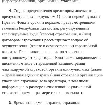
(перестраховочной) организации-участника.
4. Со дня представления кредитором документов,
предусмотренных подпунктом 1) части первой пункта 3
Правил, Фонд в сроки и порядке, предусмотренными
законами Республики Казахстан, регулирующими
гарантируемые виды (классы) страхования, и (или)
договором страхования рассматривает вопрос об
осуществлении (отказе в осуществлении) гарантийной
выплаты. Для принятия решения по заявлению,
поступившему от кредитора, Фонд также запрашивает в
письменном виде от временной администрации
ликвидируемой страховой организации-участника (далее
– временная администрация) или страховой организации-
участника страховое дело кредитора, в том числе
информацию о размере начисленной и уплаченной
страховой премии, размере страховых выплат.
5. Временная администрация, страховая