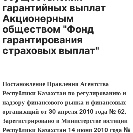
гарантийных выплат
Акционерным
обществом "Фонд
гарантирования
страховых выплат"
Постановление Правления Агентства
Республики Казахстан по регулированию и
надзору финансового рынка и финансовых
организаций от 30 апреля 2010 года № 62.
Зарегистрировано в Министерстве юстиции
Республики Казахстан 14 июня 2010 года №