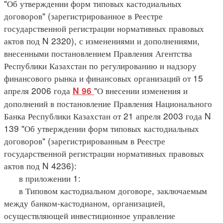
"Об утверждении форм типовых кастодиальных
договоров" (зарегистрированное в Реестре
государственной регистрации нормативных правовых
актов под N 2320), с изменениями и дополнениями,
внесенными постановлением Правления Агентства
Республики Казахстан по регулированию и надзору
финансового рынка и финансовых организаций от 15
апреля 2006 года
"О внесении изменения и
N 96
дополнений в постановление Правления Национального
Банка Республики Казахстан от 21 апреля 2003 года N
139 "Об утверждении форм типовых кастодиальных
договоров" (зарегистрированным в Реестре
государственной регистрации нормативных правовых
актов под N 4236):
в приложении 1:
в Типовом кастодиальном договоре, заключаемым
между банком-кастодианом, организацией,
осуществляющей инвестиционное управление