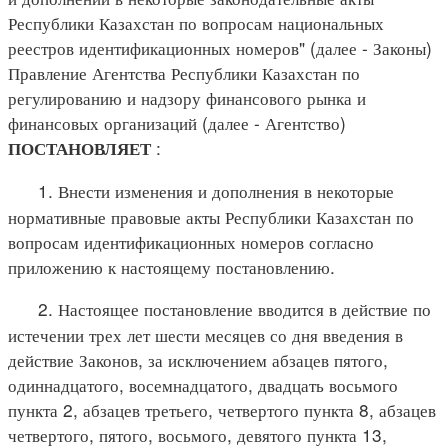
Республики Казахстан по вопросам национальных
реестров идентификационных номеров" (далее - Законы)
Правление Агентства Республики Казахстан по
регулированию и надзору финансового рынка и
финансовых организаций (далее - Агентство)
:
ПОСТАНОВЛЯЕТ
1. Внести изменения и дополнения в некоторые
нормативные правовые акты Республики Казахстан по
вопросам идентификационных номеров согласно
приложению к настоящему постановлению.
2. Настоящее постановление вводится в действие по
истечении трех лет шести месяцев со дня введения в
действие Законов, за исключением абзацев пятого,
одиннадцатого, восемнадцатого, двадцать восьмого
пункта 2, абзацев третьего, четвертого пункта 8, абзацев
четвертого, пятого, восьмого, девятого пункта 13,