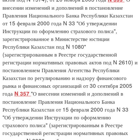
внесении изменений и дополнений в постановление
Правления Национального Банка Республики Казахстан
от 15 февраля 2000 года N 33 "Об утверждении
Инструкции по оформлению страхового полиса",
зарегистрированное в Министерстве юстиции
Республики Казахстан под N 1080"
(зарегистрированным в Реестре государственной
регистрации нормативных правовых актов под N 2610) и
постановлением Правления Агентства Республики
Казахстан по регулированию и надзору финансового
рынка и финансовых организаций от 30 сентября 2005
года
"О внесении изменений и дополнений в
N 357
постановление Правления Национального Банка
Республики Казахстан от 15 февраля 2000 года N 33
"Об утверждении Инструкции по оформлению
страхового полиса" (зарегистрированным в Реестре
государственной регистрации нормативных правовых