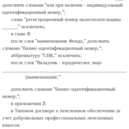
дополнить словами "или при наличии - индивидуальный
идентификационный номер,";
слова "регистрационный номер налогоплательщика
_____," исключить;
в главе 9:
после слов "наименование Фонда," дополнить
словами "бизнес-идентификационный номер,";
аббревиатуру "СИК," исключить;
после слов "Вкладчик - юридическое лицо
____________________________________________
(наименование,"
дополнить словами "бизнес-идентификационный
номер,";
в приложении 3:
в Типовом договоре о пенсионном обеспечении за
счет добровольных профессиональных пенсионных
взносов: