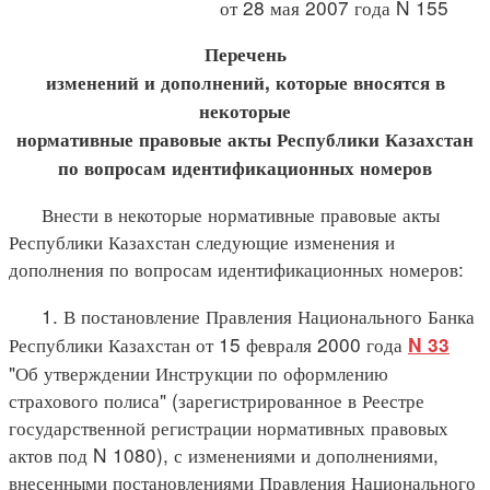
от 28 мая 2007 года N 155
Перечень
изменений и дополнений, которые вносятся в
некоторые
нормативные правовые акты Республики Казахстан
по вопросам идентификационных номеров
Внести в некоторые нормативные правовые акты
Республики Казахстан следующие изменения и
дополнения по вопросам идентификационных номеров:
1. В постановление Правления Национального Банка
Республики Казахстан от 15 февраля 2000 года
N 33
"Об утверждении Инструкции по оформлению
страхового полиса" (зарегистрированное в Реестре
государственной регистрации нормативных правовых
актов под N 1080), с изменениями и дополнениями,
внесенными постановлениями Правления Национального