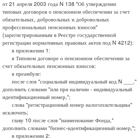
от 21 апреля 2003 года N 138 "Об утверждении
типовых договоров о пенсионном обеспечении за счет
обязательных, добровольных и добровольных
профессиональных пенсионных взносов"
(зарегистрированным в Реестре государственной
регистрации нормативных правовых актов под N 4212):
в приложении 1:
в Типовом договоре о пенсионном обеспечении за
счет обязательных пенсионных взносов:
в преамбуле:
после слов "социальный индивидуальный код N ___,"
дополнить словами "или при наличии - индивидуальный
идентификационный номер,";
слова "регистрационный номер налогоплательщика"
исключить;
главу 10 после слов "наименование Фонда,"
дополнить словами "бизнес-идентификационный номер,";
в приложении 2: