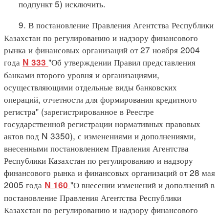
подпункт 5) исключить.
9. В постановление Правления Агентства Республики
Казахстан по регулированию и надзору финансового
рынка и финансовых организаций от 27 ноября 2004
года
"Об утверждении Правил представления
N 333
банками второго уровня и организациями,
осуществляющими отдельные виды банковских
операций, отчетности для формирования кредитного
регистра" (зарегистрированное в Реестре
государственной регистрации нормативных правовых
актов под N 3350), с изменениями и дополнениями,
внесенными постановлением Правления Агентства
Республики Казахстан по регулированию и надзору
финансового рынка и финансовых организаций от 28 мая
2005 года
"О внесении изменений и дополнений в
N 160
постановление Правления Агентства Республики
Казахстан по регулированию и надзору финансового