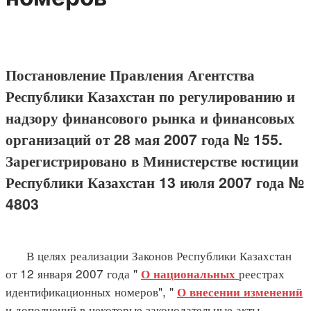
Постановление Правления Агентства
Республики Казахстан по регулированию и
надзору финансового рынка и финансовых
организаций от 28 мая 2007 года № 155.
Зарегистрировано в Министерстве юстиции
Республики Казахстан 13 июля 2007 года №
4803
В целях реализации Законов Республики Казахстан
от 12 января 2007 года "
реестрах
О национальных
идентификационных номеров", "
О внесении изменений
и дополнений в некоторые законодательные акты