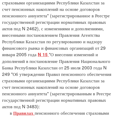
страховыми организациями Республики Казахстан за
счет пенсионных накоплений на основе договоров
пенсионного аннуитета" (зарегистрированное в Реестре
государственной регистрации нормативных правовых
актов под N 2462), с изменениями и дополнениями,
внесенными постановлением Правления Агентства
Республики Казахстан по регулированию и надзору
финансового рынка и финансовых организаций от 29
января 2005 года
"О внесении изменений и
N 15
дополнений в постановление Правления Национального
Банка Республики Казахстан от 25 июля 2003 года N
249 "Об утверждении Правил пенсионного обеспечения
страховыми организациями Республики Казахстан за
счет пенсионных накоплений на основе договоров
пенсионного аннуитета" (зарегистрированным в Реестре
государственной регистрации нормативных правовых
актов под N 3483):
в
пенсионного обеспечения страховыми
Правилах