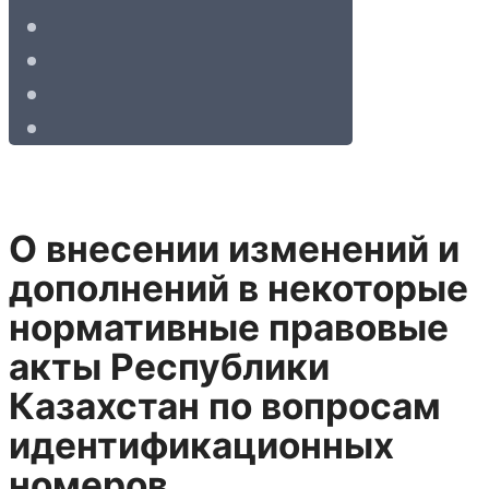
О внесении изменений и
дополнений в некоторые
нормативные правовые
акты Республики
Казахстан по вопросам
идентификационных
номеров