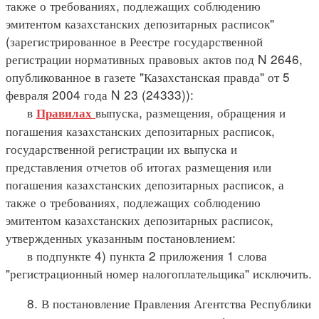
также о требованиях, подлежащих соблюдению
эмитентом казахстанских депозитарных расписок"
(зарегистрированное в Реестре государственной
регистрации нормативных правовых актов под N 2646,
опубликованное в газете "Казахстанская правда" от 5
февраля 2004 года N 23 (24333)):
в
выпуска, размещения, обращения и
Правилах
погашения казахстанских депозитарных расписок,
государственной регистрации их выпуска и
представления отчетов об итогах размещения или
погашения казахстанских депозитарных расписок, а
также о требованиях, подлежащих соблюдению
эмитентом казахстанских депозитарных расписок,
утвержденных указанным постановлением:
в подпункте 4) пункта 2 приложения 1 слова
"регистрационный номер налогоплательщика" исключить.
8. В постановление Правления Агентства Республики