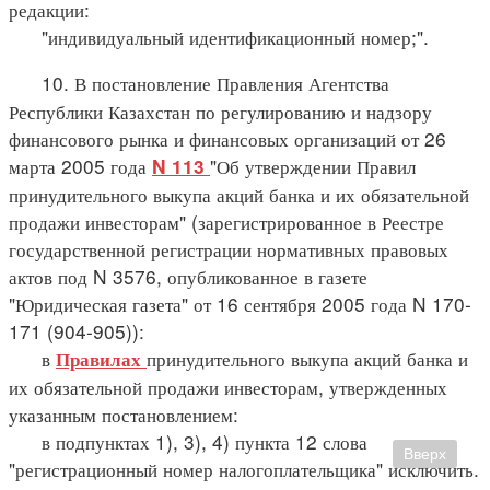
редакции:
"индивидуальный идентификационный номер;".
10. В постановление Правления Агентства
Республики Казахстан по регулированию и надзору
финансового рынка и финансовых организаций от 26
марта 2005 года
"Об утверждении Правил
N 113
принудительного выкупа акций банка и их обязательной
продажи инвесторам" (зарегистрированное в Реестре
государственной регистрации нормативных правовых
актов под N 3576, опубликованное в газете
"Юридическая газета" от 16 сентября 2005 года N 170-
171 (904-905)):
в
принудительного выкупа акций банка и
Правилах
их обязательной продажи инвесторам, утвержденных
указанным постановлением:
в подпунктах 1), 3), 4) пункта 12 слова
Вверх
"регистрационный номер налогоплательщика" исключить.