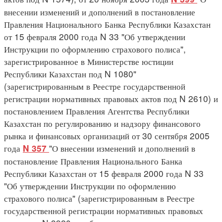
внесении изменений и дополнений в постановление
Правления Национального Банка Республики Казахстан
от 15 февраля 2000 года N 33 "Об утверждении
Инструкции по оформлению страхового полиса",
зарегистрированное в Министерстве юстиции
Республики Казахстан под N 1080"
(зарегистрированным в Реестре государственной
регистрации нормативных правовых актов под N 2610) и
постановлением Правления Агентства Республики
Казахстан по регулированию и надзору финансового
рынка и финансовых организаций от 30 сентября 2005
года
"О внесении изменений и дополнений в
N 357
постановление Правления Национального Банка
Республики Казахстан от 15 февраля 2000 года N 33
"Об утверждении Инструкции по оформлению
страхового полиса" (зарегистрированным в Реестре
государственной регистрации нормативных правовых