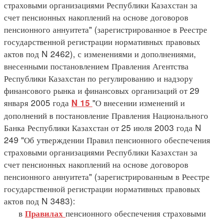
страховыми организациями Республики Казахстан за
счет пенсионных накоплений на основе договоров
пенсионного аннуитета" (зарегистрированное в Реестре
государственной регистрации нормативных правовых
актов под N 2462), с изменениями и дополнениями,
внесенными постановлением Правления Агентства
Республики Казахстан по регулированию и надзору
финансового рынка и финансовых организаций от 29
января 2005 года
"О внесении изменений и
N 15
дополнений в постановление Правления Национального
Банка Республики Казахстан от 25 июля 2003 года N
249 "Об утверждении Правил пенсионного обеспечения
страховыми организациями Республики Казахстан за
счет пенсионных накоплений на основе договоров
пенсионного аннуитета" (зарегистрированным в Реестре
государственной регистрации нормативных правовых
актов под N 3483):
в
пенсионного обеспечения страховыми
Правилах