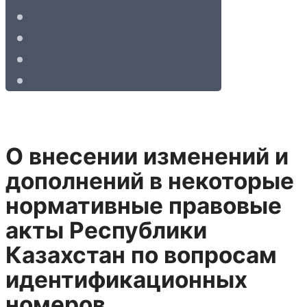
О внесении изменений и
дополнений в некоторые
нормативные правовые
акты Республики
Казахстан по вопросам
идентификационных
номеров