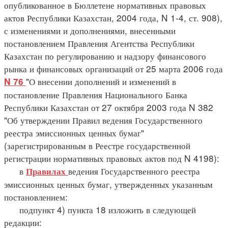
опубликованное в Бюллетене нормативных правовых
актов Республики Казахстан, 2004 года, N 1-4, ст. 908),
с изменениями и дополнениями, внесенными
постановлением Правления Агентства Республики
Казахстан по регулированию и надзору финансового
рынка и финансовых организаций от 25 марта 2006 года
"О внесении дополнений и изменений в
N 76
постановление Правления Национального Банка
Республики Казахстан от 27 октября 2003 года N 382
"Об утверждении Правил ведения Государственного
реестра эмиссионных ценных бумаг"
(зарегистрированным в Реестре государственной
регистрации нормативных правовых актов под N 4198):
в
ведения Государственного реестра
Правилах
эмиссионных ценных бумаг, утвержденных указанным
постановлением:
подпункт 4) пункта 18 изложить в следующей
редакции: