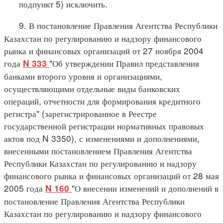
подпункт 5) исключить.
9. В постановление Правления Агентства Республики
Казахстан по регулированию и надзору финансового
рынка и финансовых организаций от 27 ноября 2004
года
"Об утверждении Правил представления
N 333
банками второго уровня и организациями,
осуществляющими отдельные виды банковских
операций, отчетности для формирования кредитного
регистра" (зарегистрированное в Реестре
государственной регистрации нормативных правовых
актов под N 3350), с изменениями и дополнениями,
внесенными постановлением Правления Агентства
Республики Казахстан по регулированию и надзору
финансового рынка и финансовых организаций от 28 мая
2005 года
"О внесении изменений и дополнений в
N 160
постановление Правления Агентства Республики
Казахстан по регулированию и надзору финансового