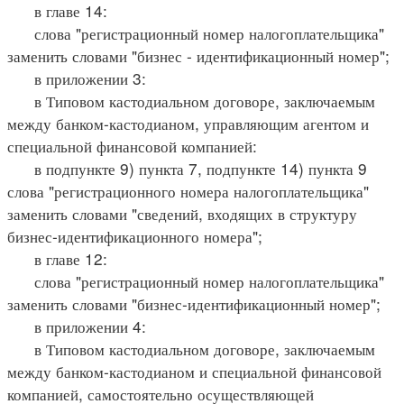
в главе 14:
слова "регистрационный номер налогоплательщика"
заменить словами "бизнес - идентификационный номер";
в приложении 3:
в Типовом кастодиальном договоре, заключаемым
между банком-кастодианом, управляющим агентом и
специальной финансовой компанией:
в подпункте 9) пункта 7, подпункте 14) пункта 9
слова "регистрационного номера налогоплательщика"
заменить словами "сведений, входящих в структуру
бизнес-идентификационного номера";
в главе 12:
слова "регистрационный номер налогоплательщика"
заменить словами "бизнес-идентификационный номер";
в приложении 4:
в Типовом кастодиальном договоре, заключаемым
между банком-кастодианом и специальной финансовой
компанией, самостоятельно осуществляющей