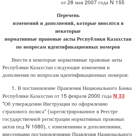
от 28 мая 2007 года N 155
Перечень
изменений и дополнений, которые вносятся в
некоторые
нормативные правовые акты Республики Казахстан
по вопросам идентификационных номеров
Внести в некоторые нормативные правовые акты
Республики Казахстан следующие изменения и
дополнения по вопросам идентификационных номеров:
1. В постановление Правления Национального Банка
Республики Казахстан от 15 февраля 2000 года
N 33
"Об утверждении Инструкции по оформлению
страхового полиса" (зарегистрированное в Реестре
государственной регистрации нормативных правовых
актов под N 1080), с изменениями и дополнениями,
внесенными постановлениями Правления Национального