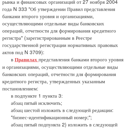
рынка и финансовых организаций от 27 ноября 2004
года N 333 "Об утверждении Правил представления
банками второго уровня и организациями,
осуществляющими отдельные виды банковских
операций, отчетности для формирования кредитного
регистра" (зарегистрированным в Реестре
государственной регистрации нормативных правовых
актов под N 3709):
в
представления банками второго уровня
Правилах
и организациями, осуществляющими отдельные виды
банковских операций, отчетности для формирования
кредитного регистра, утвержденных указанным
постановлением:
в подпункте 1 пункта 3:
абзац пятый исключить;
абзац шестой изложить в следующей редакции:
"бизнес-идентификационный номер;";
абзац пятый подпункта 2) изложить в следующей