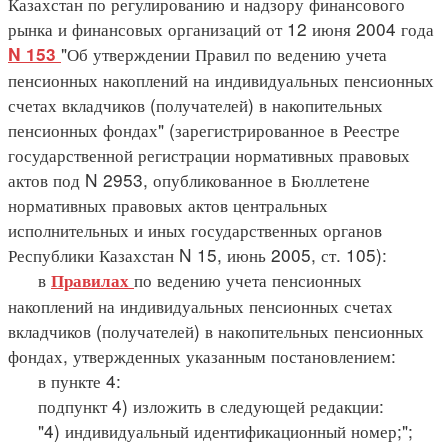
Казахстан по регулированию и надзору финансового
рынка и финансовых организаций от 12 июня 2004 года
"Об утверждении Правил по ведению учета
N 153
пенсионных накоплений на индивидуальных пенсионных
счетах вкладчиков (получателей) в накопительных
пенсионных фондах" (зарегистрированное в Реестре
государственной регистрации нормативных правовых
актов под N 2953, опубликованное в Бюллетене
нормативных правовых актов центральных
исполнительных и иных государственных органов
Республики Казахстан N 15, июнь 2005, ст. 105):
в
по ведению учета пенсионных
Правилах
накоплений на индивидуальных пенсионных счетах
вкладчиков (получателей) в накопительных пенсионных
фондах, утвержденных указанным постановлением:
в пункте 4:
подпункт 4) изложить в следующей редакции:
"4) индивидуальный идентификационный номер;";