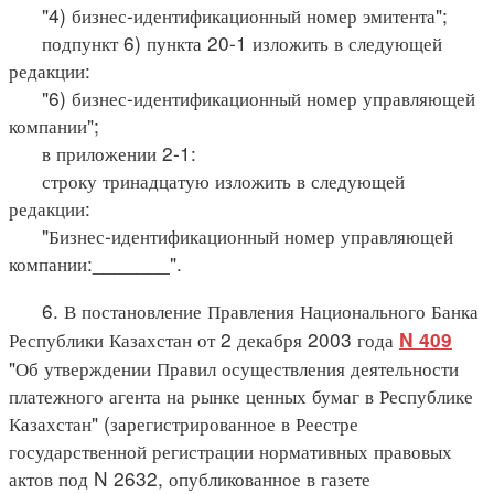
"4) бизнес-идентификационный номер эмитента";
подпункт 6) пункта 20-1 изложить в следующей
редакции:
"6) бизнес-идентификационный номер управляющей
компании";
в приложении 2-1:
строку тринадцатую изложить в следующей
редакции:
"Бизнес-идентификационный номер управляющей
компании:_______".
6. В постановление Правления Национального Банка
Республики Казахстан от 2 декабря 2003 года
N 409
"Об утверждении Правил осуществления деятельности
платежного агента на рынке ценных бумаг в Республике
Казахстан" (зарегистрированное в Реестре
государственной регистрации нормативных правовых
актов под N 2632, опубликованное в газете