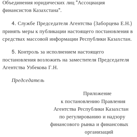
Объединения юридических лиц "Ассоциация
финансистов Казахстана".
4. Службе Председателя Агентства (Заборцева Е.Н.)
принять меры к публикации настоящего постановления в
средствах массовой информации Республики Казахстан.
5. Контроль за исполнением настоящего
постановления возложить на заместителя Председателя
Агентства Узбекова Г.Н.
Председатель
Приложение
к постановлению Правления
Агентства Республики Казахстан
по регулированию и надзору
финансового рынка и финансовых
организаций