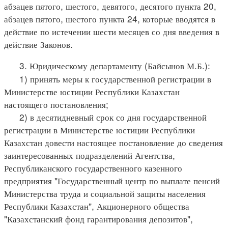
абзацев пятого, шестого, девятого, десятого пункта 20,
абзацев пятого, шестого пункта 24, которые вводятся в
действие по истечении шести месяцев со дня введения в
действие Законов.
3. Юридическому департаменту (Байсынов М.Б.):
1) принять меры к государственной регистрации в
Министерстве юстиции Республики Казахстан
настоящего постановления;
2) в десятидневный срок со дня государственной
регистрации в Министерстве юстиции Республики
Казахстан довести настоящее постановление до сведения
заинтересованных подразделений Агентства,
Республиканского государственного казенного
предприятия "Государственный центр по выплате пенсий
Министерства труда и социальной защиты населения
Республики Казахстан", Акционерного общества
"Казахстанский фонд гарантирования депозитов",