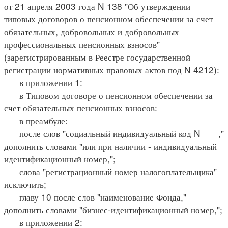
от 21 апреля 2003 года N 138 "Об утверждении
типовых договоров о пенсионном обеспечении за счет
обязательных, добровольных и добровольных
профессиональных пенсионных взносов"
(зарегистрированным в Реестре государственной
регистрации нормативных правовых актов под N 4212):
в приложении 1:
в Типовом договоре о пенсионном обеспечении за
счет обязательных пенсионных взносов:
в преамбуле:
после слов "социальный индивидуальный код N ___,"
дополнить словами "или при наличии - индивидуальный
идентификационный номер,";
слова "регистрационный номер налогоплательщика"
исключить;
главу 10 после слов "наименование Фонда,"
дополнить словами "бизнес-идентификационный номер,";
в приложении 2: