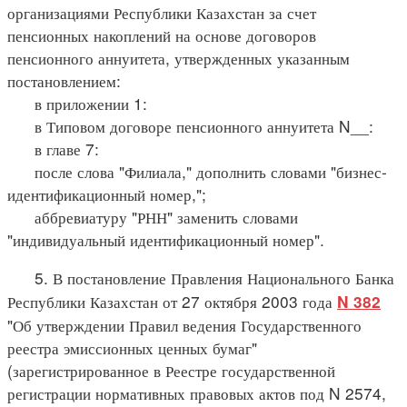
организациями Республики Казахстан за счет
пенсионных накоплений на основе договоров
пенсионного аннуитета, утвержденных указанным
постановлением:
в приложении 1:
в Типовом договоре пенсионного аннуитета N__:
в главе 7:
после слова "Филиала," дополнить словами "бизнес-
идентификационный номер,";
аббревиатуру "РНН" заменить словами
"индивидуальный идентификационный номер".
5. В постановление Правления Национального Банка
Республики Казахстан от 27 октября 2003 года
N 382
"Об утверждении Правил ведения Государственного
реестра эмиссионных ценных бумаг"
(зарегистрированное в Реестре государственной
регистрации нормативных правовых актов под N 2574,