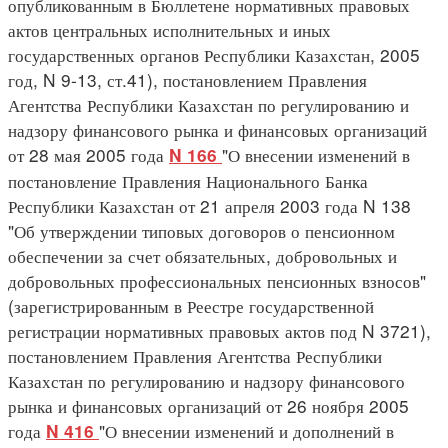
опубликованным в Бюллетене нормативных правовых
актов центральных исполнительных и иных
государственных органов Республики Казахстан, 2005
год, N 9-13, ст.41), постановлением Правления
Агентства Республики Казахстан по регулированию и
надзору финансового рынка и финансовых организаций
от 28 мая 2005 года
"О внесении изменений в
N 166
постановление Правления Национального Банка
Республики Казахстан от 21 апреля 2003 года N 138
"Об утверждении типовых договоров о пенсионном
обеспечении за счет обязательных, добровольных и
добровольных профессиональных пенсионных взносов"
(зарегистрированным в Реестре государственной
регистрации нормативных правовых актов под N 3721),
постановлением Правления Агентства Республики
Казахстан по регулированию и надзору финансового
рынка и финансовых организаций от 26 ноября 2005
года
"О внесении изменений и дополнений в
N 416