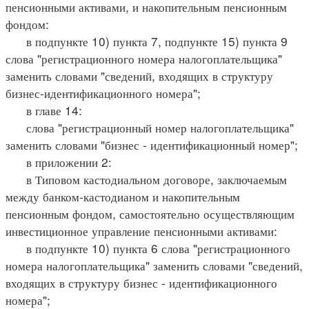
пенсионными активами, и накопительным пенсионным
фондом:
в подпункте 10) пункта 7, подпункте 15) пункта 9
слова "регистрационного номера налогоплательщика"
заменить словами "сведений, входящих в структуру
бизнес-идентификационного номера";
в главе 14:
слова "регистрационный номер налогоплательщика"
заменить словами "бизнес - идентификационный номер";
в приложении 2:
в Типовом кастодиальном договоре, заключаемым
между банком-кастодианом и накопительным
пенсионным фондом, самостоятельно осуществляющим
инвестиционное управление пенсионными активами:
в подпункте 10) пункта 6 слова "регистрационного
номера налогоплательщика" заменить словами "сведений,
входящих в структуру бизнес - идентификационного
номера";