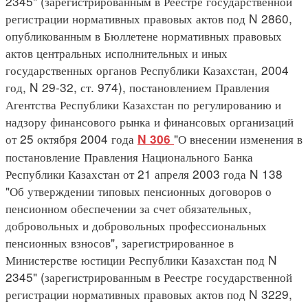
2345" (зарегистрированным в Реестре государственной
регистрации нормативных правовых актов под N 2860,
опубликованным в Бюллетене нормативных правовых
актов центральных исполнительных и иных
государственных органов Республики Казахстан, 2004
год, N 29-32, ст. 974), постановлением Правления
Агентства Республики Казахстан по регулированию и
надзору финансового рынка и финансовых организаций
от 25 октября 2004 года
"О внесении изменения в
N 306
постановление Правления Национального Банка
Республики Казахстан от 21 апреля 2003 года N 138
"Об утверждении типовых пенсионных договоров о
пенсионном обеспечении за счет обязательных,
добровольных и добровольных профессиональных
пенсионных взносов", зарегистрированное в
Министерстве юстиции Республики Казахстан под N
2345" (зарегистрированным в Реестре государственной
регистрации нормативных правовых актов под N 3229,