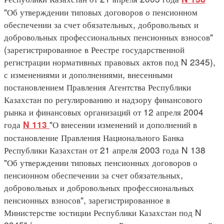
"Об утверждении типовых договоров о пенсионном
обеспечении за счет обязательных, добровольных и
добровольных профессиональных пенсионных взносов"
(зарегистрированное в Реестре государственной
регистрации нормативных правовых актов под N 2345),
с изменениями и дополнениями, внесенными
постановлением Правления Агентства Республики
Казахстан по регулированию и надзору финансового
рынка и финансовых организаций от 12 апреля 2004
года
"О внесении изменений и дополнений в
N 113
постановление Правления Национального Банка
Республики Казахстан от 21 апреля 2003 года N 138
"Об утверждении типовых пенсионных договоров о
пенсионном обеспечении за счет обязательных,
добровольных и добровольных профессиональных
пенсионных взносов", зарегистрированное в
Министерстве юстиции Республики Казахстан под N