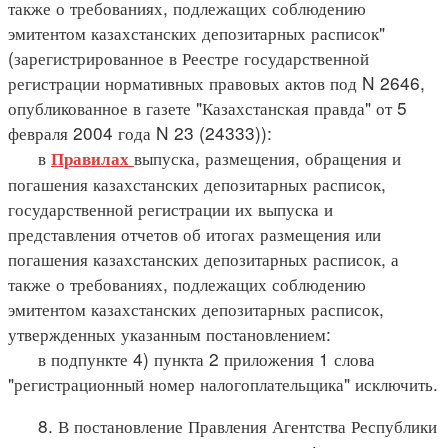
также о требованиях, подлежащих соблюдению
эмитентом казахстанских депозитарных расписок"
(зарегистрированное в Реестре государственной
регистрации нормативных правовых актов под N 2646,
опубликованное в газете "Казахстанская правда" от 5
февраля 2004 года N 23 (24333)):
в
выпуска, размещения, обращения и
Правилах
погашения казахстанских депозитарных расписок,
государственной регистрации их выпуска и
представления отчетов об итогах размещения или
погашения казахстанских депозитарных расписок, а
также о требованиях, подлежащих соблюдению
эмитентом казахстанских депозитарных расписок,
утвержденных указанным постановлением:
в подпункте 4) пункта 2 приложения 1 слова
"регистрационный номер налогоплательщика" исключить.
8. В постановление Правления Агентства Республики