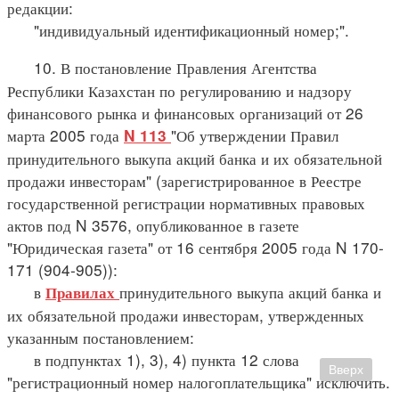
редакции:
"индивидуальный идентификационный номер;".
10. В постановление Правления Агентства
Республики Казахстан по регулированию и надзору
финансового рынка и финансовых организаций от 26
марта 2005 года
"Об утверждении Правил
N 113
принудительного выкупа акций банка и их обязательной
продажи инвесторам" (зарегистрированное в Реестре
государственной регистрации нормативных правовых
актов под N 3576, опубликованное в газете
"Юридическая газета" от 16 сентября 2005 года N 170-
171 (904-905)):
в
принудительного выкупа акций банка и
Правилах
их обязательной продажи инвесторам, утвержденных
указанным постановлением:
в подпунктах 1), 3), 4) пункта 12 слова
Вверх
"регистрационный номер налогоплательщика" исключить.