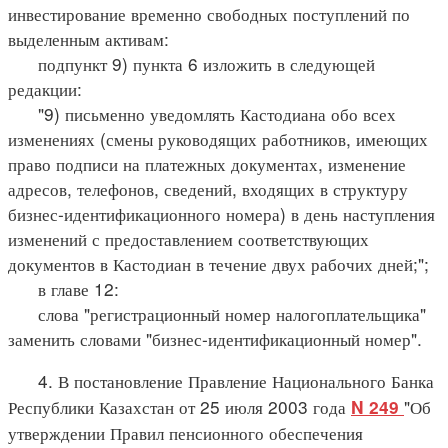
инвестирование временно свободных поступлений по
выделенным активам:
подпункт 9) пункта 6 изложить в следующей
редакции:
"9) письменно уведомлять Кастодиана обо всех
изменениях (смены руководящих работников, имеющих
право подписи на платежных документах, изменение
адресов, телефонов, сведений, входящих в структуру
бизнес-идентификационного номера) в день наступления
изменений с предоставлением соответствующих
документов в Кастодиан в течение двух рабочих дней;";
в главе 12:
слова "регистрационный номер налогоплательщика"
заменить словами "бизнес-идентификационный номер".
4. В постановление Правление Национального Банка
Республики Казахстан от 25 июля 2003 года
"Об
N 249
утверждении Правил пенсионного обеспечения