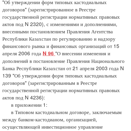
"Об утверждении форм типовых кастодиальных
договоров" (зарегистрированное в Реестре
государственной регистрации нормативных правовых
актов под N 2320), с изменениями и дополнениями,
внесенными постановлением Правления Агентства
Республики Казахстан по регулированию и надзору
финансового рынка и финансовых организаций от 15
апреля 2006 года
"О внесении изменения и
N 96
дополнений в постановление Правления Национального
Банка Республики Казахстан от 21 апреля 2003 года N
139 "Об утверждении форм типовых кастодиальных
договоров" (зарегистрированным в Реестре
государственной регистрации нормативных правовых
актов под N 4236):
в приложении 1:
в Типовом кастодиальном договоре, заключаемым
между банком-кастодианом, организацией,
осуществляющей инвестиционное управление