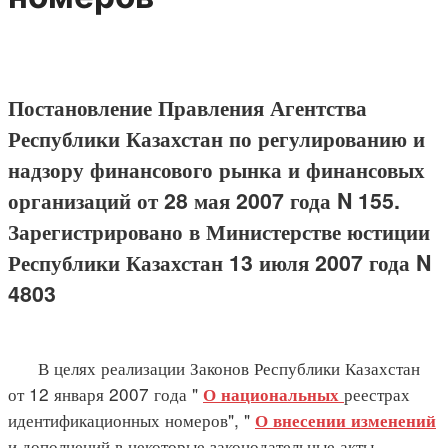
Постановление Правления Агентства
Республики Казахстан по регулированию и
надзору финансового рынка и финансовых
организаций от 28 мая 2007 года N 155.
Зарегистрировано в Министерстве юстиции
Республики Казахстан 13 июля 2007 года N
4803
В целях реализации Законов Республики Казахстан
от 12 января 2007 года "
реестрах
О национальных
идентификационных номеров", "
О внесении изменений
и дополнений в некоторые законодательные акты