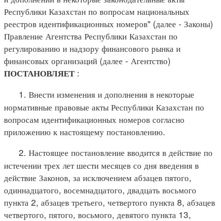
Республики Казахстан по вопросам национальных
реестров идентификационных номеров" (далее - Законы)
Правление Агентства Республики Казахстан по
регулированию и надзору финансового рынка и
финансовых организаций (далее - Агентство)
:
ПОСТАНОВЛЯЕТ
1. Внести изменения и дополнения в некоторые
нормативные правовые акты Республики Казахстан по
вопросам идентификационных номеров согласно
приложению к настоящему постановлению.
2. Настоящее постановление вводится в действие по
истечении трех лет шести месяцев со дня введения в
действие Законов, за исключением абзацев пятого,
одиннадцатого, восемнадцатого, двадцать восьмого
пункта 2, абзацев третьего, четвертого пункта 8, абзацев
четвертого, пятого, восьмого, девятого пункта 13,