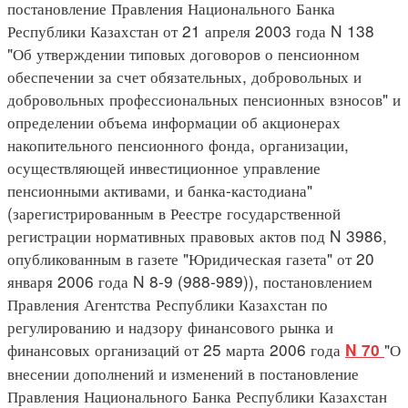
постановление Правления Национального Банка
Республики Казахстан от 21 апреля 2003 года N 138
"Об утверждении типовых договоров о пенсионном
обеспечении за счет обязательных, добровольных и
добровольных профессиональных пенсионных взносов" и
определении объема информации об акционерах
накопительного пенсионного фонда, организации,
осуществляющей инвестиционное управление
пенсионными активами, и банка-кастодиана"
(зарегистрированным в Реестре государственной
регистрации нормативных правовых актов под N 3986,
опубликованным в газете "Юридическая газета" от 20
января 2006 года N 8-9 (988-989)), постановлением
Правления Агентства Республики Казахстан по
регулированию и надзору финансового рынка и
финансовых организаций от 25 марта 2006 года
"О
N 70
внесении дополнений и изменений в постановление
Правления Национального Банка Республики Казахстан