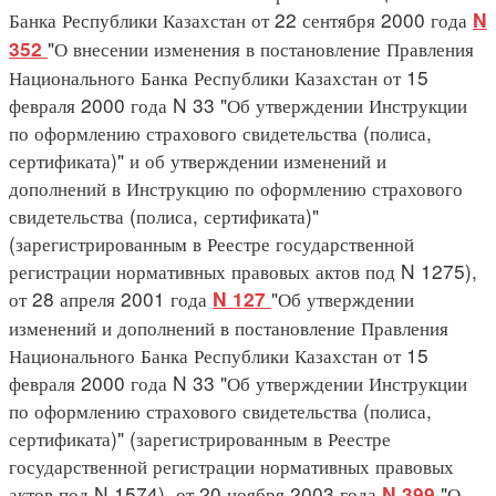
Банка Республики Казахстан от 22 сентября 2000 года
N
"О внесении изменения в постановление Правления
352
Национального Банка Республики Казахстан от 15
февраля 2000 года N 33 "Об утверждении Инструкции
по оформлению страхового свидетельства (полиса,
сертификата)" и об утверждении изменений и
дополнений в Инструкцию по оформлению страхового
свидетельства (полиса, сертификата)"
(зарегистрированным в Реестре государственной
регистрации нормативных правовых актов под N 1275),
от 28 апреля 2001 года
"Об утверждении
N 127
изменений и дополнений в постановление Правления
Национального Банка Республики Казахстан от 15
февраля 2000 года N 33 "Об утверждении Инструкции
по оформлению страхового свидетельства (полиса,
сертификата)" (зарегистрированным в Реестре
государственной регистрации нормативных правовых
актов под N 1574), от 20 ноября 2003 года
"О
N 399