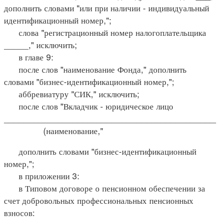
дополнить словами "или при наличии - индивидуальный
идентификационный номер,";
слова "регистрационный номер налогоплательщика
_____," исключить;
в главе 9:
после слов "наименование Фонда," дополнить
словами "бизнес-идентификационный номер,";
аббревиатуру "СИК," исключить;
после слов "Вкладчик - юридическое лицо
____________________________________________
(наименование,"
дополнить словами "бизнес-идентификационный
номер,";
в приложении 3:
в Типовом договоре о пенсионном обеспечении за
счет добровольных профессиональных пенсионных
взносов: