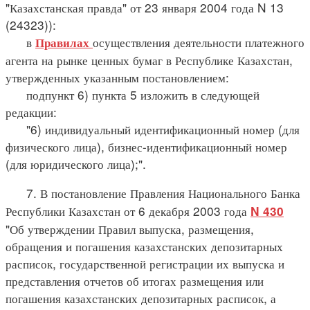
"Казахстанская правда" от 23 января 2004 года N 13
(24323)):
в
осуществления деятельности платежного
Правилах
агента на рынке ценных бумаг в Республике Казахстан,
утвержденных указанным постановлением:
подпункт 6) пункта 5 изложить в следующей
редакции:
"6) индивидуальный идентификационный номер (для
физического лица), бизнес-идентификационный номер
(для юридического лица);".
7. В постановление Правления Национального Банка
Республики Казахстан от 6 декабря 2003 года
N 430
"Об утверждении Правил выпуска, размещения,
обращения и погашения казахстанских депозитарных
расписок, государственной регистрации их выпуска и
представления отчетов об итогах размещения или
погашения казахстанских депозитарных расписок, а