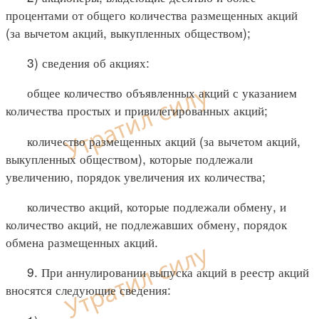
процентами от общего количества размещенных акций
(за вычетом акций, выкупленных обществом);
3) сведения об акциях:
общее количество объявленных акций с указанием
количества простых и привилегированных акций;
количество размещенных акций (за вычетом акций,
выкупленных обществом), которые подлежали
увеличению, порядок увеличения их количества;
количество акций, которые подлежали обмену, и
количество акций, не подлежавших обмену, порядок
обмена размещенных акций.
9. При аннулировании выпуска акций в реестр акций
вносятся следующие сведения: