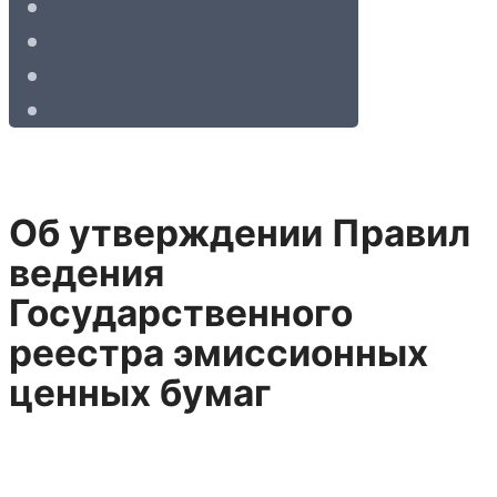
Об утверждении Правил
ведения
Государственного
реестра эмиссионных
ценных бумаг