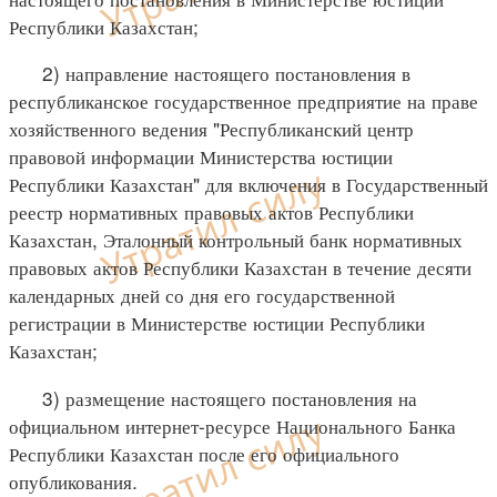
Республики Казахстан;
2) направление настоящего постановления в
республиканское государственное предприятие на праве
хозяйственного ведения "Республиканский центр
правовой информации Министерства юстиции
Республики Казахстан" для включения в Государственный
реестр нормативных правовых актов Республики
Казахстан, Эталонный контрольный банк нормативных
правовых актов Республики Казахстан в течение десяти
календарных дней со дня его государственной
регистрации в Министерстве юстиции Республики
Казахстан;
3) размещение настоящего постановления на
официальном интернет-ресурсе Национального Банка
Республики Казахстан после его официального
опубликования.