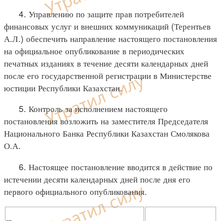
4. Управлению по защите прав потребителей
финансовых услуг и внешних коммуникаций (Терентьев
А.Л.) обеспечить направление настоящего постановления
на официальное опубликование в периодических
печатных изданиях в течение десяти календарных дней
после его государственной регистрации в Министерстве
юстиции Республики Казахстан.
5. Контроль за исполнением настоящего
постановления возложить на заместителя Председателя
Национального Банка Республики Казахстан Смолякова
О.А.
6. Настоящее постановление вводится в действие по
истечении десяти календарных дней после дня его
первого официального опубликования.