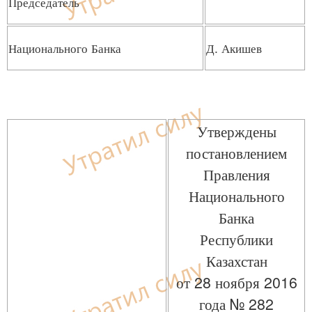
Председатель
Национального Банка
Д. Акишев
Утверждены
постановлением
Правления
Национального
Банка
Республики
Казахстан
от 28 ноября 2016
года № 282