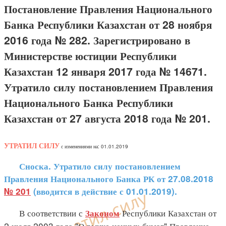
Постановление Правления Национального
Банка Республики Казахстан от 28 ноября
2016 года № 282. Зарегистрировано в
Министерстве юстиции Республики
Казахстан 12 января 2017 года № 14671.
Утратило силу постановлением Правления
Национального Банка Республики
Казахстан от 27 августа 2018 года № 201.
УТРАТИЛ СИЛУ
с изменениями на: 01.01.2019
Сноска. Утратило силу постановлением
Правления Национального Банка РК от 27.08.2018
№ 201
(вводится в действие с 01.01.2019).
В соответствии с
Республики Казахстан от
Законом
2 июля 2003 года "О рынке ценных бумаг" Правление