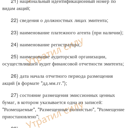
21) национальный идентификационный номер по
видам акций;
22) сведения о должностных лицах эмитента;
23) наименование платежного агента (при наличии);
24) наименование регистратора;
25) наименование аудиторской организации,
осуществлявшей аудит финансовой отчетности эмитента;
26) дата начала отчетного периода размещения
акций (в формате "дд.мм.гг.");
27) состояние размещения эмиссионных ценных
бумаг, в котором указывается одна из записей:
"Размещаемые", "Размещенные полностью", "Размещение
приостановлено";