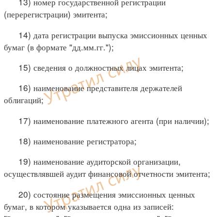
13) номер государственной регистрации
(перерегистрации) эмитента;
14) дата регистрации выпуска эмиссионных ценных
бумаг (в формате "дд.мм.гг.");
15) сведения о должностных лицах эмитента;
16) наименование представителя держателей
облигаций;
17) наименование платежного агента (при наличии);
18) наименование регистратора;
19) наименование аудиторской организации,
осуществлявшей аудит финансовой отчетности эмитента;
20) состояние размещения эмиссионных ценных
бумаг, в котором указывается одна из записей: