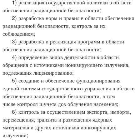
1) реализация государственной политики в области
обеспечения радиационной безопасности;
2) разработка норм и правил в области обеспечения
радиационной безопасности, контроль за их
соблюдением;
3) разработка и реализация программ в области
обеспечения радиационной безопасности;
4) определение видов деятельности в области
обращения с источниками ионизирующего излучения,
подлежащих лицензированию;
5) создание и обеспечение функционирования
единой системы государственного управления в области
обеспечения радиационной безопасности, в том
числе контроля и учета доз облучения населения;
6) контроль за осуществлением экспорта, импорта,
перемещения, транзита и размещения ядерных
материалов и других источников ионизирующих
излучений;