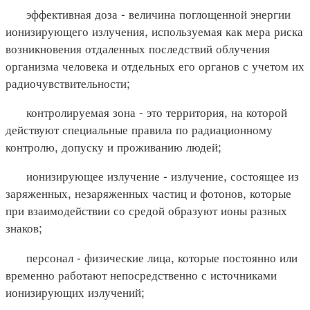
эффективная доза - величина поглощенной энергии
ионизирующего излучения, используемая как мера риска
возникновения отдаленных последствий облучения
организма человека и отдельных его органов с учетом их
радиочувствительности;
контролируемая зона - это территория, на которой
действуют специальные правила по радиационному
контролю, допуску и проживанию людей;
ионизирующее излучение - излучение, состоящее из
заряженных, незаряженных частиц и фотонов, которые
при взаимодействии со средой образуют ионы разных
знаков;
персонал - физические лица, которые постоянно или
временно работают непосредственно с источниками
ионизирующих излучений;