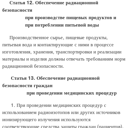
Статья 12. Обеспечение радиационной
безопасности
при производстве пищевых продуктов и
при потреблении питьевой воды
Производственное сырье, пищевые продукты,
питьевая вода и контактирующие с ними в процессе
изготовления, хранения, транспортировки и реализации
материалы и изделия должны отвечать требованиям норм
радиационной безопасности.
Статья 13. Обеспечение радиационной
безопасности граждан
при проведении медицинских процедур
1. При проведении медицинских процедур с
использованием радиоизотопов или других источников
ионизирующего излучения используются
соответствующие средства защиты граждан (пациентов).