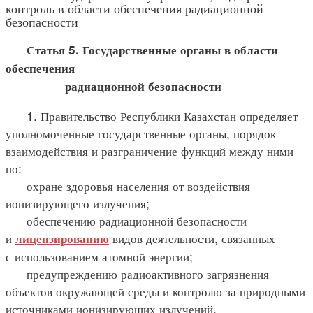
контроль в области обеспечения радиационной
безопасности
Статья 5. Государственные органы в области
обеспечения
радиационной безопасности
1. Правительство Республики Казахстан определяет
уполномоченные государственные органы, порядок
взаимодействия и разграничение функций между ними
по:
охране здоровья населения от воздействия
ионизирующего излучения;
обеспечению радиационной безопасности
и
видов деятельности, связанных
лицензированию
с использованием атомной энергии;
предупреждению радиоактивного загрязнения
объектов окружающей среды и контролю за природными
источниками ионизирующих излучений.