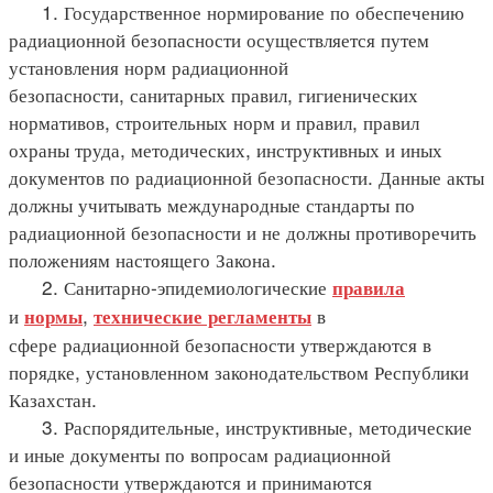
1. Государственное нормирование по обеспечению
радиационной безопасности осуществляется путем
установления норм радиационной
безопасности, санитарных правил, гигиенических
нормативов, строительных норм и правил, правил
охраны труда, методических, инструктивных и иных
документов по радиационной безопасности. Данные акты
должны учитывать международные стандарты по
радиационной безопасности и не должны противоречить
положениям настоящего Закона.
2. Санитарно-эпидемиологические
правила
и
,
в
нормы
технические регламенты
сфере радиационной безопасности утверждаются в
порядке, установленном законодательством Республики
Казахстан.
3. Распорядительные, инструктивные, методические
и иные документы по вопросам радиационной
безопасности утверждаются и принимаются