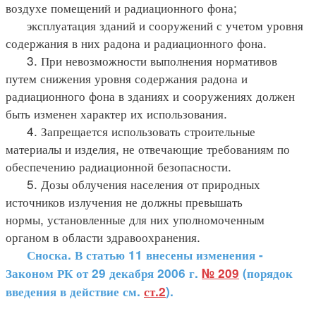
воздухе помещений и радиационного фона;
эксплуатация зданий и сооружений с учетом уровня
содержания в них радона и радиационного фона.
3. При невозможности выполнения нормативов
путем снижения уровня содержания радона и
радиационного фона в зданиях и сооружениях должен
быть изменен характер их использования.
4. Запрещается использовать строительные
материалы и изделия, не отвечающие требованиям по
обеспечению радиационной безопасности.
5. Дозы облучения населения от природных
источников излучения не должны превышать
нормы, установленные для них уполномоченным
органом в области здравоохранения.
Сноска. В статью 11
внесены изменения -
Законом РК от 29 декабря 2006 г.
№ 209
(порядок
введения в действие см.
ст.2
).