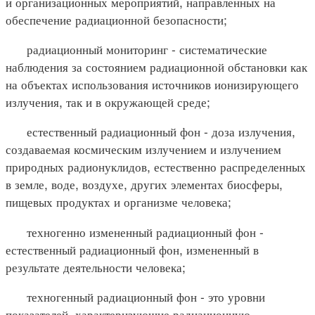
и организационных мероприятий, направленных на
обеспечение радиационной безопасности;
радиационный мониторинг - систематические
наблюдения за состоянием радиационной обстановки как
на объектах использования источников ионизирующего
излучения, так и в окружающей среде;
естественный радиационный фон - доза излучения,
создаваемая космическим излучением и излучением
природных радионуклидов, естественно распределенных
в земле, воде, воздухе, других элементах биосферы,
пищевых продуктах и организме человека;
техногенно измененный радиационный фон -
естественный радиационный фон, измененный в
результате деятельности человека;
техногенный радиационный фон - это уровни
показателей, характеризующие радиационную