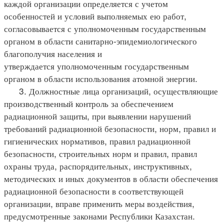
каждой организации определяется с учетом
особенностей и условий выполняемых ею работ,
согласовывается с уполномоченным государственным
органом в области санитарно-эпидемиологического
благополучия населения и
утверждается уполномоченным государственным
органом в области использования атомной энергии.
3. Должностные лица организаций, осуществляющие
производственный контроль за обеспечением
радиационной защиты, при выявлении нарушений
требований радиационной безопасности, норм, правил и
гигиенических нормативов, правил радиационной
безопасности, строительных норм и правил, правил
охраны труда, распорядительных, инструктивных,
методических и иных документов в области обеспечения
радиационной безопасности в соответствующей
организации, вправе применить меры воздействия,
предусмотренные законами Республики Казахстан.