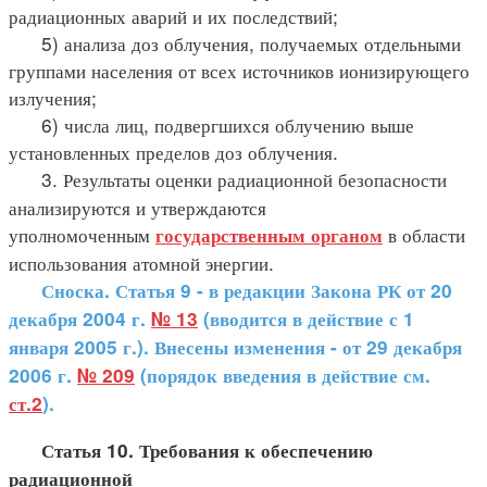
радиационных аварий и их последствий;
5) анализа доз облучения, получаемых отдельными
группами населения от всех источников ионизирующего
излучения;
6) числа лиц, подвергшихся облучению выше
установленных пределов доз облучения.
3. Результаты оценки радиационной безопасности
анализируются и утверждаются
уполномоченным
в области
государственным органом
использования атомной энергии.
Сноска. Статья 9 - в редакции Закона РК от 20
декабря 2004 г.
№ 13
(вводится в действие с 1
января 2005 г.). Внесены изменения - от 29 декабря
2006 г.
№ 209
(порядок введения в действие см.
ст.2
).
Статья 10. Требования к обеспечению
радиационной