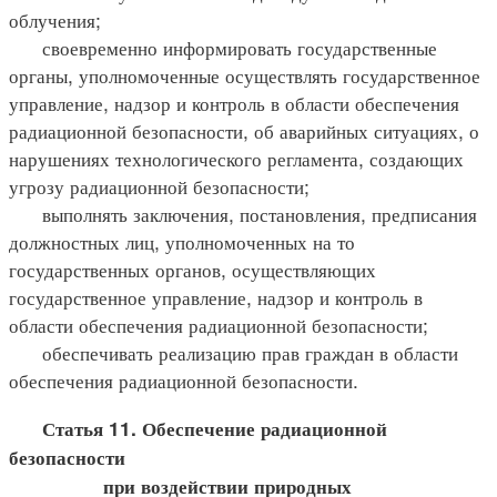
облучения;
своевременно информировать государственные
органы, уполномоченные осуществлять государственное
управление, надзор и контроль в области обеспечения
радиационной безопасности, об аварийных ситуациях, о
нарушениях технологического регламента, создающих
угрозу радиационной безопасности;
выполнять заключения, постановления, предписания
должностных лиц, уполномоченных на то
государственных органов, осуществляющих
государственное управление, надзор и контроль в
области обеспечения радиационной безопасности;
обеспечивать реализацию прав граждан в области
обеспечения радиационной безопасности.
Статья 11. Обеспечение радиационной
безопасности
при воздействии природных