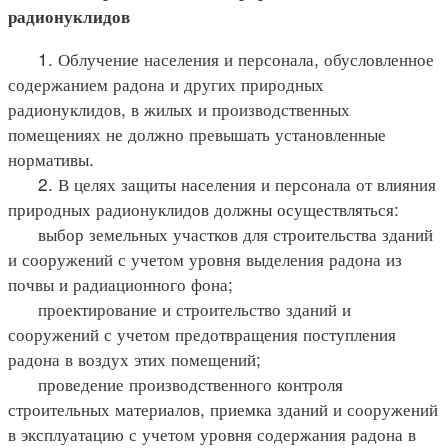
радионуклидов
1. Облучение населения и персонала, обусловленное
содержанием радона и других природных
радионуклидов, в жилых и производственных
помещениях не должно превышать установленные
нормативы.
2. В целях защиты населения и персонала от влияния
природных радионуклидов должны осуществляться:
выбор земельных участков для строительства зданий
и сооружений с учетом уровня выделения радона из
почвы и радиационного фона;
проектирование и строительство зданий и
сооружений с учетом предотвращения поступления
радона в воздух этих помещений;
проведение производственного контроля
строительных материалов, приемка зданий и сооружений
в эксплуатацию с учетом уровня содержания радона в