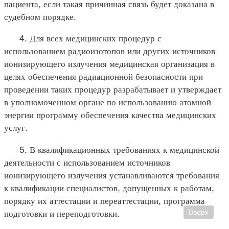
пациента, если такая причинная связь будет доказана в
судебном порядке.
4. Для всех медицинских процедур с
использованием радиоизотопов или других источников
ионизирующего излучения медицинская организация в
целях обеспечения радиационной безопасности при
проведении таких процедур разрабатывает и утверждает
в уполномоченном органе по использованию атомной
энергии программу обеспечения качества медицинских
услуг.
5. В квалификационных требованиях к медицинской
деятельности с использованием источников
ионизирующего излучения устанавливаются требования
к квалификации специалистов, допущенных к работам,
порядку их аттестации и переаттестации, программа
подготовки и переподготовки.
Вверх