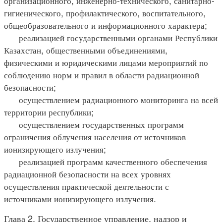
организационного, инженерно-технического, санитарно-
гигиенического, профилактического, воспитательного,
общеобразовательного и информационного характера;
реализацией государственными органами Республики
Казахстан, общественными объединениями,
физическими и юридическими лицами мероприятий по
соблюдению норм и правил в области радиационной
безопасности;
осуществлением радиационного мониторинга на всей
территории республики;
осуществлением государственных программ
ограничения облучения населения от источников
ионизирующего излучения;
реализацией программ качественного обеспечения
радиационной безопасности на всех уровнях
осуществления практической деятельности с
источниками ионизирующего излучения.
Глава 2. Государственное управление, надзор и