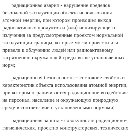
радиационная авария - нарушение пределов
безопасной эксплуатации объекта использования
атомной энергии, при котором произошел выход
радиоактивных продуктов и (или) ионизирующего
излучения за предусмотренные проектом нормальной
эксплуатации границы, которые могли привести или
привели к облучению людей или радиоактивному
загрязнению окружающей среды выше установленных
норм;
радиационная безопасность – состояние свойств и
характеристик объекта использования атомной энергии,
при котором ограничивается радиационное воздействие
на персонал, население и окружающую природную
среду в соответствии с установленными нормами;
радиационная защита - совокупность радиационно-
гигиенических, проектно-конструкторских, технических