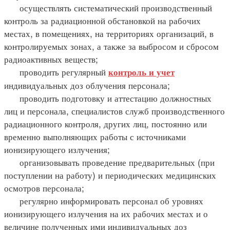
осуществлять систематический производственный
контроль за радиационной обстановкой на рабочих
местах, в помещениях, на территориях организаций, в
контролируемых зонах, а также за выбросом и сбросом
радиоактивных веществ;
проводить регулярный
контроль и учет
индивидуальных доз облучения персонала;
проводить подготовку и аттестацию должностных
лиц и персонала, специалистов служб производственного
радиационного контроля, других лиц, постоянно или
временно выполняющих работы с источниками
ионизирующего излучения;
организовывать проведение предварительных (при
поступлении на работу) и периодических медицинских
осмотров персонала;
регулярно информировать персонал об уровнях
ионизирующего излучения на их рабочих местах и о
величине полученных ими индивидуальных доз