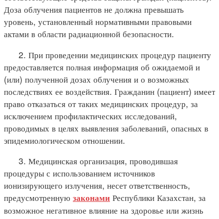
Доза облучения пациентов не должна превышать
уровень, установленный нормативными правовыми
актами в области радиационной безопасности.
2. При проведении медицинских процедур пациенту
предоставляется полная информация об ожидаемой и
(или) полученной дозах облучения и о возможных
последствиях ее воздействия. Гражданин (пациент) имеет
право отказаться от таких медицинских процедур, за
исключением профилактических исследований,
проводимых в целях выявления заболеваний, опасных в
эпидемиологическом отношении.
3. Медицинская организация, проводившая
процедуры с использованием источников
ионизирующего излучения, несет ответственность,
предусмотренную
Республики Казахстан, за
законами
возможное негативное влияние на здоровье или жизнь