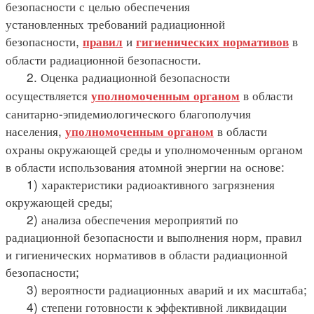
безопасности с целью обеспечения
установленных требований радиационной
безопасности,
и
в
правил
гигиенических нормативов
области радиационной безопасности.
2. Оценка радиационной безопасности
осуществляется
в области
уполномоченным органом
санитарно-эпидемиологического благополучия
населения,
в области
уполномоченным органом
охраны окружающей среды и уполномоченным органом
в области использования атомной энергии на основе:
1) характеристики радиоактивного загрязнения
окружающей среды;
2) анализа обеспечения мероприятий по
радиационной безопасности и выполнения норм, правил
и гигиенических нормативов в области радиационной
безопасности;
3) вероятности радиационных аварий и их масштаба;
4) степени готовности к эффективной ликвидации