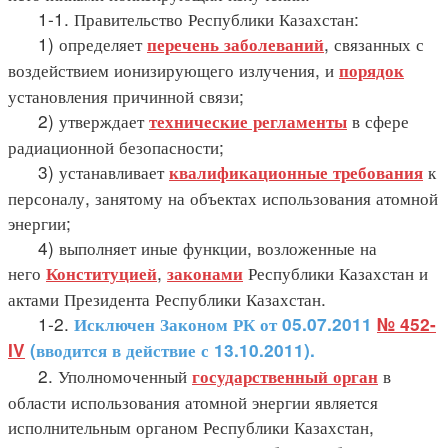
1-1. Правительство Республики Казахстан:
1) определяет
, связанных с
перечень заболеваний
воздействием ионизирующего излучения, и
порядок
установления причинной связи;
2) утверждает
в сфере
технические регламенты
радиационной безопасности;
3) устанавливает
к
квалификационные требования
персоналу, занятому на объектах использования атомной
энергии;
4) выполняет иные функции, возложенные на
него
,
Республики Казахстан и
Конституцией
законами
актами Президента Республики Казахстан.
1-2.
Исключен Законом РК от 05.07.2011
№ 452-
IV
(вводится в действие с 13.10.2011).
2. Уполномоченный
в
государственный орган
области использования атомной энергии является
исполнительным органом Республики Казахстан,