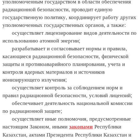
уполномоченным государством в области обеспечения
радиационной безопасности, проводит единую
государственную политику, координирует работу других
уполномоченных государственных органов, а также:
осуществляет лицензирование видов деятельности по
использованию атомной энергии;
разрабатывает и согласовывает нормы и правила,
касающиеся радиационной безопасности, физической
защиты и противоаварийного планирования, учета и
контроля ядерных материалов и источников
ионизирующего излучения;
осуществляет контроль за соблюдением норм и
правил радиационной безопасности, условий лицензий;
обеспечивает деятельность национальной комиссии
по радиационной защите;
осуществляет иные полномочия, предусмотренные
настоящим Законом, иными
Республики
законами
Казахстан, актами Президента Республики Казахстан и