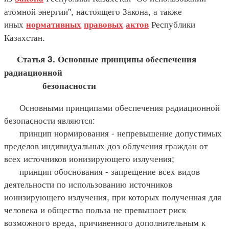
атомной энергии", настоящего Закона, а также
иных
Республики
нормативных
правовых
актов
Казахстан.
Статья 3. Основные принципы обеспечения
радиационной
безопасности
Основными принципами обеспечения радиационной
безопасности являются:
принцип нормирования - непревышение допустимых
пределов индивидуальных доз облучения граждан от
всех источников ионизирующего излучения;
принцип обоснования - запрещение всех видов
деятельности по использованию источников
ионизирующего излучения, при которых полученная для
человека и общества польза не превышает риск
возможного вреда, причиненного дополнительным к