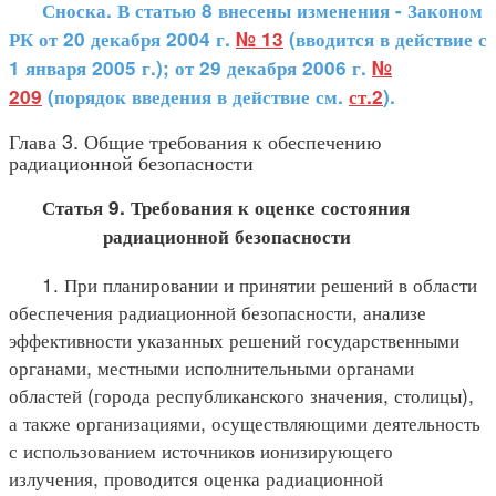
Сноска. В статью 8 внесены изменения - Законом
РК от 20 декабря 2004 г.
№ 13
(вводится в действие с
1 января 2005 г.); от 29 декабря 2006 г.
№
209
(порядок введения в действие см.
ст.2
).
Глава 3. Общие требования к обеспечению
радиационной безопасности
Статья 9. Требования к оценке состояния
радиационной безопасности
1. При планировании и принятии решений в области
обеспечения радиационной безопасности, анализе
эффективности указанных решений государственными
органами, местными исполнительными органами
областей (города республиканского значения, столицы),
а также организациями, осуществляющими деятельность
с использованием источников ионизирующего
излучения, проводится оценка радиационной