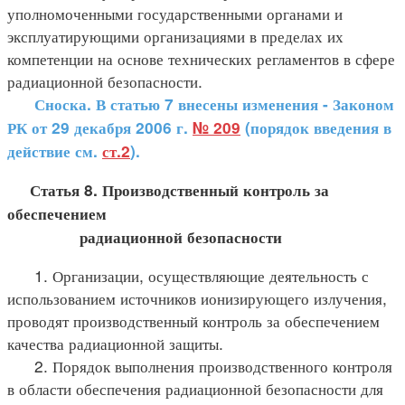
уполномоченными государственными органами и
эксплуатирующими организациями в пределах их
компетенции на основе технических регламентов в сфере
радиационной безопасности.
Сноска. В статью 7 внесены изменения - Законом
РК от 29 декабря 2006 г.
№ 209
(порядок введения в
действие см.
ст.2
).
Статья 8. Производственный контроль за
обеспечением
радиационной безопасности
1. Организации, осуществляющие деятельность с
использованием источников ионизирующего излучения,
проводят производственный контроль за обеспечением
качества радиационной защиты.
2. Порядок выполнения производственного контроля
в области обеспечения радиационной безопасности для