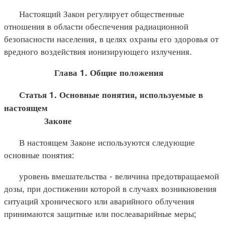
Настоящий Закон регулирует общественные
отношения в области обеспечения радиационной
безопасности населения, в целях охраны его здоровья от
вредного воздействия ионизирующего излучения.
Глава 1. Общие положения
Статья 1. Основные понятия, используемые в
настоящем
Законе
В настоящем Законе используются следующие
основные понятия:
уровень вмешательства - величина предотвращаемой
дозы, при достижении которой в случаях возникновения
ситуаций хронического или аварийного облучения
принимаются защитные или послеаварийные меры;