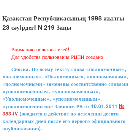
Қазақстан Республикасының 1998 жылғы
23 сәуiрдегi N 219 Заңы
Вниманию пользователей!
Для удобства пользования РЦПИ создано
Сноска. По всему тексту слова «полномочные»,
«полномочных», «Полномочные», «полномочным»,
«полномочными» заменены соответственно словами
«уполномоченные», «уполномоченных»,
«Уполномоченные», «уполномоченным»,
«уполномоченными» Законом РК от 10.01.2011
№
383-IV
(вводится в действие по истечении десяти
календарных дней после его первого официального
опубликования).