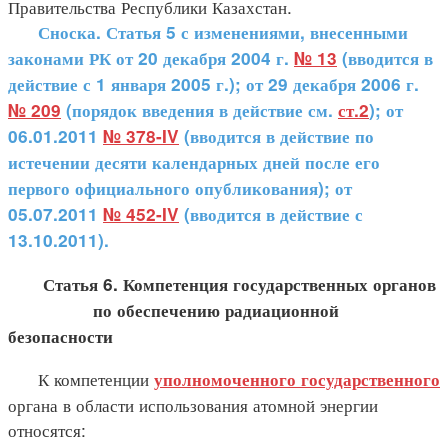
Правительства Республики Казахстан.
Сноска. Статья 5 с изменениями, внесенными
законами РК от 20 декабря 2004 г.
№ 13
(вводится в
действие с 1 января 2005 г.); от 29 декабря 2006 г.
№ 209
(порядок введения в действие см.
ст.2
); от
06.01.2011
№ 378-IV
(вводится в действие по
истечении десяти календарных дней после его
первого официального опубликования); от
05.07.2011
№ 452-IV
(вводится в действие с
13.10.2011).
Статья 6. Компетенция государственных органов
по обеспечению радиационной
безопасности
К компетенции
уполномоченного государственного
органа в области использования атомной энергии
относятся: