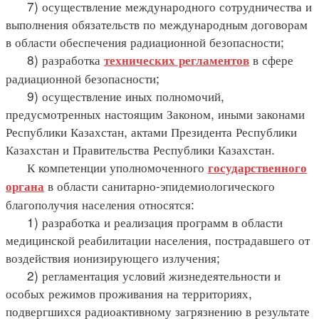
7) осуществление международного сотрудничества и
выполнения обязательств по международным договорам
в области обеспечения радиационной безопасности;
8) разработка
в сфере
технических регламентов
радиационной безопасности;
9) осуществление иных полномочий,
предусмотренных настоящим Законом, иными законами
Республики Казахстан, актами Президента Республики
Казахстан и Правительства Республики Казахстан.
К компетенции уполномоченного
государственного
в области санитарно-эпидемиологического
органа
благополучия населения относятся:
1) разработка и реализация программ в области
медицинской реабилитации населения, пострадавшего от
воздействия ионизирующего излучения;
2) регламентация условий жизнедеятельности и
особых режимов проживания на территориях,
подвергшихся радиоактивному загрязнению в результате