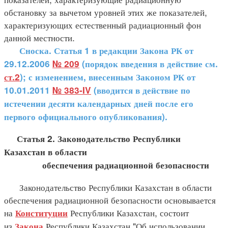
обстановку за вычетом уровней этих же показателей,
характеризующих естественный радиационный фон
данной местности.
Сноска. Статья 1 в редакции Закона РК
от
29.12.2006
№ 209
(порядок введения в действие см.
ст.2
); с изменением, внесенным Законом РК от
10.01.2011
№ 383-IV
(вводится в действие по
истечении десяти календарных дней после его
первого официального опубликования).
Статья 2. Законодательство Республики
Казахстан в области
обеспечения радиационной безопасности
Законодательство Республики Казахстан в области
обеспечения радиационной безопасности основывается
на
Республики Казахстан, состоит
Конституции
из
Республики Казахстан "Об использовании
Закона