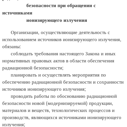
безопасности при обращении с
источниками
ионизирующего излучения
Организации, осуществляющие деятельность с
использованием источников ионизирующего излучения,
обязаны:
соблюдать требования настоящего Закона и иных
нормативных правовых актов в области обеспечения
радиационной безопасности;
планировать и осуществлять мероприятия по
обеспечению радиационной безопасности и сохранности
источников ионизирующего излучения;
проводить работы по обоснованию радиационной
безопасности новой (модернизируемой) продукции,
материалов и веществ, технологических процессов и
производств, являющихся источниками ионизирующего
излучения;