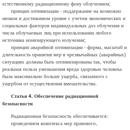
естественному радиационному фону облучением;
принцип оптимизации - поддержание на возможно
низком и достижимом уровне с учетом экономических и
социальных факторов индивидуальных доз облучения и
числа облучаемых лиц при использовании любого
источника ионизирующего излучения;
принцип аварийной оптимизации - форма, масштаб и
длительность принятия мер в чрезвычайных (аварийных)
ситуациях должны быть оптимизированы так, чтобы
реальная польза уменьшения вреда здоровью человека
была максимально больше ущерба, связанного с
ущербом от осуществления вмешательства.
Статья 4. Обеспечение радиационной
безопасности
Радиационная безопасность обеспечивается:
проведением комплекса мер правового,