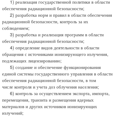
1) реализация государственной политики в области
обеспечения радиационной безопасности;
2) разработка норм и правил в области обеспечения
радиационной безопасности, контроль за их
соблюдением;
3) разработка и реализация программ в области
обеспечения радиационной безопасности;
4) определение видов деятельности в области
обращения с источниками ионизирующего излучения,
подлежащих лицензированию;
5) создание и обеспечение функционирования
единой системы государственного управления в области
обеспечения радиационной безопасности, в том
числе контроля и учета доз облучения населения;
6) контроль за осуществлением экспорта, импорта,
перемещения, транзита и размещения ядерных
материалов и других источников ионизирующих
излучений;