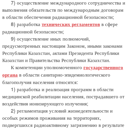
7) осуществление международного сотрудничества и
выполнения обязательств по международным договорам
в области обеспечения радиационной безопасности;
8) разработка
в сфере
технических регламентов
радиационной безопасности;
9) осуществление иных полномочий,
предусмотренных настоящим Законом, иными законами
Республики Казахстан, актами Президента Республики
Казахстан и Правительства Республики Казахстан.
К компетенции уполномоченного
государственного
в области санитарно-эпидемиологического
органа
благополучия населения относятся:
1) разработка и реализация программ в области
медицинской реабилитации населения, пострадавшего от
воздействия ионизирующего излучения;
2) регламентация условий жизнедеятельности и
особых режимов проживания на территориях,
подвергшихся радиоактивному загрязнению в результате