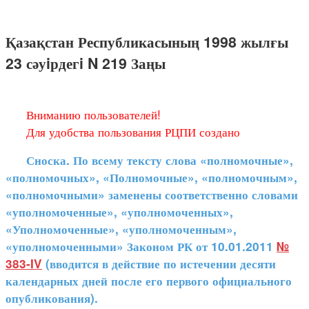
Қазақстан Республикасының 1998 жылғы
23 сәуiрдегi N 219 Заңы
Вниманию пользователей!
Для удобства пользования РЦПИ создано
Сноска. По всему тексту слова «полномочные»,
«полномочных», «Полномочные», «полномочным»,
«полномочными» заменены соответственно словами
«уполномоченные», «уполномоченных»,
«Уполномоченные», «уполномоченным»,
«уполномоченными» Законом РК от 10.01.2011
№
383-IV
(вводится в действие по истечении десяти
календарных дней после его первого официального
опубликования).