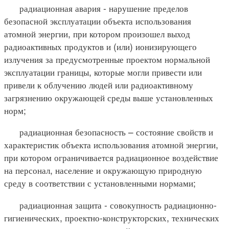
радиационная авария - нарушение пределов
безопасной эксплуатации объекта использования
атомной энергии, при котором произошел выход
радиоактивных продуктов и (или) ионизирующего
излучения за предусмотренные проектом нормальной
эксплуатации границы, которые могли привести или
привели к облучению людей или радиоактивному
загрязнению окружающей среды выше установленных
норм;
радиационная безопасность – состояние свойств и
характеристик объекта использования атомной энергии,
при котором ограничивается радиационное воздействие
на персонал, население и окружающую природную
среду в соответствии с установленными нормами;
радиационная защита - совокупность радиационно-
гигиенических, проектно-конструкторских, технических