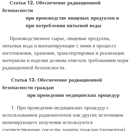
Статья 12. Обеспечение радиационной
безопасности
при производстве пищевых продуктов и
при потреблении питьевой воды
Производственное сырье, пищевые продукты,
питьевая вода и контактирующие с ними в процессе
изготовления, хранения, транспортировки и реализации
материалы и изделия должны отвечать требованиям норм
радиационной безопасности.
Статья 13. Обеспечение радиационной
безопасности граждан
при проведении медицинских процедур
1. При проведении медицинских процедур с
использованием радиоизотопов или других источников
ионизирующего излучения используются
соответствующие средства защиты граждан (пациентов).