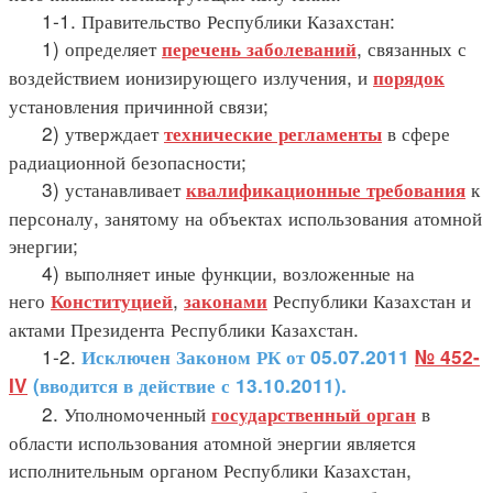
1-1. Правительство Республики Казахстан:
1) определяет
, связанных с
перечень заболеваний
воздействием ионизирующего излучения, и
порядок
установления причинной связи;
2) утверждает
в сфере
технические регламенты
радиационной безопасности;
3) устанавливает
к
квалификационные требования
персоналу, занятому на объектах использования атомной
энергии;
4) выполняет иные функции, возложенные на
него
,
Республики Казахстан и
Конституцией
законами
актами Президента Республики Казахстан.
1-2.
Исключен Законом РК от 05.07.2011
№ 452-
IV
(вводится в действие с 13.10.2011).
2. Уполномоченный
в
государственный орган
области использования атомной энергии является
исполнительным органом Республики Казахстан,