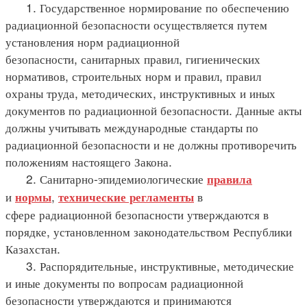
1. Государственное нормирование по обеспечению
радиационной безопасности осуществляется путем
установления норм радиационной
безопасности, санитарных правил, гигиенических
нормативов, строительных норм и правил, правил
охраны труда, методических, инструктивных и иных
документов по радиационной безопасности. Данные акты
должны учитывать международные стандарты по
радиационной безопасности и не должны противоречить
положениям настоящего Закона.
2. Санитарно-эпидемиологические
правила
и
,
в
нормы
технические регламенты
сфере радиационной безопасности утверждаются в
порядке, установленном законодательством Республики
Казахстан.
3. Распорядительные, инструктивные, методические
и иные документы по вопросам радиационной
безопасности утверждаются и принимаются