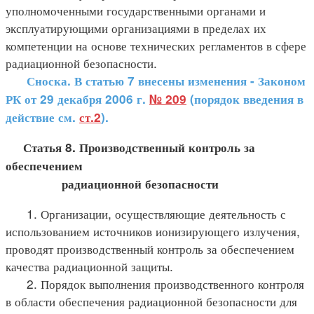
уполномоченными государственными органами и
эксплуатирующими организациями в пределах их
компетенции на основе технических регламентов в сфере
радиационной безопасности.
Сноска. В статью 7 внесены изменения - Законом
РК от 29 декабря 2006 г.
№ 209
(порядок введения в
действие см.
ст.2
).
Статья 8. Производственный контроль за
обеспечением
радиационной безопасности
1. Организации, осуществляющие деятельность с
использованием источников ионизирующего излучения,
проводят производственный контроль за обеспечением
качества радиационной защиты.
2. Порядок выполнения производственного контроля
в области обеспечения радиационной безопасности для