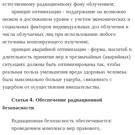
естественному радиационному фону облучением;
принцип оптимизации - поддержание на возможно
низком и достижимом уровне с учетом экономических и
социальных факторов индивидуальных доз облучения и
числа облучаемых лиц при использовании любого
источника ионизирующего излучения;
принцип аварийной оптимизации - форма, масштаб и
длительность принятия мер в чрезвычайных (аварийных)
ситуациях должны быть оптимизированы так, чтобы
реальная польза уменьшения вреда здоровью человека
была максимально больше ущерба, связанного с
ущербом от осуществления вмешательства.
Статья 4. Обеспечение радиационной
безопасности
Радиационная безопасность обеспечивается:
проведением комплекса мер правового,