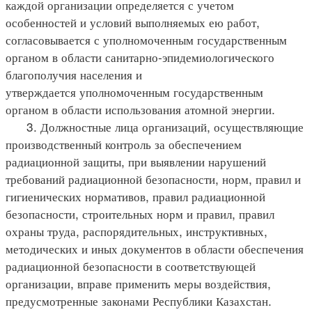
каждой организации определяется с учетом
особенностей и условий выполняемых ею работ,
согласовывается с уполномоченным государственным
органом в области санитарно-эпидемиологического
благополучия населения и
утверждается уполномоченным государственным
органом в области использования атомной энергии.
3. Должностные лица организаций, осуществляющие
производственный контроль за обеспечением
радиационной защиты, при выявлении нарушений
требований радиационной безопасности, норм, правил и
гигиенических нормативов, правил радиационной
безопасности, строительных норм и правил, правил
охраны труда, распорядительных, инструктивных,
методических и иных документов в области обеспечения
радиационной безопасности в соответствующей
организации, вправе применить меры воздействия,
предусмотренные законами Республики Казахстан.