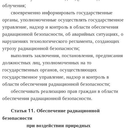
облучения;
своевременно информировать государственные
органы, уполномоченные осуществлять государственное
управление, надзор и контроль в области обеспечения
радиационной безопасности, об аварийных ситуациях, о
нарушениях технологического регламента, создающих
угрозу радиационной безопасности;
выполнять заключения, постановления, предписания
должностных лиц, уполномоченных на то
государственных органов, осуществляющих
государственное управление, надзор и контроль в
области обеспечения радиационной безопасности;
обеспечивать реализацию прав граждан в области
обеспечения радиационной безопасности.
Статья 11. Обеспечение радиационной
безопасности
при воздействии природных