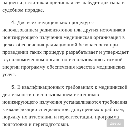
пациента, если такая причинная связь будет доказана в
судебном порядке.
4. Для всех медицинских процедур с
использованием радиоизотопов или других источников
ионизирующего излучения медицинская организация в
целях обеспечения радиационной безопасности при
проведении таких процедур разрабатывает и утверждает
в уполномоченном органе по использованию атомной
энергии программу обеспечения качества медицинских
услуг.
5. В квалификационных требованиях к медицинской
деятельности с использованием источников
ионизирующего излучения устанавливаются требования
к квалификации специалистов, допущенных к работам,
порядку их аттестации и переаттестации, программа
подготовки и переподготовки.
Вверх