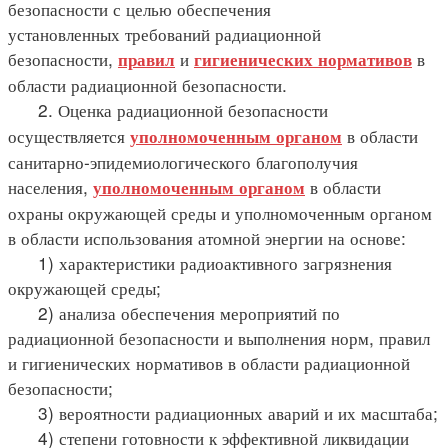
безопасности с целью обеспечения
установленных требований радиационной
безопасности,
и
в
правил
гигиенических нормативов
области радиационной безопасности.
2. Оценка радиационной безопасности
осуществляется
в области
уполномоченным органом
санитарно-эпидемиологического благополучия
населения,
в области
уполномоченным органом
охраны окружающей среды и уполномоченным органом
в области использования атомной энергии на основе:
1) характеристики радиоактивного загрязнения
окружающей среды;
2) анализа обеспечения мероприятий по
радиационной безопасности и выполнения норм, правил
и гигиенических нормативов в области радиационной
безопасности;
3) вероятности радиационных аварий и их масштаба;
4) степени готовности к эффективной ликвидации