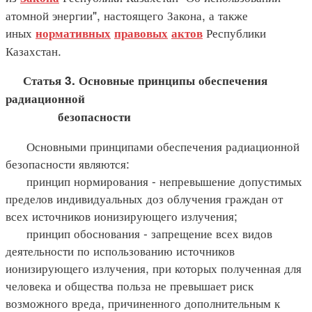
атомной энергии", настоящего Закона, а также
иных
Республики
нормативных
правовых
актов
Казахстан.
Статья 3. Основные принципы обеспечения
радиационной
безопасности
Основными принципами обеспечения радиационной
безопасности являются:
принцип нормирования - непревышение допустимых
пределов индивидуальных доз облучения граждан от
всех источников ионизирующего излучения;
принцип обоснования - запрещение всех видов
деятельности по использованию источников
ионизирующего излучения, при которых полученная для
человека и общества польза не превышает риск
возможного вреда, причиненного дополнительным к