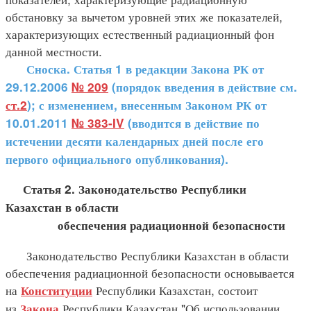
обстановку за вычетом уровней этих же показателей,
характеризующих естественный радиационный фон
данной местности.
Сноска. Статья 1 в редакции Закона РК
от
29.12.2006
№ 209
(порядок введения в действие см.
ст.2
); с изменением, внесенным Законом РК от
10.01.2011
№ 383-IV
(вводится в действие по
истечении десяти календарных дней после его
первого официального опубликования).
Статья 2. Законодательство Республики
Казахстан в области
обеспечения радиационной безопасности
Законодательство Республики Казахстан в области
обеспечения радиационной безопасности основывается
на
Республики Казахстан, состоит
Конституции
из
Республики Казахстан "Об использовании
Закона