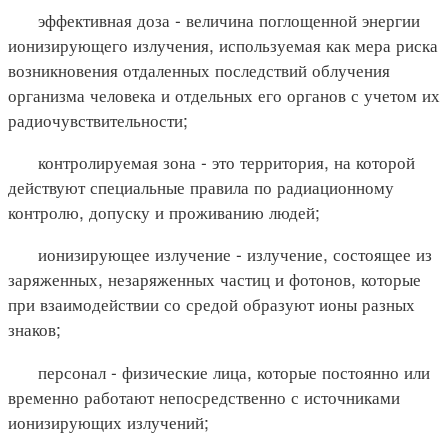
эффективная доза - величина поглощенной энергии
ионизирующего излучения, используемая как мера риска
возникновения отдаленных последствий облучения
организма человека и отдельных его органов с учетом их
радиочувствительности;
контролируемая зона - это территория, на которой
действуют специальные правила по радиационному
контролю, допуску и проживанию людей;
ионизирующее излучение - излучение, состоящее из
заряженных, незаряженных частиц и фотонов, которые
при взаимодействии со средой образуют ионы разных
знаков;
персонал - физические лица, которые постоянно или
временно работают непосредственно с источниками
ионизирующих излучений;