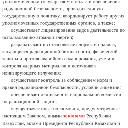
уполномоченным государством в области обеспечения
радиационной безопасности, проводит единую
государственную политику, координирует работу других
уполномоченных государственных органов, а также:
осуществляет лицензирование видов деятельности по
использованию атомной энергии;
разрабатывает и согласовывает нормы и правила,
касающиеся радиационной безопасности, физической
защиты и противоаварийного планирования, учета и
контроля ядерных материалов и источников
ионизирующего излучения;
осуществляет контроль за соблюдением норм и
правил радиационной безопасности, условий лицензий;
обеспечивает деятельность национальной комиссии
по радиационной защите;
осуществляет иные полномочия, предусмотренные
настоящим Законом, иными
Республики
законами
Казахстан, актами Президента Республики Казахстан и