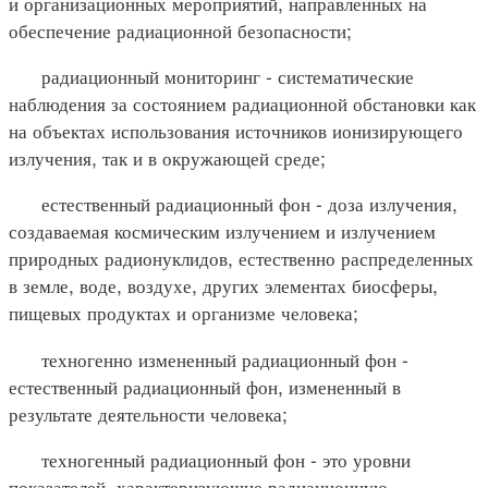
и организационных мероприятий, направленных на
обеспечение радиационной безопасности;
радиационный мониторинг - систематические
наблюдения за состоянием радиационной обстановки как
на объектах использования источников ионизирующего
излучения, так и в окружающей среде;
естественный радиационный фон - доза излучения,
создаваемая космическим излучением и излучением
природных радионуклидов, естественно распределенных
в земле, воде, воздухе, других элементах биосферы,
пищевых продуктах и организме человека;
техногенно измененный радиационный фон -
естественный радиационный фон, измененный в
результате деятельности человека;
техногенный радиационный фон - это уровни
показателей, характеризующие радиационную