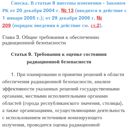
Сноска. В статью 8 внесены изменения - Законом
РК от 20 декабря 2004 г.
№ 13
(вводится в действие с
1 января 2005 г.); от 29 декабря 2006 г.
№
209
(порядок введения в действие см.
ст.2
).
Глава 3. Общие требования к обеспечению
радиационной безопасности
Статья 9. Требования к оценке состояния
радиационной безопасности
1. При планировании и принятии решений в области
обеспечения радиационной безопасности, анализе
эффективности указанных решений государственными
органами, местными исполнительными органами
областей (города республиканского значения, столицы),
а также организациями, осуществляющими деятельность
с использованием источников ионизирующего
излучения, проводится оценка радиационной