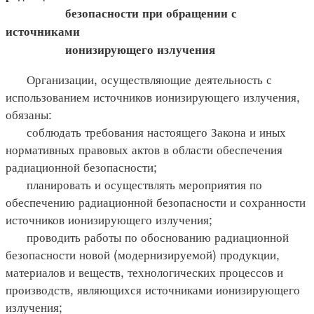
безопасности при обращении с
источниками
ионизирующего излучения
Организации, осуществляющие деятельность с
использованием источников ионизирующего излучения,
обязаны:
соблюдать требования настоящего Закона и иных
нормативных правовых актов в области обеспечения
радиационной безопасности;
планировать и осуществлять мероприятия по
обеспечению радиационной безопасности и сохранности
источников ионизирующего излучения;
проводить работы по обоснованию радиационной
безопасности новой (модернизируемой) продукции,
материалов и веществ, технологических процессов и
производств, являющихся источниками ионизирующего
излучения;