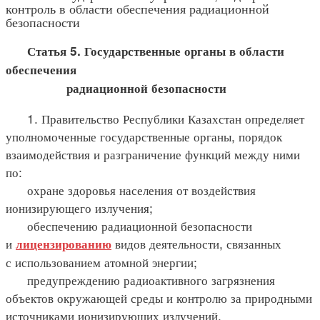
контроль в области обеспечения радиационной
безопасности
Статья 5. Государственные органы в области
обеспечения
радиационной безопасности
1. Правительство Республики Казахстан определяет
уполномоченные государственные органы, порядок
взаимодействия и разграничение функций между ними
по:
охране здоровья населения от воздействия
ионизирующего излучения;
обеспечению радиационной безопасности
и
видов деятельности, связанных
лицензированию
с использованием атомной энергии;
предупреждению радиоактивного загрязнения
объектов окружающей среды и контролю за природными
источниками ионизирующих излучений.