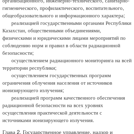
организационного, инженерно-технического, санитарно-
гигиенического, профилактического, воспитательного,
общеобразовательного и информационного характера;
реализацией государственными органами Республики
Казахстан, общественными объединениями,
физическими и юридическими лицами мероприятий по
соблюдению норм и правил в области радиационной
безопасности;
осуществлением радиационного мониторинга на всей
территории республики;
осуществлением государственных программ
ограничения облучения населения от источников
ионизирующего излучения;
реализацией программ качественного обеспечения
радиационной безопасности на всех уровнях
осуществления практической деятельности с
источниками ионизирующего излучения.
Глава 2. Государственное управление, надзор и