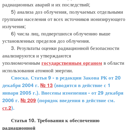
радиационных аварий и их последствий;
5) анализа доз облучения, получаемых отдельными
группами населения от всех источников ионизирующего
излучения;
6) числа лиц, подвергшихся облучению выше
установленных пределов доз облучения.
3. Результаты оценки радиационной безопасности
анализируются и утверждаются
уполномоченным
в области
государственным органом
использования атомной энергии.
Сноска. Статья 9 - в редакции Закона РК от 20
декабря 2004 г.
№ 13
(вводится в действие с 1
января 2005 г.). Внесены изменения - от 29 декабря
2006 г.
№ 209
(порядок введения в действие см.
ст.2
).
Статья 10. Требования к обеспечению
радиационной