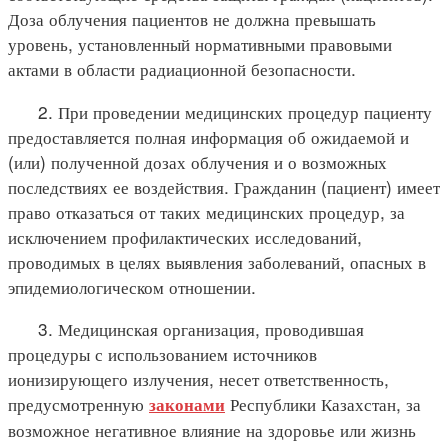
Доза облучения пациентов не должна превышать
уровень, установленный нормативными правовыми
актами в области радиационной безопасности.
2. При проведении медицинских процедур пациенту
предоставляется полная информация об ожидаемой и
(или) полученной дозах облучения и о возможных
последствиях ее воздействия. Гражданин (пациент) имеет
право отказаться от таких медицинских процедур, за
исключением профилактических исследований,
проводимых в целях выявления заболеваний, опасных в
эпидемиологическом отношении.
3. Медицинская организация, проводившая
процедуры с использованием источников
ионизирующего излучения, несет ответственность,
предусмотренную
Республики Казахстан, за
законами
возможное негативное влияние на здоровье или жизнь