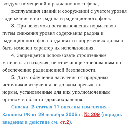
воздухе помещений и радиационного фона;
эксплуатация зданий и сооружений с учетом уровня
содержания в них радона и радиационного фона.
3. При невозможности выполнения нормативов
путем снижения уровня содержания радона и
радиационного фона в зданиях и сооружениях должен
быть изменен характер их использования.
4. Запрещается использовать строительные
материалы и изделия, не отвечающие требованиям по
обеспечению радиационной безопасности.
5. Дозы облучения населения от природных
источников излучения не должны превышать
нормы, установленные для них уполномоченным
органом в области здравоохранения.
Сноска. В статью 11
внесены изменения -
Законом РК от 29 декабря 2006 г.
№ 209
(порядок
введения в действие см.
ст.2
).