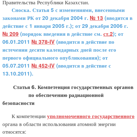
Правительства Республики Казахстан.
Сноска. Статья 5 с изменениями, внесенными
законами РК от 20 декабря 2004 г.
№ 13
(вводится в
действие с 1 января 2005 г.); от 29 декабря 2006 г.
№ 209
(порядок введения в действие см.
ст.2
); от
06.01.2011
№ 378-IV
(вводится в действие по
истечении десяти календарных дней после его
первого официального опубликования); от
05.07.2011
№ 452-IV
(вводится в действие с
13.10.2011).
Статья 6. Компетенция государственных органов
по обеспечению радиационной
безопасности
К компетенции
уполномоченного государственного
органа в области использования атомной энергии
относятся: