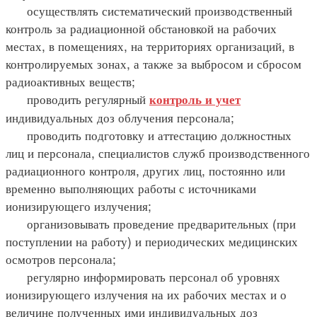
осуществлять систематический производственный
контроль за радиационной обстановкой на рабочих
местах, в помещениях, на территориях организаций, в
контролируемых зонах, а также за выбросом и сбросом
радиоактивных веществ;
проводить регулярный
контроль и учет
индивидуальных доз облучения персонала;
проводить подготовку и аттестацию должностных
лиц и персонала, специалистов служб производственного
радиационного контроля, других лиц, постоянно или
временно выполняющих работы с источниками
ионизирующего излучения;
организовывать проведение предварительных (при
поступлении на работу) и периодических медицинских
осмотров персонала;
регулярно информировать персонал об уровнях
ионизирующего излучения на их рабочих местах и о
величине полученных ими индивидуальных доз