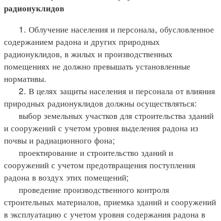
радионуклидов
1. Облучение населения и персонала, обусловленное
содержанием радона и других природных
радионуклидов, в жилых и производственных
помещениях не должно превышать установленные
нормативы.
2. В целях защиты населения и персонала от влияния
природных радионуклидов должны осуществляться:
выбор земельных участков для строительства зданий
и сооружений с учетом уровня выделения радона из
почвы и радиационного фона;
проектирование и строительство зданий и
сооружений с учетом предотвращения поступления
радона в воздух этих помещений;
проведение производственного контроля
строительных материалов, приемка зданий и сооружений
в эксплуатацию с учетом уровня содержания радона в