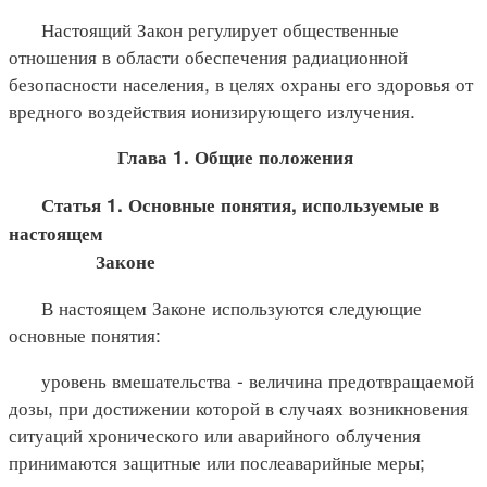
Настоящий Закон регулирует общественные
отношения в области обеспечения радиационной
безопасности населения, в целях охраны его здоровья от
вредного воздействия ионизирующего излучения.
Глава 1. Общие положения
Статья 1. Основные понятия, используемые в
настоящем
Законе
В настоящем Законе используются следующие
основные понятия:
уровень вмешательства - величина предотвращаемой
дозы, при достижении которой в случаях возникновения
ситуаций хронического или аварийного облучения
принимаются защитные или послеаварийные меры;