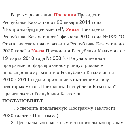
В целях реализации
Президента
Послания
Республики Казахстан от 28 января 2011 года
"Построим будущее вместе!",
Президента
Указа
Республики Казахстан от 1 февраля 2010 года № 922 "О
Стратегическом плане развития Республики Казахстан до
2020 года" и
Президента Республики Казахстан от
Указа
19 марта 2010 года № 958 "О Государственной
программе по форсированному индустриально-
инновационному развитию Республики Казахстан на
2010 - 2014 годы и признании утратившими силу
некоторых указов Президента Республики Казахстан"
Правительство Республики Казахстан
:
ПОСТАНОВЛЯЕТ
1. Утвердить прилагаемую Программу занятости
2020 (далее - Программа).
2. Центральным и местным исполнительным органам