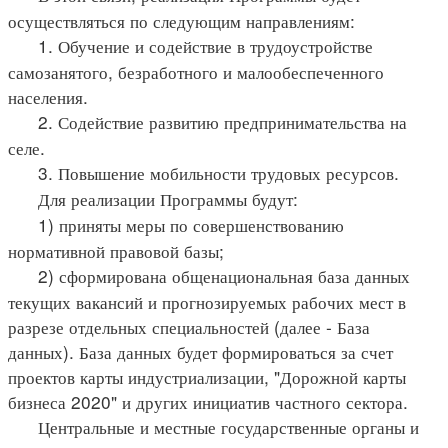
осуществляться по следующим направлениям:
1. Обучение и содействие в трудоустройстве
самозанятого, безработного и малообеспеченного
населения.
2. Содействие развитию предпринимательства на
селе.
3. Повышение мобильности трудовых ресурсов.
Для реализации Программы будут:
1) приняты меры по совершенствованию
нормативной правовой базы;
2) сформирована общенациональная база данных
текущих вакансий и прогнозируемых рабочих мест в
разрезе отдельных специальностей (далее - База
данных). База данных будет формироваться за счет
проектов карты индустриализации, "Дорожной карты
бизнеса 2020" и других инициатив частного сектора.
Центральные и местные государственные органы и