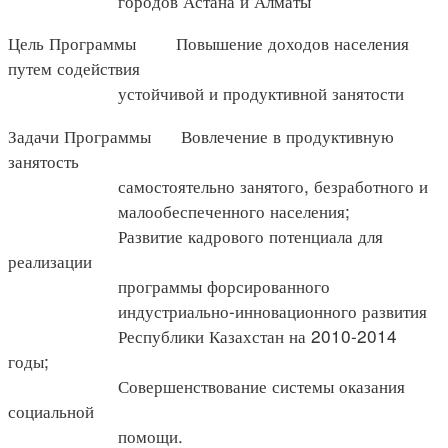
городов Астана и Алматы
Цель Программы Повышение доходов населения
путем содействия
устойчивой и продуктивной занятости
Задачи Программы Вовлечение в продуктивную
занятость
самостоятельно занятого, безработного и
малообеспеченного населения;
Развитие кадрового потенциала для
реализации
программы форсированного
индустриально-инновационного развития
Республики Казахстан на 2010-2014
годы;
Совершенствование системы оказания
социальной
помощи.