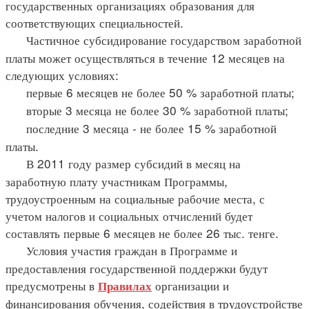
государственных организациях образования для
соответствующих специальностей.
Частичное субсидирование государством заработной
платы может осуществляться в течение 12 месяцев на
следующих условиях:
первые 6 месяцев не более 50 % заработной платы;
вторые 3 месяца не более 30 % заработной платы;
последние 3 месяца - не более 15 % заработной
платы.
В 2011 году размер субсидий в месяц на
заработную плату участникам Программы,
трудоустроенным на социальные рабочие места, с
учетом налогов и социальных отчислений будет
составлять первые 6 месяцев не более 26 тыс. тенге.
Условия участия граждан в Программе и
предоставления государственной поддержки будут
предусмотрены в
организации и
Правилах
финансирования обучения, содействия в трудоустройстве