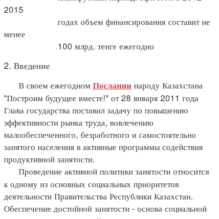
2015
годах объем финансирования составит не
менее
100 млрд. тенге ежегодно
2. Введение
В своем ежегодном
народу Казахстана
Послании
"Построим будущее вместе!" от 28 января 2011 года
Глава государства поставил задачу по повышению
эффективности рынка труда, вовлечению
малообеспеченного, безработного и самостоятельно
занятого населения в активные программы содействия
продуктивной занятости.
Проведение активной политики занятости относится
к одному из основных социальных приоритетов
деятельности Правительства Республики Казахстан.
Обеспечение достойной занятости - основа социальной