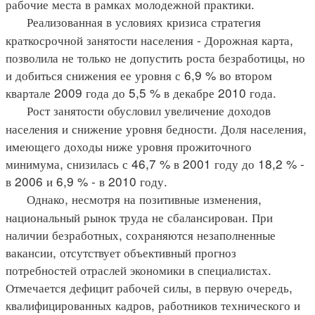
рабочие места в рамках молодежной практики.
Реализованная в условиях кризиса стратегия
краткосрочной занятости населения - Дорожная карта,
позволила не только не допустить роста безработицы, но
и добиться снижения ее уровня с 6,9 % во втором
квартале 2009 года до 5,5 % в декабре 2010 года.
Рост занятости обусловил увеличение доходов
населения и снижение уровня бедности. Доля населения,
имеющего доходы ниже уровня прожиточного
минимума, снизилась с 46,7 % в 2001 году до 18,2 % -
в 2006 и 6,9 % - в 2010 году.
Однако, несмотря на позитивные изменения,
национальный рынок труда не сбалансирован. При
наличии безработных, сохраняются незаполненные
вакансии, отсутствует объективный прогноз
потребностей отраслей экономики в специалистах.
Отмечается дефицит рабочей силы, в первую очередь,
квалифицированных кадров, работников технического и