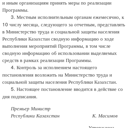
и иным организациям принять меры по реализации
Программы.
3. Местным исполнительным органам ежемесячно, к
10 числу месяца, следующего за отчетным, представлять
в Министерство труда и социальной защиты населения
Республики Казахстан сводную информацию о ходе
выполнения мероприятий Программы, в том числе
сводную информацию об использовании выделяемых
средств в рамках реализации Программы.
4. Контроль за исполнением настоящего
постановления возложить на Министерство труда и
социальной защиты населения Республики Казахстан.
5. Настоящее постановление вводится в действие со
дня подписания.
Премьер Министр
Республики Казахстан
К. Масимов
Утверждена