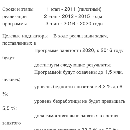
Сроки и этапы 1 этап - 2011 (пилотный)
реализации 2 этап - 2012 - 2015 годы
программы 3 этап - 2016 - 2020 годы
Целевые индикаторы В ходе реализации задач,
поставленных в
Программе занятости 2020, к 2016 году
будут
достигнуты следующие результаты:
Программой будут охвачены до 1,5 млн.
человек;
уровень бедности снизится с 8,2 % до 6
%;
уровень безработицы не будет превышать
5,5 %;
доля самостоятельно занятых в составе
занятого
населения снизится с 33,3 % до 26 %;