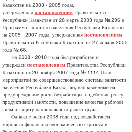
Казахстан на 2003 - 2005 годы,
утвержденная
Правительства
постановлением
Республики Казахстан от 26 марта 2003 года № 296 и
Программа занятости населения Республики Казахстан
на 2005 - 2007 годы, утвержденная
постановлением
Правительства Республики Казахстан от 27 января 2005
года № 68.
На 2008 - 2010 годы был разработан и
утвержден
Правительства Республики
постановлением
Казахстан от 20 ноября 2007 года № 1114 План
мероприятий по совершенствованию системы занятости
населения Республики Казахстан, направленный на
предупреждение роста безработицы, содействие росту
продуктивной занятости, повышение качества рабочей
силы и защиту национального рынка труда.
Однако с осени 2008 года под воздействием
мирового финансово-экономического кризиса в
Республике Казахстан началось снижение темпов