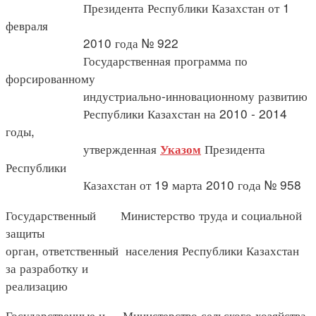
Президента Республики Казахстан от 1
февраля
2010 года № 922
Государственная программа по
форсированному
индустриально-инновационному развитию
Республики Казахстан на 2010 - 2014
годы,
утвержденная
Президента
Указом
Республики
Казахстан от 19 марта 2010 года № 958
Государственный Министерство труда и социальной
защиты
орган, ответственный населения Республики Казахстан
за разработку и
реализацию
Государственные и Министерство сельского хозяйства