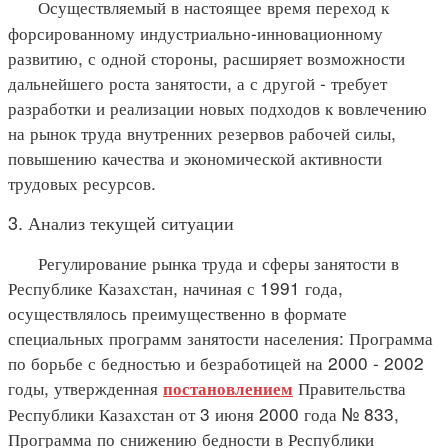
Осуществляемый в настоящее время переход к
форсированному индустриально-инновационному
развитию, с одной стороны, расширяет возможности
дальнейшего роста занятости, а с другой - требует
разработки и реализации новых подходов к вовлечению
на рынок труда внутренних резервов рабочей силы,
повышению качества и экономической активности
трудовых ресурсов.
3. Анализ текущей ситуации
Регулирование рынка труда и сферы занятости в
Республике Казахстан, начиная с 1991 года,
осуществлялось преимущественно в формате
специальных программ занятости населения: Программа
по борьбе с бедностью и безработицей на 2000 - 2002
годы, утвержденная
Правительства
постановлением
Республики Казахстан от 3 июня 2000 года № 833,
Программа по снижению бедности в Республики