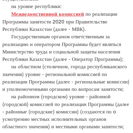
на уровне республики:
по реализации
Межведомственной комиссией
Программы занятости 2020 при Правительстве
Республики Казахстан (далее - МВК).
Государственным органом ответственным за
реализацию и оператором Программы будет являться
Министерство труда и социальной защиты населения
Республики Казахстан (далее - Оператор Программы);
на областном (столичном, города республиканского
значения) уровне - региональной комиссией по
реализации Программы (далее - региональные комиссии)
и уполномоченными органами по вопросам занятости;
на районном (городском) уровне - районной
(городской) комиссией по реализации Программы (далее
- районные (городские) комиссии) (создаются по o
усмотрению местных исполнительных органов
областного значения) и местными органами занятости;