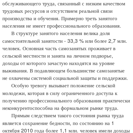
обслуживающего труда, связанный с низким качеством
трудовых ресурсов и отсутствием реальной связи
производства и обучения. Примерно треть занятого
населения не имеет профессионального образования.
В структуре занятого населения велика доля
самостоятельной занятости - 33,3 % или более 2,7 млн.
человек. Основная часть самозанятых проживает в
сельской местности и занята на личном подворье,
доходы от которого зачастую находятся на уровне
выживания. В подавляющем большинстве самозанятые
не охвачены системой социальной защиты и поддержки.
Особую тревогу вызывает положение сельской
молодежи, которая в силу ограниченного доступа к
получению профессионального образования практически
неконкурентоспособна на формальном рынке труда.
Прямым следствием такого состояния рынка труда
является сохранение бедности, по состоянию на 1
октября 2010 года более 1,1 млн. человек имели доходы