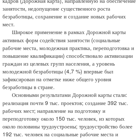
кадров (Дорожная карта), направленную на обеспечение
занятости, недопущение существенного роста
безработицы, сохранение и создание новых рабочих
мест.
Широкое применение в рамках Дорожной карты
активных форм содействия занятости (социальные
рабочие места, молодежная практика, переподготовка и
повышение квалификации) способствовало активизации
граждан из целевых групп населения, а уровень
молодежной безработицы (4,7 %) впервые был
зафиксирован на отметке ниже общего уровня
безработицы в стране.
Основными результатами Дорожной карты стали:
реализация почти 9 тыс. проектов; создание 392 тыс.
рабочих мест; направление на подготовку и
переподготовку около 150 тыс. человек, из которых
около половины трудоустроены; трудоустройство более
192 тыс. человек на социальные рабочие места и