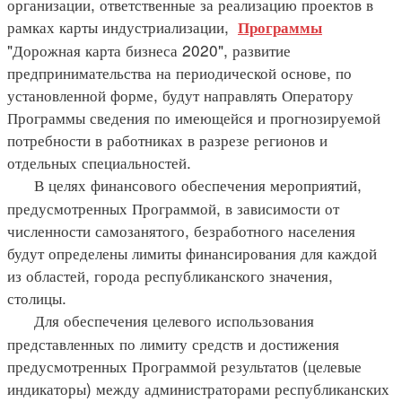
организации, ответственные за реализацию проектов в
рамках карты индустриализации,
Программы
"Дорожная карта бизнеса 2020", развитие
предпринимательства на периодической основе, по
установленной форме, будут направлять Оператору
Программы сведения по имеющейся и прогнозируемой
потребности в работниках в разрезе регионов и
отдельных специальностей.
В целях финансового обеспечения мероприятий,
предусмотренных Программой, в зависимости от
численности самозанятого, безработного населения
будут определены лимиты финансирования для каждой
из областей, города республиканского значения,
столицы.
Для обеспечения целевого использования
представленных по лимиту средств и достижения
предусмотренных Программой результатов (целевые
индикаторы) между администраторами республиканских