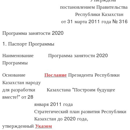
постановлением Правительства
Республики Казахстан
от 31 марта 2011 года № 316
Программа занятости 2020
1. Паспорт Программы
Наименование Программа занятости 2020
Программы
Основание
Президента Республики
Послание
Казахстан народу
для разработки Казахстана "Построим будущее
вместе!" от 28
января 2011 года
Стратегический план развития Республики
Казахстан до 2020 года,
утвержденный
Указом