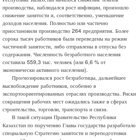
производства, наблюдался рост инфляции, произошло
снижение занятости и, соответственно, уменьшение
доходов населения. Полностью или частично
приостановили производство 264 предприятия. Более
сорока тысяч работников были переведены на режим
частичной занятости, либо отправлены в отпуска без
содержания. Численность безработного населения
составила 559,3 тыс. человек (или 6,6 % от
экономически активного населения).
Прогнозировался рост безработицы, дальнейшее
высвобождение работников, особенно в
экспортоориентированных отраслях производства. Риски
сокращения рабочих мест ожидались также в сферах
строительства, торговли, транспорта и связи.
В такой ситуации Правительство Республики
Казахстан по поручению Главы государства разработало
специальную Стратегию занятости и переподготовки