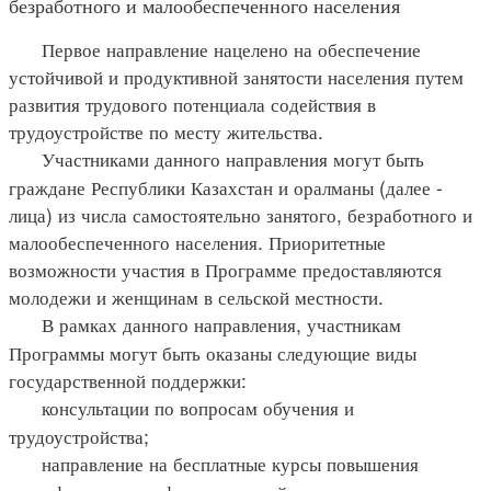
безработного и малообеспеченного населения
Первое направление нацелено на обеспечение
устойчивой и продуктивной занятости населения путем
развития трудового потенциала содействия в
трудоустройстве по месту жительства.
Участниками данного направления могут быть
граждане Республики Казахстан и оралманы (далее -
лица) из числа самостоятельно занятого, безработного и
малообеспеченного населения. Приоритетные
возможности участия в Программе предоставляются
молодежи и женщинам в сельской местности.
В рамках данного направления, участникам
Программы могут быть оказаны следующие виды
государственной поддержки:
консультации по вопросам обучения и
трудоустройства;
направление на бесплатные курсы повышения