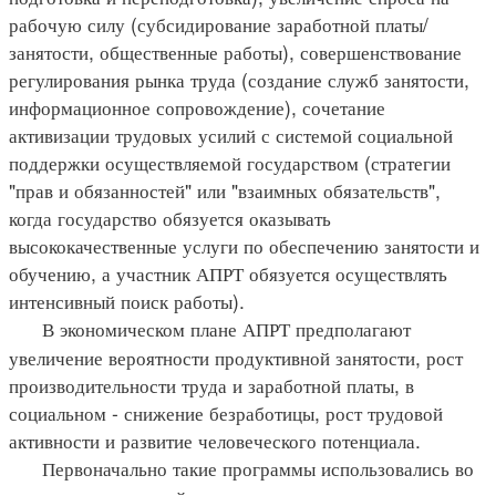
рабочую силу (субсидирование заработной платы/
занятости, общественные работы), совершенствование
регулирования рынка труда (создание служб занятости,
информационное сопровождение), сочетание
активизации трудовых усилий с системой социальной
поддержки осуществляемой государством (стратегии
"прав и обязанностей" или "взаимных обязательств",
когда государство обязуется оказывать
высококачественные услуги по обеспечению занятости и
обучению, а участник АПРТ обязуется осуществлять
интенсивный поиск работы).
В экономическом плане АПРТ предполагают
увеличение вероятности продуктивной занятости, рост
производительности труда и заработной платы, в
социальном - снижение безработицы, рост трудовой
активности и развитие человеческого потенциала.
Первоначально такие программы использовались во