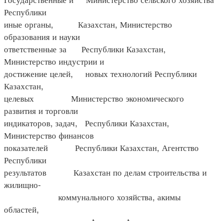
Республики
иные органы, Казахстан, Министерство
образования и науки
ответственные за Республики Казахстан,
Министерство индустрии и
достижение целей, новых технологий Республики
Казахстан,
целевых Министерство экономического
развития и торговли
индикаторов, задач, Республики Казахстан,
Министерство финансов
показателей Республики Казахстан, Агентство
Республики
результатов Казахстан по делам строительства и
жилищно-
коммунального хозяйства, акимы
областей,