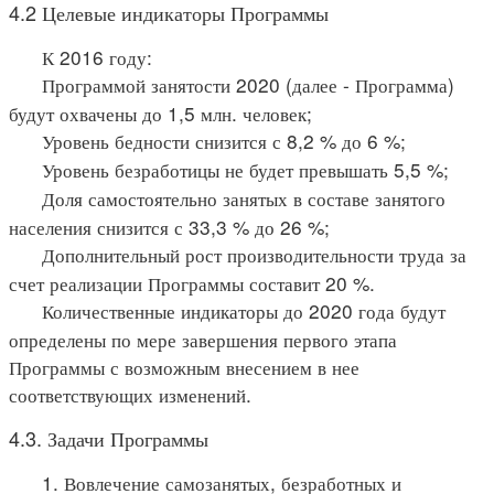
4.2 Целевые индикаторы Программы
К 2016 году:
Программой занятости 2020 (далее - Программа)
будут охвачены до 1,5 млн. человек;
Уровень бедности снизится с 8,2 % до 6 %;
Уровень безработицы не будет превышать 5,5 %;
Доля самостоятельно занятых в составе занятого
населения снизится с 33,3 % до 26 %;
Дополнительный рост производительности труда за
счет реализации Программы составит 20 %.
Количественные индикаторы до 2020 года будут
определены по мере завершения первого этапа
Программы с возможным внесением в нее
соответствующих изменений.
4.3. Задачи Программы
1. Вовлечение самозанятых, безработных и