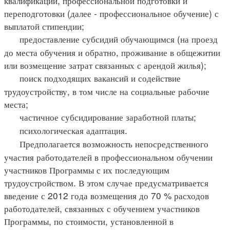
квалификации, профессиональной подготовки и
переподготовки (далее - профессиональное обучение) с
выплатой стипендии;
предоставление субсидий обучающимся (на проезд
до места обучения и обратно, проживание в общежитии
или возмещение затрат связанных с арендой жилья);
поиск подходящих вакансий и содействие
трудоустройству, в том числе на социальные рабочие
места;
частичное субсидирование заработной платы;
психологическая адаптация.
Предполагается возможность непосредственного
участия работодателей в профессиональном обучении
участников Программы с их последующим
трудоустройством. В этом случае предусматривается
введение с 2012 года возмещения до 70 % расходов
работодателей, связанных с обучением участников
Программы, по стоимости, установленной в