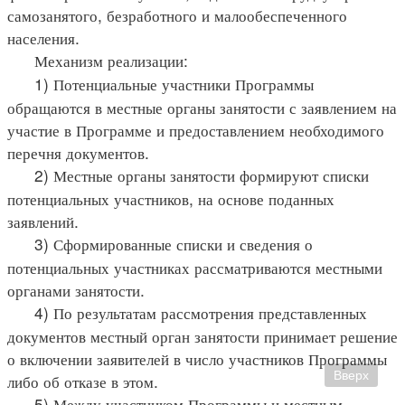
самозанятого, безработного и малообеспеченного
населения.
Механизм реализации:
1) Потенциальные участники Программы
обращаются в местные органы занятости с заявлением на
участие в Программе и предоставлением необходимого
перечня документов.
2) Местные органы занятости формируют списки
потенциальных участников, на основе поданных
заявлений.
3) Сформированные списки и сведения о
потенциальных участниках рассматриваются местными
органами занятости.
4) По результатам рассмотрения представленных
документов местный орган занятости принимает решение
о включении заявителей в число участников Программы
Вверх
либо об отказе в этом.
5) Между участником Программы и местным