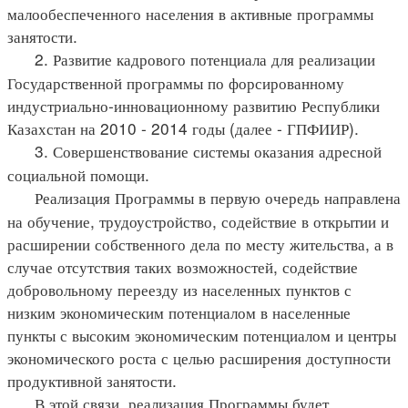
малообеспеченного населения в активные программы
занятости.
2. Развитие кадрового потенциала для реализации
Государственной программы по форсированному
индустриально-инновационному развитию Республики
Казахстан на 2010 - 2014 годы (далее - ГПФИИР).
3. Совершенствование системы оказания адресной
социальной помощи.
Реализация Программы в первую очередь направлена
на обучение, трудоустройство, содействие в открытии и
расширении собственного дела по месту жительства, а в
случае отсутствия таких возможностей, содействие
добровольному переезду из населенных пунктов с
низким экономическим потенциалом в населенные
пункты с высоким экономическим потенциалом и центры
экономического роста с целью расширения доступности
продуктивной занятости.
В этой связи, реализация Программы будет