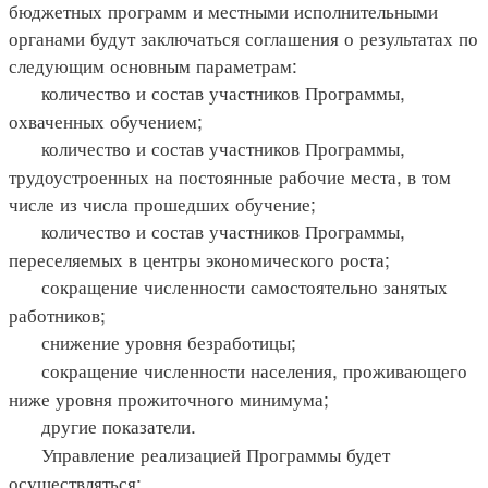
бюджетных программ и местными исполнительными
органами будут заключаться соглашения о результатах по
следующим основным параметрам:
количество и состав участников Программы,
охваченных обучением;
количество и состав участников Программы,
трудоустроенных на постоянные рабочие места, в том
числе из числа прошедших обучение;
количество и состав участников Программы,
переселяемых в центры экономического роста;
сокращение численности самостоятельно занятых
работников;
снижение уровня безработицы;
сокращение численности населения, проживающего
ниже уровня прожиточного минимума;
другие показатели.
Управление реализацией Программы будет
осуществляться: