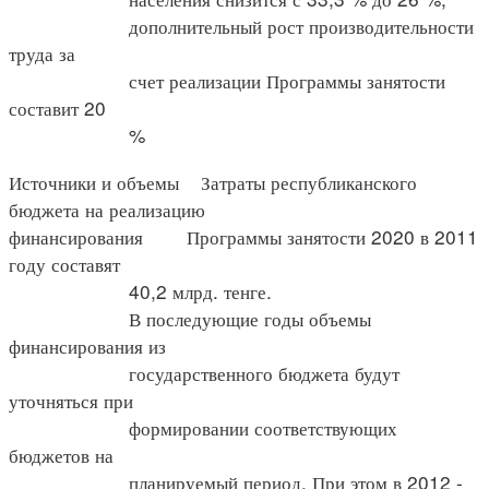
дополнительный рост производительности
труда за
счет реализации Программы занятости
составит 20
%
Источники и объемы Затраты республиканского
бюджета на реализацию
финансирования Программы занятости 2020 в 2011
году составят
40,2 млрд. тенге.
В последующие годы объемы
финансирования из
государственного бюджета будут
уточняться при
формировании соответствующих
бюджетов на
планируемый период. При этом в 2012 -