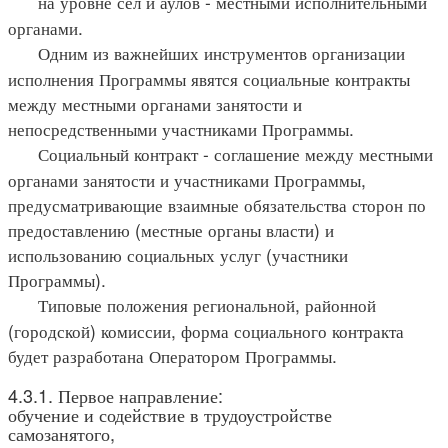
на уровне сел и аулов - местными исполнительными
органами.
Одним из важнейших инструментов организации
исполнения Программы явятся социальные контракты
между местными органами занятости и
непосредственными участниками Программы.
Социальный контракт - соглашение между местными
органами занятости и участниками Программы,
предусматривающие взаимные обязательства сторон по
предоставлению (местные органы власти) и
использованию социальных услуг (участники
Программы).
Типовые положения региональной, районной
(городской) комиссии, форма социального контракта
будет разработана Оператором Программы.
4.3.1. Первое направление:
обучение и содействие в трудоустройстве
самозанятого,