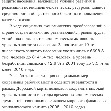
защиты населения, важнейшее условие развития и
реализации потенциала человеческих ресурсов, главное
средство роста общественного богатства и повышения
качества жизни.
В ходе социально-экономических преобразований в
стране создан динамично развивающийся рынок труда,
устойчиво повышается экономическая активность и
уровень занятости населения. За последние 10 лет
численность занятого населения увеличилась с 6698,8
тыс. человек до 8141,4 тыс. человек, а уровень
безработицы снизился с 12,8 % в 2001 году до 5,5 % на
конец 2010 года.
Разработка и реализация специальных мер
сохранения рабочих мест и содействия занятости в
рамках Дорожной карты позволили сохранить высокий
уровень занятости и в годы временных экономических
трудностей, связанных с влиянием мирового финансово-
экономического кризиса (2008 - 2010 годы).