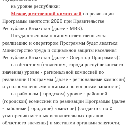
на уровне республики:
по реализации
Межведомственной комиссией
Программы занятости 2020 при Правительстве
Республики Казахстан (далее - МВК).
Государственным органом ответственным за
реализацию и оператором Программы будет являться
Министерство труда и социальной защиты населения
Республики Казахстан (далее - Оператор Программы);
на областном (столичном, города республиканского
значения) уровне - региональной комиссией по
реализации Программы (далее - региональные комиссии)
и уполномоченными органами по вопросам занятости;
на районном (городском) уровне - районной
(городской) комиссией по реализации Программы (далее
- районные (городские) комиссии) (создаются по o
усмотрению местных исполнительных органов
областного значения) и местными органами занятости;