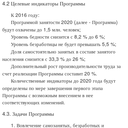
4.2 Целевые индикаторы Программы
К 2016 году:
Программой занятости 2020 (далее - Программа)
будут охвачены до 1,5 млн. человек;
Уровень бедности снизится с 8,2 % до 6 %;
Уровень безработицы не будет превышать 5,5 %;
Доля самостоятельно занятых в составе занятого
населения снизится с 33,3 % до 26 %;
Дополнительный рост производительности труда за
счет реализации Программы составит 20 %.
Количественные индикаторы до 2020 года будут
определены по мере завершения первого этапа
Программы с возможным внесением в нее
соответствующих изменений.
4.3. Задачи Программы
1. Вовлечение самозанятых, безработных и