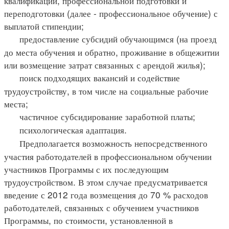
квалификации, профессиональной подготовки и
переподготовки (далее - профессиональное обучение) с
выплатой стипендии;
предоставление субсидий обучающимся (на проезд
до места обучения и обратно, проживание в общежитии
или возмещение затрат связанных с арендой жилья);
поиск подходящих вакансий и содействие
трудоустройству, в том числе на социальные рабочие
места;
частичное субсидирование заработной платы;
психологическая адаптация.
Предполагается возможность непосредственного
участия работодателей в профессиональном обучении
участников Программы с их последующим
трудоустройством. В этом случае предусматривается
введение с 2012 года возмещения до 70 % расходов
работодателей, связанных с обучением участников
Программы, по стоимости, установленной в