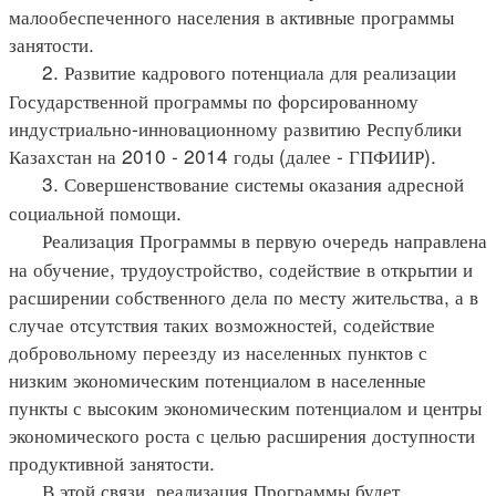
малообеспеченного населения в активные программы
занятости.
2. Развитие кадрового потенциала для реализации
Государственной программы по форсированному
индустриально-инновационному развитию Республики
Казахстан на 2010 - 2014 годы (далее - ГПФИИР).
3. Совершенствование системы оказания адресной
социальной помощи.
Реализация Программы в первую очередь направлена
на обучение, трудоустройство, содействие в открытии и
расширении собственного дела по месту жительства, а в
случае отсутствия таких возможностей, содействие
добровольному переезду из населенных пунктов с
низким экономическим потенциалом в населенные
пункты с высоким экономическим потенциалом и центры
экономического роста с целью расширения доступности
продуктивной занятости.
В этой связи, реализация Программы будет