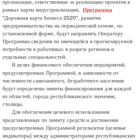
организации, ответственные за реализацию проектов в
рамках карты индустриализации,
Программы
"Дорожная карта бизнеса 2020", развитие
предпринимательства на периодической основе, по
установленной форме, будут направлять Оператору
Программы сведения по имеющейся и прогнозируемой
потребности в работниках в разрезе регионов и
отдельных специальностей.
В целях финансового обеспечения мероприятий,
предусмотренных Программой, в зависимости от
численности самозанятого, безработного населения
будут определены лимиты финансирования для каждой
из областей, города республиканского значения,
столицы.
Для обеспечения целевого использования
представленных по лимиту средств и достижения
предусмотренных Программой результатов (целевые
индикаторы) между администраторами республиканских