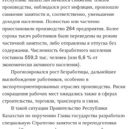
производства, наблюдался рост инфляции, произошло
снижение занятости и, соответственно, уменьшение
доходов населения. Полностью или частично
приостановили производство 264 предприятия. Более
сорока тысяч работников были переведены на режим
частичной занятости, либо отправлены в отпуска без
содержания. Численность безработного населения
составила 559,3 тыс. человек (или 6,6 % от
экономически активного населения).
Прогнозировался рост безработицы, дальнейшее
высвобождение работников, особенно в
экспортоориентированных отраслях производства. Риски
сокращения рабочих мест ожидались также в сферах
строительства, торговли, транспорта и связи.
В такой ситуации Правительство Республики
Казахстан по поручению Главы государства разработало
специальную Стратегию занятости и переподготовки