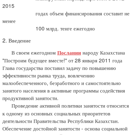
2015
годах объем финансирования составит не
менее
100 млрд. тенге ежегодно
2. Введение
В своем ежегодном
народу Казахстана
Послании
"Построим будущее вместе!" от 28 января 2011 года
Глава государства поставил задачу по повышению
эффективности рынка труда, вовлечению
малообеспеченного, безработного и самостоятельно
занятого населения в активные программы содействия
продуктивной занятости.
Проведение активной политики занятости относится
к одному из основных социальных приоритетов
деятельности Правительства Республики Казахстан.
Обеспечение достойной занятости - основа социальной