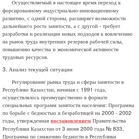
Осуществляемый в настоящее время переход к
форсированному индустриально-инновационному
развитию, с одной стороны, расширяет возможности
дальнейшего роста занятости, а с другой - требует
разработки и реализации новых подходов к вовлечению
на рынок труда внутренних резервов рабочей силы,
повышению качества и экономической активности
трудовых ресурсов.
3. Анализ текущей ситуации
Регулирование рынка труда и сферы занятости в
Республике Казахстан, начиная с 1991 года,
осуществлялось преимущественно в формате
специальных программ занятости населения: Программа
по борьбе с бедностью и безработицей на 2000 - 2002
годы, утвержденная
Правительства
постановлением
Республики Казахстан от 3 июня 2000 года № 833,
Программа по снижению бедности в Республики