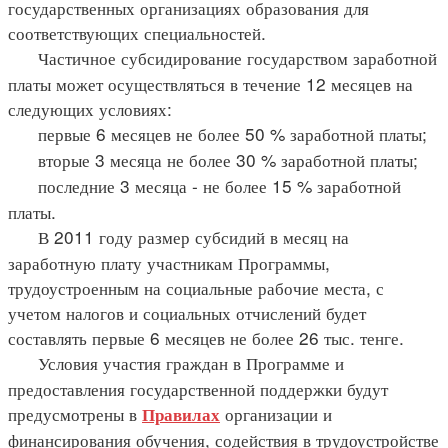
государственных организациях образования для
соответствующих специальностей.
Частичное субсидирование государством заработной
платы может осуществляться в течение 12 месяцев на
следующих условиях:
первые 6 месяцев не более 50 % заработной платы;
вторые 3 месяца не более 30 % заработной платы;
последние 3 месяца - не более 15 % заработной
платы.
В 2011 году размер субсидий в месяц на
заработную плату участникам Программы,
трудоустроенным на социальные рабочие места, с
учетом налогов и социальных отчислений будет
составлять первые 6 месяцев не более 26 тыс. тенге.
Условия участия граждан в Программе и
предоставления государственной поддержки будут
предусмотрены в
организации и
Правилах
финансирования обучения, содействия в трудоустройстве