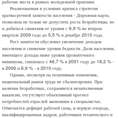
рабочие места в рамках молодежной практики.
Реализованная в условиях кризиса стратегия
краткосрочной занятости населения - Дорожная карта,
позволила не только не допустить роста безработицы, но
и добиться снижения ее уровня с 6,9 % во втором
квартале 2009 года до 5,5 % в декабре 2010 года.
Рост занятости обусловил увеличение доходов
населения и снижение уровня бедности. Доля населения,
имеющего доходы ниже уровня прожиточного
минимума, снизилась с 46,7 % в 2001 году до 18,2 % -
в 2006 и 6,9 % - в 2010 году.
Однако, несмотря на позитивные изменения,
национальный рынок труда не сбалансирован. При
наличии безработных, сохраняются незаполненные
вакансии, отсутствует объективный прогноз
потребностей отраслей экономики в специалистах.
Отмечается дефицит рабочей силы, в первую очередь,
квалифицированных кадров, работников технического и