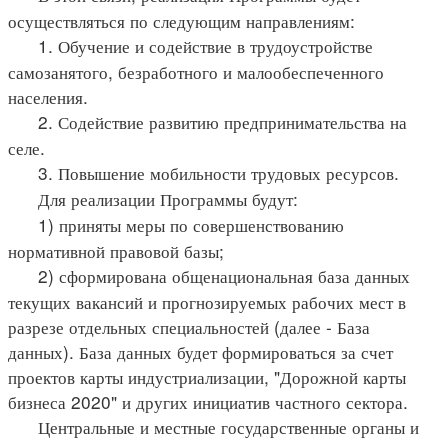
осуществляться по следующим направлениям:
1. Обучение и содействие в трудоустройстве
самозанятого, безработного и малообеспеченного
населения.
2. Содействие развитию предпринимательства на
селе.
3. Повышение мобильности трудовых ресурсов.
Для реализации Программы будут:
1) приняты меры по совершенствованию
нормативной правовой базы;
2) сформирована общенациональная база данных
текущих вакансий и прогнозируемых рабочих мест в
разрезе отдельных специальностей (далее - База
данных). База данных будет формироваться за счет
проектов карты индустриализации, "Дорожной карты
бизнеса 2020" и других инициатив частного сектора.
Центральные и местные государственные органы и