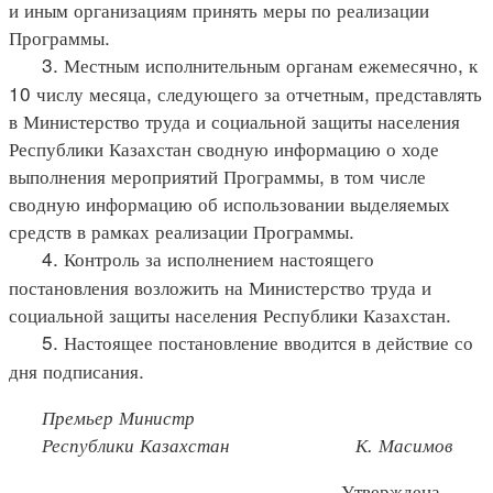
и иным организациям принять меры по реализации
Программы.
3. Местным исполнительным органам ежемесячно, к
10 числу месяца, следующего за отчетным, представлять
в Министерство труда и социальной защиты населения
Республики Казахстан сводную информацию о ходе
выполнения мероприятий Программы, в том числе
сводную информацию об использовании выделяемых
средств в рамках реализации Программы.
4. Контроль за исполнением настоящего
постановления возложить на Министерство труда и
социальной защиты населения Республики Казахстан.
5. Настоящее постановление вводится в действие со
дня подписания.
Премьер Министр
Республики Казахстан
К. Масимов
Утверждена