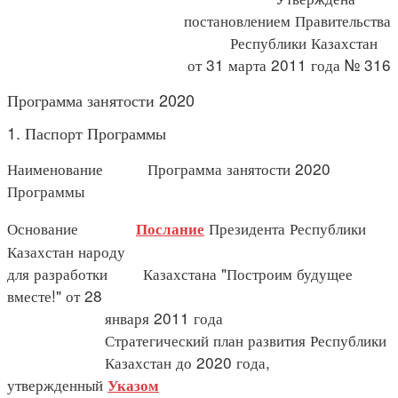
постановлением Правительства
Республики Казахстан
от 31 марта 2011 года № 316
Программа занятости 2020
1. Паспорт Программы
Наименование Программа занятости 2020
Программы
Основание
Президента Республики
Послание
Казахстан народу
для разработки Казахстана "Построим будущее
вместе!" от 28
января 2011 года
Стратегический план развития Республики
Казахстан до 2020 года,
утвержденный
Указом