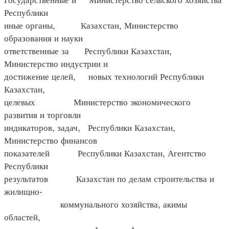
Республики
иные органы, Казахстан, Министерство
образования и науки
ответственные за Республики Казахстан,
Министерство индустрии и
достижение целей, новых технологий Республики
Казахстан,
целевых Министерство экономического
развития и торговли
индикаторов, задач, Республики Казахстан,
Министерство финансов
показателей Республики Казахстан, Агентство
Республики
результатов Казахстан по делам строительства и
жилищно-
коммунального хозяйства, акимы
областей,