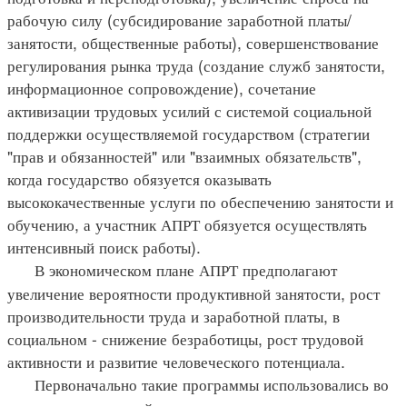
рабочую силу (субсидирование заработной платы/
занятости, общественные работы), совершенствование
регулирования рынка труда (создание служб занятости,
информационное сопровождение), сочетание
активизации трудовых усилий с системой социальной
поддержки осуществляемой государством (стратегии
"прав и обязанностей" или "взаимных обязательств",
когда государство обязуется оказывать
высококачественные услуги по обеспечению занятости и
обучению, а участник АПРТ обязуется осуществлять
интенсивный поиск работы).
В экономическом плане АПРТ предполагают
увеличение вероятности продуктивной занятости, рост
производительности труда и заработной платы, в
социальном - снижение безработицы, рост трудовой
активности и развитие человеческого потенциала.
Первоначально такие программы использовались во