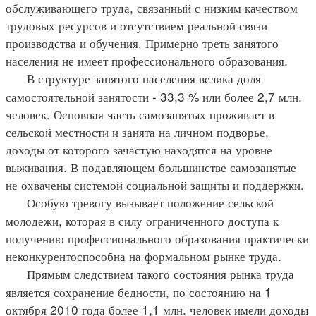
обслуживающего труда, связанный с низким качеством
трудовых ресурсов и отсутствием реальной связи
производства и обучения. Примерно треть занятого
населения не имеет профессионального образования.
В структуре занятого населения велика доля
самостоятельной занятости - 33,3 % или более 2,7 млн.
человек. Основная часть самозанятых проживает в
сельской местности и занята на личном подворье,
доходы от которого зачастую находятся на уровне
выживания. В подавляющем большинстве самозанятые
не охвачены системой социальной защиты и поддержки.
Особую тревогу вызывает положение сельской
молодежи, которая в силу ограниченного доступа к
получению профессионального образования практически
неконкурентоспособна на формальном рынке труда.
Прямым следствием такого состояния рынка труда
является сохранение бедности, по состоянию на 1
октября 2010 года более 1,1 млн. человек имели доходы