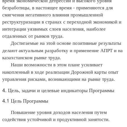
время экономической депрессии и высокого уровня
безработицы, в настоящее время - применяются для
смягчения негативного влияния промышленной
реструктуризации в странах с переходной экономикой и
интеграции уязвимых слоев населения, наиболее
отдаленных от рынков труда.
Достигаемые на этой основе позитивные результаты
делают актуальным разработку и применение АПРТ и на
казахстанском рынке труда.
Наши возможности в этом плане усиливает
накопленный в ходе реализации Дорожной карты опыт
управления рисками, возникающими на рынке труда.
4. Цель, задачи и целевые индикаторы Программы
4.1 Цель Программы
Повышение уровня доходов населения путем
содействия устойчивой и продуктивной занятости.