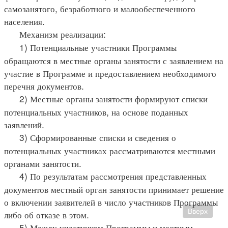
самозанятого, безработного и малообеспеченного
населения.
Механизм реализации:
1) Потенциальные участники Программы
обращаются в местные органы занятости с заявлением на
участие в Программе и предоставлением необходимого
перечня документов.
2) Местные органы занятости формируют списки
потенциальных участников, на основе поданных
заявлений.
3) Сформированные списки и сведения о
потенциальных участниках рассматриваются местными
органами занятости.
4) По результатам рассмотрения представленных
документов местный орган занятости принимает решение
о включении заявителей в число участников Программы
Вверх
либо об отказе в этом.
5) Между участником Программы и местным