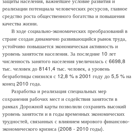
защиты населения, важнейшее условие развития и
реализации потенциала человеческих ресурсов, главное
средство роста общественного богатства и повышения
качества жизни.
В ходе социально-экономических преобразований в
стране создан динамично развивающийся рынок труда,
устойчиво повышается экономическая активность и
уровень занятости населения. За последние 10 лет
численность занятого населения увеличилась с 6698,8
тыс. человек до 8141,4 тыс. человек, а уровень
безработицы снизился с 12,8 % в 2001 году до 5,5 % на
конец 2010 года.
Разработка и реализация специальных мер
сохранения рабочих мест и содействия занятости в
рамках Дорожной карты позволили сохранить высокий
уровень занятости и в годы временных экономических
трудностей, связанных с влиянием мирового финансово-
экономического кризиса (2008 - 2010 годы).