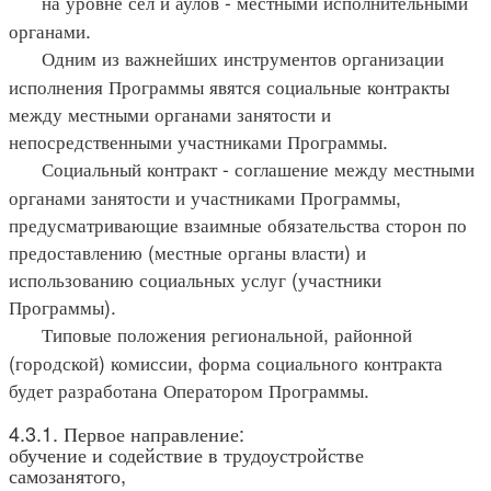
на уровне сел и аулов - местными исполнительными
органами.
Одним из важнейших инструментов организации
исполнения Программы явятся социальные контракты
между местными органами занятости и
непосредственными участниками Программы.
Социальный контракт - соглашение между местными
органами занятости и участниками Программы,
предусматривающие взаимные обязательства сторон по
предоставлению (местные органы власти) и
использованию социальных услуг (участники
Программы).
Типовые положения региональной, районной
(городской) комиссии, форма социального контракта
будет разработана Оператором Программы.
4.3.1. Первое направление:
обучение и содействие в трудоустройстве
самозанятого,