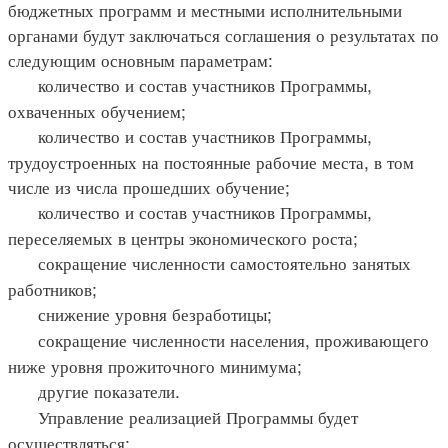
бюджетных программ и местными исполнительными
органами будут заключаться соглашения о результатах по
следующим основным параметрам:
количество и состав участников Программы,
охваченных обучением;
количество и состав участников Программы,
трудоустроенных на постоянные рабочие места, в том
числе из числа прошедших обучение;
количество и состав участников Программы,
переселяемых в центры экономического роста;
сокращение численности самостоятельно занятых
работников;
снижение уровня безработицы;
сокращение численности населения, проживающего
ниже уровня прожиточного минимума;
другие показатели.
Управление реализацией Программы будет
осуществляться: