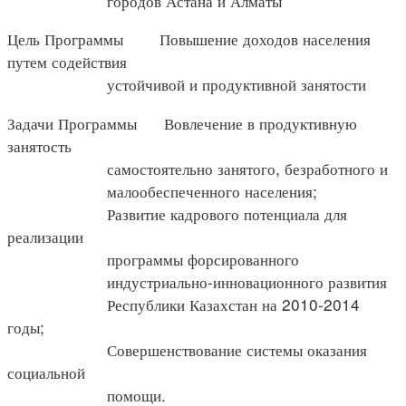
городов Астана и Алматы
Цель Программы Повышение доходов населения
путем содействия
устойчивой и продуктивной занятости
Задачи Программы Вовлечение в продуктивную
занятость
самостоятельно занятого, безработного и
малообеспеченного населения;
Развитие кадрового потенциала для
реализации
программы форсированного
индустриально-инновационного развития
Республики Казахстан на 2010-2014
годы;
Совершенствование системы оказания
социальной
помощи.