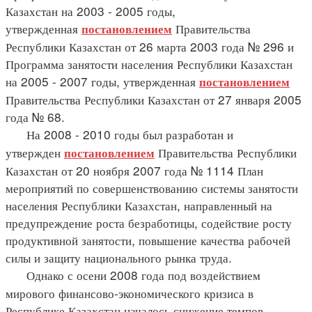
Казахстан на 2003 - 2005 годы,
утвержденная
Правительства
постановлением
Республики Казахстан от 26 марта 2003 года № 296 и
Программа занятости населения Республики Казахстан
на 2005 - 2007 годы, утвержденная
постановлением
Правительства Республики Казахстан от 27 января 2005
года № 68.
На 2008 - 2010 годы был разработан и
утвержден
Правительства Республики
постановлением
Казахстан от 20 ноября 2007 года № 1114 План
мероприятий по совершенствованию системы занятости
населения Республики Казахстан, направленный на
предупреждение роста безработицы, содействие росту
продуктивной занятости, повышение качества рабочей
силы и защиту национального рынка труда.
Однако с осени 2008 года под воздействием
мирового финансово-экономического кризиса в
Республике Казахстан началось снижение темпов