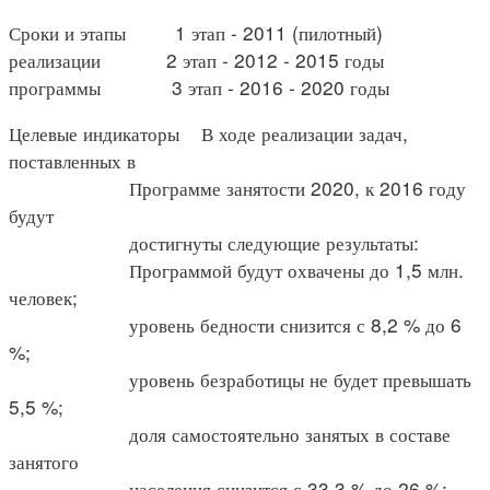
Сроки и этапы 1 этап - 2011 (пилотный)
реализации 2 этап - 2012 - 2015 годы
программы 3 этап - 2016 - 2020 годы
Целевые индикаторы В ходе реализации задач,
поставленных в
Программе занятости 2020, к 2016 году
будут
достигнуты следующие результаты:
Программой будут охвачены до 1,5 млн.
человек;
уровень бедности снизится с 8,2 % до 6
%;
уровень безработицы не будет превышать
5,5 %;
доля самостоятельно занятых в составе
занятого
населения снизится с 33,3 % до 26 %;