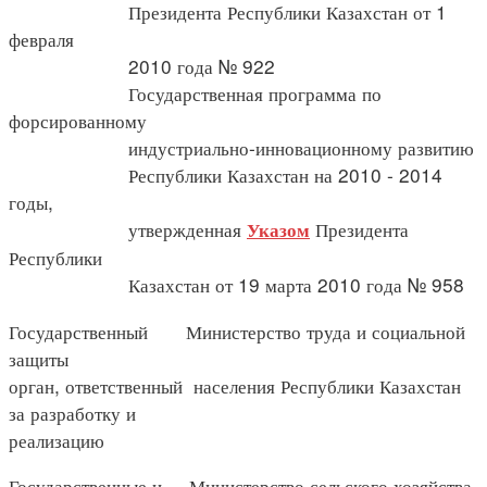
Президента Республики Казахстан от 1
февраля
2010 года № 922
Государственная программа по
форсированному
индустриально-инновационному развитию
Республики Казахстан на 2010 - 2014
годы,
утвержденная
Президента
Указом
Республики
Казахстан от 19 марта 2010 года № 958
Государственный Министерство труда и социальной
защиты
орган, ответственный населения Республики Казахстан
за разработку и
реализацию
Государственные и Министерство сельского хозяйства