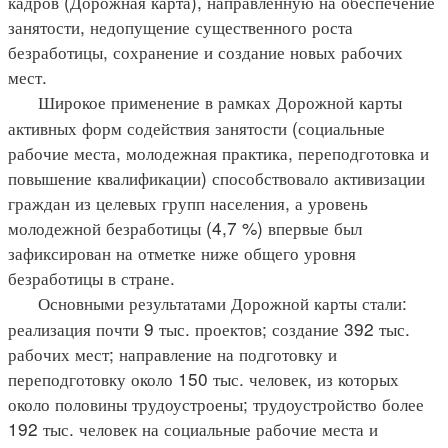
кадров (Дорожная карта), направленную на обеспечение
занятости, недопущение существенного роста
безработицы, сохранение и создание новых рабочих
мест.
Широкое применение в рамках Дорожной карты
активных форм содействия занятости (социальные
рабочие места, молодежная практика, переподготовка и
повышение квалификации) способствовало активизации
граждан из целевых групп населения, а уровень
молодежной безработицы (4,7 %) впервые был
зафиксирован на отметке ниже общего уровня
безработицы в стране.
Основными результатами Дорожной карты стали:
реализация почти 9 тыс. проектов; создание 392 тыс.
рабочих мест; направление на подготовку и
переподготовку около 150 тыс. человек, из которых
около половины трудоустроены; трудоустройство более
192 тыс. человек на социальные рабочие места и