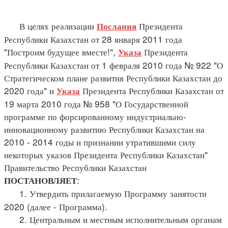
В целях реализации
Президента
Послания
Республики Казахстан от 28 января 2011 года
"Построим будущее вместе!",
Президента
Указа
Республики Казахстан от 1 февраля 2010 года № 922 "О
Стратегическом плане развития Республики Казахстан до
2020 года" и
Президента Республики Казахстан от
Указа
19 марта 2010 года № 958 "О Государственной
программе по форсированному индустриально-
инновационному развитию Республики Казахстан на
2010 - 2014 годы и признании утратившими силу
некоторых указов Президента Республики Казахстан"
Правительство Республики Казахстан
:
ПОСТАНОВЛЯЕТ
1. Утвердить прилагаемую Программу занятости
2020 (далее - Программа).
2. Центральным и местным исполнительным органам