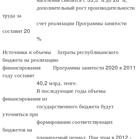
дополнительный рост производительности
труда за
счет реализации Программы занятости
составит 20
%
Источники и объемы Затраты республиканского
бюджета на реализацию
финансирования Программы занятости 2020 в 2011
году составят
40,2 млрд. тенге.
В последующие годы объемы
финансирования из
государственного бюджета будут
уточняться при
формировании соответствующих
бюджетов на
планируемый период. При этом в 2012 -