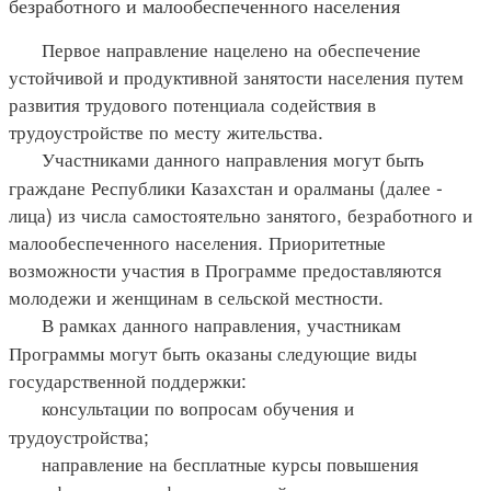
безработного и малообеспеченного населения
Первое направление нацелено на обеспечение
устойчивой и продуктивной занятости населения путем
развития трудового потенциала содействия в
трудоустройстве по месту жительства.
Участниками данного направления могут быть
граждане Республики Казахстан и оралманы (далее -
лица) из числа самостоятельно занятого, безработного и
малообеспеченного населения. Приоритетные
возможности участия в Программе предоставляются
молодежи и женщинам в сельской местности.
В рамках данного направления, участникам
Программы могут быть оказаны следующие виды
государственной поддержки:
консультации по вопросам обучения и
трудоустройства;
направление на бесплатные курсы повышения