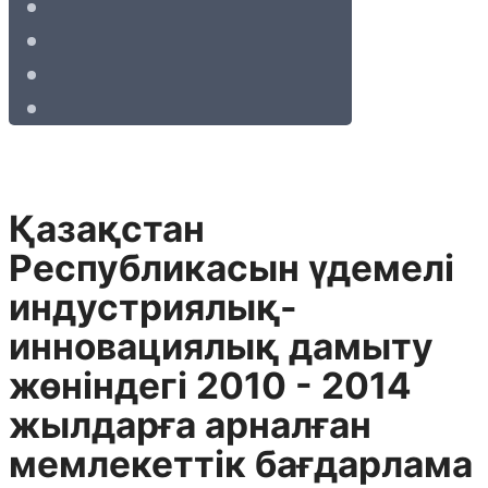
Қазақстан
Республикасын үдемелі
индустриялық-
инновациялық дамыту
жөніндегі 2010 - 2014
жылдарға арналған
мемлекеттік бағдарлама