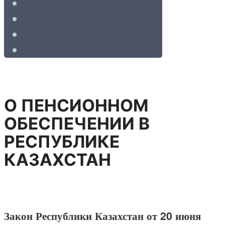
О ПЕНСИОННОМ
ОБЕСПЕЧЕНИИ В
РЕСПУБЛИКЕ
КАЗАХСТАН
Закон Республики Казахстан от 20 июня