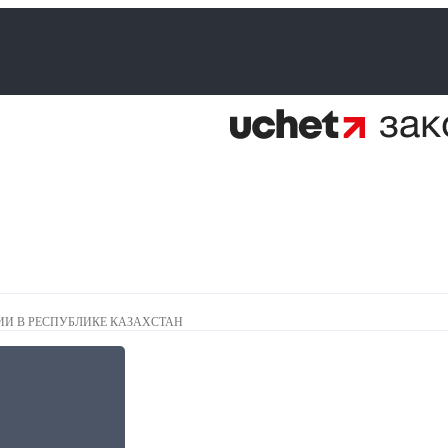
И В РЕСПУБЛИКЕ КАЗАХСТАН