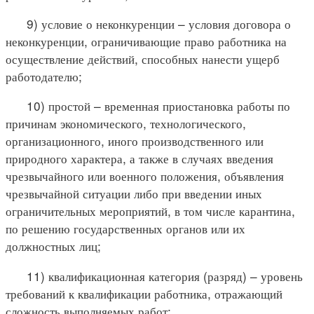
9) условие о неконкуренции – условия договора о
неконкуренции, ограничивающие право работника на
осуществление действий, способных нанести ущерб
работодателю;
10) простой – временная приостановка работы по
причинам экономического, технологического,
организационного, иного производственного или
природного характера, а также в случаях введения
чрезвычайного или военного положения, объявления
чрезвычайной ситуации либо при введении иных
ограничительных мероприятий, в том числе карантина,
по решению государственных органов или их
должностных лиц;
11) квалификационная категория (разряд) – уровень
требований к квалификации работника, отражающий
сложность выполняемых работ;