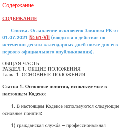
Содержание
СОДЕРЖАНИЕ
Сноска. Оглавление исключено Законом РК от
01.07.2021
№ 61-VII
(вводится в действие по
истечении десяти календарных дней после дня его
первого официального опубликования).
ОБЩАЯ ЧАСТЬ
РАЗДЕЛ 1. ОБЩИЕ ПОЛОЖЕНИЯ
Глава 1. ОСНОВНЫЕ ПОЛОЖЕНИЯ
Статья 1. Основные понятия, используемые в
настоящем Кодексе
1. В настоящем Кодексе используются следующие
основные понятия:
1) гражданская служба – профессиональная