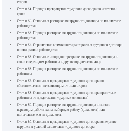
сторон
Статья 51. Порядок прекращения трудового договора по истечении
срока
Статья 52. Основания расторжения трудового договора по инициативе
работодателя
Статья 53. Порядок расторжения трудового договора по инициативе
работодателя
Статья 54. Ограничение возможности расторжения трудового договора
по инициативе работодателя
Статья 55. Основание и порядок прекращения трудового договора в
связи с переводом работника в другое юридическое лицо
Статья 56. Порядок расторжения трудового договора по инициативе
работника
Статья 57. Основания прекращения трудового договора по
обстоятельствам, не зависящим от воли сторон
Статья 58. Основания прекращения трудового договора при отказе
работника от продолжения трудовых отношений
Статья 59. Порядок расторжения трудового договора в связи с
переходом работника на выборную работу (должность) или
назначением его на должность
Статья 60. Основания прекращения трудового договора вследствие
нарушения условий заключения трудового договора