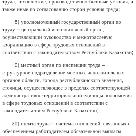
труда, технические, производственно-бытовые условия, а
также иные по согласованию сторон условия труда;
18) уполномоченный государственный орган по
труду – центральный исполнительный орган,
осуществляющий руководство и межотраслевую
координацию в сфере трудовых отношений в
соответствии с законодательством Республики Казахстан;
19) местный орган по инспекции труда –
структурное подразделение местных исполнительных
органов области, города республиканского значения,
столицы, осуществляющее в пределах соответствующей
административно-территориальной единицы полномочия
в сфере трудовых отношений в соответствии с
законодательством Республики Казахстан;
20) оплата труда – система отношений, связанных с
обеспечением работодателем обязательной выплаты