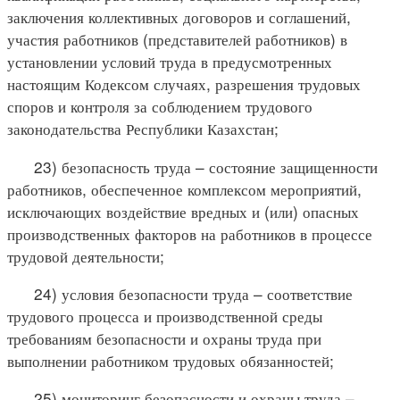
заключения коллективных договоров и соглашений,
участия работников (представителей работников) в
установлении условий труда в предусмотренных
настоящим Кодексом случаях, разрешения трудовых
споров и контроля за соблюдением трудового
законодательства Республики Казахстан;
23) безопасность труда – состояние защищенности
работников, обеспеченное комплексом мероприятий,
исключающих воздействие вредных и (или) опасных
производственных факторов на работников в процессе
трудовой деятельности;
24) условия безопасности труда – соответствие
трудового процесса и производственной среды
требованиям безопасности и охраны труда при
выполнении работником трудовых обязанностей;
25) мониторинг безопасности и охраны труда –