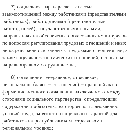
7) социальное партнерство – система
взаимоотношений между работниками (представителями
работников), работодателями (представителями
работодателей), государственными органами,
направленная на обеспечение согласования их интересов
по вопросам регулирования трудовых отношений и иных,
непосредственно связанных с трудовыми отношениями, а
также социально-экономических отношений, основанная
на равноправном сотрудничестве;
8) соглашение генеральное, отраслевое,
региональное (далее – соглашение) – правовой акт в
форме письменного соглашения, заключаемого между
сторонами социального партнерства, определяющий
содержание и обязательства сторон по установлению
условий труда, занятости и социальных гарантий для
работников на республиканском, отраслевом и
региональном уровнях;