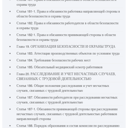
охраны труда
Статья 181-1. Права и обязанности работника направляющей стороны в
области безопасности и охраны труда
Статья 182. Права и обязанности работодателя в области безопасности
и охраны труда
Статья 182-1. Права и обязанности принимающей стороны в области
безопасности и охраны труда
Глава 19. ОРГАНИЗАЦИЯ БЕЗОПАСНОСТИ И ОХРАНЫ ТРУДА
Статья 183. Аттестация производственных объектов по условиям труда
Статья 184. Требования безопасности рабочих мест
Статья 185. Обязательный медицинский осмотр работников
Глава 20. РАССЛЕДОВАНИЕ И УЧЕТ НЕСЧАСТНЫХ СЛУЧАЕВ,
СВЯЗАННЫХ С ТРУДОВОЙ ДЕЯТЕЛЬНОСТЬЮ
Статья 186. Общие положения расследования и учет несчастных
случаев, связанных с трудовой деятельностью
Статья 187. Обязанности работодателя при расследовании несчастных
случаев, связанных с трудовой деятельностью
Статья 187-1. Обязанности принимающей стороны при расследовании
несчастных случаев, связанных с трудовой деятельностью работников
направляющей стороны
Статья 188. Порядок образования и состав комиссии по расследованию