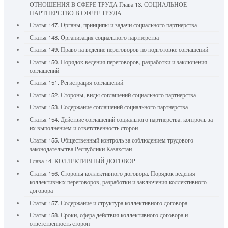
ОТНОШЕНИЯ В СФЕРЕ ТРУДА Глава 13. СОЦИАЛЬНОЕ
ПАРТНЕРСТВО В СФЕРЕ ТРУДА
Статья 147. Органы, принципы и задачи социального партнерства
Статья 148. Организация социального партнерства
Статья 149. Право на ведение переговоров по подготовке соглашений
Статья 150. Порядок ведения переговоров, разработки и заключения
соглашений
Статья 151. Регистрация соглашений
Статья 152. Стороны, виды соглашений социального партнерства
Статья 153. Содержание соглашений социального партнерства
Статья 154. Действие соглашений социального партнерства, контроль за
их выполнением и ответственность сторон
Статья 155. Общественный контроль за соблюдением трудового
законодательства Республики Казахстан
Глава 14. КОЛЛЕКТИВНЫЙ ДОГОВОР
Статья 156. Стороны коллективного договора. Порядок ведения
коллективных переговоров, разработки и заключения коллективного
договора
Статья 157. Содержание и структура коллективного договора
Статья 158. Сроки, сфера действия коллективного договора и
ответственность сторон