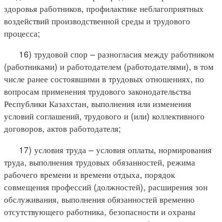
здоровья работников, профилактике неблагоприятных
воздействий производственной среды и трудового
процесса;
16) трудовой спор – разногласия между работником
(работниками) и работодателем (работодателями), в том
числе ранее состоявшими в трудовых отношениях, по
вопросам применения трудового законодательства
Республики Казахстан, выполнения или изменения
условий соглашений, трудового и (или) коллективного
договоров, актов работодателя;
17) условия труда – условия оплаты, нормирования
труда, выполнения трудовых обязанностей, режима
рабочего времени и времени отдыха, порядок
совмещения профессий (должностей), расширения зон
обслуживания, выполнения обязанностей временно
отсутствующего работника, безопасности и охраны