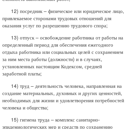
12) посредник – физическое или юридическое лицо,
привлекаемое сторонами трудовых отношений для
оказания услуг по разрешению трудового спора;
13) отпуск – освобождение работника от работы на
определенный период для обеспечения ежегодного
отдыха работника или социальных целей с сохранением
за ним места работы (должности) и в случаях,
установленных настоящим Кодексом, средней
заработной платы;
14) труд – деятельность человека, направленная на
создание материальных, духовных и других ценностей,
необходимых для жизни и удовлетворения потребностей
человека и общества;
15) гигиена труда – комплекс санитарно-
эпидемиологических мер и средств по сохранению