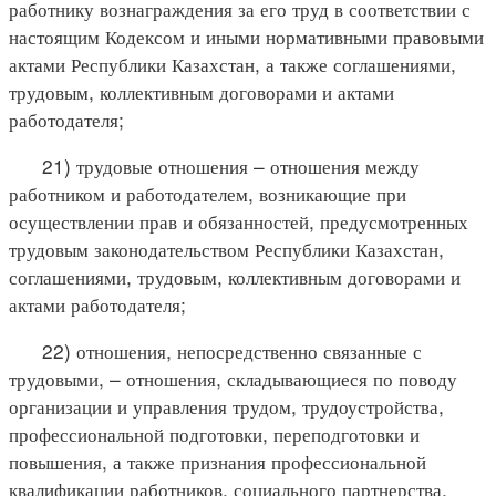
работнику вознаграждения за его труд в соответствии с
настоящим Кодексом и иными нормативными правовыми
актами Республики Казахстан, а также соглашениями,
трудовым, коллективным договорами и актами
работодателя;
21) трудовые отношения – отношения между
работником и работодателем, возникающие при
осуществлении прав и обязанностей, предусмотренных
трудовым законодательством Республики Казахстан,
соглашениями, трудовым, коллективным договорами и
актами работодателя;
22) отношения, непосредственно связанные с
трудовыми, – отношения, складывающиеся по поводу
организации и управления трудом, трудоустройства,
профессиональной подготовки, переподготовки и
повышения, а также признания профессиональной
квалификации работников, социального партнерства,