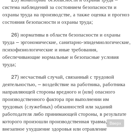
система наблюдений за состоянием безопасности и
охраны труда на производстве, а также оценка и прогноз
состояния безопасности и охраны труда;
26) нормативы в области безопасности и охраны
труда – эргономические, санитарно-эпидемиологические,
психофизиологические и иные требования,
обеспечивающие нормальные и безопасные условия
труда;
27) несчастный случай, связанный с трудовой
деятельностью, – воздействие на работника, работника
направляющей стороны вредного и (или) опасного
производственного фактора при выполнении им
трудовых (служебных) обязанностей или заданий
работодателя либо принимающей стороны, в результате
которого произошли производственная травма,
Вверх
внезапное ухудшение здоровья или отравление