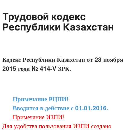
Трудовой кодекс
Республики Казахстан
Кодекс Республики Казахстан от 23 ноября
2015 года № 414-V ЗРК.
Примечание РЦПИ!
Вводится в действие с 01.01.2016.
Примечание ИЗПИ!
Для удобства пользования ИЗПИ создано