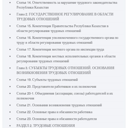
Статья 14. Ответственность за нарушение трудового законодательства
Республики Казахстан
Глава 2. ГОСУДАРСТВЕННОЕ РЕГУЛИРОВАНИЕ В ОБЛАСТИ
ТРУДОВЫХ ОТНОШЕНИЙ
Статья 15. Компетенция Правительства Республики Казахстан в
области регулирования трудовых отношений
Статья 16. Компетенция уполномоченного государственного органа по
труду в области регулирования трудовых отношений
Статья 17. Компетенция местного органа по инспекции труда
Статья 18. Компетенция местных исполнительных органов в области
регулирования трудовых отношений
Глава 3. СУБЪЕКТЫ ТРУДОВЫХ ОТНОШЕНИЙ. ОСНОВАНИЯ
ВОЗНИКНОВЕНИЯ ТРУДОВЫХ ОТНОШЕНИЙ
Статья 19. Субъекты трудовых отношений
Статья 20. Представители работников и их полномочия
Статья 20-1. Объединения (ассоциации, союзы) работодателей и их
полномочия
Статья 21. Основания возникновения трудовых отношений
Статья 22. Основные права и обязанности работника
Статья 23. Основные права и обязанности работодателя
РАЗДЕЛ 2. ТРУДОВЫЕ ОТНОШЕНИЯ