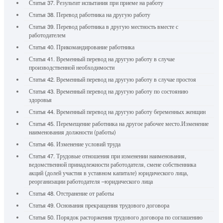
Статья 37. Результат испытания при приеме на работу
Статья 38. Перевод работника на другую работу
Статья 39. Перевод работника в другую местность вместе с
работодателем
Статья 40. Прикомандирование работника
Статья 41. Временный перевод на другую работу в случае
производственной необходимости
Статья 42. Временный перевод на другую работу в случае простоя
Статья 43. Временный перевод на другую работу по состоянию
здоровья
Статья 44. Временный перевод на другую работу беременных женщин
Статья 45. Перемещение работника на другое рабочее место.Изменение
наименования должности (работы)
Статья 46. Изменение условий труда
Статья 47. Трудовые отношения при изменении наименования,
ведомственной принадлежности работодателя, смене собственника
акций (долей участия в уставном капитале) юридического лица,
реорганизации работодателя –юридического лица
Статья 48. Отстранение от работы
Статья 49. Основания прекращения трудового договора
Статья 50. Порядок расторжения трудового договора по соглашению