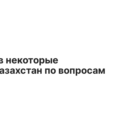
в некоторые
азахстан по вопросам