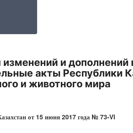
 изменений и дополнений 
льные акты Республики К
ого и животного мира
азахстан от 15 июня 2017 года № 73-VI