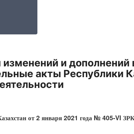
 изменений и дополнений 
льные акты Республики К
деятельности
азахстан от 2 января 2021 года № 405-VI ЗР