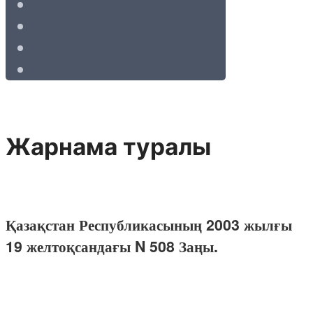
Жарнама туралы
Қазақстан Республикасының 2003 жылғы
19 желтоқсандағы N 508 Заңы.