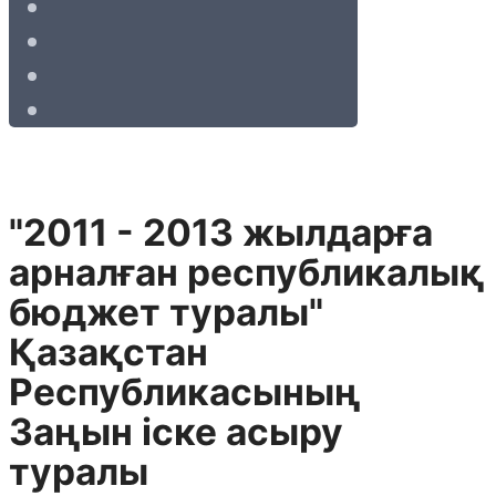
"2011 - 2013 жылдарға
арналған республикалық
бюджет туралы"
Қазақстан
Республикасының
Заңын іске асыру
туралы