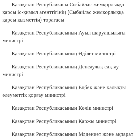
Қазақстан Республикасы Сыбайлас жемқорлыққа
қарсы іс-қимыл агенттігінің (Сыбайлас жемқорлыққа
қарсы қызметтің) төрағасы
Қазақстан Республикасының Ауыл шаруашылығы
министрі
Қазақстан Республикасының Әділет министрі
Қазақстан Республикасының Денсаулық сақтау
министрі
Қазақстан Республикасының Еңбек және халықты
әлеуметтік қорғау министрі
Қазақстан Республикасының Көлік министрі
Қазақстан Республикасының Қаржы министрі
Қазақстан Республикасының Мәдениет және ақпарат