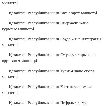
министрі
Қазақстан Республикасының Оқу-ағарту министрі
Қазақстан Республикасының Өнеркәсіп және
құрылыс министрі
Қазақстан Республикасының Сауда және интеграция
министрі
Қазақстан Республикасының Су ресурстары және
ирригация министрі
Қазақстан Республикасының Туризм және спорт
министрі
Қазақстан Республикасының Ұлттық экономика
министрі
Қазақстан Республикасының Цифрлық даму,