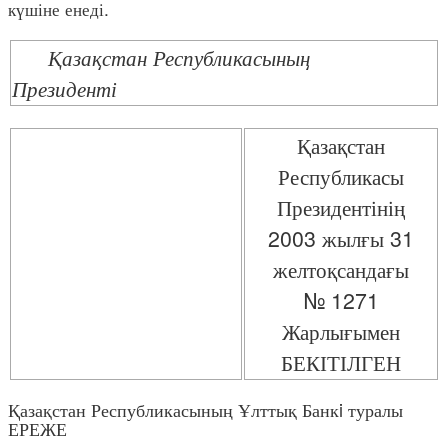
күшіне енеді.
Қазақстан Республикасының
Президенті
Қазақстан
Республикасы
Президентінің
2003 жылғы 31
желтоқсандағы
№ 1271
Жарлығымен
БЕКІТІЛГЕН
Қазақстан Республикасының Ұлттық Банкi туралы
ЕРЕЖЕ