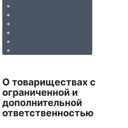
О товариществах с
ограниченной и
дополнительной
ответственностью