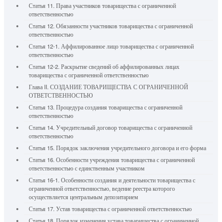
Статья 11. Права участников товарищества с ограниченной
ответственностью
Статья 12. Обязанности участников товарищества с ограниченной
ответственностью
Статья 12-1. Аффилированное лицо товарищества с ограниченной
ответственностью
Статья 12-2. Раскрытие сведений об аффилированных лицах
товарищества с ограниченной ответственностью
Глава II. СОЗДАНИЕ ТОВАРИЩЕСТВА С ОГРАНИЧЕННОЙ
ОТВЕТСТВЕННОСТЬЮ
Статья 13. Процедура создания товарищества с ограниченной
ответственностью
Статья 14. Учредительный договор товарищества с ограниченной
ответственностью
Статья 15. Порядок заключения учредительного договора и его форма
Статья 16. Особенности учреждения товарищества с ограниченной
ответственностью с единственным участником
Статья 16-1. Особенности создания и деятельности товарищества с
ограниченной ответственностью, ведение реестра которого
осуществляется центральным депозитарием
Статья 17. Устав товарищества с ограниченной ответственностью
Статья 18. Порядок изменения устава товарищества с ограниченной