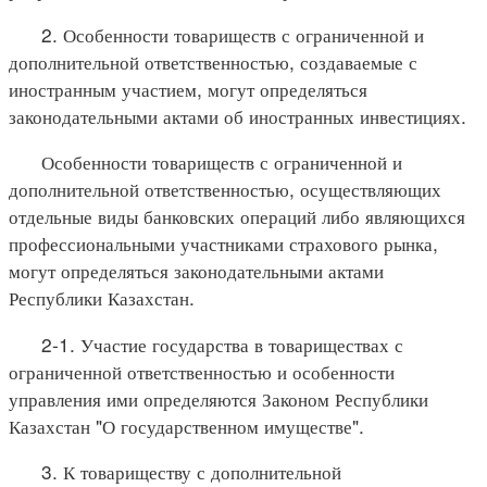
2. Особенности товариществ с ограниченной и
дополнительной ответственностью, создаваемые с
иностранным участием, могут определяться
законодательными актами об иностранных инвестициях.
Особенности товариществ с ограниченной и
дополнительной ответственностью, осуществляющих
отдельные виды банковских операций либо являющихся
профессиональными участниками страхового рынка,
могут определяться законодательными актами
Республики Казахстан.
2-1. Участие государства в товариществах с
ограниченной ответственностью и особенности
управления ими определяются Законом Республики
Казахстан "О государственном имуществе".
3. К товариществу с дополнительной