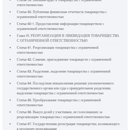
ответственностью
Статья 60. Публичная финансовая отчетность товарищества с
ограниченной ответственностью
Статья 60-1. Предоставление информации товариществом с
ограниченной ответственностью
Глава VI. РЕОРГАНИЗАЦИЯ И ЛИКВИДАЦИЯ ТОВАРИЩЕСТВА
С ОГРАНИЧЕННОЙ ОТВЕТСТВЕННОСТЬЮ
Статья 61. Реорганизация товарищества с ограниченной
ответственностью
Статья 62. Слияние, присоединение товариществ с ограниченной
ответственностью
Статья 63. Разделение, выделение товарищества с ограниченной
ответственностью
Статья 64. Последствия невыполнения решения уполномоченного
государственного органа или суда о принудительном разделении,
выделении товарищества с ограниченной ответственностью
Статья 65. Преобразование товарищества с ограниченной
ответственностью
Статья 66. Выкуп долей у участников, не голосовавших за
реорганизацию товарищества с ограниченной ответственностью
Статья 67. Государственная регистрация товарищества, возникающего
в результате реорганизации