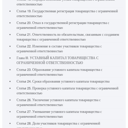
ответственностью
Статья 19. Государственная регистрация товарищества с ограниченной
ответственностью
Статья 20. Отказ в государственной регистрации товарищества с
ограниченной ответственностью
Статья 21. Ответственность по обязательствам, связанным с созданием
товарищества с ограниченной ответственностью
Статья 22. Изменение в составе участников товарищества с
ограниченной ответственностью
Глава III. УСТАВНЫЙ КАПИТАЛ ТОВАРИЩЕСТВА С
ОГРАНИЧЕННОЙ ОТВЕТСТВЕННОСТЬЮ
Статья 23. Образование уставного капитала товарищества с
ограниченной ответственностью
Статья 24. Сроки образования уставного капитала товарищества
Статья 25. Проверка уставного капитала товарищества с ограниченной
ответственностью
Статья 26. Увеличение уставного капитала товарищества с
ограниченной ответственностью
Статья 27. Уменьшение уставного капитала товарищества с
ограниченной ответственностью
Статья 28. Доли участников товарищества с ограниченной