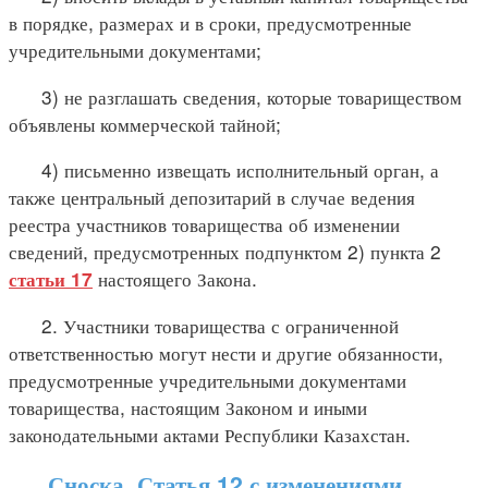
в порядке, размерах и в сроки, предусмотренные
учредительными документами;
3) не разглашать сведения, которые товариществом
объявлены коммерческой тайной;
4) письменно извещать исполнительный орган, а
также центральный депозитарий в случае ведения
реестра участников товарищества об изменении
сведений, предусмотренных подпунктом 2) пункта 2
настоящего Закона.
статьи 17
2. Участники товарищества с ограниченной
ответственностью могут нести и другие обязанности,
предусмотренные учредительными документами
товарищества, настоящим Законом и иными
законодательными актами Республики Казахстан.
Сноска. Статья 12 с изменениями,