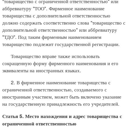
"товарищество с ограниченной ответственностью" или
аббревиатуру "ТОО". Фирменное наименование
товарищества с дополнительной ответственностью
должно содержать соответственно слова "товарищество с
дополнительной ответственностью" или аббревиатуру
"ТДО". Под таким фирменным наименованием
товарищество подлежит государственной регистрации.
Товарищество вправе также использовать
сокращенную форму фирменного наименования и его
эквиваленты на иностранных языках.
2. В фирменное наименование товарищества с
ограниченной ответственностью, создаваемого с
иностранным участием, может быть включено указание
на государственную принадлежность его учредителей.
Статья 5. Место нахождения и адрес товарищества с
ограниченной ответственностью