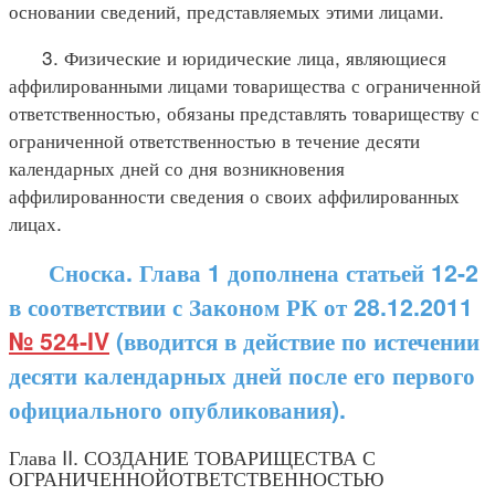
основании сведений, представляемых этими лицами.
3. Физические и юридические лица, являющиеся
аффилированными лицами товарищества с ограниченной
ответственностью, обязаны представлять товариществу с
ограниченной ответственностью в течение десяти
календарных дней со дня возникновения
аффилированности сведения о своих аффилированных
лицах.
Сноска. Глава 1 дополнена статьей 12-2
в соответствии с Законом РК от 28.12.2011
№ 524-IV
(вводится в действие по истечении
десяти календарных дней после его первого
официального опубликования).
Глава II. СОЗДАНИЕ ТОВАРИЩЕСТВА С
ОГРАНИЧЕННОЙОТВЕТСТВЕННОСТЬЮ