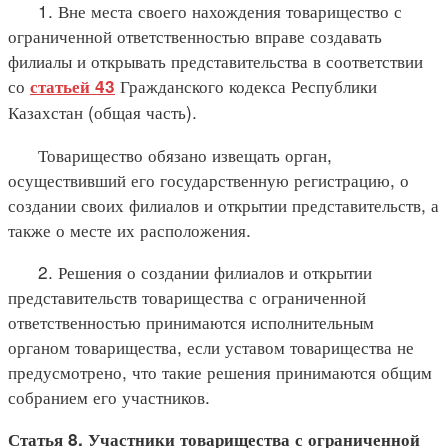
1. Вне места своего нахождения товарищество с
ограниченной ответственностью вправе создавать
филиалы и открывать представительства в соответствии
со
Гражданского кодекса Республики
статьей 43
Казахстан (общая часть).
Товарищество обязано извещать орган,
осуществивший его государственную регистрацию, о
создании своих филиалов и открытии представительств, а
также о месте их расположения.
2. Решения о создании филиалов и открытии
представительств товарищества с ограниченной
ответственностью принимаются исполнительным
органом товарищества, если уставом товарищества не
предусмотрено, что такие решения принимаются общим
собранием его участников.
Статья 8. Участники товарищества с ограниченной