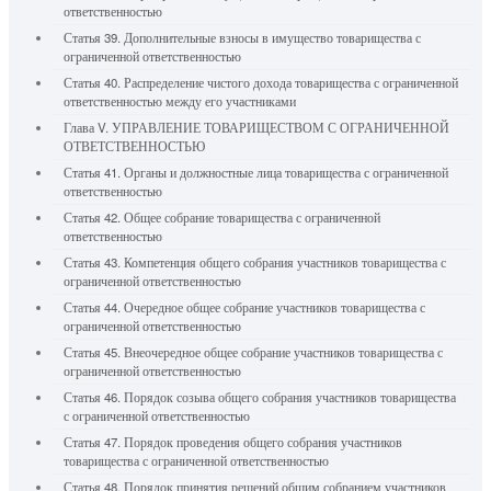
ответственностью
Статья 39. Дополнительные взносы в имущество товарищества с
ограниченной ответственностью
Статья 40. Распределение чистого дохода товарищества с ограниченной
ответственностью между его участниками
Глава V. УПРАВЛЕНИЕ ТОВАРИЩЕСТВОМ С ОГРАНИЧЕННОЙ
ОТВЕТСТВЕННОСТЬЮ
Статья 41. Органы и должностные лица товарищества с ограниченной
ответственностью
Статья 42. Общее собрание товарищества с ограниченной
ответственностью
Статья 43. Компетенция общего собрания участников товарищества с
ограниченной ответственностью
Статья 44. Очередное общее собрание участников товарищества с
ограниченной ответственностью
Статья 45. Внеочередное общее собрание участников товарищества с
ограниченной ответственностью
Статья 46. Порядок созыва общего собрания участников товарищества
с ограниченной ответственностью
Статья 47. Порядок проведения общего собрания участников
товарищества с ограниченной ответственностью
Статья 48. Порядок принятия решений общим собранием участников