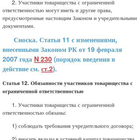
2. Участники товарищества с ограниченной
ответственностью могут иметь и другие права,
предусмотренные настоящим Законом и учредительными
документами.
Сноска. Статья 11 с изменениями,
внесенными Законом РК от 19 февраля
2007 года
N 230
(порядок введения в
действие см.
ст.2
).
Статья 12. Обязанности участников товарищества с
ограниченной ответственностью
1. Участники товарищества с ограниченной
ответственностью обязаны:
1) соблюдать требования учредительного договора;
2) вносить вклады в уставный капитал товарищества