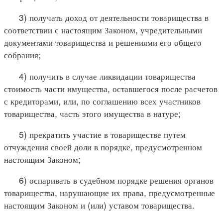
3) получать доход от деятельности товарищества в
соответствии с настоящим Законом, учредительными
документами товарищества и решениями его общего
собрания;
4) получить в случае ликвидации товарищества
стоимость части имущества, оставшегося после расчетов
с кредиторами, или, по соглашению всех участников
товарищества, часть этого имущества в натуре;
5) прекратить участие в товариществе путем
отчуждения своей доли в порядке, предусмотренном
настоящим Законом;
6) оспаривать в судебном порядке решения органов
товарищества, нарушающие их права, предусмотренные
настоящим Законом и (или) уставом товарищества.