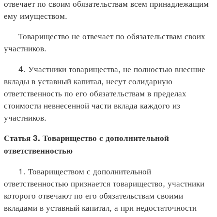
отвечает по своим обязательствам всем принадлежащим
ему имуществом.
Товарищество не отвечает по обязательствам своих
участников.
4. Участники товарищества, не полностью внесшие
вклады в уставный капитал, несут солидарную
ответственность по его обязательствам в пределах
стоимости невнесенной части вклада каждого из
участников.
Статья 3. Товарищество с дополнительной
ответственностью
1. Товариществом с дополнительной
ответственностью признается товарищество, участники
которого отвечают по его обязательствам своими
вкладами в уставный капитал, а при недостаточности