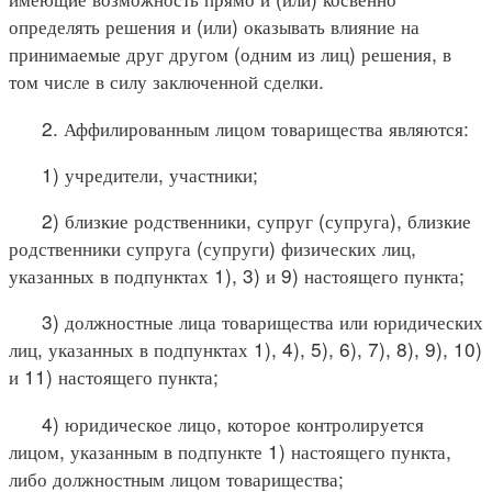
определять решения и (или) оказывать влияние на
принимаемые друг другом (одним из лиц) решения, в
том числе в силу заключенной сделки.
2. Аффилированным лицом товарищества являются:
1) учредители, участники;
2) близкие родственники, супруг (супруга), близкие
родственники супруга (супруги) физических лиц,
указанных в подпунктах 1), 3) и 9) настоящего пункта;
3) должностные лица товарищества или юридических
лиц, указанных в подпунктах 1), 4), 5), 6), 7), 8), 9), 10)
и 11) настоящего пункта;
4) юридическое лицо, которое контролируется
лицом, указанным в подпункте 1) настоящего пункта,
либо должностным лицом товарищества;