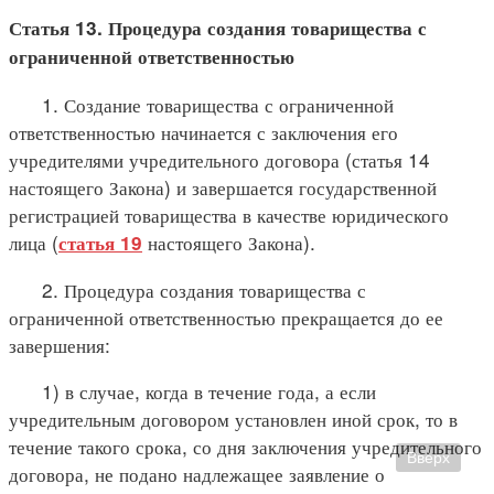
Статья 13. Процедура создания товарищества с
ограниченной ответственностью
1. Создание товарищества с ограниченной
ответственностью начинается с заключения его
учредителями учредительного договора (статья 14
настоящего Закона) и завершается государственной
регистрацией товарищества в качестве юридического
лица (
настоящего Закона).
статья 19
2. Процедура создания товарищества с
ограниченной ответственностью прекращается до ее
завершения:
1) в случае, когда в течение года, а если
учредительным договором установлен иной срок, то в
течение такого срока, со дня заключения учредительного
Вверх
договора, не подано надлежащее заявление о