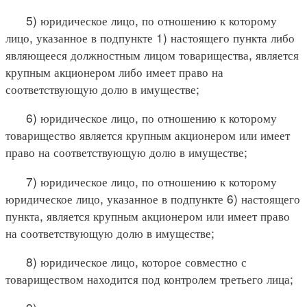
5) юридическое лицо, по отношению к которому
лицо, указанное в подпункте 1) настоящего пункта либо
являющееся должностным лицом товарищества, является
крупным акционером либо имеет право на
соответствующую долю в имуществе;
6) юридическое лицо, по отношению к которому
товарищество является крупным акционером или имеет
право на соответствующую долю в имуществе;
7) юридическое лицо, по отношению к которому
юридическое лицо, указанное в подпункте 6) настоящего
пункта, является крупным акционером или имеет право
на соответствующую долю в имуществе;
8) юридическое лицо, которое совместно с
товариществом находится под контролем третьего лица;