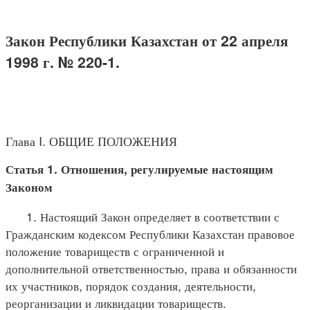
Закон Республики Казахстан от 22 апреля
1998 г. № 220-1.
Глава I. ОБЩИЕ ПОЛОЖЕНИЯ
Статья 1. Отношения, регулируемые настоящим
Законом
1. Настоящий Закон определяет в соответствии с
Гражданским кодексом Республики Казахстан правовое
положение товариществ с ограниченной и
дополнительной ответственностью, права и обязанности
их участников, порядок создания, деятельности,
реорганизации и ликвидации товариществ.