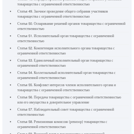
товарищества с ограниченной ответственностью
Статья 49. Заочное проведение общего собрания участников
товарищества с ограниченной ответственностью
Статья 50. Оспаривание решений органов товарищества с ограниченной
ответственностью
Статья 51. Исполнительный орган товарищества с ограниченной
ответственностью
Статья 52. Компетенция исполнительного органа товарищества с
ограниченной ответственностью
Статья 53. Единоличный исполнительный орган товарищества с
ограниченной ответственностью
Статья 54. Коллегиальный исполнительный орган товарищества с
ограниченной ответственностью
Статья 55. Конфликт интересов членов исполнительного органа и
товарищества с ограниченной ответственностью
Статья 56. Передача товарищества с ограниченной ответственностью
или его имущества в доверительное управление
Статья 57. Наблюдательный совет товарищества с ограниченной
ответственностью
Статья 58. Ревизионная комиссия (ревизор) товарищества с
ограниченной ответственностью
Статья 59. Внешний аудит в товариществе с ограниченной