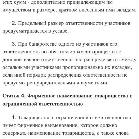
этих сумм - дополнительно принадлежащим им
имуществом в размере, кратном внесенным ими вкладам.
2. Предельный размер ответственности участников
предусматривается в уставе.
3. При банкротстве одного из участников его
ответственность по обязательствам товарищества с
дополнительной ответственностью распределяется между
остальными участниками пропорционально их вкладам,
если иной порядок распределения ответственности не
предусмотрен учредительными документами.
Статья 4. Фирменное наименование товарищества с
ограниченной ответственностью
1. Товарищество с ограниченной ответственностью
имеет фирменное наименование, которое должно
содержать наименование товарищества, а также слова