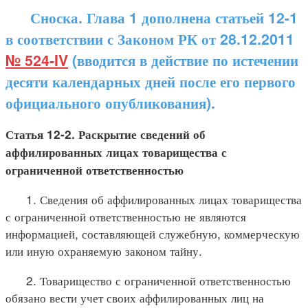
Сноска. Глава 1 дополнена статьей 12-1
в соответствии с Законом РК от 28.12.2011
№ 524-IV
(вводится в действие по истечении
десяти календарных дней после его первого
официального опубликования).
Статья 12-2. Раскрытие сведений об
аффилированных лицах товарищества с
ограниченной ответственностью
1. Сведения об аффилированных лицах товарищества
с ограниченной ответственностью не являются
информацией, составляющей служебную, коммерческую
или иную охраняемую законом тайну.
2. Товарищество с ограниченной ответственностью
обязано вести учет своих аффилированных лиц на