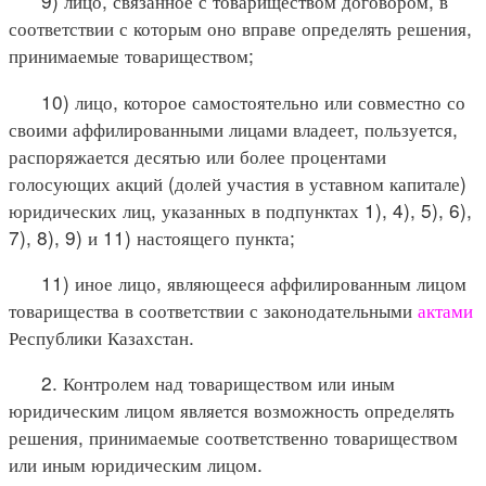
9) лицо, связанное с товариществом договором, в
соответствии с которым оно вправе определять решения,
принимаемые товариществом;
10) лицо, которое самостоятельно или совместно со
своими аффилированными лицами владеет, пользуется,
распоряжается десятью или более процентами
голосующих акций (долей участия в уставном капитале)
юридических лиц, указанных в подпунктах 1), 4), 5), 6),
7), 8), 9) и 11) настоящего пункта;
11) иное лицо, являющееся аффилированным лицом
товарищества в соответствии с законодательными
актами
Республики Казахстан.
2. Контролем над товариществом или иным
юридическим лицом является возможность определять
решения, принимаемые соответственно товариществом
или иным юридическим лицом.