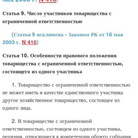
Статья 9. Число участников товарищества с
ограниченной ответственностью
(Статья 9 исключена - Законом РК от 16 мая
2003 г.
N 416
)
Статья 10. Особенности правового положения
товарищества с ограниченной ответственностью,
состоящего из одного участника
1. Товарищество с ограниченной ответственностью
не может иметь в качестве единственного участника
другое хозяйственное товарищество, состоящее из
одного лица.
2. В товариществе с ограниченной
ответственностью, состоящем из одного участника,
решения, относящиеся к компетенции общего собрания