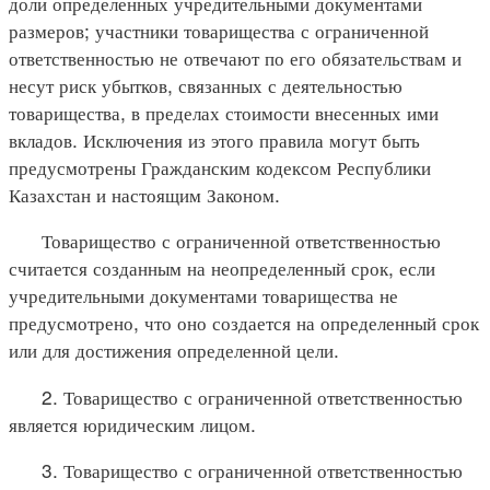
доли определенных учредительными документами
размеров; участники товарищества с ограниченной
ответственностью не отвечают по его обязательствам и
несут риск убытков, связанных с деятельностью
товарищества, в пределах стоимости внесенных ими
вкладов. Исключения из этого правила могут быть
предусмотрены Гражданским кодексом Республики
Казахстан и настоящим Законом.
Товарищество с ограниченной ответственностью
считается созданным на неопределенный срок, если
учредительными документами товарищества не
предусмотрено, что оно создается на определенный срок
или для достижения определенной цели.
2. Товарищество с ограниченной ответственностью
является юридическим лицом.
3. Товарищество с ограниченной ответственностью