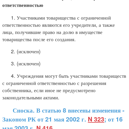
ответственностью
1. Участниками товарищества с ограниченной
ответственностью являются его учредители, а также
лица, получившие право на долю в имуществе
товарищества после его создания.
2. (исключен)
3. (исключен)
4. Учреждения могут быть участниками товариществ
с ограниченной ответственностью с разрешения
собственника, если иное не предусмотрено
законодательными актами.
Сноска. В статью 8 внесены изменения -
Законом РК от 21 мая 2002 г.
N 323
; от 16
мая 2003 г.
N 416
.