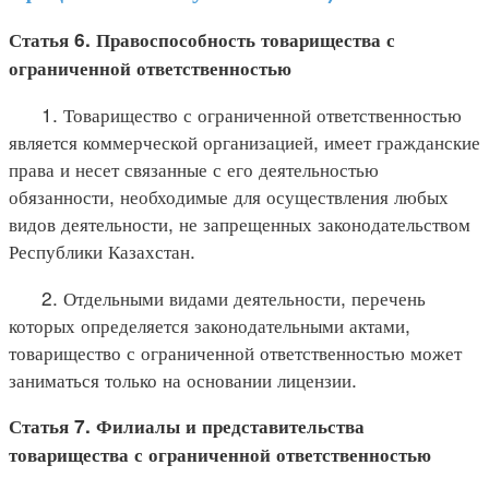
Статья 6. Правоспособность товарищества с
ограниченной ответственностью
1. Товарищество с ограниченной ответственностью
является коммерческой организацией, имеет гражданские
права и несет связанные с его деятельностью
обязанности, необходимые для осуществления любых
видов деятельности, не запрещенных законодательством
Республики Казахстан.
2. Отдельными видами деятельности, перечень
которых определяется законодательными актами,
товарищество с ограниченной ответственностью может
заниматься только на основании лицензии.
Статья 7. Филиалы и представительства
товарищества с ограниченной ответственностью