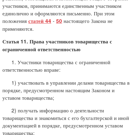
участников, принимаются единственным участником
единолично и оформляются письменно. При этом
положения
-
настоящего Закона не
статей 44
50
применяются.
Статья 11. Права участников товарищества с
ограниченной ответственностью
1. Участники товарищества с ограниченной
ответственностью вправе:
1) участвовать в управлении делами товарищества в
порядке, предусмотренном настоящим Законом и
уставом товарищества;
2) получать информацию о деятельности
товарищества и знакомиться с его бухгалтерской и иной
документацией в порядке, предусмотренном уставом
товарищества;