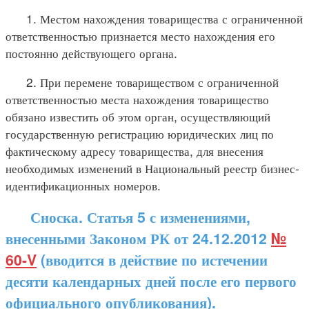
1. Местом нахождения товарищества с ограниченной
ответственностью признается место нахождения его
постоянно действующего органа.
2. При перемене товариществом с ограниченной
ответственностью места нахождения товарищество
обязано известить об этом орган, осуществляющий
государственную регистрацию юридических лиц по
фактическому адресу товарищества, для внесения
необходимых изменений в Национальный реестр бизнес-
идентификационных номеров.
Сноска. Статья 5 с изменениями,
внесенными Законом РК от 24.12.2012
№
60-V
(вводится в действие по истечении
десяти календарных дней после его первого
официального опубликования).