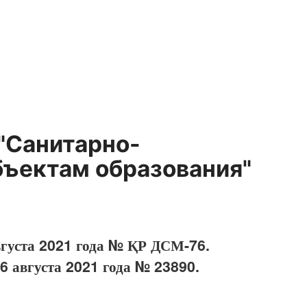
"Санитарно-
бъектам образования"
вгуста 2021 года № ҚР ДСМ-76.
6 августа 2021 года № 23890.