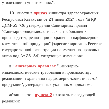
утилизации и уничтожения.".
10. Внести в
Министра здравоохранения
приказ
Республики Казахстан от 21 июня 2021 года № ҚР
ДСМ-53 "Об утверждении Санитарных правил
"Санитарно-эпидемиологические требования к
производству, реализации и хранению парфюмерно-
косметической продукции" (зарегистрирован в Реестре
государственной регистрации нормативных правовых
актов под № 23184) следующие изменения:
в
"Санитарно-
Санитарных правилах
эпидемиологические требования к производству,
реализации и хранению парфюмерно-косметической
продукции", утвержденных указанным приказом:
абзац шестой
изложить в следующей
пункта 2
редакции: