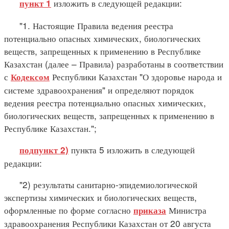
изложить в следующей редакции:
пункт 1
"1. Настоящие Правила ведения реестра
потенциально опасных химических, биологических
веществ, запрещенных к применению в Республике
Казахстан (далее – Правила) разработаны в соответствии
с
Республики Казахстан "О здоровье народа и
Кодексом
системе здравоохранения" и определяют порядок
ведения реестра потенциально опасных химических,
биологических веществ, запрещенных к применению в
Республике Казахстан.";
пункта 5 изложить в следующей
подпункт 2)
редакции:
"2) результаты санитарно-эпидемиологической
экспертизы химических и биологических веществ,
оформленные по форме согласно
Министра
приказа
здравоохранения Республики Казахстан от 20 августа