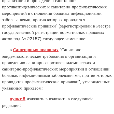
организации и проведению санитарно-
противоэпидемических и санитарно-профилактических
мероприятий в отношении больных инфекционными
заболеваниями, против которых проводятся
профилактические прививки" (зарегистрирован в Реестре
государственной регистрации нормативных правовых
актов под № 22157) следующее изменение:
в
"Санитарно-
Санитарных правилах
эпидемиологические требования к организации и
проведению санитарно-противоэпидемических и
санитарно-профилактических мероприятий в отношении
больных инфекционными заболеваниями, против которых
проводятся профилактические прививки", утвержденных
указанным приказом:
изложить в изложить в следующей
пункт 5
редакции: