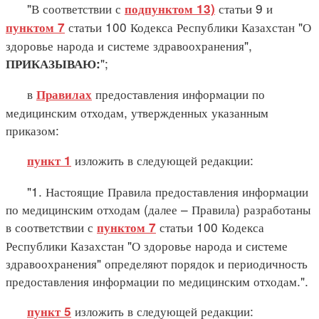
"В соответствии с
статьи 9 и
подпунктом 13)
статьи 100 Кодекса Республики Казахстан "О
пунктом 7
здоровье народа и системе здравоохранения",
";
ПРИКАЗЫВАЮ:
в
предоставления информации по
Правилах
медицинским отходам, утвержденных указанным
приказом:
изложить в следующей редакции:
пункт 1
"1. Настоящие Правила предоставления информации
по медицинским отходам (далее – Правила) разработаны
в соответствии с
статьи 100 Кодекса
пунктом 7
Республики Казахстан "О здоровье народа и системе
здравоохранения" определяют порядок и периодичность
предоставления информации по медицинским отходам.".
изложить в следующей редакции:
пункт 5