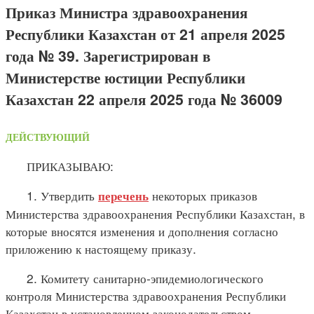
Приказ Министра здравоохранения
Республики Казахстан от 21 апреля 2025
года № 39. Зарегистрирован в
Министерстве юстиции Республики
Казахстан 22 апреля 2025 года № 36009
ДЕЙСТВУЮЩИЙ
ПРИКАЗЫВАЮ:
1. Утвердить
некоторых приказов
перечень
Министерства здравоохранения Республики Казахстан, в
которые вносятся изменения и дополнения согласно
приложению к настоящему приказу.
2. Комитету санитарно-эпидемиологического
контроля Министерства здравоохранения Республики
Казахстан в установленном законодательством