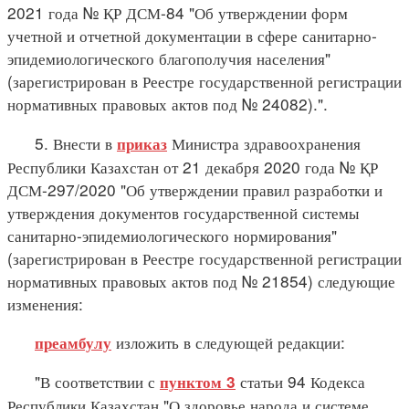
2021 года № ҚР ДСМ-84 "Об утверждении форм
учетной и отчетной документации в сфере санитарно-
эпидемиологического благополучия населения"
(зарегистрирован в Реестре государственной регистрации
нормативных правовых актов под № 24082).".
5. Внести в
Министра здравоохранения
приказ
Республики Казахстан от 21 декабря 2020 года № ҚР
ДСМ-297/2020 "Об утверждении правил разработки и
утверждения документов государственной системы
санитарно-эпидемиологического нормирования"
(зарегистрирован в Реестре государственной регистрации
нормативных правовых актов под № 21854) следующие
изменения:
изложить в следующей редакции:
преамбулу
"В соответствии с
статьи 94 Кодекса
пунктом 3
Республики Казахстан "О здоровье народа и системе