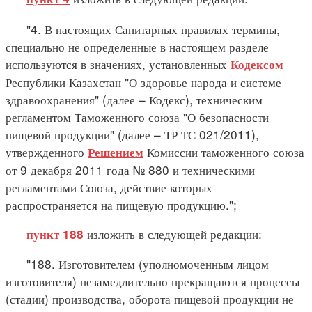
"4. В настоящих Санитарных правилах термины,
специально не определенные в настоящем разделе
используются в значениях, установленных
Кодексом
Республики Казахстан "О здоровье народа и системе
здравоохранения" (далее – Кодекс), техническим
регламентом Таможенного союза "О безопасности
пищевой продукции" (далее – ТР ТС 021/2011),
утвержденного
Комиссии таможенного союза
Решением
от 9 декабря 2011 года № 880 и техническими
регламентами Союза, действие которых
распространяется на пищевую продукцию.";
изложить в следующей редакции:
пункт 188
"188. Изготовителем (уполномоченным лицом
изготовителя) незамедлительно прекращаются процессы
(стадии) производства, оборота пищевой продукции не