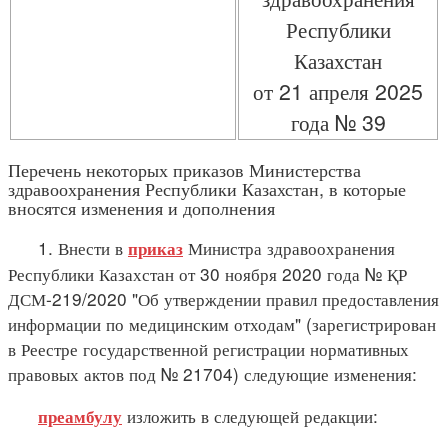
Республики
Казахстан
от 21 апреля 2025
года № 39
Перечень некоторых приказов Министерства
здравоохранения Республики Казахстан, в которые
вносятся изменения и дополнения
1. Внести в
Министра здравоохранения
приказ
Республики Казахстан от 30 ноября 2020 года № ҚР
ДСМ-219/2020 "Об утверждении правил предоставления
информации по медицинским отходам" (зарегистрирован
в Реестре государственной регистрации нормативных
правовых актов под № 21704) следующие изменения:
изложить в следующей редакции:
преамбулу