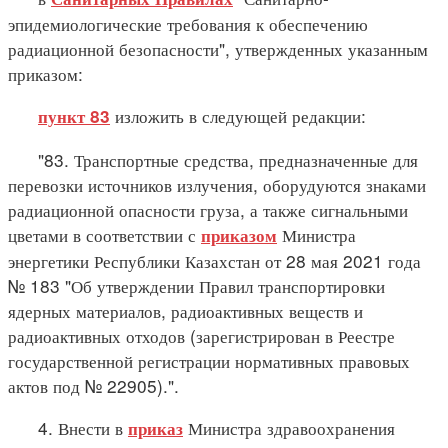
эпидемиологические требования к обеспечению
радиационной безопасности", утвержденных указанным
приказом:
изложить в следующей редакции:
пункт 83
"83. Транспортные средства, предназначенные для
перевозки источников излучения, оборудуются знаками
радиационной опасности груза, а также сигнальными
цветами в соответствии с
Министра
приказом
энергетики Республики Казахстан от 28 мая 2021 года
№ 183 "Об утверждении Правил транспортировки
ядерных материалов, радиоактивных веществ и
радиоактивных отходов (зарегистрирован в Реестре
государственной регистрации нормативных правовых
актов под № 22905).".
4. Внести в
Министра здравоохранения
приказ