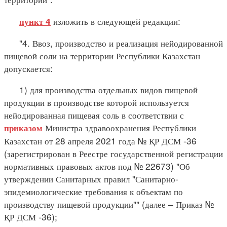
изложить в следующей редакции:
пункт 4
"4. Ввоз, производство и реализация нейодированной
пищевой соли на территории Республики Казахстан
допускается:
1) для производства отдельных видов пищевой
продукции в производстве которой используется
нейодированная пищевая соль в соответствии с
Министра здравоохранения Республики
приказом
Казахстан от 28 апреля 2021 года № ҚР ДСМ -36
(зарегистрирован в Реестре государственной регистрации
нормативных правовых актов под № 22673) "Об
утверждении Санитарных правил "Санитарно-
эпидемиологические требования к объектам по
производству пищевой продукции"" (далее – Приказ №
ҚР ДСМ -36);