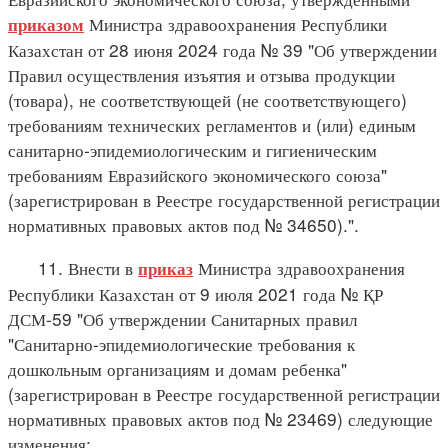
Министра здравоохранения Республики
приказом
Казахстан от 28 июня 2024 года № 39 "Об утверждении
Правил осуществления изъятия и отзыва продукции
(товара), не соответствующей (не соответствующего)
требованиям технических регламентов и (или) единым
санитарно-эпидемиологическим и гигиеническим
требованиям Евразийского экономического союза"
(зарегистрирован в Реестре государственной регистрации
нормативных правовых актов под № 34650).".
11. Внести в
Министра здравоохранения
приказ
Республики Казахстан от 9 июля 2021 года № ҚР
ДСМ-59 "Об утверждении Санитарных правил
"Санитарно-эпидемиологические требования к
дошкольным организациям и домам ребенка"
(зарегистрирован в Реестре государственной регистрации
нормативных правовых актов под № 23469) следующие
изменения: