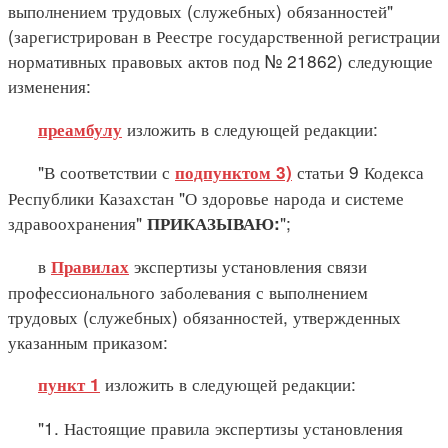
выполнением трудовых (служебных) обязанностей"
(зарегистрирован в Реестре государственной регистрации
нормативных правовых актов под № 21862) следующие
изменения:
изложить в следующей редакции:
преамбулу
"В соответствии с
статьи 9 Кодекса
подпунктом 3)
Республики Казахстан "О здоровье народа и системе
здравоохранения"
";
ПРИКАЗЫВАЮ:
в
экспертизы установления связи
Правилах
профессионального заболевания с выполнением
трудовых (служебных) обязанностей, утвержденных
указанным приказом:
изложить в следующей редакции:
пункт 1
"1. Настоящие правила экспертизы установления