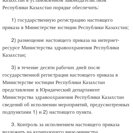
Республики Казахстан порядке обеспечить:
1) государственную регистрацию настоящего
приказа в Министерстве юстиции Республики Казахстан;
2) размещение настоящего приказа на интернет-
ресурсе Министерства здравоохранения Республики
Казахстан;
3) в течение десяти рабочих дней после
государственной регистрации настоящего приказа в
Министерстве юстиции Республики Казахстан
представление в Юридический департамент
Министерства здравоохранения Республики Казахстан
сведений об исполнении мероприятий, предусмотренных
подпунктами 1) и 2) настоящего пункта.
3. Контроль за исполнением настоящего приказа
возложить на курирующего вице-министра