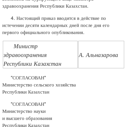
здравоохранения Республики Казахстан.
4. Настоящий приказ вводится в действие по
истечении десяти календарных дней после дня его
первого официального опубликования.
Министр
здравоохранения
А. Альназарова
Республики Казахстан
"СОГЛАСОВАН"
Министерство сельского хозяйства
Республики Казахстан
"СОГЛАСОВАН"
Министерство науки
и высшего образования
Республики Казахстан