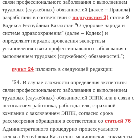
связи профессионального заболевания с выполнением
трудовых (служебных) обязанностей (далее – Правила)
разработаны в соответствии с
статьи 9
подпунктом 3)
Кодекса Республики Казахстан "О здоровье народа и
системе здравоохранения" (далее – Кодекс) и
определяют порядок проведения экспертизы
установления связи профессионального заболевания с
выполнением трудовых (служебных) обязанностей.";
изложить в следующей редакции:
пункт 24
"24. В случае сложности определения экспертизы
связи профессионального заболевания с выполнением
трудовых (служебных) обязанностей ЭППК или в связи с
несогласием работника, работодателя, страховой
компании с заключением ЭППК, согласно срока
рассмотрения обращения в соответствии со
статьей 76
Административного процедурно-процессуального
кодекса Республики Казахстан, медицинские документы