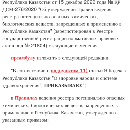
Республики Казахстан от 15 декабря 2020 года № ҚР
ДСМ-276/2020 "Об утверждении Правил ведения
реестра потенциально опасных химических,
биологических веществ, запрещенных к применению в
Республике Казахстан" (зарегистрирован в Реестре
государственной регистрации нормативных правовых
актов под № 21804) следующие изменения:
изложить в следующей редакции:
преамбулу
"В соответствии с
статьи 9 Кодекса
подпунктом 11)
Республики Казахстан "О здоровье народа и системе
здравоохранения",
";
ПРИКАЗЫВАЮ:
в
ведения реестра потенциально опасных
Правилах
химических, биологических веществ, запрещенных к
применению в Республике Казахстан, утвержденных
указанным приказом: