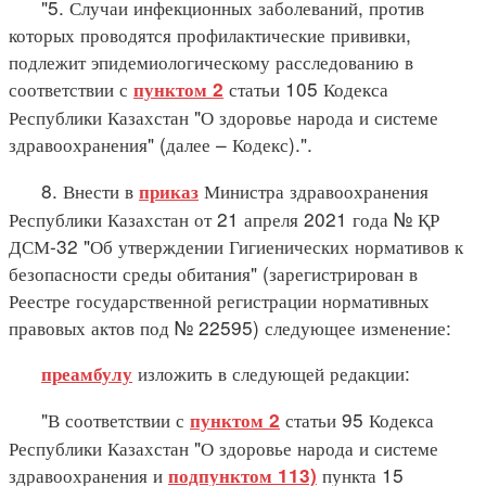
"5. Случаи инфекционных заболеваний, против
которых проводятся профилактические прививки,
подлежит эпидемиологическому расследованию в
соответствии с
статьи 105 Кодекса
пунктом 2
Республики Казахстан "О здоровье народа и системе
здравоохранения" (далее – Кодекс).".
8. Внести в
Министра здравоохранения
приказ
Республики Казахстан от 21 апреля 2021 года № ҚР
ДСМ-32 "Об утверждении Гигиенических нормативов к
безопасности среды обитания" (зарегистрирован в
Реестре государственной регистрации нормативных
правовых актов под № 22595) следующее изменение:
изложить в следующей редакции:
преамбулу
"В соответствии с
статьи 95 Кодекса
пунктом 2
Республики Казахстан "О здоровье народа и системе
здравоохранения и
пункта 15
подпунктом 113)