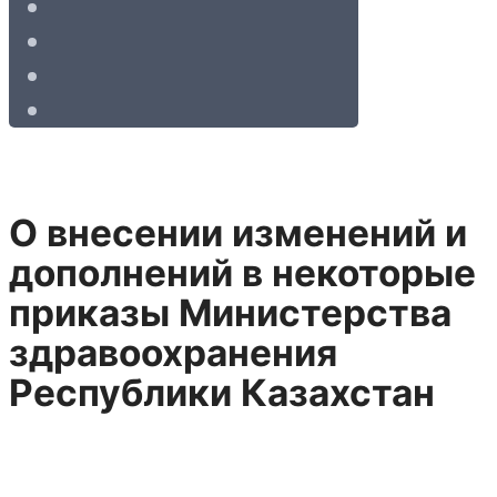
О внесении изменений и
дополнений в некоторые
приказы Министерства
здравоохранения
Республики Казахстан