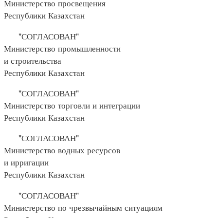
Министерство просвещения
Республики Казахстан
"СОГЛАСОВАН"
Министерство промышленности
и строительства
Республики Казахстан
"СОГЛАСОВАН"
Министерство торговли и интеграции
Республики Казахстан
"СОГЛАСОВАН"
Министерство водных ресурсов
и ирригации
Республики Казахстан
"СОГЛАСОВАН"
Министерство по чрезвычайным ситуациям