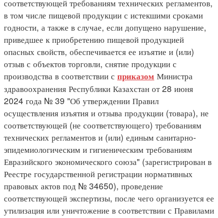
соответствующей требованиям технических регламентов,
в том числе пищевой продукции с истекшими сроками
годности, а также в случае, если допущено нарушение,
приведшее к приобретению пищевой продукцией
опасных свойств, обеспечивается ее изъятие и (или)
отзыв с объектов торговли, снятие продукции с
производства в соответствии с
Министра
приказом
здравоохранения Республики Казахстан от 28 июня
2024 года № 39 "Об утверждении Правил
осуществления изъятия и отзыва продукции (товара), не
соответствующей (не соответствующего) требованиям
технических регламентов и (или) единым санитарно-
эпидемиологическим и гигиеническим требованиям
Евразийского экономического союза" (зарегистрирован в
Реестре государственной регистрации нормативных
правовых актов под № 34650), проведение
соответствующей экспертизы, после чего организуется ее
утилизация или уничтожение в соответствии с Правилами