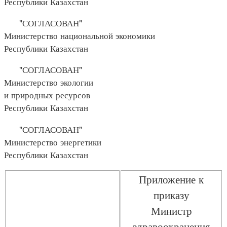
Республики Казахстан
"СОГЛАСОВАН"
Министерство национальной экономики
Республики Казахстан
"СОГЛАСОВАН"
Министерство экологии
и природных ресурсов
Республики Казахстан
"СОГЛАСОВАН"
Министерство энергетики
Республики Казахстан
Приложение к
приказу
Министр
здравоохранения