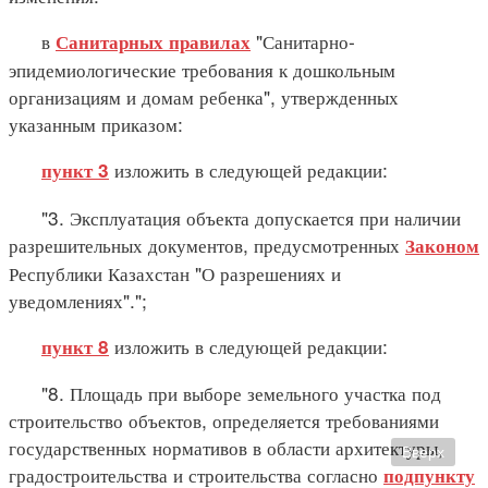
в
"Санитарно-
Санитарных правилах
эпидемиологические требования к дошкольным
организациям и домам ребенка", утвержденных
указанным приказом:
изложить в следующей редакции:
пункт 3
"3. Эксплуатация объекта допускается при наличии
разрешительных документов, предусмотренных
Законом
Республики Казахстан "О разрешениях и
уведомлениях".";
изложить в следующей редакции:
пункт 8
"8. Площадь при выборе земельного участка под
строительство объектов, определяется требованиями
государственных нормативов в области архитектуры,
Вверх
градостроительства и строительства согласно
подпункту