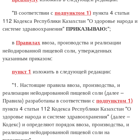
"В соответствии с
пункта 4 статьи
подпунктом 1)
112 Кодекса Республики Казахстан "О здоровье народа и
системе здравоохранения"
";
ПРИКАЗЫВАЮ:
в
ввоза, производства и реализации
Правилах
нейодированной пищевой соли, утвержденных
указанным приказом:
изложить в следующей редакции:
пункт 1
"1. Настоящие правила ввоза, производства, и
реализации нейодированной пищевой соли (далее –
Правила) разработаны в соответствии с
подпунктом 1)
пункта 4 статьи 112 Кодекса Республики Казахстан "О
здоровье народа и системе здравоохранения" (далее –
Кодекс) и определяют порядок ввоза, производства, и
реализации нейодированной пищевой соли на
территории".