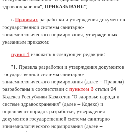
здравоохранения",
";
ПРИКАЗЫВАЮ:
в
разработки и утверждения документов
Правилах
государственной системы санитарно-
эпидемиологического нормирования, утвержденных
указанным приказом:
изложить в следующей редакции:
пункт 1
"1. Правила разработки и утверждения документов
государственной системы санитарно-
эпидемиологического нормирования (далее – Правила)
разработаны в соответствии с
статьи 94
пунктом 3
Кодекса Республики Казахстан "О здоровье народа и
системе здравоохранения" (далее – Кодекс) и
определяют порядок разработки, утверждения
документов государственной системы санитарно-
эпидемиологического нормирования (далее –