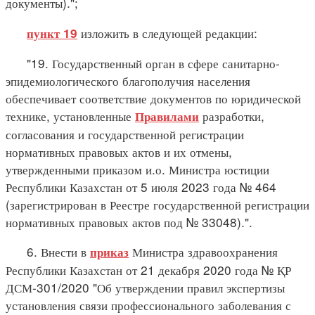
документы).";
изложить в следующей редакции:
пункт 19
"19. Государственный орган в сфере санитарно-
эпидемиологического благополучия населения
обеспечивает соответствие документов по юридической
технике, установленные
разработки,
Правилами
согласования и государственной регистрации
нормативных правовых актов и их отмены,
утвержденными приказом и.о. Министра юстиции
Республики Казахстан от 5 июля 2023 года № 464
(зарегистрирован в Реестре государственной регистрации
нормативных правовых актов под № 33048).".
6. Внести в
Министра здравоохранения
приказ
Республики Казахстан от 21 декабря 2020 года № ҚР
ДСМ-301/2020 "Об утверждении правил экспертизы
установления связи профессионального заболевания с