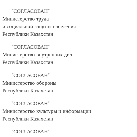
"СОГЛАСОВАН"
Министерство труда
и социальной защиты населения
Республики Казахстан
"СОГЛАСОВАН"
Министерство внутренних дел
Республики Казахстан
"СОГЛАСОВАН"
Министерство обороны
Республики Казахстан
"СОГЛАСОВАН"
Министерство культуры и информации
Республики Казахстан
"СОГЛАСОВАН"