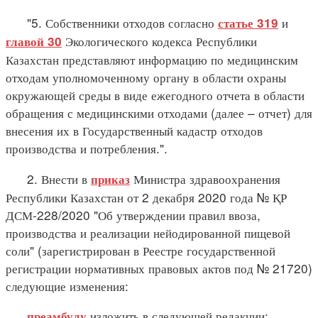
"5. Собственники отходов согласно
и
статье 319
Экологического кодекса Республики
главой 30
Казахстан представляют информацию по медицинским
отходам уполномоченному органу в области охраны
окружающей среды в виде ежегодного отчета в области
обращения с медицинскими отходами (далее – отчет) для
внесения их в Государственный кадастр отходов
производства и потребления.".
2. Внести в
Министра здравоохранения
приказ
Республики Казахстан от 2 декабря 2020 года № ҚР
ДСМ-228/2020 "Об утверждении правил ввоза,
производства и реализации нейодированной пищевой
соли" (зарегистрирован в Реестре государственной
регистрации нормативных правовых актов под № 21720)
следующие изменения:
изложить в следующей редакции:
преамбулу