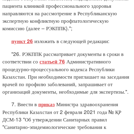
пациента клиникой профессионального здоровья
направляются на рассмотрение в Республиканскую
экспертную конфликтную профпатологическую
комиссию (далее – РЭКППК).";
изложить в следующей редакции:
пункт 26
"26. РЭКППК рассматривает документы в сроки в
соответствии со
Административного
статьей 76
процедурно-процессуального кодекса Республики
Казахстан. При необходимости приглашает на заседания
врачей по профилю заболеваний, запрашивает от
организаций документы, необходимые для экспертизы.".
7. Внести в
Министра здравоохранения
приказ
Республики Казахстан от 2 февраля 2021 года № ҚР
ДСМ-13 "Об утверждении Санитарных правил
"Санитарно-эпидемиологические требования к